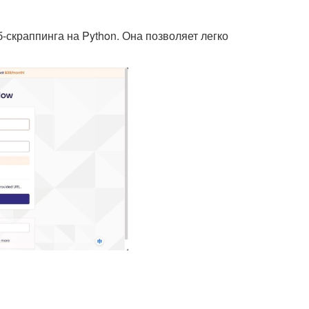
-скраппинга на Python. Она позволяет легко