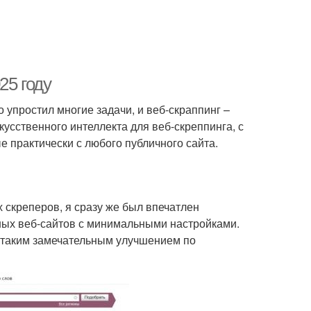
25 году
 упростил многие задачи, и веб-скраппинг –
кусственного интеллекта для веб-скреппинга, с
 практически с любого публичного сайта.
 скреперов, я сразу же был впечатлен
ных веб-сайтов с минимальными настройками.
м таким замечательным улучшением по