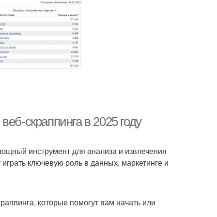
веб-скраппинга в 2025 году
 мощный инструмент для анализа и извлечения
 играть ключевую роль в данных, маркетинге и
аппинга, которые помогут вам начать или