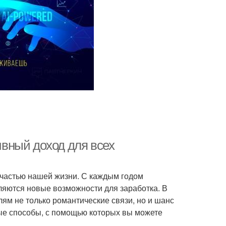
сивный доход для всех
 частью нашей жизни. С каждым годом
вляются новые возможности для заработка. В
лям не только романтические связи, но и шанс
ные способы, с помощью которых вы можете