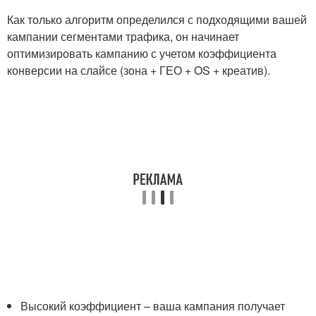
Как только алгоритм определился с подходящими вашей
кампании сегментами трафика, он начинает
оптимизировать кампанию с учетом коэффициента
конверсии на слайсе (зона + ГЕО + OS + креатив).
Высокий коэффициент – ваша кампания получает