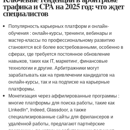
трафика и CPA на 2025 год: что ждет
специалистов
Популярность карьерных платформ и онлайн-
обучения : онлайн-курсы, тренинги, вебинары и
мастер-классы по профессиональному развитию
становятся всё более востребованными, особенно в
сферах, где требуется постоянное обновление
навыков, таких как IT, маркетинг, финансовые
технологии и другие. Арбитражники могут
зарабатывать как на привлечении кандидатов на
онлайн-курсы, так и на подписке на карьерные
платформы.
Монетизация через аффилированные программы :
многие платформы для поиска работы, такие как
LinkedIn*, Indeed, Glassdoor, а также
специализированные сайты для фрилансеров и
удалённой работы, предлагают партнёрские