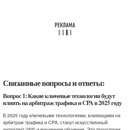
Связанные вопросы и ответы:
Вопрос 1: Какие ключевые технологии будут
влиять на арбитраж трафика и CPA в 2025 году
В 2025 году ключевыми технологиями, влияющими на
арбитраж трафика и CPA, станут искусственный
интеллект (ИИ) и машинное обучение. Эти технологии