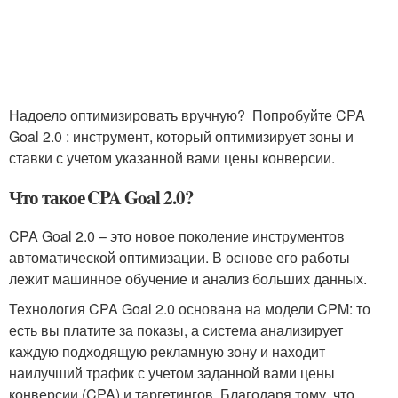
Надоело оптимизировать вручную? Попробуйте CPA
Goal 2.0 : инструмент, который оптимизирует зоны и
ставки с учетом указанной вами цены конверсии.
Что такое CPA Goal 2.0?
CPA Goal 2.0 – это новое поколение инструментов
автоматической оптимизации. В основе его работы
лежит машинное обучение и анализ больших данных.
Технология CPA Goal 2.0 основана на модели CPM: то
есть вы платите за показы, а система анализирует
каждую подходящую рекламную зону и находит
наилучший трафик с учетом заданной вами цены
конверсии (CPA) и таргетингов. Благодаря тому, что