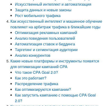
Искусственный интеллект и автоматизация
Защита данных и новые законы
Рост мобильного трафика
Как искусственный интеллект и машинное обучение
повлияют на арбитраж трафика в ближайшие годы
Оптимизация рекламных кампаний
Анализ поведения пользователей
Автоматизация ставок и биддинга
Таргетинг и сегментация аудитории
Анализ конкурентов
Какие новые платформы и инструменты появятся
для оптимизации кампаний CPA
Что такое CPA Goal 2.0?
Как это работает?
Распределение трафика
Как оптимизируются кампании?
Как запустить кампанию с помощью CPA Goal
2.0?