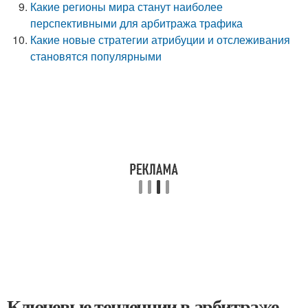
Какие регионы мира станут наиболее
перспективными для арбитража трафика
Какие новые стратегии атрибуции и отслеживания
становятся популярными
Ключевые тенденции в арбитраже