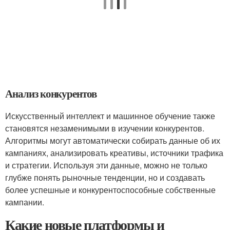
Анализ конкурентов
Искусственный интеллект и машинное обучение также
становятся незаменимыми в изучении конкурентов.
Алгоритмы могут автоматически собирать данные об их
кампаниях, анализировать креативы, источники трафика
и стратегии. Используя эти данные, можно не только
глубже понять рыночные тенденции, но и создавать
более успешные и конкурентоспособные собственные
кампании.
Какие новые платформы и