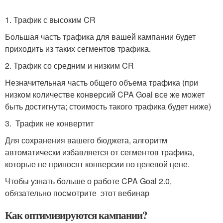
1. Трафик с высоким CR
Большая часть трафика для вашей кампании будет
приходить из таких сегментов трафика.
2. Трафик со средним и низким CR
Незначительная часть общего объема трафика (при
низком количестве конверсий CPA Goal все же может
быть достигнута; стоимость такого трафика будет ниже)
3. Трафик не конвертит
Для сохранения вашего бюджета, алгоритм
автоматически избавляется от сегментов трафика,
которые не приносят конверсии по целевой цене.
Чтобы узнать больше о работе CPA Goal 2.0,
обязательно посмотрите этот вебинар
Как оптимизируются кампании?