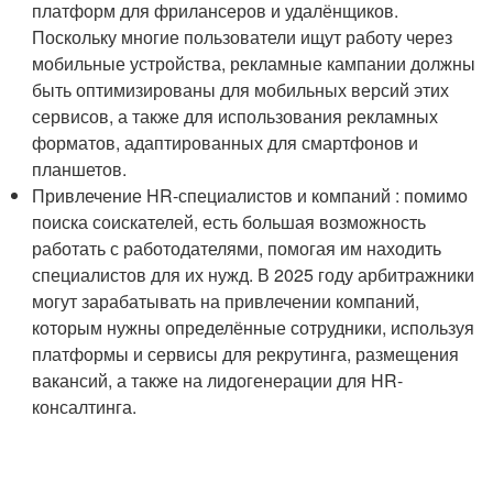
платформ для фрилансеров и удалёнщиков.
Поскольку многие пользователи ищут работу через
мобильные устройства, рекламные кампании должны
быть оптимизированы для мобильных версий этих
сервисов, а также для использования рекламных
форматов, адаптированных для смартфонов и
планшетов.
Привлечение HR-специалистов и компаний : помимо
поиска соискателей, есть большая возможность
работать с работодателями, помогая им находить
специалистов для их нужд. В 2025 году арбитражники
могут зарабатывать на привлечении компаний,
которым нужны определённые сотрудники, используя
платформы и сервисы для рекрутинга, размещения
вакансий, а также на лидогенерации для HR-
консалтинга.