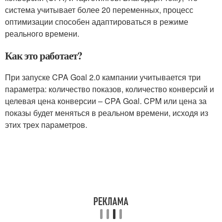
система учитывает более 20 переменных, процесс
оптимизации способен адаптироваться в режиме
реального времени.
Как это работает?
При запуске CPA Goal 2.0 кампании учитывается три
параметра: количество показов, количество конверсий и
целевая цена конверсии – CPA Goal. CPM или цена за
показы будет меняться в реальном времени, исходя из
этих трех параметров.