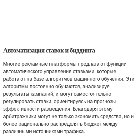
Автоматизация ставок и биддинга
Многие рекламные платформы предлагают функции
автоматического управления ставками, которые
работают на базе алгоритмов машинного обучения. Эти
алгоритмы постоянно обучаются, анализируя
результаты кампаний, и могут самостоятельно
регулировать ставки, ориентируясь на прогнозы
эффективности размещения. Благодаря этому
арбитражники могут не только экономить средства, но и
более рационально распределять бюджет между
различными источниками трафика.