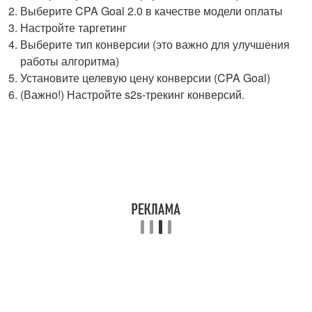
Выберите CPA Goal 2.0 в качестве модели оплаты
Настройте таргетинг
Выберите тип конверсии (это важно для улучшения
работы алгоритма)
Установите целевую цену конверсии (CPA Goal)
(Важно!) Настройте s2s-трекинг конверсий.