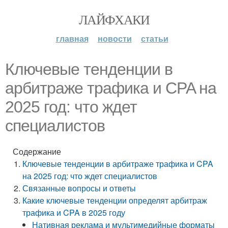
ЛАЙФХАКИ
главная
новости
статьи
Ключевые тенденции в
арбитраже трафика и CPA на
2025 год: что ждет
специалистов
Содержание
Ключевые тенденции в арбитраже трафика и CPA
на 2025 год: что ждет специалистов
Связанные вопросы и ответы
Какие ключевые тенденции определят арбитраж
трафика и CPA в 2025 году
Нативная реклама и мультимедийные форматы