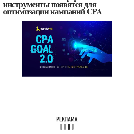
инструменты появятся для
оптимизации кампаний CPA