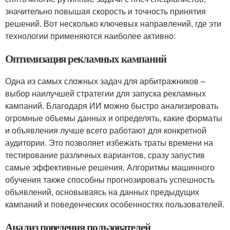
значительно повышая скорость и точность принятия
решений. Вот несколько ключевых направлений, где эти
технологии применяются наиболее активно:
Оптимизация рекламных кампаний
Одна из самых сложных задач для арбитражников –
выбор наилучшей стратегии для запуска рекламных
кампаний. Благодаря ИИ можно быстро анализировать
огромные объемы данных и определять, какие форматы
и объявления лучше всего работают для конкретной
аудитории. Это позволяет избежать траты времени на
тестирование различных вариантов, сразу запустив
самые эффективные решения. Алгоритмы машинного
обучения также способны прогнозировать успешность
объявлений, основываясь на данных предыдущих
кампаний и поведенческих особенностях пользователей.
Анализ поведения пользователей