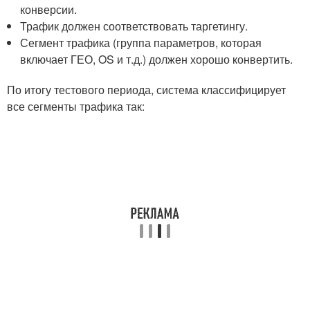
конверсии.
Трафик должен соответствовать таргетингу.
Сегмент трафика (группа параметров, которая
включает ГЕО, OS и т.д.) должен хорошо конвертить.
По итогу тестового периода, система классифицирует
все сегменты трафика так: