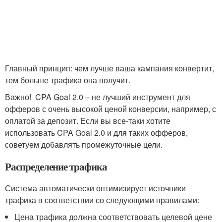
Главный принцип: чем лучше ваша кампания конвертит,
тем больше трафика она получит.
Важно! CPA Goal 2.0 – не лучший инструмент для
офферов с очень высокой ценой конверсии, например, с
оплатой за депозит. Если вы все-таки хотите
использовать CPA Goal 2.0 и для таких офферов,
советуем добавлять промежуточные цели.
Распределение трафика
Система автоматически оптимизирует источники
трафика в соответствии со следующими правилами:
Цена трафика должна соответствовать целевой цене