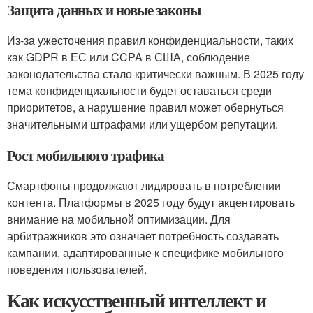
Защита данных и новые законы
Из-за ужесточения правил конфиденциальности, таких
как GDPR в ЕС или CCPA в США, соблюдение
законодательства стало критически важным. В 2025 году
тема конфиденциальности будет оставаться среди
приоритетов, а нарушение правил может обернуться
значительными штрафами или ущербом репутации.
Рост мобильного трафика
Смартфоны продолжают лидировать в потреблении
контента. Платформы в 2025 году будут акцентировать
внимание на мобильной оптимизации. Для
арбитражников это означает потребность создавать
кампании, адаптированные к специфике мобильного
поведения пользователей.
Как искусственный интеллект и