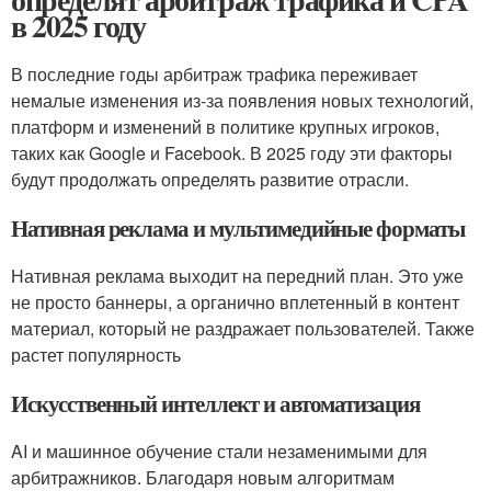
в 2025 году
В последние годы арбитраж трафика переживает
немалые изменения из-за появления новых технологий,
платформ и изменений в политике крупных игроков,
таких как Google и Facebook. В 2025 году эти факторы
будут продолжать определять развитие отрасли.
Нативная реклама и мультимедийные форматы
Нативная реклама выходит на передний план. Это уже
не просто баннеры, а органично вплетенный в контент
материал, который не раздражает пользователей. Также
растет популярность
Искусственный интеллект и автоматизация
AI и машинное обучение стали незаменимыми для
арбитражников. Благодаря новым алгоритмам