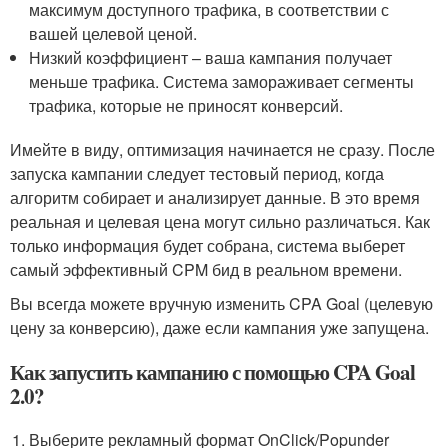
максимум доступного трафика, в соответствии с
вашей целевой ценой.
Низкий коэффициент – ваша кампания получает
меньше трафика. Система замораживает сегменты
трафика, которые не приносят конверсий.
Имейте в виду, оптимизация начинается не сразу. После
запуска кампании следует тестовый период, когда
алгоритм собирает и анализирует данные. В это время
реальная и целевая цена могут сильно различаться. Как
только информация будет собрана, система выберет
самый эффективный CPM бид в реальном времени.
Вы всегда можете вручную изменить CPA Goal (целевую
цену за конверсию), даже если кампания уже запущена.
Как запустить кампанию с помощью CPA Goal
2.0?
Выберите рекламный формат OnClick/Popunder