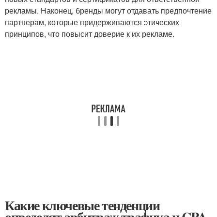
рекламы. Наконец, бренды могут отдавать предпочтение
партнерам, которые придерживаются этических
принципов, что повысит доверие к их рекламе.
Какие ключевые тенденции
определят арбитраж трафика и CPA