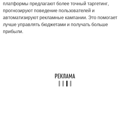
платформы предлагают более точный таргетинг,
прогнозируют поведение пользователей и
автоматизируют рекламные кампании. Это помогает
лучше управлять бюджетами и получать больше
прибыли.