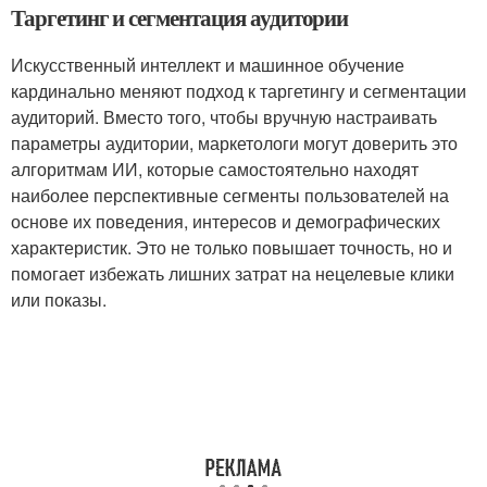
Таргетинг и сегментация аудитории
Искусственный интеллект и машинное обучение
кардинально меняют подход к таргетингу и сегментации
аудиторий. Вместо того, чтобы вручную настраивать
параметры аудитории, маркетологи могут доверить это
алгоритмам ИИ, которые самостоятельно находят
наиболее перспективные сегменты пользователей на
основе их поведения, интересов и демографических
характеристик. Это не только повышает точность, но и
помогает избежать лишних затрат на нецелевые клики
или показы.