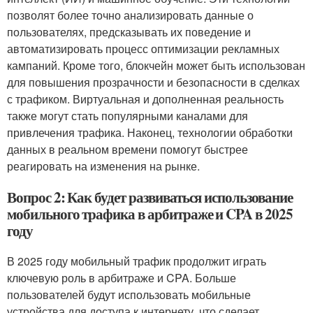
позволят более точно анализировать данные о
пользователях, предсказывать их поведение и
автоматизировать процесс оптимизации рекламных
кампаний. Кроме того, блокчейн может быть использован
для повышения прозрачности и безопасности в сделках
с трафиком. Виртуальная и дополненная реальность
также могут стать популярными каналами для
привлечения трафика. Наконец, технологии обработки
данных в реальном времени помогут быстрее
реагировать на изменения на рынке.
Вопрос 2: Как будет развиваться использование
мобильного трафика в арбитраже и CPA в 2025
году
В 2025 году мобильный трафик продолжит играть
ключевую роль в арбитраже и CPA. Больше
пользователей будут использовать мобильные
устройства для доступа к интернету, что сделает