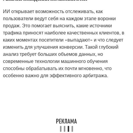
ИИ открывает возможность отслеживать, как
пользователи ведут себя на каждом этапе воронки
продаж. Это помогает выяснить, какие источники
трафика приносят наиболее качественных клиентов, в
каких моментах посетители «выпадают» и что следует
изменить для улучшения конверсии. Такой глубокий
анализ требует больших объемов данных, но
современные технологии машинного обучения
способны обрабатывать их почти мгновенно, что
особенно важно для эффективного арбитража.