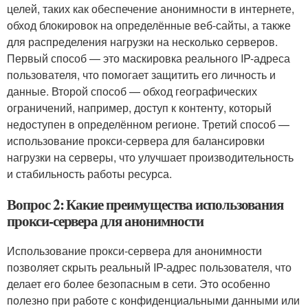
целей, таких как обеспечение анонимности в интернете,
обход блокировок на определённые веб-сайты, а также
для распределения нагрузки на несколько серверов.
Первый способ — это маскировка реального IP-адреса
пользователя, что помогает защитить его личность и
данные. Второй способ — обход географических
ограничений, например, доступ к контенту, который
недоступен в определённом регионе. Третий способ —
использование прокси-сервера для балансировки
нагрузки на серверы, что улучшает производительность
и стабильность работы ресурса.
Вопрос 2: Какие преимущества использования
прокси-сервера для анонимности
Использование прокси-сервера для анонимности
позволяет скрыть реальный IP-адрес пользователя, что
делает его более безопасным в сети. Это особенно
полезно при работе с конфиденциальными данными или