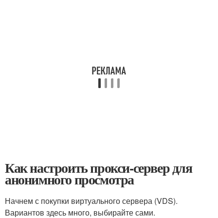
Как настроить прокси-сервер для
анонимного просмотра
Начнем с покупки виртуального сервера (VDS).
Вариантов здесь много, выбирайте сами.