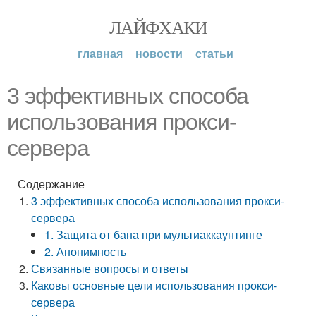
ЛАЙФХАКИ
главная
новости
статьи
3 эффективных способа
использования прокси-
сервера
Содержание
3 эффективных способа использования прокси-
сервера
1. Защита от бана при мультиаккаунтинге
2. Анонимность
Связанные вопросы и ответы
Каковы основные цели использования прокси-
сервера