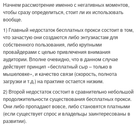
Начнем рассмотрение именно с негативных моментов,
чтобы сразу определиться, стоит ли их использовать
вообще.
1) Главный недостаток бесплатных прокси состоит в том,
что зачастую они создаются либо энтузиастам для
собственного пользования, либо крупными
провайдерами с целью привлечения внимания
аудитории. Вполне очевидно, что в данном случае
действует принцип «бесплатный сыр – только в
мышеловке», и качество связи (скорость, полнота
загрузки и т.д.) на практике остается низким.
2) Второй недостаток состоит в сравнительно небольшой
продолжительности существования бесплатных прокси.
Они либо пропадают вовсе, либо становятся платными
(если существует спрос и владельцы заинтересованы в
развитии).