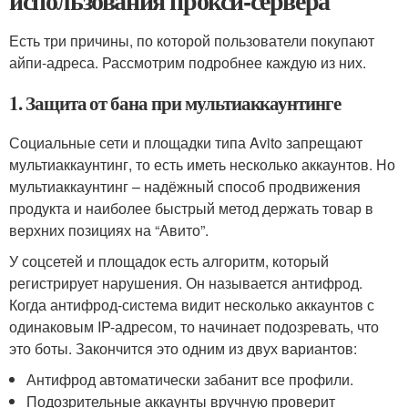
использования прокси-сервера
Есть три причины, по которой пользователи покупают
айпи-адреса. Рассмотрим подробнее каждую из них.
1. Защита от бана при мультиаккаунтинге
Социальные сети и площадки типа Avito запрещают
мультиаккаунтинг, то есть иметь несколько аккаунтов. Но
мультиаккаунтинг – надёжный способ продвижения
продукта и наиболее быстрый метод держать товар в
верхних позициях на “Авито”.
У соцсетей и площадок есть алгоритм, который
регистрирует нарушения. Он называется антифрод.
Когда антифрод-система видит несколько аккаунтов с
одинаковым IP-адресом, то начинает подозревать, что
это боты. Закончится это одним из двух вариантов:
Антифрод автоматически забанит все профили.
Подозрительные аккаунты вручную проверит