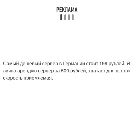
Самый дешевый сервер в Германии стоит 199 рублей. Я
лично арендую сервер за 500 рублей, хватает для всех и
скорость приемлемая.