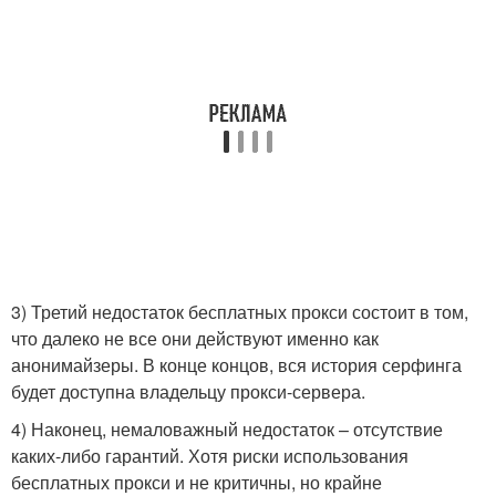
3) Третий недостаток бесплатных прокси состоит в том,
что далеко не все они действуют именно как
анонимайзеры. В конце концов, вся история серфинга
будет доступна владельцу прокси-сервера.
4) Наконец, немаловажный недостаток – отсутствие
каких-либо гарантий. Хотя риски использования
бесплатных прокси и не критичны, но крайне