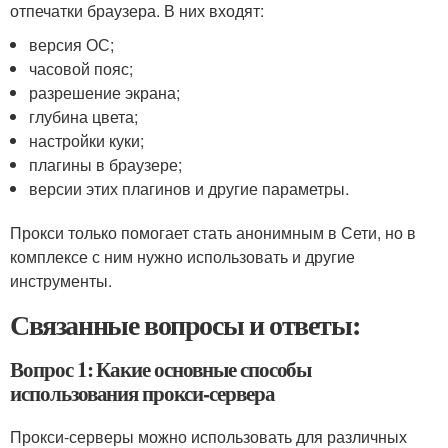
отпечатки браузера. В них входят:
версия ОС;
часовой пояс;
разрешение экрана;
глубина цвета;
настройки куки;
плагины в браузере;
версии этих плагинов и другие параметры.
Прокси только помогает стать анонимным в Сети, но в
комплексе с ним нужно использовать и другие
инструменты.
Связанные вопросы и ответы:
Вопрос 1: Какие основные способы
использования прокси-сервера
Прокси-серверы можно использовать для различных