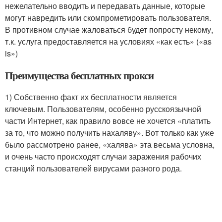
нежелательно вводить и передавать данные, которые
могут навредить или скомпрометировать пользователя.
В противном случае жаловаться будет попросту некому,
т.к. услуга предоставляется на условиях «как есть» («as
is»)
Преимущества бесплатных прокси
1) Собственно факт их бесплатности является
ключевым. Пользователям, особенно русскоязычной
части Интернет, как правило вовсе не хочется «платить
за то, что можно получить нахаляву». Вот только как уже
было рассмотрено ранее, «халява» эта весьма условна,
и очень часто происходят случаи заражения рабочих
станций пользователей вирусами разного рода.