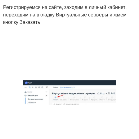
Регистрируемся на сайте, заходим в личный кабинет,
переходим на вкладку Виртуальные серверы и жмем
кнопку Заказать