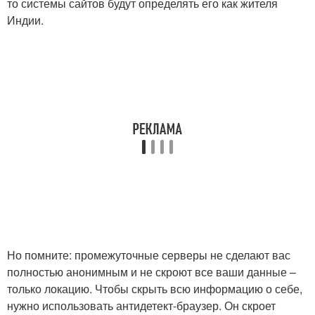
то системы сайтов будут определять его как жителя
Индии.
Но помните: промежуточные серверы не сделают вас
полностью анонимным и не скроют все ваши данные –
только локацию. Чтобы скрыть всю информацию о себе,
нужно использовать антидетект-браузер. Он скроет