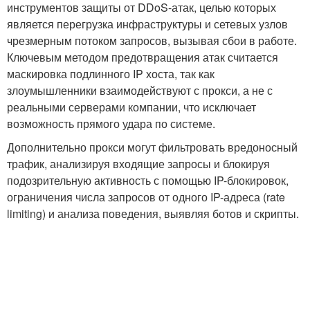
инструментов защиты от DDoS-атак, целью которых
является перегрузка инфраструктуры и сетевых узлов
чрезмерным потоком запросов, вызывая сбои в работе.
Ключевым методом предотвращения атак считается
маскировка подлинного IP хоста, так как
злоумышленники взаимодействуют с прокси, а не с
реальными серверами компании, что исключает
возможность прямого удара по системе.
Дополнительно прокси могут фильтровать вредоносный
трафик, анализируя входящие запросы и блокируя
подозрительную активность с помощью IP-блокировок,
ограничения числа запросов от одного IP-адреса (rate
limiting) и анализа поведения, выявляя ботов и скрипты.