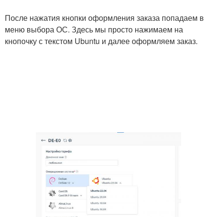
После нажатия кнопки оформления заказа попадаем в
меню выбора ОС. Здесь мы просто нажимаем на
кнопочку с текстом Ubuntu и далее оформляем заказ.