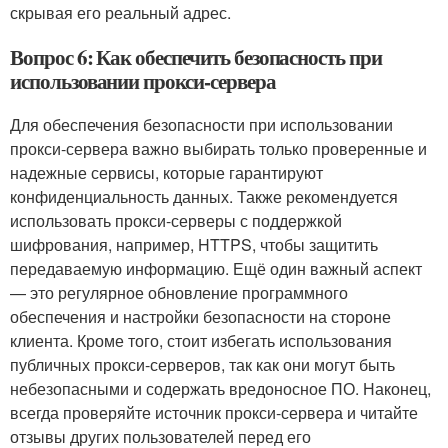
скрывая его реальный адрес.
Вопрос 6: Как обеспечить безопасность при
использовании прокси-сервера
Для обеспечения безопасности при использовании
прокси-сервера важно выбирать только проверенные и
надежные сервисы, которые гарантируют
конфиденциальность данных. Также рекомендуется
использовать прокси-серверы с поддержкой
шифрования, например, HTTPS, чтобы защитить
передаваемую информацию. Ещё один важный аспект
— это регулярное обновление программного
обеспечения и настройки безопасности на стороне
клиента. Кроме того, стоит избегать использования
публичных прокси-серверов, так как они могут быть
небезопасными и содержать вредоносное ПО. Наконец,
всегда проверяйте источник прокси-сервера и читайте
отзывы других пользователей перед его