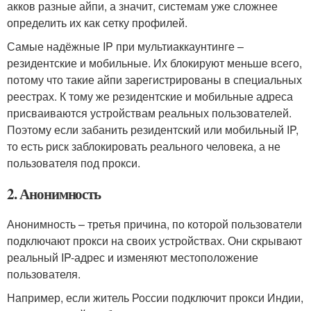
акков разные айпи, а значит, системам уже сложнее
определить их как сетку профилей.
Самые надёжные IP при мультиаккаунтинге –
резидентские и мобильные. Их блокируют меньше всего,
потому что такие айпи зарегистрированы в специальных
реестрах. К тому же резидентские и мобильные адреса
присваиваются устройствам реальных пользователей.
Поэтому если забанить резидентский или мобильный IP,
то есть риск заблокировать реального человека, а не
пользователя под прокси.
2. Анонимность
Анонимность – третья причина, по которой пользователи
подключают прокси на своих устройствах. Они скрывают
реальный IP-адрес и изменяют местоположение
пользователя.
Например, если житель России подключит прокси Индии,