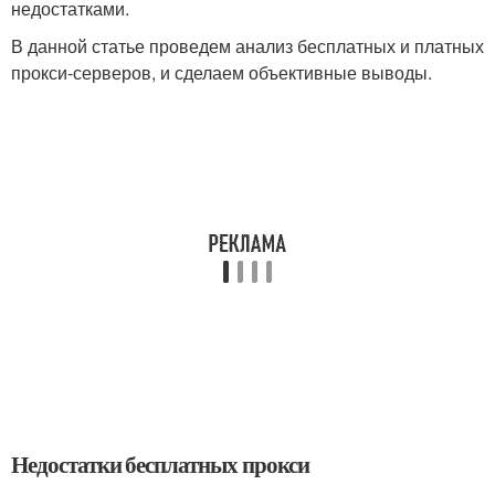
недостатками.
В данной статье проведем анализ бесплатных и платных
прокси-серверов, и сделаем объективные выводы.
Недостатки бесплатных прокси