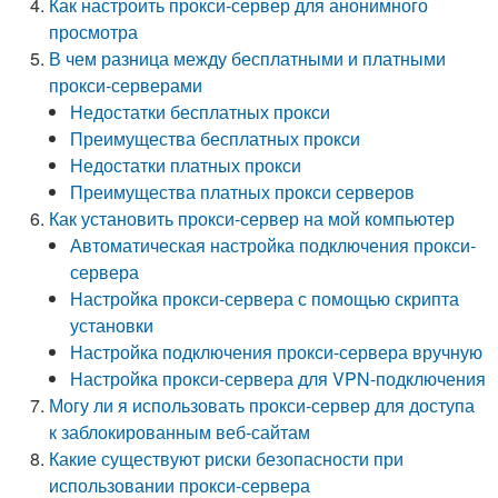
Как настроить прокси-сервер для анонимного
просмотра
В чем разница между бесплатными и платными
прокси-серверами
Недостатки бесплатных прокси
Преимущества бесплатных прокси
Недостатки платных прокси
Преимущества платных прокси серверов
Как установить прокси-сервер на мой компьютер
Автоматическая настройка подключения прокси-
сервера
Настройка прокси-сервера с помощью скрипта
установки
Настройка подключения прокси-сервера вручную
Настройка прокси-сервера для VPN-подключения
Могу ли я использовать прокси-сервер для доступа
к заблокированным веб-сайтам
Какие существуют риски безопасности при
использовании прокси-сервера