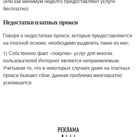
(или как минимум недолго предоставляют услуги
бесплатно)
Недостатки платных прокси
Говоря о недостатках прокси, которые предоставляются
на платной основе, необходимо выделить такие из них:
1) Собственно факт «покупки» услуг для многих
пользователей Интернет является неприемлемым.
Учитывая то, что в некоторых случаях даже на платных
прокси бывают сбои, данная проблема многократно
усиливается