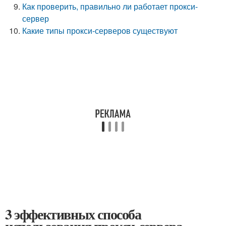
Как проверить, правильно ли работает прокси-
сервер
Какие типы прокси-серверов существуют
3 эффективных способа