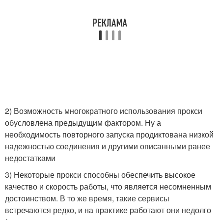
2) Возможность многократного использования прокси
обусловлена предыдущим фактором. Ну а
необходимость повторного запуска продиктована низкой
надежностью соединения и другими описанными ранее
недостатками
3) Некоторые прокси способны обеспечить высокое
качество и скорость работы, что является несомненным
достоинством. В то же время, такие сервисы
встречаются редко, и на практике работают они недолго