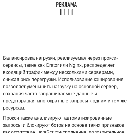
Балансировка нагрузки, реализуемая через прокси-
сервисы, такие как Qrator или Nginx, распределяет
входящий трафик между несколькими серверами,
снижая риск перегрузки. Использование кэширования
позволяет уменьшить нагрузку на основной сервер,
сохраняя часто запрашиваемые данные и
предотвращая многократные запросы к одним и тем же
ресурсам.
Прокси также анализируют автоматизированные
запросы и блокируют ботов на основе таких признаков,
как отсутствие JavaScript-исполнения, подозрительное