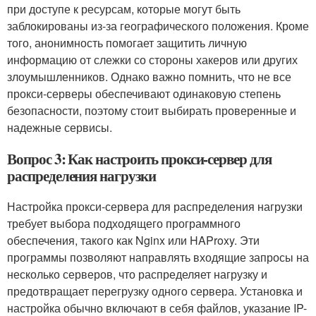
при доступе к ресурсам, которые могут быть
заблокированы из-за географического положения. Кроме
того, анонимность помогает защитить личную
информацию от слежки со стороны хакеров или других
злоумышленников. Однако важно помнить, что не все
прокси-серверы обеспечивают одинаковую степень
безопасности, поэтому стоит выбирать проверенные и
надежные сервисы.
Вопрос 3: Как настроить прокси-сервер для
распределения нагрузки
Настройка прокси-сервера для распределения нагрузки
требует выбора подходящего программного
обеспечения, такого как Nginx или HAProxy. Эти
программы позволяют направлять входящие запросы на
несколько серверов, что распределяет нагрузку и
предотвращает перегрузку одного сервера. Установка и
настройка обычно включают в себя файлов, указание IP-