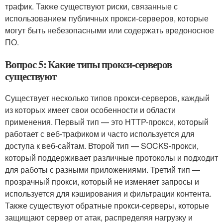
трафик. Также существуют риски, связанные с
использованием публичных прокси-серверов, которые
могут быть небезопасными или содержать вредоносное
ПО.
Вопрос 5: Какие типы прокси-серверов
существуют
Существует несколько типов прокси-серверов, каждый
из которых имеет свои особенности и области
применения. Первый тип — это HTTP-прокси, который
работает с веб-трафиком и часто используется для
доступа к веб-сайтам. Второй тип — SOCKS-прокси,
который поддерживает различные протоколы и подходит
для работы с разными приложениями. Третий тип —
прозрачный прокси, который не изменяет запросы и
используется для кэширования и фильтрации контента.
Также существуют обратные прокси-серверы, которые
защищают сервер от атак, распределяя нагрузку и