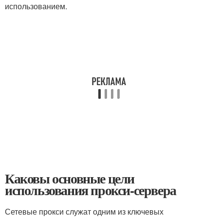
использованием.
Каковы основные цели
использования прокси-сервера
Сетевые прокси служат одним из ключевых