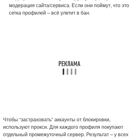
модерация сайта/сервиса. Если они поймут, что это
сетка профилей – всё улетит в бан.
Чтобы “застраховать” аккаунты от блокировки,
используют прокси. Для каждого профиля покупают
отдельный промежуточный сервер. Результат – у всех