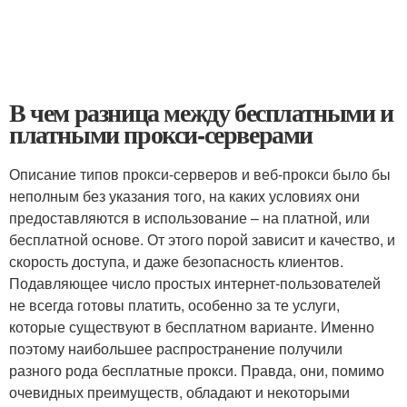
В чем разница между бесплатными и
платными прокси-серверами
Описание типов прокси-серверов и веб-прокси было бы
неполным без указания того, на каких условиях они
предоставляются в использование – на платной, или
бесплатной основе. От этого порой зависит и качество, и
скорость доступа, и даже безопасность клиентов.
Подавляющее число простых интернет-пользователей
не всегда готовы платить, особенно за те услуги,
которые существуют в бесплатном варианте. Именно
поэтому наибольшее распространение получили
разного рода бесплатные прокси. Правда, они, помимо
очевидных преимуществ, обладают и некоторыми