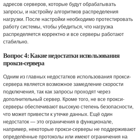
адресов серверов, которые будут обрабатывать
запросы, и настройку алгоритмов распределения
нагрузки. После настройки необходимо протестировать
работу системы, чтобы убедиться, что нагрузка
распределяется корректно и все серверы работают
стабильно.
Вопрос 4: Какие недостатки использования
прокси-сервера
Одним из главных недостатков использования прокси-
сервера является возможное замедление скорости
подключения, так как запросы проходят через
дополнительный сервер. Кроме того, не все прокси-
серверы обеспечивают высокую степень безопасности,
что может привести к утечке данных. Ещё один
недостаток — это ограничения в функционале,
например, некоторые прокси-серверы не поддерживают
определённые протоколы или имеют ограничения на