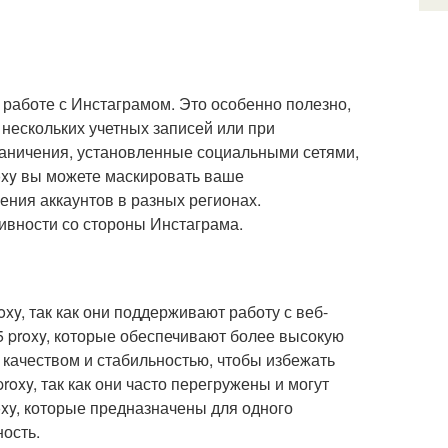
 работе с Инстаграмом. Это особенно полезно,
 нескольких учетных записей или при
граничения, установленные социальными сетями,
oxy вы можете маскировать ваше
ения аккаунтов в разных регионах.
ивности со стороны Инстаграма.
xy, так как они поддерживают работу с веб-
 proxy, которые обеспечивают более высокую
 качеством и стабильностью, чтобы избежать
oxy, так как они часто перегружены и могут
xy, которые предназначены для одного
ость.