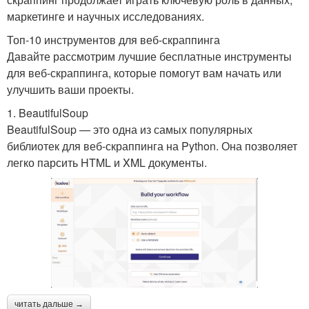
маркетинге и научных исследованиях.
Топ-10 инструментов для веб-скраппинга
Давайте рассмотрим лучшие бесплатные инструменты
для веб-скраппинга, которые помогут вам начать или
улучшить ваши проекты.
1. BeautifulSoup
BeautifulSoup — это одна из самых популярных
библиотек для веб-скраппинга на Python. Она позволяет
легко парсить HTML и XML документы.
читать дальше →