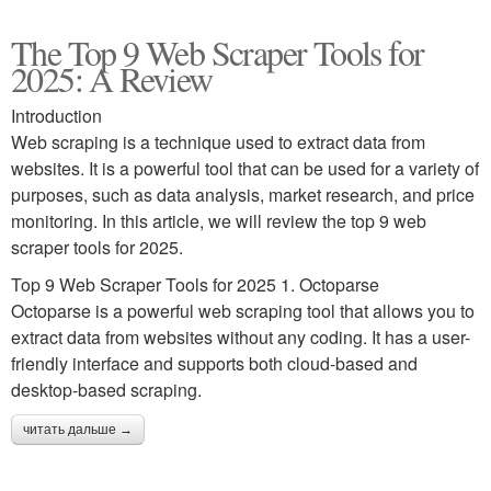
The Top 9 Web Scraper Tools for
2025: A Review
Introduction
Web scraping is a technique used to extract data from
websites. It is a powerful tool that can be used for a variety of
purposes, such as data analysis, market research, and price
monitoring. In this article, we will review the top 9 web
scraper tools for 2025.
Top 9 Web Scraper Tools for 2025 1. Octoparse
Octoparse is a powerful web scraping tool that allows you to
extract data from websites without any coding. It has a user-
friendly interface and supports both cloud-based and
desktop-based scraping.
читать дальше →