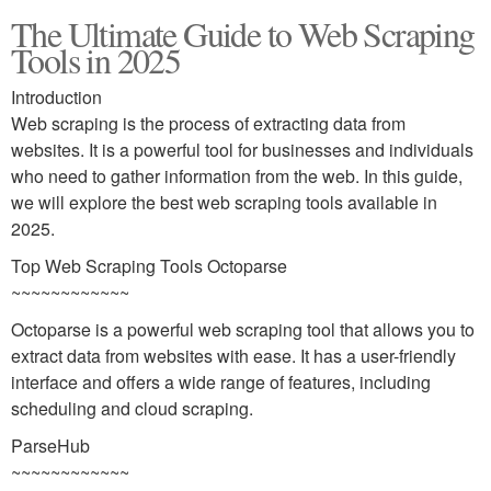
The Ultimate Guide to Web Scraping
Tools in 2025
Introduction
Web scraping is the process of extracting data from
websites. It is a powerful tool for businesses and individuals
who need to gather information from the web. In this guide,
we will explore the best web scraping tools available in
2025.
Top Web Scraping Tools Octoparse
~~~~~~~~~~~~
Octoparse is a powerful web scraping tool that allows you to
extract data from websites with ease. It has a user-friendly
interface and offers a wide range of features, including
scheduling and cloud scraping.
ParseHub
~~~~~~~~~~~~