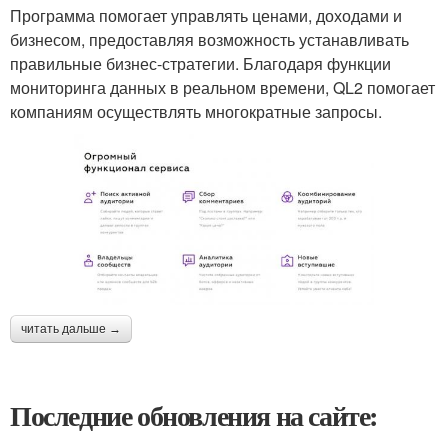
Программа помогает управлять ценами, доходами и
бизнесом, предоставляя возможность устанавливать
правильные бизнес-стратегии. Благодаря функции
мониторинга данных в реальном времени, QL2 помогает
компаниям осуществлять многократные запросы.
читать дальше →
Последние обновления на сайте: