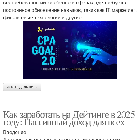
востребованными, особенно в сферах, где требуется
постоянное обновление навыков, таких как IT, маркетинг,
финансовые технологии и другие.
читать дальше →
Как заработать на Дейтинге в 2025
году: Пассивный доход для всех
Введение
Дейтинг, или онлайн-знакомства, уже давно стали