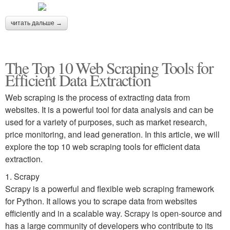
читать дальше →
The Top 10 Web Scraping Tools for
Efficient Data Extraction
Web scraping is the process of extracting data from
websites. It is a powerful tool for data analysis and can be
used for a variety of purposes, such as market research,
price monitoring, and lead generation. In this article, we will
explore the top 10 web scraping tools for efficient data
extraction.
1. Scrapy
Scrapy is a powerful and flexible web scraping framework
for Python. It allows you to scrape data from websites
efficiently and in a scalable way. Scrapy is open-source and
has a large community of developers who contribute to its