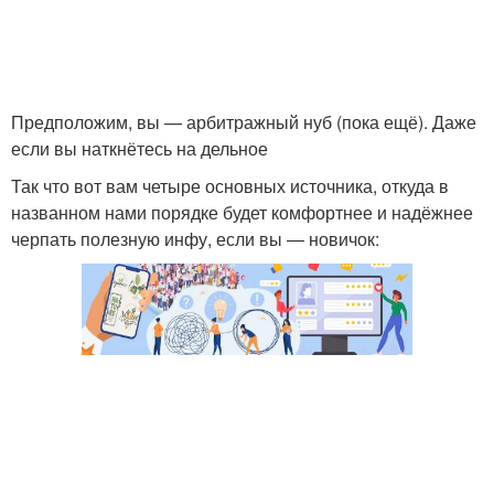
Предположим, вы — арбитражный нуб (пока ещё). Даже
если вы наткнётесь на дельное
Так что вот вам четыре основных источника, откуда в
названном нами порядке будет комфортнее и надёжнее
черпать полезную инфу, если вы — новичок: