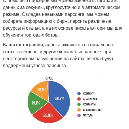
С помощью парсеров мы можем извлекать гигабайты
данных за секунды, круглосуточно и в автоматическом
режиме. Овладев навыками парсинга, мы можем
собирать информацию с бирж, парсить различные
ресурсы и статьи, а на их основе писать алгоритмы для
обучения торговых ботов.
Ваши фотографии, адреса аккаунтов в социальных
сетях, телефоны и другие контактные данные, при
неосторожном размещении на сайтах, всегда будут
подвержены угрозе парсинга.