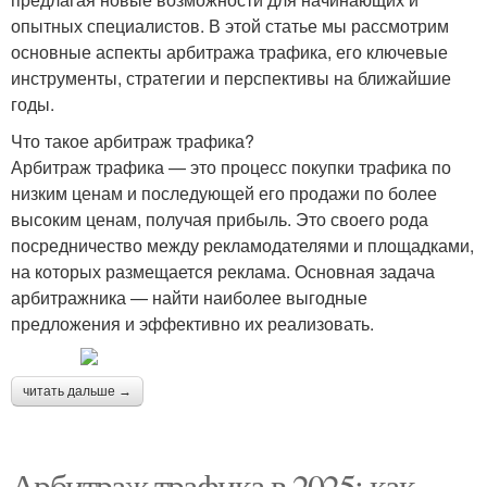
опытных специалистов. В этой статье мы рассмотрим
основные аспекты арбитража трафика, его ключевые
инструменты, стратегии и перспективы на ближайшие
годы.
Что такое арбитраж трафика?
Арбитраж трафика — это процесс покупки трафика по
низким ценам и последующей его продажи по более
высоким ценам, получая прибыль. Это своего рода
посредничество между рекламодателями и площадками,
на которых размещается реклама. Основная задача
арбитражника — найти наиболее выгодные
предложения и эффективно их реализовать.
читать дальше →
Арбитраж трафика в 2025: как