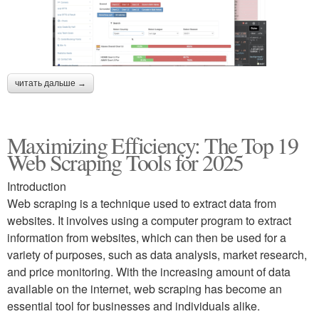
читать дальше →
Maximizing Efficiency: The Top 19
Web Scraping Tools for 2025
Introduction
Web scraping is a technique used to extract data from
websites. It involves using a computer program to extract
information from websites, which can then be used for a
variety of purposes, such as data analysis, market research,
and price monitoring. With the increasing amount of data
available on the internet, web scraping has become an
essential tool for businesses and individuals alike.