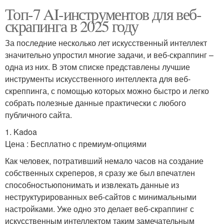
Топ-7 AI-инструментов для веб-
скрапинга в 2025 году
За последние несколько лет искусственный интеллект
значительно упростил многие задачи, и веб-скраппинг –
одна из них. В этом списке представлены лучшие
инструменты искусственного интеллекта для веб-
скреппинга, с помощью которых можно быстро и легко
собрать полезные данные практически с любого
публичного сайта.
1. Kadoa
Цена : Бесплатно с премиум-опциями
Как человек, потративший немало часов на создание
собственных скреперов, я сразу же был впечатлен
способностьюпонимать и извлекать данные из
неструктурированных веб-сайтов с минимальными
настройками. Уже одно это делает веб-скраппинг с
искусственным интеллектом таким замечательным