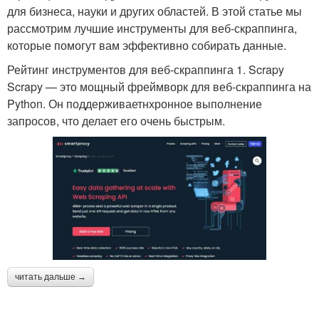
для бизнеса, науки и других областей. В этой статье мы
рассмотрим лучшие инструменты для веб-скраппинга,
которые помогут вам эффективно собирать данные.
Рейтинг инструментов для веб-скраппинга 1. Scrapy
Scrapy — это мощный фреймворк для веб-скраппинга на
Python. Он поддерживаетнхронное выполнение
запросов, что делает его очень быстрым.
читать дальше →