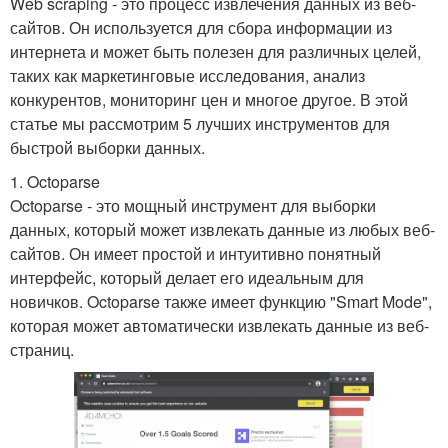
Web scraping - это процесс извлечения данных из веб-
сайтов. Он используется для сбора информации из
интернета и может быть полезен для различных целей,
таких как маркетинговые исследования, анализ
конкурентов, мониторинг цен и многое другое. В этой
статье мы рассмотрим 5 лучших инструментов для
быстрой выборки данных.
1. Octoparse
Octoparse - это мощный инструмент для выборки
данных, который может извлекать данные из любых веб-
сайтов. Он имеет простой и интуитивно понятный
интерфейс, который делает его идеальным для
новичков. Octoparse также имеет функцию "Smart Mode",
которая может автоматически извлекать данные из веб-
страниц.