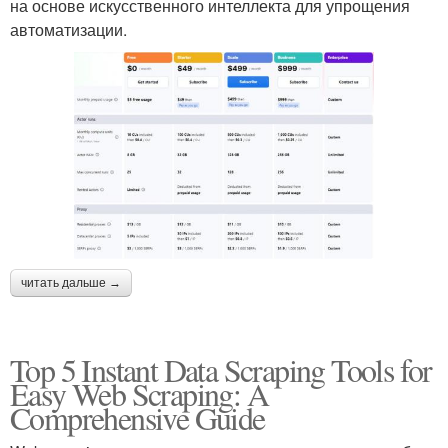
на основе искусственного интеллекта для упрощения
автоматизации.
читать дальше →
Top 5 Instant Data Scraping Tools for
Easy Web Scraping: A
Comprehensive Guide