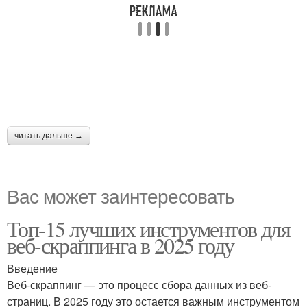
читать дальше →
Вас может заинтересовать
Топ-15 лучших инструментов для
веб-скраппинга в 2025 году
Введение
Веб-скраппинг — это процесс сбора данных из веб-
страниц. В 2025 году это остается важным инструментом