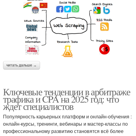
читать дальше →
Ключевые тенденции в арбитраже
трафика и CPA на 2025 год: что
ждет специалистов
Популярность карьерных платформ и онлайн-обучения :
онлайн-курсы, тренинги, вебинары и мастер-классы по
профессиональному развитию становятся всё более