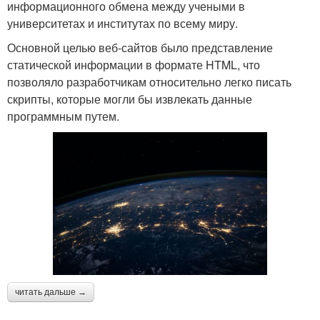
информационного обмена между учеными в
университетах и институтах по всему миру.
Основной целью веб-сайтов было представление
статической информации в формате HTML, что
позволяло разработчикам относительно легко писать
скрипты, которые могли бы извлекать данные
программным путем.
читать дальше →