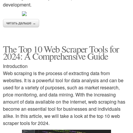
development.
читать дальше →
The Top 10 Web Scraper Tools for
2024: A Comprehensive Guide
Introduction
Web scraping is the process of extracting data from
websites. It is a powerful tool for data analysis and can be
used for a variety of purposes, such as market research,
price monitoring, and data mining. With the increasing
amount of data available on the internet, web scraping has
become an essential tool for businesses and individuals
alike. In this article, we will take a look at the top 10 web
scraper tools for 2024.