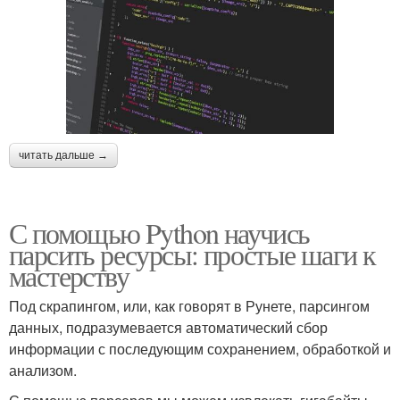
читать дальше →
С помощью Python научись
парсить ресурсы: простые шаги к
мастерству
Под скрапингом, или, как говорят в Рунете, парсингом
данных, подразумевается автоматический сбор
информации с последующим сохранением, обработкой и
анализом.