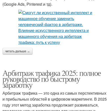
(Google Ads, Pinterest и тд).
читать дальше →
Арбитраж трафика 2025: полное
руководство по быстрому
заработку
Арбитраж трафика — это одна из самых перспективных
и прибыльных областей в цифровом маркетинге. В 2025
году этот метод заработка продолжает развиваться,
предлагая новые возможности для начинающих и