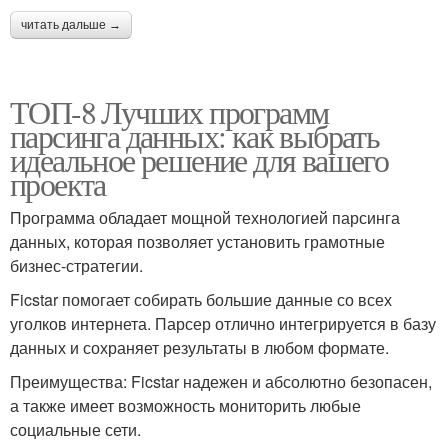
читать дальше →
ТОП-8 Лучших программ
парсинга данных: как выбрать
идеальное решение для вашего
проекта
Программа обладает мощной технологией парсинга
данных, которая позволяет установить грамотные
бизнес-стратегии.
Ficstar помогает собирать большие данные со всех
уголков интернета. Парсер отлично интегрируется в базу
данных и сохраняет результаты в любом формате.
Преимущества: Ficstar надежен и абсолютно безопасен,
а также имеет возможность мониторить любые
социальные сети.