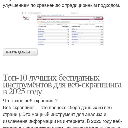
улучшением по сравнению с традиционным подходом.
читать дальше →
Топ-10 лучших бесплатных
инструментов для веб-скраппинга
в 2025 году
Что такое веб-скраппинг?
Веб-скраппинг — это процесс сбора данных из веб-
страниц. Это мощный инструмент для анализа и
извлечения информации из интернета. В 2025 году веб-
скраппинг продолжает играть ключевую роль в данных,