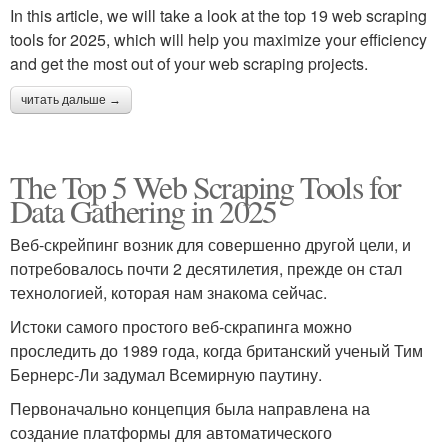
In this article, we will take a look at the top 19 web scraping
tools for 2025, which will help you maximize your efficiency
and get the most out of your web scraping projects.
читать дальше →
The Top 5 Web Scraping Tools for
Data Gathering in 2025
Веб-скрейпинг возник для совершенно другой цели, и
потребовалось почти 2 десятилетия, прежде он стал
технологией, которая нам знакома сейчас.
Истоки самого простого веб-скрапинга можно
проследить до 1989 года, когда британский ученый Тим
Бернерс-Ли задумал Всемирную паутину.
Первоначально концепция была направлена на
создание платформы для автоматического