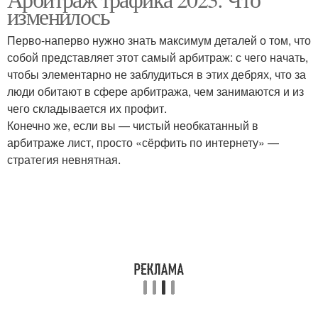
изменилось
Перво-наперво нужно знать максимум деталей о том, что
собой представляет этот самый арбитраж: с чего начать,
чтобы элементарно не заблудиться в этих дебрях, что за
люди обитают в сфере арбитража, чем занимаются и из
чего складывается их профит.
Конечно же, если вы — чистый необкатанный в
арбитраже лист, просто «сёрфить по интернету» —
стратегия невнятная.