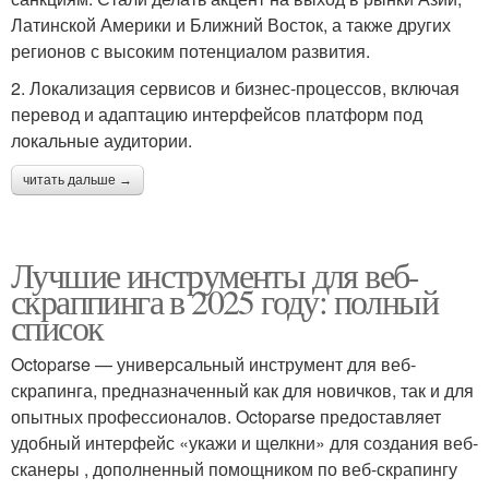
Латинской Америки и Ближний Восток, а также других
регионов с высоким потенциалом развития.
2. Локализация сервисов и бизнес-процессов, включая
перевод и адаптацию интерфейсов платформ под
локальные аудитории.
читать дальше →
Лучшие инструменты для веб-
скраппинга в 2025 году: полный
список
Octoparse — универсальный инструмент для веб-
скрапинга, предназначенный как для новичков, так и для
опытных профессионалов. Octoparse предоставляет
удобный интерфейс «укажи и щелкни» для создания веб-
сканеры , дополненный помощником по веб-скрапингу