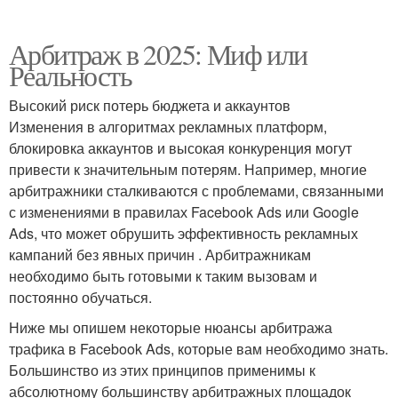
Арбитраж в 2025: Миф или
Реальность
Высокий риск потерь бюджета и аккаунтов
Изменения в алгоритмах рекламных платформ,
блокировка аккаунтов и высокая конкуренция могут
привести к значительным потерям. Например, многие
арбитражники сталкиваются с проблемами, связанными
с изменениями в правилах Facebook Ads или Google
Ads, что может обрушить эффективность рекламных
кампаний без явных причин . Арбитражникам
необходимо быть готовыми к таким вызовам и
постоянно обучаться.
Ниже мы опишем некоторые нюансы арбитража
трафика в Facebook Ads, которые вам необходимо знать.
Большинство из этих принципов применимы к
абсолютному большинству арбитражных площадок