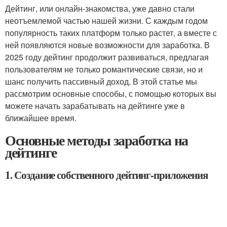
Дейтинг, или онлайн-знакомства, уже давно стали
неотъемлемой частью нашей жизни. С каждым годом
популярность таких платформ только растет, а вместе с
ней появляются новые возможности для заработка. В
2025 году дейтинг продолжит развиваться, предлагая
пользователям не только романтические связи, но и
шанс получить пассивный доход. В этой статье мы
рассмотрим основные способы, с помощью которых вы
можете начать зарабатывать на дейтинге уже в
ближайшее время.
Основные методы заработка на
дейтинге
1. Создание собственного дейтинг-приложения