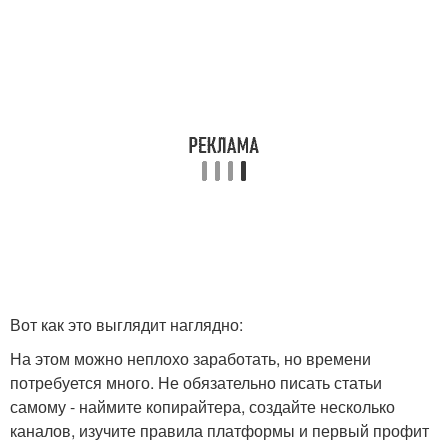
Вот как это выглядит наглядно:
На этом можно неплохо заработать, но времени
потребуется много. Не обязательно писать статьи
самому - наймите копирайтера, создайте несколько
каналов, изучите правила платформы и первый профит