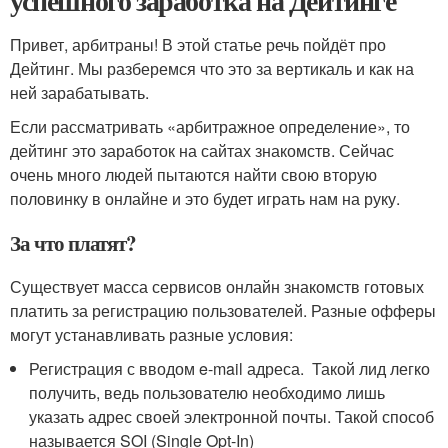
успешного заработка на Дейтинге
Привет, арбитраны! В этой статье речь пойдёт про
Дейтинг. Мы разберемся что это за вертикаль и как на
ней зарабатывать.
Если рассматривать «арбитражное определение», то
дейтинг это заработок на сайтах знакомств. Сейчас
очень много людей пытаются найти свою вторую
половинку в онлайне и это будет играть нам на руку.
За что платят?
Существует масса сервисов онлайн знакомств готовых
платить за регистрацию пользователей. Разные офферы
могут устанавливать разные условия:
Регистрация с вводом e-mail адреса. Такой лид легко
получить, ведь пользователю необходимо лишь
указать адрес своей электронной почты. Такой способ
называется SOI (Single Opt-In)