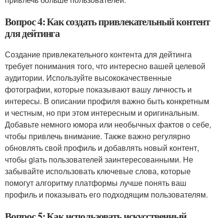
Вопрос 4: Как создать привлекательный контент
для дейтинга
Создание привлекательного контента для дейтинга
требует понимания того, что интересно вашей целевой
аудитории. Используйте высококачественные
фотографии, которые показывают вашу личность и
интересы. В описании профиля важно быть конкретным
и честным, но при этом интересным и оригинальным.
Добавьте немного юмора или необычных фактов о себе,
чтобы привлечь внимание. Также важно регулярно
обновлять свой профиль и добавлять новый контент,
чтобы giать пользователей заинтересованными. Не
забывайте использовать ключевые слова, которые
помогут алгоритму платформы лучше понять ваш
профиль и показывать его подходящим пользователям.
Вопрос 5: Как использовать искусственный