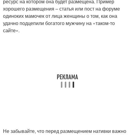
ресурс на котором она будет размещена. Пример
хорошего размещения – статья или пост на форуме
одиноких мамочек от лица женщины о том, как она
удачно подцепили богатого мужчину на «таком-то
сайте».
Не забывайте, что перед размещением нативки важно