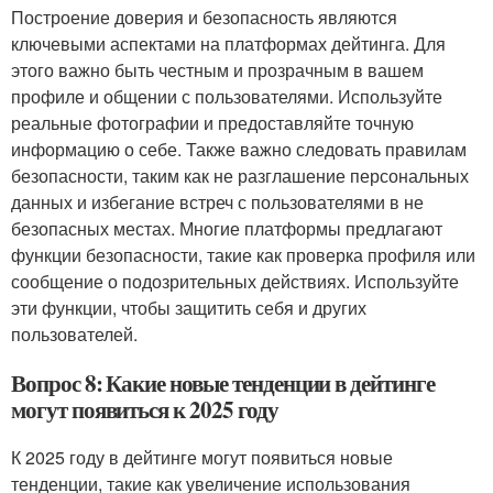
Построение доверия и безопасность являются
ключевыми аспектами на платформах дейтинга. Для
этого важно быть честным и прозрачным в вашем
профиле и общении с пользователями. Используйте
реальные фотографии и предоставляйте точную
информацию о себе. Также важно следовать правилам
безопасности, таким как не разглашение персональных
данных и избегание встреч с пользователями в не
безопасных местах. Многие платформы предлагают
функции безопасности, такие как проверка профиля или
сообщение о подозрительных действиях. Используйте
эти функции, чтобы защитить себя и других
пользователей.
Вопрос 8: Какие новые тенденции в дейтинге
могут появиться к 2025 году
К 2025 году в дейтинге могут появиться новые
тенденции, такие как увеличение использования