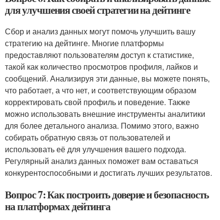
для улучшения своей стратегии на дейтинге
Сбор и анализ данных могут помочь улучшить вашу
стратегию на дейтинге. Многие платформы
предоставляют пользователям доступ к статистике,
такой как количество просмотров профиля, лайков и
сообщений. Анализируя эти данные, вы можете понять,
что работает, а что нет, и соответствующим образом
корректировать свой профиль и поведение. Также
можно использовать внешние инструменты аналитики
для более детального анализа. Помимо этого, важно
собирать обратную связь от пользователей и
использовать её для улучшения вашего подхода.
Регулярный анализ данных поможет вам оставаться
конкурентоспособными и достигать лучших результатов.
Вопрос 7: Как построить доверие и безопасность
на платформах дейтинга