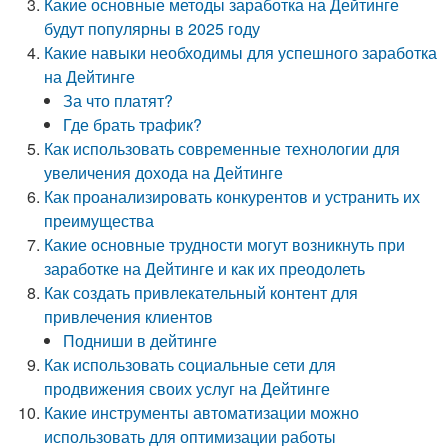
Какие основные методы заработка на Дейтинге
будут популярны в 2025 году
Какие навыки необходимы для успешного заработка
на Дейтинге
За что платят?
Где брать трафик?
Как использовать современные технологии для
увеличения дохода на Дейтинге
Как проанализировать конкурентов и устранить их
преимущества
Какие основные трудности могут возникнуть при
заработке на Дейтинге и как их преодолеть
Как создать привлекательный контент для
привлечения клиентов
Подниши в дейтинге
Как использовать социальные сети для
продвижения своих услуг на Дейтинге
Какие инструменты автоматизации можно
использовать для оптимизации работы