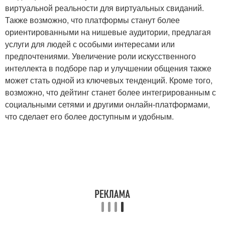
виртуальной реальности для виртуальных свиданий.
Также возможно, что платформы станут более
ориентированными на нишевые аудитории, предлагая
услуги для людей с особыми интересами или
предпочтениями. Увеличение роли искусственного
интеллекта в подборе пар и улучшении общения также
может стать одной из ключевых тенденций. Кроме того,
возможно, что дейтинг станет более интегрированным с
социальными сетями и другими онлайн-платформами,
что сделает его более доступным и удобным.