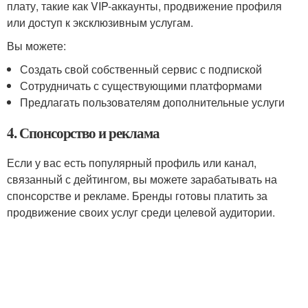
плату, такие как VIP-аккаунты, продвижение профиля
или доступ к эксклюзивным услугам.
Вы можете:
Создать свой собственный сервис с подпиской
Сотрудничать с существующими платформами
Предлагать пользователям дополнительные услуги
4. Спонсорство и реклама
Если у вас есть популярный профиль или канал,
связанный с дейтингом, вы можете зарабатывать на
спонсорстве и рекламе. Бренды готовы платить за
продвижение своих услуг среди целевой аудитории.