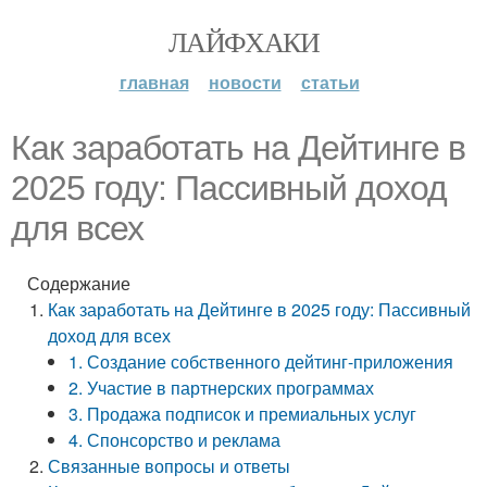
ЛАЙФХАКИ
главная
новости
статьи
Как заработать на Дейтинге в
2025 году: Пассивный доход
для всех
Содержание
Как заработать на Дейтинге в 2025 году: Пассивный
доход для всех
1. Создание собственного дейтинг-приложения
2. Участие в партнерских программах
3. Продажа подписок и премиальных услуг
4. Спонсорство и реклама
Связанные вопросы и ответы