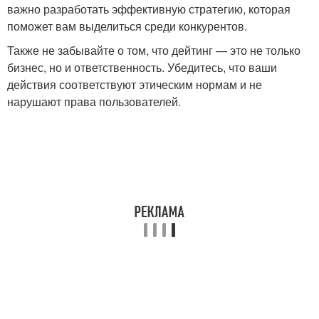
важно разработать эффективную стратегию, которая
поможет вам выделиться среди конкурентов.
Также не забывайте о том, что дейтинг — это не только
бизнес, но и ответственность. Убедитесь, что ваши
действия соответствуют этическим нормам и не
нарушают права пользователей.