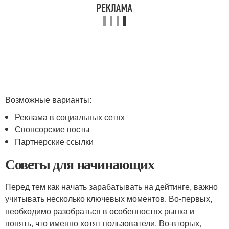
Возможные варианты:
Реклама в социальных сетях
Спонсорские посты
Партнерские ссылки
Советы для начинающих
Перед тем как начать зарабатывать на дейтинге, важно
учитывать несколько ключевых моментов. Во-первых,
необходимо разобраться в особенностях рынка и
понять, что именно хотят пользователи. Во-вторых,