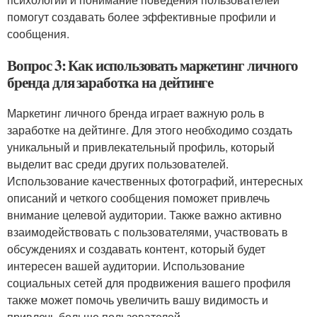
помогут создавать более эффективные профили и
сообщения.
Вопрос 3: Как использовать маркетинг личного
бренда для заработка на дейтинге
Маркетинг личного бренда играет важную роль в
заработке на дейтинге. Для этого необходимо создать
уникальный и привлекательный профиль, который
выделит вас среди других пользователей.
Использование качественных фотографий, интересных
описаний и четкого сообщения поможет привлечь
внимание целевой аудитории. Также важно активно
взаимодействовать с пользователями, участвовать в
обсуждениях и создавать контент, который будет
интересен вашей аудитории. Использование
социальных сетей для продвижения вашего профиля
также может помочь увеличить вашу видимость и
привлечь больше пользователей.