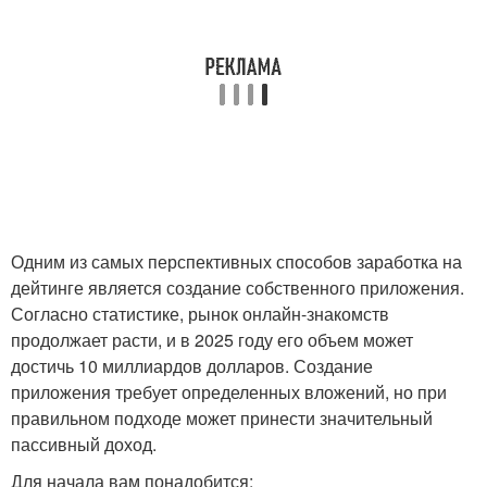
Одним из самых перспективных способов заработка на
дейтинге является создание собственного приложения.
Согласно статистике, рынок онлайн-знакомств
продолжает расти, и в 2025 году его объем может
достичь 10 миллиардов долларов. Создание
приложения требует определенных вложений, но при
правильном подходе может принести значительный
пассивный доход.
Для начала вам понадобится: