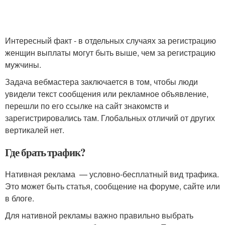
Интересный факт - в отдельных случаях за регистрацию
женщин выплаты могут быть выше, чем за регистрацию
мужчины.
Задача вебмастера заключается в том, чтобы люди
увидели текст сообщения или рекламное объявление,
перешли по его ссылке на сайт знакомств и
зарегистрировались там. Глобальных отличий от других
вертикалей нет.
Где брать трафик?
Нативная реклама — условно-бесплатный вид трафика.
Это может быть статья, сообщение на форуме, сайте или
в блоге.
Для нативной рекламы важно правильно выбрать