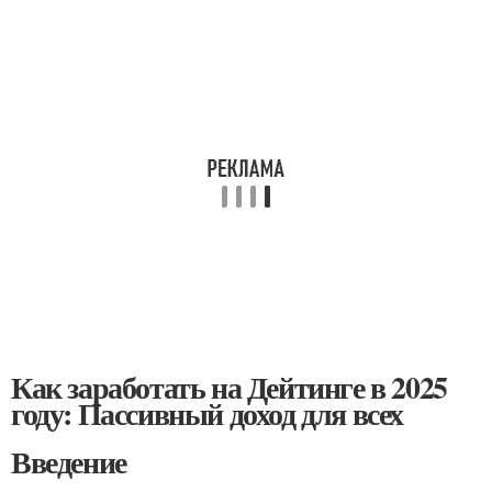
Как заработать на Дейтинге в 2025
году: Пассивный доход для всех
Введение