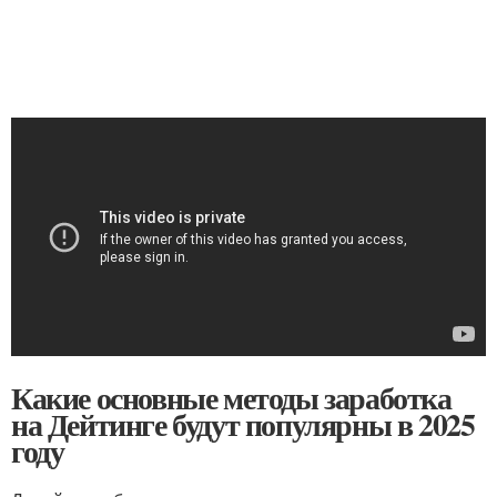
Какие основные методы заработка
на Дейтинге будут популярны в 2025
году