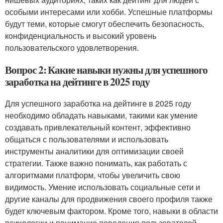
особыми интересами или хобби. Успешные платформы
будут теми, которые смогут обеспечить безопасность,
конфиденциальность и высокий уровень
пользовательского удовлетворения.
Вопрос 2: Какие навыки нужны для успешного
заработка на дейтинге в 2025 году
Для успешного заработка на дейтинге в 2025 году
необходимо обладать навыками, такими как умение
создавать привлекательный контент, эффективно
общаться с пользователями и использовать
инструменты аналитики для оптимизации своей
стратегии. Также важно понимать, как работать с
алгоритмами платформ, чтобы увеличить свою
видимость. Умение использовать социальные сети и
другие каналы для продвижения своего профиля также
будет ключевым фактором. Кроме того, навыки в области
психологии и понимание поведения пользователей