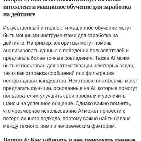
интеллект и машинное обучение для заработка
на дейтинге
Искусственный интеллект и машинное обучение могут
быть мощными инструментами для заработка на
дейтинге. Например, алгоритмы могут помочь
анализировать данные о поведении пользователей и
предлагать более точные совпадения. Также AI может
быть использован для автоматизации некоторых задач,
таких как отправка сообщений или фильтрация
неподходящих кандидатов. Некоторые платформы могут
предлагать функции, основанные на AI, которые помогут
пользователям улучшить свои профили и увеличить
шансы на успешное общение. Однако важно помнить,
что чрезмерное использование AI может привести к
потере личного подхода, поэтому важно найти баланс
между технологиями и человеческим фактором.
Вопрос 6: Как собирать и анализировать данные