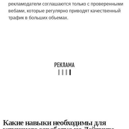
рекламодатели соглашаются только с проверенными
вебами, которые регулярно приводят качественный
трафик в больших объемах.
Какие навыки необходимы для