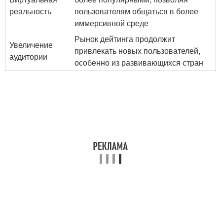
реальность
пользователям общаться в более
иммерсивной среде
Рынок дейтинга продолжит
Увеличение
привлекать новых пользователей,
аудитории
особенно из развивающихся стран