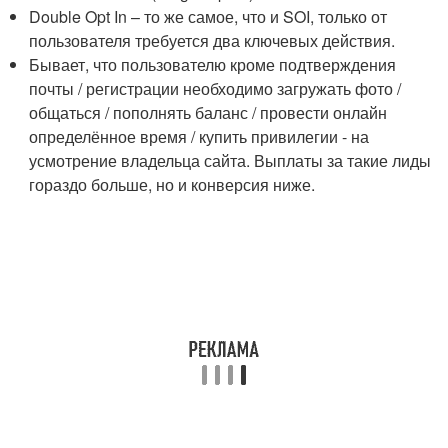
Double Opt In – то же самое, что и SOI, только от
пользователя требуется два ключевых действия.
Бывает, что пользователю кроме подтверждения
почты / регистрации необходимо загружать фото /
общаться / пополнять баланс / провести онлайн
определённое время / купить привилегии - на
усмотрение владельца сайта. Выплаты за такие лиды
гораздо больше, но и конверсия ниже.