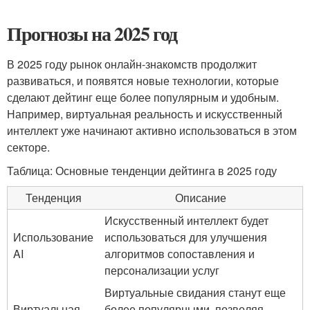
Прогнозы на 2025 год
В 2025 году рынок онлайн-знакомств продолжит
развиваться, и появятся новые технологии, которые
сделают дейтинг еще более популярным и удобным.
Например, виртуальная реальность и искусственный
интеллект уже начинают активно использоваться в этом
секторе.
Таблица: Основные тенденции дейтинга в 2025 году
Тенденция
Описание
Искусственный интеллект будет
Использование
использоваться для улучшения
AI
алгоритмов сопоставления и
персонализации услуг
Виртуальные свидания станут еще
Виртуальная
более популярными, позволяя