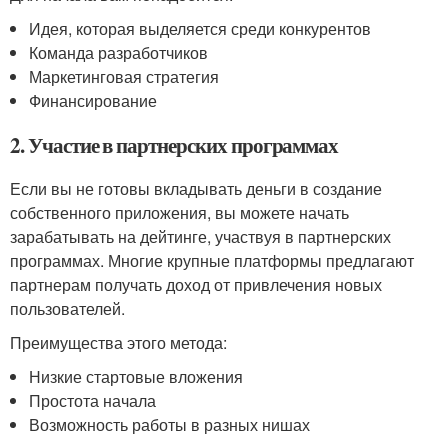
Идея, которая выделяется среди конкурентов
Команда разработчиков
Маркетинговая стратегия
Финансирование
2. Участие в партнерских программах
Если вы не готовы вкладывать деньги в создание
собственного приложения, вы можете начать
зарабатывать на дейтинге, участвуя в партнерских
программах. Многие крупные платформы предлагают
партнерам получать доход от привлечения новых
пользователей.
Преимущества этого метода:
Низкие стартовые вложения
Простота начала
Возможность работы в разных нишах