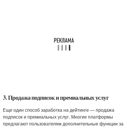
3. Продажа подписок и премиальных услуг
Еще один способ заработка на дейтинге — продажа
подписок и премиальных услуг. Многие платформы
предлагают пользователям дополнительные функции за