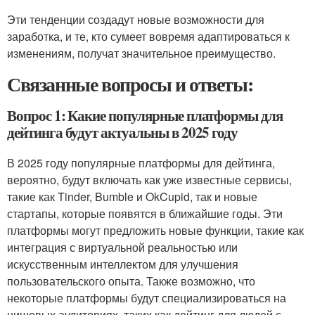
Эти тенденции создадут новые возможности для
заработка, и те, кто сумеет вовремя адаптироваться к
изменениям, получат значительное преимущество.
Связанные вопросы и ответы:
Вопрос 1: Какие популярные платформы для
дейтинга будут актуальны в 2025 году
В 2025 году популярные платформы для дейтинга,
вероятно, будут включать как уже известные сервисы,
такие как Tinder, Bumble и OkCupid, так и новые
стартапы, которые появятся в ближайшие годы. Эти
платформы могут предложить новые функции, такие как
интеграция с виртуальной реальностью или
искусственным интеллектом для улучшения
пользовательского опыта. Также возможно, что
некоторые платформы будут специализироваться на
нишевых аудиториях, таких как дейтинг для людей с