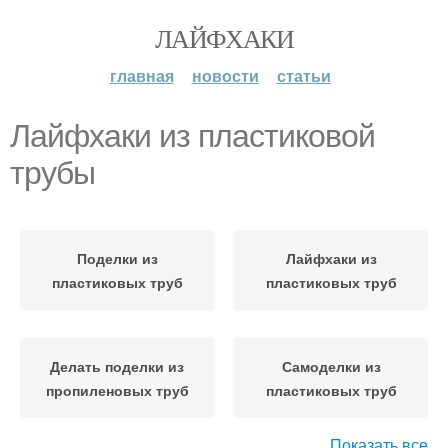
ЛАЙФХАКИ
главная
новости
статьи
Лайфхаки из пластиковой
трубы
Поделки из
Лайфхаки из
пластиковых труб
пластиковых труб
Делать поделки из
Самоделки из
пропиленовых труб
пластиковых труб
Показать все