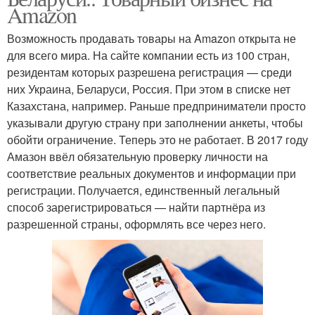
Amazon
Возможность продавать товары на Amazon открыта не
для всего мира. На сайте компании есть из 100 стран,
резидентам которых разрешена регистрация — среди
них Украина, Беларуси, Россия. При этом в списке нет
Казахстана, например. Раньше предприниматели просто
указывали другую страну при заполнении анкеты, чтобы
обойти ограничение. Теперь это не работает. В 2017 году
Амазон ввёл обязательную проверку личности на
соответствие реальных документов и информации при
регистрации. Получается, единственный легальный
способ зарегистрироваться — найти партнёра из
разрешенной страны, оформлять все через него.