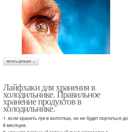
читать дальше →
Лайфхаки для хранения в
холодильнике. Правильное
хранение продуктов в
холодильнике.
1. если хранить лук в колготках, он не будет портиться до
8 месяцев.