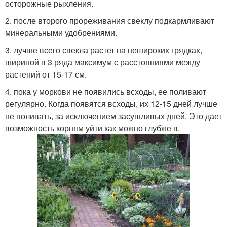
осторожные рыхления.
2. после второго прореживания свеклу подкармливают
минеральными удобрениями.
3. лучше всего свекла растет на нешироких грядках,
шириной в 3 ряда максимум с расстояниями между
растений от 15-17 см.
4. пока у моркови не появились всходы, ее поливают
регулярно. Когда появятся всходы, их 12-15 дней лучше
не поливать, за исключением засушливых дней. Это дает
возможность корням уйти как можно глубже в.