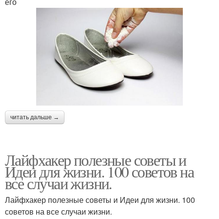
его
читать дальше →
Лайфхакер полезные советы и
Идеи для жизни. 100 советов на
все случаи жизни.
Лайфхакер полезные советы и Идеи для жизни. 100
советов на все случаи жизни.