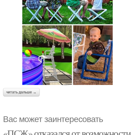
читать дальше →
Вас может заинтересовать
«ПСЖ» отказался от возможности