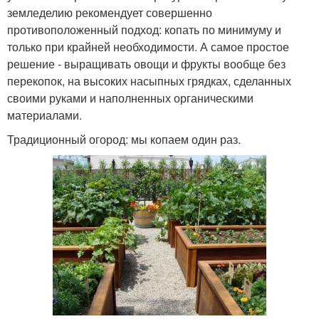
земледелию рекомендует совершенно
противоположенный подход: копать по минимуму и
только при крайней необходимости. А самое простое
решение - выращивать овощи и фрукты вообще без
перекопок, на высоких насыпных грядках, сделанных
своими руками и наполненных органическими
материалами.
Традиционный огород: мы копаем один раз.