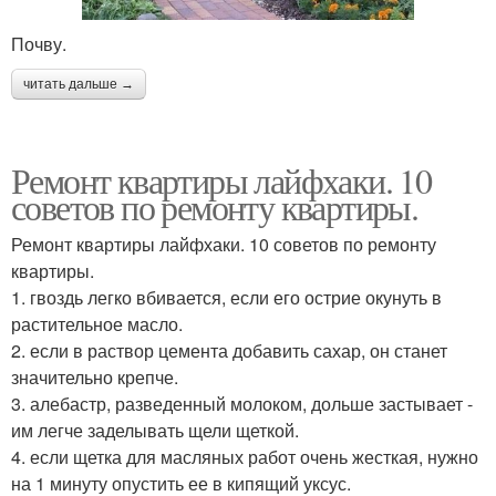
Почву.
читать дальше →
Ремонт квартиры лайфхаки. 10
советов по ремонту квартиры.
Ремонт квартиры лайфхаки. 10 советов по ремонту
квартиры.
1. гвоздь легко вбивается, если его острие окунуть в
растительное масло.
2. если в раствор цемента добавить сахар, он станет
значительно крепче.
3. алебастр, разведенный молоком, дольше застывает -
им легче заделывать щели щеткой.
4. если щетка для масляных работ очень жесткая, нужно
на 1 минуту опустить ее в кипящий уксус.