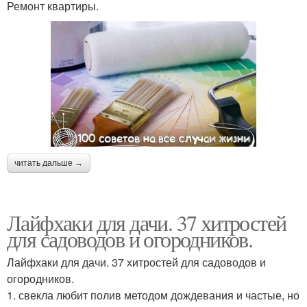
Ремонт квартиры.
читать дальше →
Лайфхаки для дачи. 37 хитростей
для садоводов и огородников.
Лайфхаки для дачи. 37 хитростей для садоводов и
огородников.
1. свекла любит полив методом дождевания и частые, но