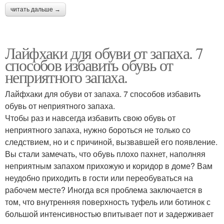
читать дальше →
Лайфхаки для обуви от запаха. 7
способов избавить обувь от
неприятного запаха.
Лайфхаки для обуви от запаха. 7 способов избавить
обувь от неприятного запаха.
Чтобы раз и навсегда избавить свою обувь от
неприятного запаха, нужно бороться не только со
следствием, но и с причиной, вызвавшей его появление.
Вы стали замечать, что обувь плохо пахнет, наполняя
неприятным запахом прихожую и коридор в доме? Вам
неудобно приходить в гости или переобуваться на
рабочем месте? Иногда вся проблема заключается в
том, что внутренняя поверхность туфель или ботинок с
большой интенсивностью впитывает пот и задерживает