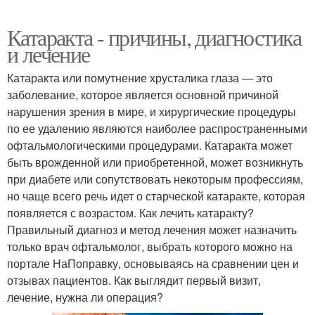
Катаракта - причины, диагностика
и лечение
Катаракта или помутнение хрусталика глаза — это
заболевание, которое является основной причиной
нарушения зрения в мире, и хирургические процедуры
по ее удалению являются наиболее распространенными
офтальмологическими процедурами. Катаракта может
быть врожденной или приобретенной, может возникнуть
при диабете или сопутствовать некоторым профессиям,
но чаще всего речь идет о старческой катаракте, которая
появляется с возрастом. Как лечить катаракту?
Правильный диагноз и метод лечения может назначить
только врач офтальмолог, выбрать которого можно на
портале НаПоправку, основываясь на сравнении цен и
отзывах пациентов. Как выглядит первый визит,
лечение, нужна ли операция?