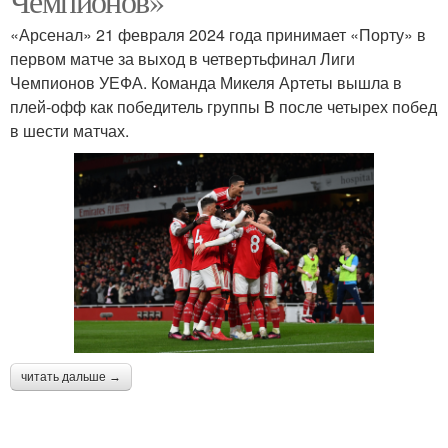
Чемпионов»
«Арсенал» 21 февраля 2024 года принимает «Порту» в
первом матче за выход в четвертьфинал Лиги
Чемпионов УЕФА. Команда Микеля Артеты вышла в
плей-офф как победитель группы B после четырех побед
в шести матчах.
читать дальше →