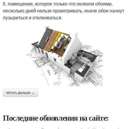
5. помещение, которое только что оклеили обоями,
несколько дней нельзя проветривать, иначе обои начнут
пузыриться и отклеиваться.
читать дальше →
Последние обновления на сайте: