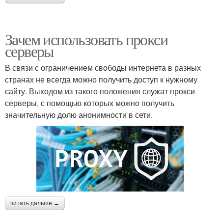
Зачем использовать прокси
серверы
В связи с ограничением свободы интернета в разных
странах не всегда можно получить доступ к нужному
сайту. Выходом из такого положения служат прокси
серверы, с помощью которых можно получить
значительную долю анонимности в сети.
читать дальше →