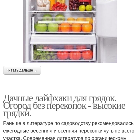
читать дальше →
Дачные лайфхаки для грядок.
Огород без перекопок - высокие
грядки.
Раньше в литературе по садоводству рекомендовались
ежегодные весенняя и осенняя перекопки чуть не всего
участка. Современная литература по органическому