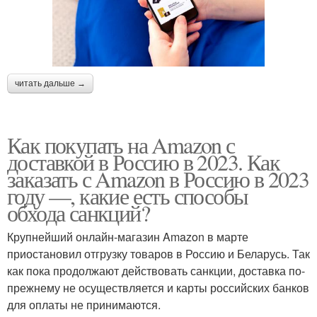
читать дальше →
Как покупать на Amazon с
доставкой в Россию в 2023. Как
заказать с Amazon в Россию в 2023
году —, какие есть способы
обхода санкций?
Крупнейший онлайн-магазин Amazon в марте
приостановил отгрузку товаров в Россию и Беларусь. Так
как пока продолжают действовать санкции, доставка по-
прежнему не осуществляется и карты российских банков
для оплаты не принимаются.