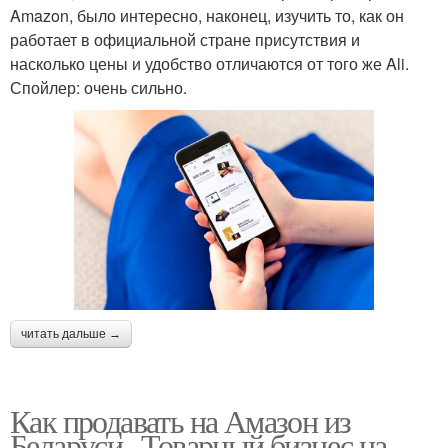
Amazon, было интересно, наконец, изучить то, как он
работает в официальной стране присутствия и
насколько цены и удобство отличаются от того же Ali.
Спойлер: очень сильно.
читать дальше →
Как продавать на Амазон из
Беларуси.. Товарный бизнес на