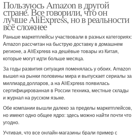
Пользуюсь Amazon в другой
стране. Все говорили, что он
лучше AliExpress, но в реальности
всё сложнее
Раньше маркетплейсы участвовали в разных категориях:
Amazon рассчитан на быструю доставку в домашнем
регионе, а AliExpress на дешёвые товары из Китая,
которые могут идти больше месяца.
За годы развития ситуация поменялась у обоих. Amazon
вышел на рынки половины мира и выпускает сериалы за
миллиард долларов, а на AliExpress появилась
сертифицированная в России техника, местные склады
и журнал на русском языке.
Обе компании вышли далеко за пределы маркетплейсов,
но имеют одно общее ядро: здесь можно найти почти что
угодно.
Учтивая, что все онлайн-магазины брали пример с