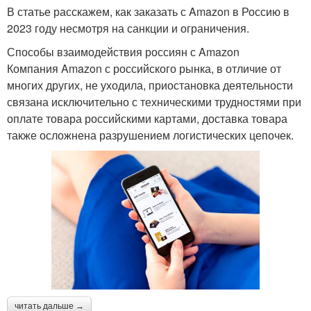
В статье расскажем, как заказать с Amazon в Россию в
2023 году несмотря на санкции и ограничения.
Способы взаимодействия россиян с Amazon
Компания Amazon с российского рынка, в отличие от
многих других, не уходила, приостановка деятельности
связана исключительно с техническими трудностями при
оплате товара российскими картами, доставка товара
также осложнена разрушением логистических цепочек.
читать дальше →