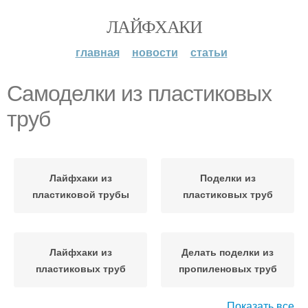
ЛАЙФХАКИ
главная
новости
статьи
Самоделки из пластиковых
труб
Лайфхаки из
Поделки из
пластиковой трубы
пластиковых труб
Лайфхаки из
Делать поделки из
пластиковых труб
пропиленовых труб
Показать все