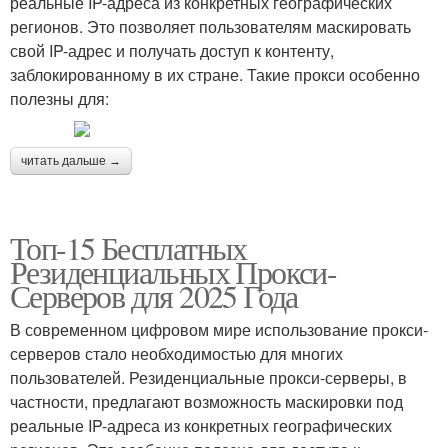
реальные IP-адреса из конкретных географических
регионов. Это позволяет пользователям маскировать
свой IP-адрес и получать доступ к контенту,
заблокированному в их стране. Такие прокси особенно
полезны для:
читать дальше →
Топ-15 Бесплатных
Резиденциальных Прокси-
Серверов для 2025 Года
В современном цифровом мире использование прокси-
серверов стало необходимостью для многих
пользователей. Резиденциальные прокси-серверы, в
частности, предлагают возможность маскировки под
реальные IP-адреса из конкретных географических