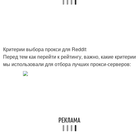
Критерии выбора прокси для Reddit
Перед тем как перейти к рейтингу, важно, какие критерии
мы использовали для отбора лучших прокси-серверов: