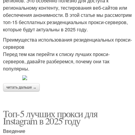
регионов. Это особенно полезно для доступа к
региональному контенту, тестирования веб-сайтов или
обеспечения анонимности. В этой статье мы рассмотрим
топ-15 бесплатных резиденциальных прокси-серверов,
которые будут актуальны в 2025 году.
Преимущества использования резиденциальных прокси-
серверов
Перед тем как перейти к списку лучших прокси-
серверов, давайте разберемся, почему они так
популярны.
читать дальше →
Топ-5 лучших прокси для
Instagram в 2025 году
Введение