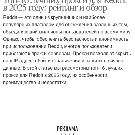
в 2025 году: рейтинг и обзор
Reddit — это один из крупнейших и наиболее
популярных платформ для обсуждения различных тем,
объединяющий миллионы пользователей по всему миру.
Однако, чтобы обеспечить безопасность и анонимность
при использовании Reddit, многие пользователи
прибегают к прокси-серверам. Прокси позволяют скрыть
ваш IP-адрес, обойти ограничения и защитить личные
данные. В этой статье мы рассмотрим топ-16 лучших
прокси для Reddit в 2025 году, их особенности,
преимущества и недостатки.