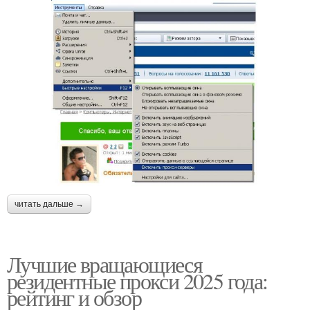
читать дальше →
Лучшие вращающиеся
резидентные прокси 2025 года:
рейтинг и обзор