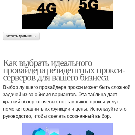
читать дальше →
Как выбрать идеального
провайдера резидентных прокси-
серверов для вашего бизнеса
Выбор лучшего провайдера прокси может быть сложной
задачей из-за обилия вариантов. Эта таблица дает
краткий обзор ключевых поставщиков прокси-услуг,
помогая сравнить их функции и цены. Используйте это
руководство, чтобы сделать осознанный выбор.