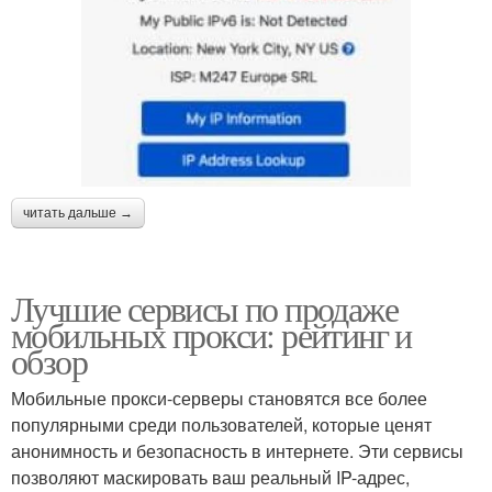
читать дальше →
Лучшие сервисы по продаже
мобильных прокси: рейтинг и
обзор
Мобильные прокси-серверы становятся все более
популярными среди пользователей, которые ценят
анонимность и безопасность в интернете. Эти сервисы
позволяют маскировать ваш реальный IP-адрес,