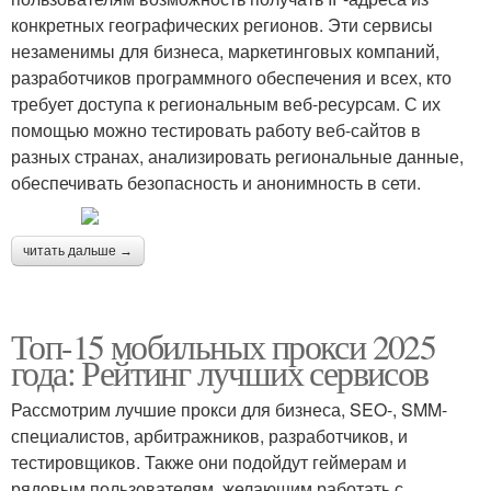
конкретных географических регионов. Эти сервисы
незаменимы для бизнеса, маркетинговых компаний,
разработчиков программного обеспечения и всех, кто
требует доступа к региональным веб-ресурсам. С их
помощью можно тестировать работу веб-сайтов в
разных странах, анализировать региональные данные,
обеспечивать безопасность и анонимность в сети.
читать дальше →
Топ-15 мобильных прокси 2025
года: Рейтинг лучших сервисов
Рассмотрим лучшие прокси для бизнеса, SEO-, SMM-
специалистов, арбитражников, разработчиков, и
тестировщиков. Также они подойдут геймерам и
рядовым пользователям, желающим работать с