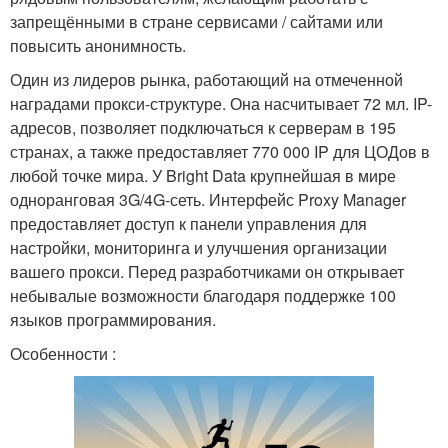
запрещёнными в стране сервисами / сайтами или
повысить анонимность.
Один из лидеров рынка, работающий на отмеченной
наградами прокси-структуре. Она насчитывает 72 мл. IP-
адресов, позволяет подключаться к серверам в 195
странах, а также предоставляет 770 000 IP для ЦОДов в
любой точке мира. У Bright Data крупнейшая в мире
одноранговая 3G/4G-сеть. Интерфейс Proxy Manager
предоставляет доступ к панели управления для
настройки, мониторинга и улучшения организации
вашего прокси. Перед разработчиками он открывает
небывалые возможности благодаря поддержке 100
языков программирования.
Особенности :