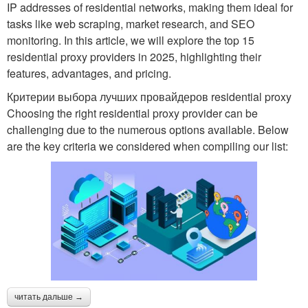
IP addresses of residential networks, making them ideal for
tasks like web scraping, market research, and SEO
monitoring. In this article, we will explore the top 15
residential proxy providers in 2025, highlighting their
features, advantages, and pricing.
Критерии выбора лучших провайдеров residential proxy
Choosing the right residential proxy provider can be
challenging due to the numerous options available. Below
are the key criteria we considered when compiling our list:
читать дальше →