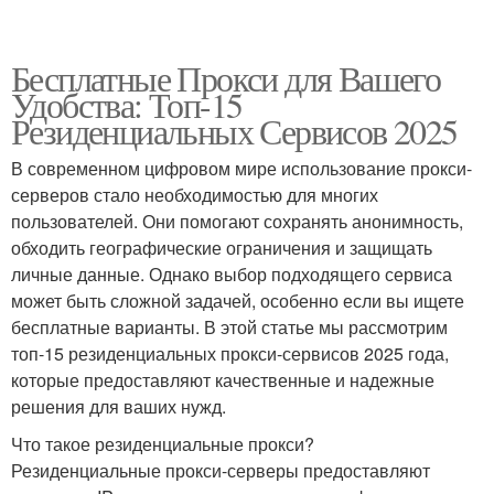
Бесплатные Прокси для Вашего
Удобства: Топ-15
Резиденциальных Сервисов 2025
В современном цифровом мире использование прокси-
серверов стало необходимостью для многих
пользователей. Они помогают сохранять анонимность,
обходить географические ограничения и защищать
личные данные. Однако выбор подходящего сервиса
может быть сложной задачей, особенно если вы ищете
бесплатные варианты. В этой статье мы рассмотрим
топ-15 резиденциальных прокси-сервисов 2025 года,
которые предоставляют качественные и надежные
решения для ваших нужд.
Что такое резиденциальные прокси?
Резиденциальные прокси-серверы предоставляют