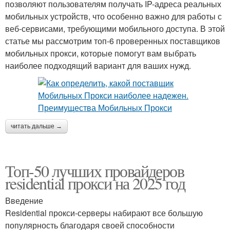
позволяют пользователям получать IP-адреса реальных
мобильных устройств, что особенно важно для работы с
веб-сервисами, требующими мобильного доступа. В этой
статье мы рассмотрим топ-6 проверенных поставщиков
мобильных прокси, которые помогут вам выбрать
наиболее подходящий вариант для ваших нужд.
читать дальше →
Топ-50 лучших провайдеров
residential прокси на 2025 год
Введение
Residential прокси-серверы набирают все большую
популярность благодаря своей способности