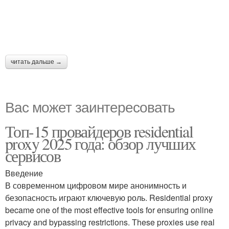
читать дальше →
Вас может заинтересовать
Топ-15 провайдеров residential
proxy 2025 года: обзор лучших
сервисов
Введение
В современном цифровом мире анонимность и
безопасность играют ключевую роль. Residential proxy
became one of the most effective tools for ensuring online
privacy and bypassing restrictions. These proxies use real