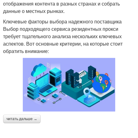
отображения контента в разных странах и собрать
данные о местных рынках.
Ключевые факторы выбора надежного поставщика
Выбор подходящего сервиса резидентных прокси
требует тщательного анализа нескольких ключевых
аспектов. Вот основные критерии, на которые стоит
обратить внимание:
читать дальше →