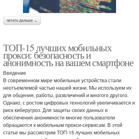
читать дальше →
ТОП-15 лучших мобильных
прокси: безопасность и
анонимность на вашем смартфоне
Введение
В современном мире мобильные устройства стали
неотъемлемой частью нашей жизни. Мы используем их
для общения, работы, развлечений и многого другого.
Однако, с ростом цифровых технологий увеличивается и
риск киберугроз. Для защиты своих данных и
обеспечения анонимности многие пользователи
обращаются к мобильным прокси-сервисам. В этой
статье мы рассмотрим ТОП-15 лучших мобильных