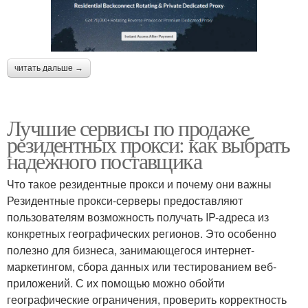
читать дальше →
Лучшие сервисы по продаже
резидентных прокси: как выбрать
надежного поставщика
Что такое резидентные прокси и почему они важны
Резидентные прокси-серверы предоставляют
пользователям возможность получать IP-адреса из
конкретных географических регионов. Это особенно
полезно для бизнеса, занимающегося интернет-
маркетингом, сбора данных или тестированием веб-
приложений. С их помощью можно обойти
географические ограничения, проверить корректность