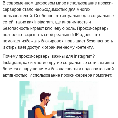
В современном цифровом мире использование прокси-
серверов стало необходимостью для многих
пользователей. Особенно это актуально для социальных
сетей, таких как Instagram, где анонимность и
безопасность играют ключевую роль. Прокси-серверы
позволяют скрывать свой реальный IP-адрес, что
помогает избежать блокировок, повышает безопасность
и открывает доступ к ограниченному контенту.
Почему прокси-серверы важны для Instagram?
Instagram, как и многие другие социальные сети, активно
борется с нарушениями безопасности и подозрительной
активностью. Использование прокси-сервера помогает: