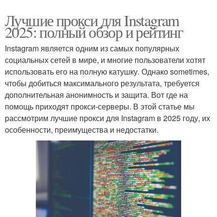
Лучшие прокси для Instagram
2025: полный обзор и рейтинг
Instagram является одним из самых популярных
социальных сетей в мире, и многие пользователи хотят
использовать его на полную катушку. Однако sometimes,
чтобы добиться максимального результата, требуется
дополнительная анонимность и защита. Вот где на
помощь приходят прокси-серверы. В этой статье мы
рассмотрим лучшие прокси для Instagram в 2025 году, их
особенности, преимущества и недостатки.