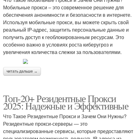
Мобильные прокси – это современное решение для
обеспечения анонимности и безопасности в интернете.
Используя мобильные прокси, вы можете скрыть свой
реальный IP-адрес, защитить персональные данные и
получить доступ к геоблокированным ресурсам. Это
особенно важно в условиях роста киберугроз и
увеличения количества слежки за пользователями.
читать дальше →
Топ-20+ Резидентные Прокси
2025: Надежные и Эффективные
Что Такое Резидентные Прокси и Зачем Они Нужны?
Резидентные прокси-серверы — это
специализированные сервисы, которые предоставляют
пользователям возможность получать IP-адреса из