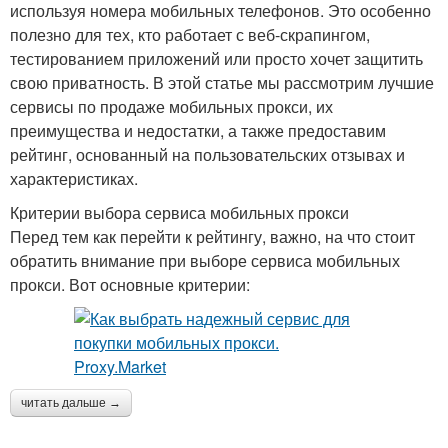
используя номера мобильных телефонов. Это особенно
полезно для тех, кто работает с веб-скрапингом,
тестированием приложений или просто хочет защитить
свою приватность. В этой статье мы рассмотрим лучшие
сервисы по продаже мобильных прокси, их
преимущества и недостатки, а также предоставим
рейтинг, основанный на пользовательских отзывах и
характеристиках.
Критерии выбора сервиса мобильных прокси
Перед тем как перейти к рейтингу, важно, на что стоит
обратить внимание при выборе сервиса мобильных
прокси. Вот основные критерии:
читать дальше →