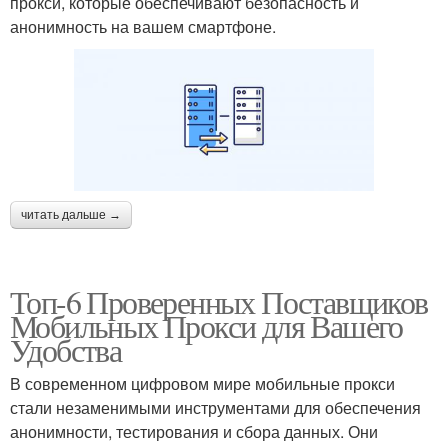
прокси, которые обеспечивают безопасность и
анонимность на вашем смартфоне.
читать дальше →
Топ-6 Проверенных Поставщиков
Мобильных Прокси для Вашего
Удобства
В современном цифровом мире мобильные прокси
стали незаменимыми инструментами для обеспечения
анонимности, тестирования и сбора данных. Они