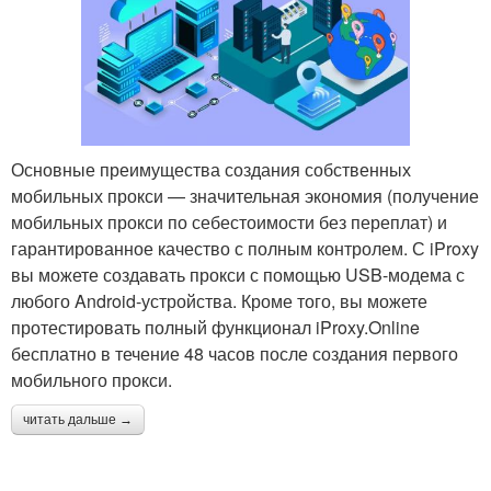
Основные преимущества создания собственных
мобильных прокси — значительная экономия (получение
мобильных прокси по себестоимости без переплат) и
гарантированное качество с полным контролем. С iProxy
вы можете создавать прокси с помощью USB-модема с
любого Android-устройства. Кроме того, вы можете
протестировать полный функционал iProxy.Online
бесплатно в течение 48 часов после создания первого
мобильного прокси.
читать дальше →