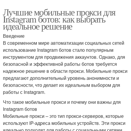
Лучшие мобильные прокси для
Instagram ботов: как выбрать
идеальное решение
Введение
В современном мире автоматизации социальных сетей
использование Instagram ботов стало популярным
инструментом для продвижения аккаунтов. Однако, для
безопасной и эффективной работы ботов требуется
надежное решение в области прокси. Мобильные прокси
предлагают дополнительный уровень анонимности и
безопасности, что делает их идеальным выбором для
работы с Instagram.
Что такое мобильные прокси и почему они важны для
Instagram ботов
Мобильные прокси – это тип прокси-серверов, которые
используют IP-адреса мобильных устройств. Эти прокси
идеально подходят для работы с социальными сетями,