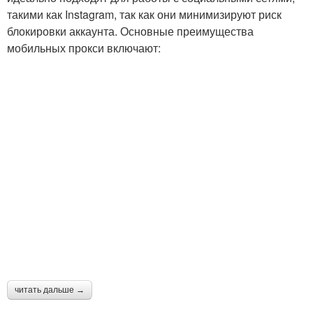
такими как Instagram, так как они минимизируют риск
блокировки аккаунта. Основные преимущества
мобильных прокси включают:
читать дальше →