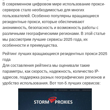
В современном цифровом мире использование прокси-
серверов стало необходимостью для многих
пользователей. Особенно популярны вращающиеся
резидентные прокси, которые обеспечивают
анонимность, безопасность и возможность работы с
различными географическими регионами. В этой статье
мы рассмотрим лучшие сервисы 2025 года, их
особенности и преимущества.
Рейтинг лучших вращающиеся резидентных прокси 2025
года
Для составления рейтинга мы оценивали такие
параметры, как скорость, надежность, количество IP-
адресов, поддержка разных географических регионов и
удобство использования. Вот топ-5 лучших сервисов: