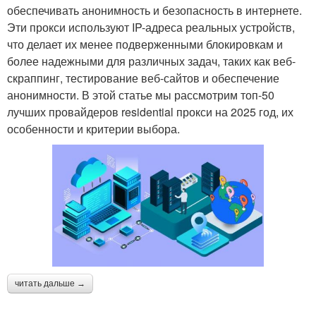
обеспечивать анонимность и безопасность в интернете.
Эти прокси используют IP-адреса реальных устройств,
что делает их менее подверженными блокировкам и
более надежными для различных задач, таких как веб-
скраппинг, тестирование веб-сайтов и обеспечение
анонимности. В этой статье мы рассмотрим топ-50
лучших провайдеров residential прокси на 2025 год, их
особенности и критерии выбора.
читать дальше →