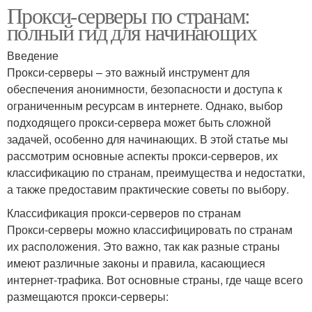
Прокси-серверы по странам:
полный гид для начинающих
Введение
Прокси-серверы – это важный инструмент для
обеспечения анонимности, безопасности и доступа к
ограниченным ресурсам в интернете. Однако, выбор
подходящего прокси-сервера может быть сложной
задачей, особенно для начинающих. В этой статье мы
рассмотрим основные аспекты прокси-серверов, их
классификацию по странам, преимущества и недостатки,
а также предоставим практические советы по выбору.
Классификация прокси-серверов по странам
Прокси-серверы можно классифицировать по странам
их расположения. Это важно, так как разные страны
имеют различные законы и правила, касающиеся
интернет-трафика. Вот основные страны, где чаще всего
размещаются прокси-серверы: