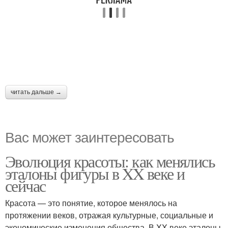
читать дальше →
Вас может заинтересовать
Эволюция красоты: как менялись
эталоны фигуры в XX веке и
сейчас
Красота — это понятие, которое менялось на
протяжении веков, отражая культурные, социальные и
экономические изменения общества. В XX веке эталоны