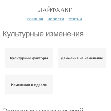
ЛАЙФХАКИ
главная
новости
статьи
Культурные изменения
Культурные факторы
Движения на изменение
Изменения в идеале
Эволюция идеала женской