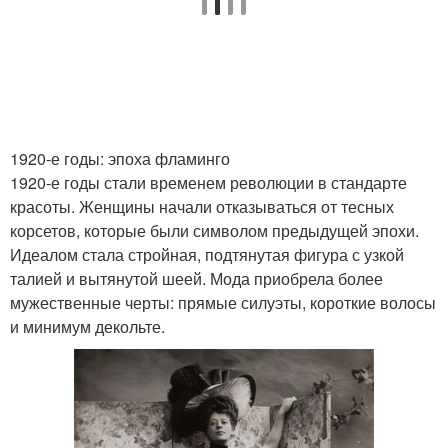
1920-е годы: эпоха фламинго
1920-е годы стали временем революции в стандарте
красоты. Женщины начали отказываться от тесных
корсетов, которые были символом предыдущей эпохи.
Идеалом стала стройная, подтянутая фигура с узкой
талией и вытянутой шеей. Мода приобрела более
мужественные черты: прямые силуэты, короткие волосы
и минимум декольте.