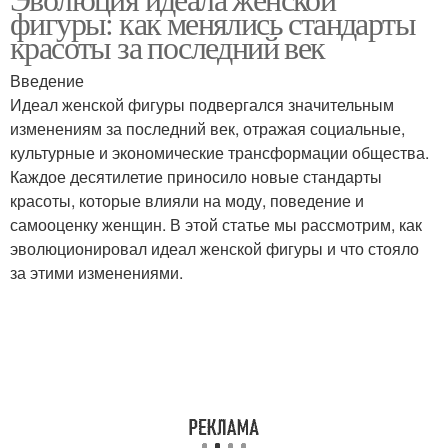
фигуры: как менялись стандарты
красоты за последний век
Введение
Идеал женской фигуры подвергался значительным
изменениям за последний век, отражая социальные,
культурные и экономические трансформации общества.
Каждое десятилетие приносило новые стандарты
красоты, которые влияли на моду, поведение и
самооценку женщин. В этой статье мы рассмотрим, как
эволюционировал идеал женской фигуры и что стояло
за этими изменениями.