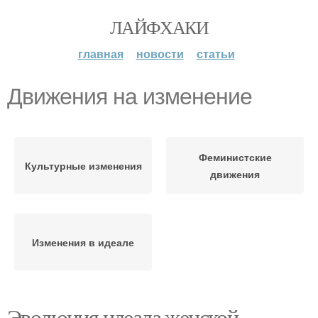
ЛАЙФХАКИ
главная
новости
статьи
Движения на изменение
Феминистские
Культурные изменения
движения
Изменения в идеале
Эволюция идеала женской