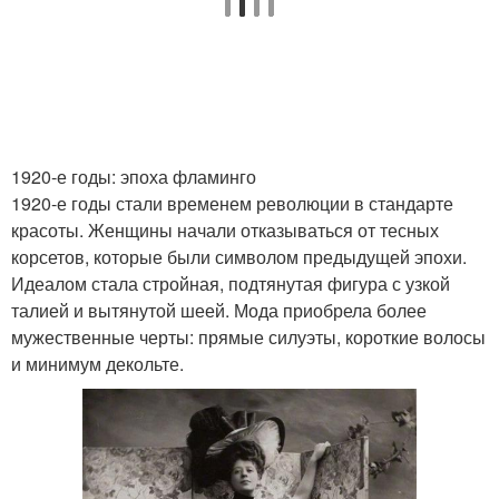
1920-е годы: эпоха фламинго
1920-е годы стали временем революции в стандарте
красоты. Женщины начали отказываться от тесных
корсетов, которые были символом предыдущей эпохи.
Идеалом стала стройная, подтянутая фигура с узкой
талией и вытянутой шеей. Мода приобрела более
мужественные черты: прямые силуэты, короткие волосы
и минимум декольте.