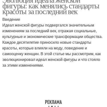
фигуры: как менялись стандарты
красоты за последний век
Введение
Идеал женской фигуры подвергался значительным
изменениям за последний век, отражая социальные,
культурные и экономические трансформации общества.
Каждое десятилетие приносило новые стандарты
красоты, которые влияли на моду, поведение и
самооценку женщин. В этой статье мы рассмотрим, как
эволюционировал идеал женской фигуры и что стояло
за этими изменениями.