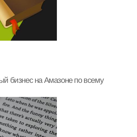
ный бизнес на Амазоне по всему