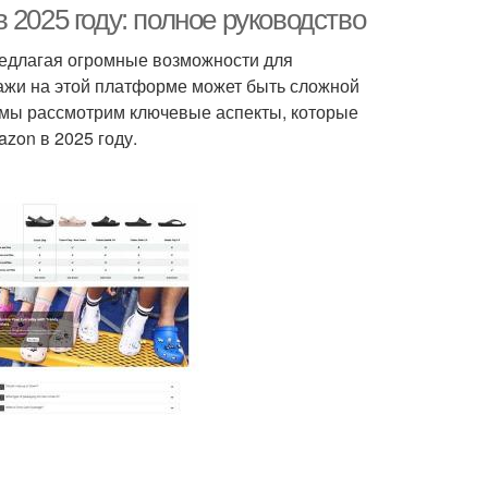
 2025 году: полное руководство
редлагая огромные возможности для
ажи на этой платформе может быть сложной
е мы рассмотрим ключевые аспекты, которые
zon в 2025 году.