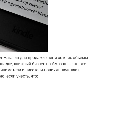
-магазин для продажи книг и хотя их объемы
щадке, книжный бизнес на Амазон — это все
иниматели и писатели-новички начинают
о, если учесть, что: