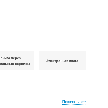
Книга через
Электронная книга
иальные сервисы
Показать все