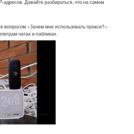
P-адресов. Давайте разбираться, что на самом
я вопросом «Зачем мне использовать прокси?».
леграм-чатах и пабликах.