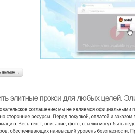
ь дальше →
ить элитные прокси для любых целей. Эл
овательское соглашение: мы не являемся официальными п
 на сторонние ресурсы. Перед покупкой, оплатой и заказом
мацию. Весь текст, описание, фото, ссылки могут быть нед
ров, обеспечивающих наивысший уровень безопасности. Пр