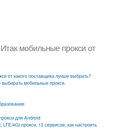
 Итак мобильные прокси от
кси от какого поставщика лучше выбрать?
о выбирать мобильные прокси.
бразование.
прокси для Android
 LTE/4G) прокси, 13 сервисов, как настроить