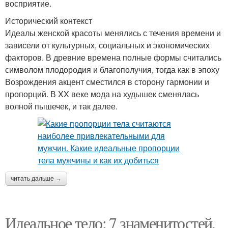
восприятие.
Исторический контекст
Идеалы женской красоты менялись с течения времени и
зависели от культурных, социальных и экономических
факторов. В древние времена полные формы считались
символом плодородия и благополучия, тогда как в эпоху
Возрождения акцент сместился в сторону гармонии и
пропорций. В XX веке мода на худышек сменялась
волной пышечек, и так далее.
читать дальше →
Идеальное тело: 7 знаменитостей,