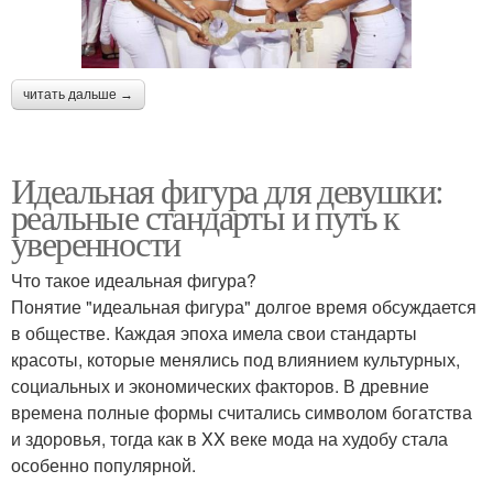
читать дальше →
Идеальная фигура для девушки:
реальные стандарты и путь к
уверенности
Что такое идеальная фигура?
Понятие "идеальная фигура" долгое время обсуждается
в обществе. Каждая эпоха имела свои стандарты
красоты, которые менялись под влиянием культурных,
социальных и экономических факторов. В древние
времена полные формы считались символом богатства
и здоровья, тогда как в XX веке мода на худобу стала
особенно популярной.