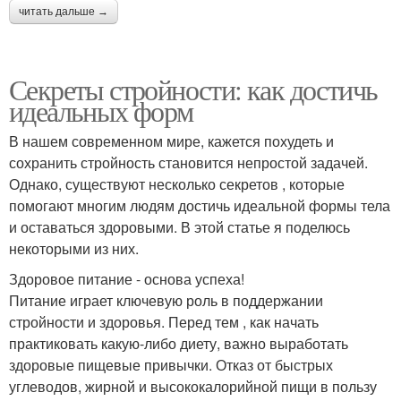
читать дальше →
Секреты стройности: как достичь
идеальных форм
В нашем современном мире, кажется похудеть и
сохранить стройность становится непростой задачей.
Однако, существуют несколько секретов , которые
помогают многим людям достичь идеальной формы тела
и оставаться здоровыми. В этой статье я поделюсь
некоторыми из них.
Здоровое питание - основа успеха!
Питание играет ключевую роль в поддержании
стройности и здоровья. Перед тем , как начать
практиковать какую-либо диету, важно выработать
здоровые пищевые привычки. Отказ от быстрых
углеводов, жирной и высококалорийной пищи в пользу