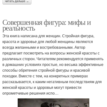
читать дальше →
Совершенная фигура: мифы и
реальность
Эта книга написана для женщин. Стройная фигура,
красота и здоровье для любой женщины являются
всегда желанными и востребованными. Автор
предлагает посмотреть на вопросы женской красоты с
различных сторон. Читателям рекомендуется применять
в домашних условиях простые, но весьма эффективные
способы обретения стройной фигуры и красивой
походки. Вместе с тем, на конкретных примерах
рассказывается, к каким негативным последствиям для
женской красоты и здоровья могут привести
опрометчивые решения испо…