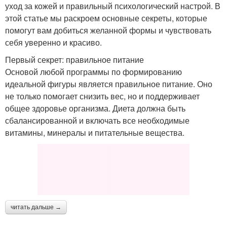
уход за кожей и правильный психологический настрой. В
этой статье мы раскроем основные секреты, которые
помогут вам добиться желанной формы и чувствовать
себя уверенно и красиво.
Первый секрет: правильное питание
Основой любой программы по формированию
идеальной фигуры является правильное питание. Оно
не только помогает снизить вес, но и поддерживает
общее здоровье организма. Диета должна быть
сбалансированной и включать все необходимые
витамины, минералы и питательные вещества.
читать дальше →