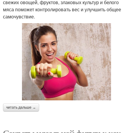
свежих овощей, фруктов, злаковых культур и белого
мяса поможет контролировать вес и улучшить общее
самочувствие.
читать дальше →