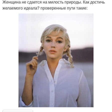
Женщина не сдается на милость природы. Как достичь
желаемого идеала? проверенные пути такие: