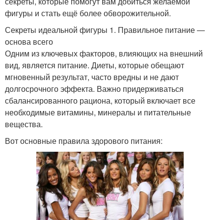
секреты, которые помогут вам добиться желаемой
фигуры и стать ещё более обворожительной.
Секреты идеальной фигуры 1. Правильное питание —
основа всего
Одним из ключевых факторов, влияющих на внешний
вид, является питание. Диеты, которые обещают
мгновенный результат, часто вредны и не дают
долгосрочного эффекта. Важно придерживаться
сбалансированного рациона, который включает все
необходимые витамины, минералы и питательные
вещества.
Вот основные правила здорового питания: