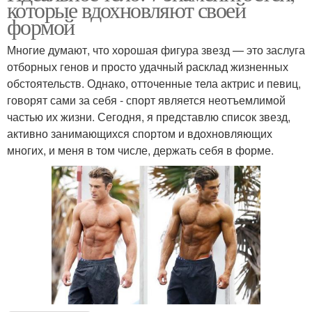
которые вдохновляют своей
формой
Многие думают, что хорошая фигура звезд — это заслуга
отборных генов и просто удачный расклад жизненных
обстоятельств. Однако, отточенные тела актрис и певиц,
говорят сами за себя - спорт является неотъемлимой
частью их жизни. Сегодня, я представлю список звезд,
активно занимающихся спортом и вдохновляющих
многих, и меня в том числе, держать себя в форме.