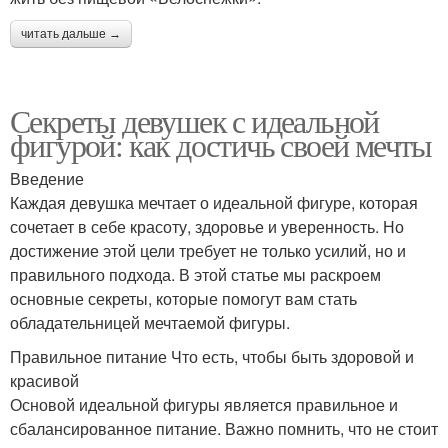
читать дальше →
Секреты девушек с идеальной
фигурой: как достичь своей мечты
Введение
Каждая девушка мечтает о идеальной фигуре, которая
сочетает в себе красоту, здоровье и уверенность. Но
достижение этой цели требует не только усилий, но и
правильного подхода. В этой статье мы раскроем
основные секреты, которые помогут вам стать
обладательницей мечтаемой фигуры.
Правильное питание Что есть, чтобы быть здоровой и
красивой
Основой идеальной фигуры является правильное и
сбалансированное питание. Важно помнить, что не стоит