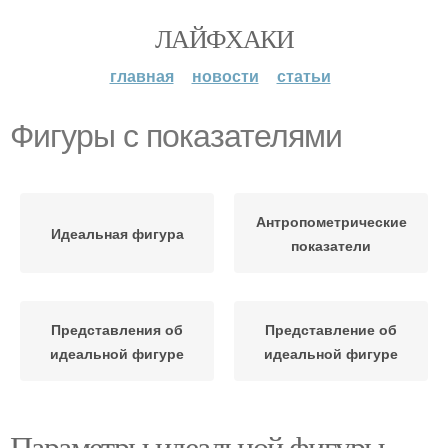
ЛАЙФХАКИ
главная
новости
статьи
Фигуры с показателями
Антропометрические
Идеальная фигура
показатели
Представления об
Представление об
идеальной фигуре
идеальной фигуре
Параметры идеальной фигуры