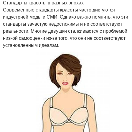
Стандарты красоты в разных эпохах
Современные стандарты красоты часто диктуются
индустрией моды и СМИ. Однако важно помнить, что эти
стандарты зачастую недостижимы и не соответствуют
реальности. Многие девушки сталкиваются с проблемой
низкой самооценки из-за того, что они не соответствуют
установленным идеалам.