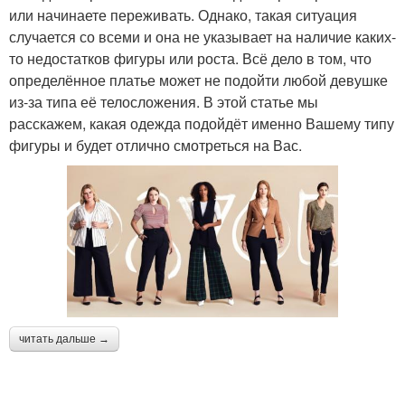
или начинаете переживать. Однако, такая ситуация
случается со всеми и она не указывает на наличие каких-
то недостатков фигуры или роста. Всё дело в том, что
определённое платье может не подойти любой девушке
из-за типа её телосложения. В этой статье мы
расскажем, какая одежда подойдёт именно Вашему типу
фигуры и будет отлично смотреться на Вас.
читать дальше →