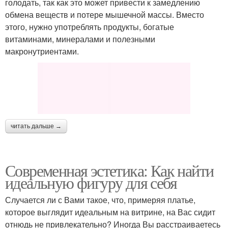
голодать, так как это может привести к замедлению
обмена веществ и потере мышечной массы. Вместо
этого, нужно употреблять продукты, богатые
витаминами, минералами и полезными
макронутриентами.
читать дальше →
Современная эстетика: Как найти
идеальную фигуру для себя
Случается ли с Вами такое, что, примеряя платье,
которое выглядит идеальным на витрине, на Вас сидит
отнюдь не привлекательно? Иногда Вы расстраиваетесь