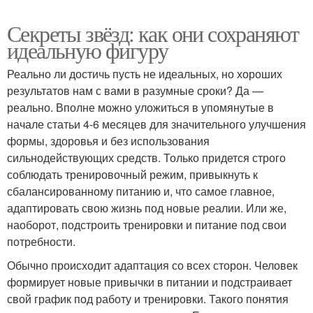
Секреты звёзд: как они сохраняют
идеальную фигуру
Реально ли достичь пусть не идеальных, но хороших
результатов нам с вами в разумные сроки? Да —
реально. Вполне можно уложиться в упомянутые в
начале статьи 4-6 месяцев для значительного улучшения
формы, здоровья и без использования
сильнодействующих средств. Только придется строго
соблюдать тренировочный режим, привыкнуть к
сбалансированному питанию и, что самое главное,
адаптировать свою жизнь под новые реалии. Или же,
наоборот, подстроить тренировки и питание под свои
потребности.
Обычно происходит адаптация со всех сторон. Человек
формирует новые привычки в питании и подстраивает
свой график под работу и тренировки. Такого понятия