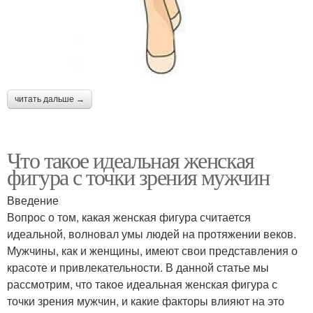
читать дальше →
Что такое идеальная женская
фигура с точки зрения мужчин
Введение
Вопрос о том, какая женская фигура считается
идеальной, волновал умы людей на протяжении веков.
Мужчины, как и женщины, имеют свои представления о
красоте и привлекательности. В данной статье мы
рассмотрим, что такое идеальная женская фигура с
точки зрения мужчин, и какие факторы влияют на это