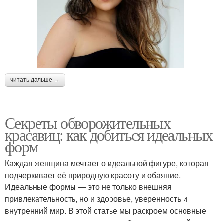
читать дальше →
Секреты обворожительных
красавиц: как добиться идеальных
форм
Каждая женщина мечтает о идеальной фигуре, которая
подчеркивает её природную красоту и обаяние.
Идеальные формы — это не только внешняя
привлекательность, но и здоровье, уверенность и
внутренний мир. В этой статье мы раскроем основные