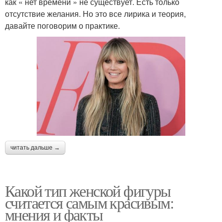
как « нет времени » не существует. Есть только
отсутствие желания. Но это все лирика и теория,
давайте поговорим о практике.
читать дальше →
Какой тип женской фигуры
считается самым красивым:
мнения и факты