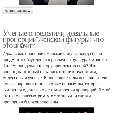
читать дальше →
Ученые определили идеальные
пропорции женской фигуры: что
это значит
Идеальные пропорции женской фигуры всегда были
предметом обсуждения в различных культурах и эпохах.
Что именно делает фигуру привлекательной? Это
вопрос, на который пытались ответить художники,
модельеры и ученые. В последние годы исследователи
смогли определить конкретные параметры, которые
считаются идеальными с точки зрения пропорций. В этой
статье мы рассмотрим, что это значит и как эти
пропорции были определены.