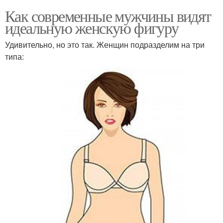
Как современные мужчины видят
идеальную женскую фигуру
Удивительно, но это так. Женщин подразделим на три
типа: