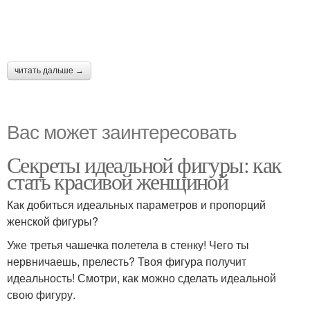
читать дальше →
Вас может заинтересовать
Секреты идеальной фигуры: как
стать красивой женщиной
Как добиться идеальных параметров и пропорций
женской фигуры?
Уже третья чашечка полетела в стенку! Чего ты
нервничаешь, прелесть? Твоя фигура получит
идеальность! Смотри, как можно сделать идеальной
свою фигуру.