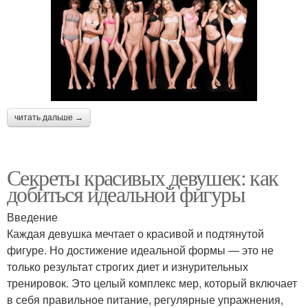
читать дальше →
Секреты красивых девушек: как
добиться идеальной фигуры
Введение
Каждая девушка мечтает о красивой и подтянутой
фигуре. Но достижение идеальной формы — это не
только результат строгих диет и изнурительных
тренировок. Это целый комплекс мер, который включает
в себя правильное питание, регулярные упражнения,