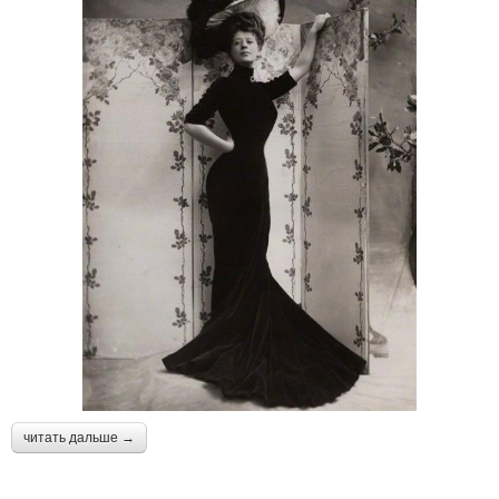
читать дальше →