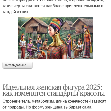
какие черты считаются наиболее привлекательными в
каждой из них.
читать дальше →
Идеальная женская фигура 2025:
как изменятся стандарты красоты
Строение тела, метаболизм, длина конечностей зависят
от природы. Но форму женщина выбирает сама.