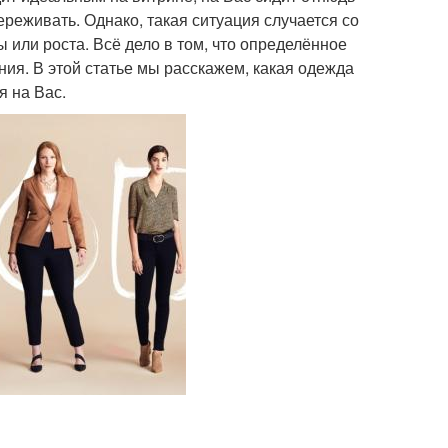
реживать. Однако, такая ситуация случается со
ы или роста. Всё дело в том, что определённое
ния. В этой статье мы расскажем, какая одежда
я на Вас.