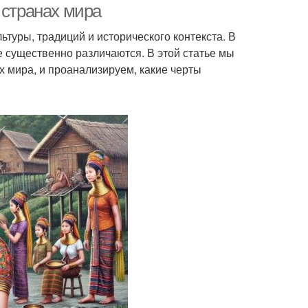
 странах мира
ьтуры, традиций и исторического контекста. В
 существенно различаются. В этой статье мы
х мира, и проанализируем, какие черты