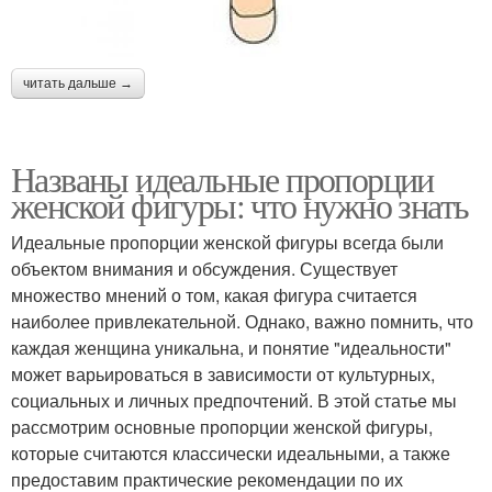
читать дальше →
Названы идеальные пропорции
женской фигуры: что нужно знать
Идеальные пропорции женской фигуры всегда были
объектом внимания и обсуждения. Существует
множество мнений о том, какая фигура считается
наиболее привлекательной. Однако, важно помнить, что
каждая женщина уникальна, и понятие "идеальности"
может варьироваться в зависимости от культурных,
социальных и личных предпочтений. В этой статье мы
рассмотрим основные пропорции женской фигуры,
которые считаются классически идеальными, а также
предоставим практические рекомендации по их