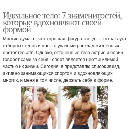
Идеальное тело: 7 знаменитостей,
которые вдохновляют своей
формой
Многие думают, что хорошая фигура звезд — это заслуга
отборных генов и просто удачный расклад жизненных
обстоятельств. Однако, отточенные тела актрис и певиц,
говорят сами за себя - спорт является неотъемлимой
частью их жизни. Сегодня, я представлю список звезд,
активно занимающихся спортом и вдохновляющих
многих, и меня в том числе, держать себя в форме.