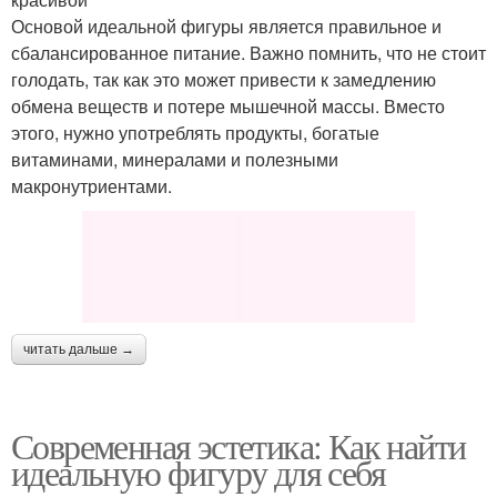
Основой идеальной фигуры является правильное и
сбалансированное питание. Важно помнить, что не стоит
голодать, так как это может привести к замедлению
обмена веществ и потере мышечной массы. Вместо
этого, нужно употреблять продукты, богатые
витаминами, минералами и полезными
макронутриентами.
читать дальше →
Современная эстетика: Как найти
идеальную фигуру для себя