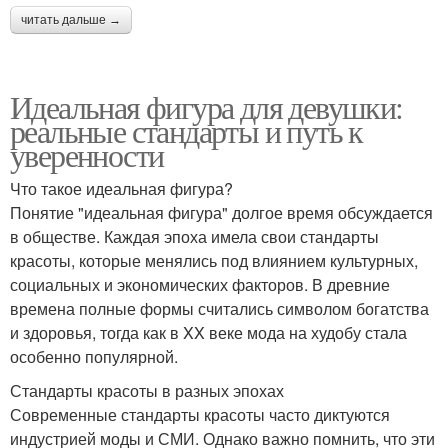
читать дальше →
Идеальная фигура для девушки:
реальные стандарты и путь к
уверенности
Что такое идеальная фигура?
Понятие "идеальная фигура" долгое время обсуждается
в обществе. Каждая эпоха имела свои стандарты
красоты, которые менялись под влиянием культурных,
социальных и экономических факторов. В древние
времена полные формы считались символом богатства
и здоровья, тогда как в XX веке мода на худобу стала
особенно популярной.
Стандарты красоты в разных эпохах
Современные стандарты красоты часто диктуются
индустрией моды и СМИ. Однако важно помнить, что эти