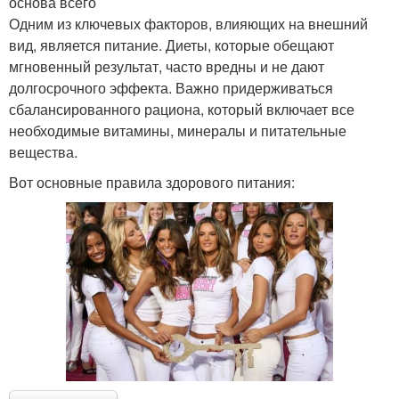
основа всего
Одним из ключевых факторов, влияющих на внешний
вид, является питание. Диеты, которые обещают
мгновенный результат, часто вредны и не дают
долгосрочного эффекта. Важно придерживаться
сбалансированного рациона, который включает все
необходимые витамины, минералы и питательные
вещества.
Вот основные правила здорового питания: