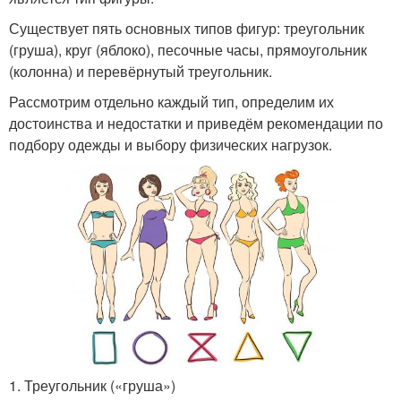
Существует пять основных типов фигур: треугольник
(груша), круг (яблоко), песочные часы, прямоугольник
(колонна) и перевёрнутый треугольник.
Рассмотрим отдельно каждый тип, определим их
достоинства и недостатки и приведём рекомендации по
подбору одежды и выбору физических нагрузок.
1. Треугольник («груша»)