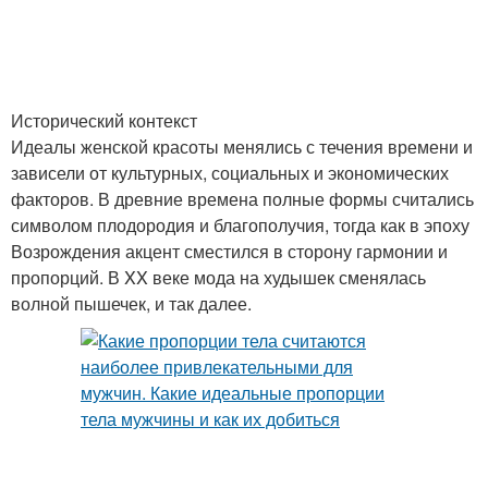
Исторический контекст
Идеалы женской красоты менялись с течения времени и
зависели от культурных, социальных и экономических
факторов. В древние времена полные формы считались
символом плодородия и благополучия, тогда как в эпоху
Возрождения акцент сместился в сторону гармонии и
пропорций. В XX веке мода на худышек сменялась
волной пышечек, и так далее.