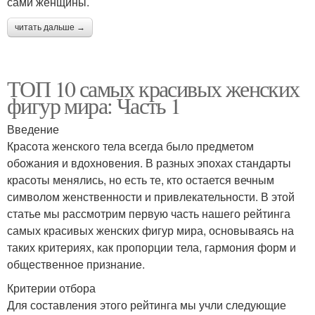
сами женщины.
читать дальше →
ТОП 10 самых красивых женских
фигур мира: Часть 1
Введение
Красота женского тела всегда было предметом
обожания и вдохновения. В разных эпохах стандарты
красоты менялись, но есть те, кто остается вечным
символом женственности и привлекательности. В этой
статье мы рассмотрим первую часть нашего рейтинга
самых красивых женских фигур мира, основываясь на
таких критериях, как пропорции тела, гармония форм и
общественное признание.
Критерии отбора
Для составления этого рейтинга мы учли следующие