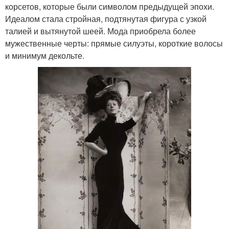
корсетов, которые были символом предыдущей эпохи.
Идеалом стала стройная, подтянутая фигура с узкой
талией и вытянутой шеей. Мода приобрела более
мужественные черты: прямые силуэты, короткие волосы
и минимум декольте.