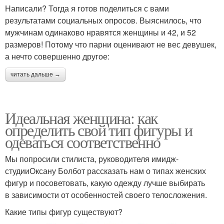
Написали? Тогда я готов поделиться с вами
результатами социальных опросов. Выяснилось, что
мужчинам одинаково нравятся женщины и 42, и 52
размеров! Потому что парни оценивают не вес девушек,
а нечто совершенно другое:
читать дальше →
Идеальная женщина: как
определить свой тип фигуры и
одеваться соответственно
Мы попросили стилиста, руководителя имидж-
студииОксану Болбот рассказать нам о типах женских
фигур и посоветовать, какую одежду лучше выбирать
в зависимости от особенностей своего телосложения.
Какие типы фигур существуют?