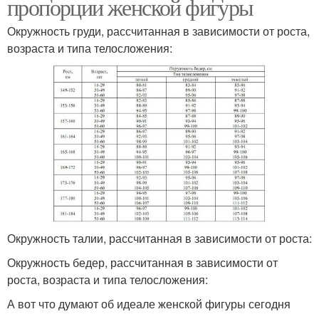
пропорции женской фигуры
Окружность груди, рассчитанная в зависимости от роста,
возраста и типа телосложения:
Окружность талии, рассчитанная в зависимости от роста:
Окружность бедер, рассчитанная в зависимости от
роста, возраста и типа телосложения:
А вот что думают об идеале женской фигуры сегодня