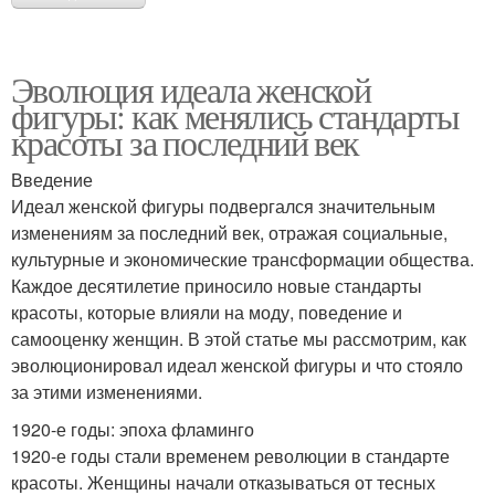
Эволюция идеала женской
фигуры: как менялись стандарты
красоты за последний век
Введение
Идеал женской фигуры подвергался значительным
изменениям за последний век, отражая социальные,
культурные и экономические трансформации общества.
Каждое десятилетие приносило новые стандарты
красоты, которые влияли на моду, поведение и
самооценку женщин. В этой статье мы рассмотрим, как
эволюционировал идеал женской фигуры и что стояло
за этими изменениями.
1920-е годы: эпоха фламинго
1920-е годы стали временем революции в стандарте
красоты. Женщины начали отказываться от тесных