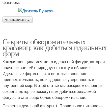
факторы:
читать дальше →
Секреты обворожительных
красавиц: как добиться идеальных
форм
Каждая женщина мечтает о идеальной фигуре, которая
подчеркивает её природную красоту и обаяние.
Идеальные формы — это не только внешняя
привлекательность, но и здоровье, уверенность и
внутренний мир. В этой статье мы раскроем основные
секреты, которые помогут вам добиться желаемой
фигуры и стать ещё более обворожительной.
Секреты идеальной фигуры 1. Правильное питание —