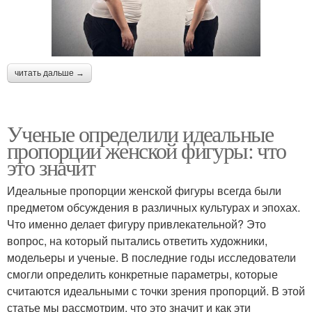
читать дальше →
Ученые определили идеальные
пропорции женской фигуры: что
это значит
Идеальные пропорции женской фигуры всегда были
предметом обсуждения в различных культурах и эпохах.
Что именно делает фигуру привлекательной? Это
вопрос, на который пытались ответить художники,
модельеры и ученые. В последние годы исследователи
смогли определить конкретные параметры, которые
считаются идеальными с точки зрения пропорций. В этой
статье мы рассмотрим, что это значит и как эти