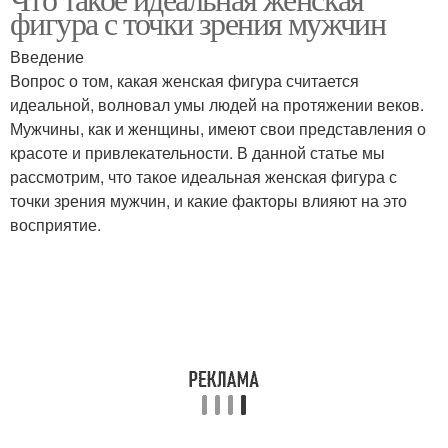
Фигура в зависимости
фигура с точки зрения мужчин
Введение
Вопрос о том, какая женская фигура считается
идеальной, волновал умы людей на протяжении веков.
Мужчины, как и женщины, имеют свои представления о
красоте и привлекательности. В данной статье мы
рассмотрим, что такое идеальная женская фигура с
точки зрения мужчин, и какие факторы влияют на это
восприятие.