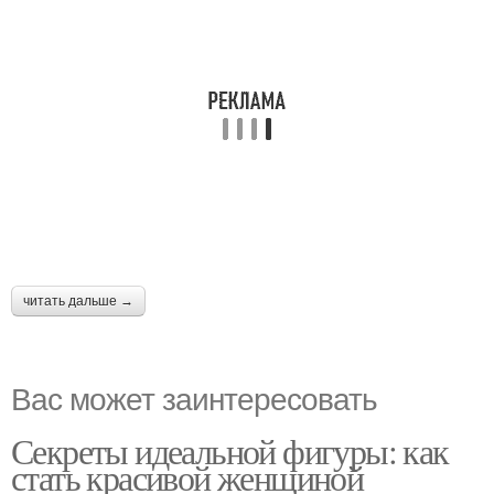
читать дальше →
Вас может заинтересовать
Секреты идеальной фигуры: как
стать красивой женщиной