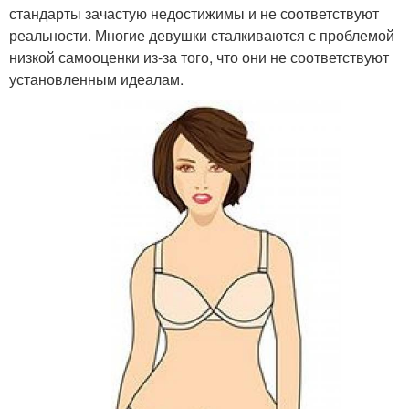
стандарты зачастую недостижимы и не соответствуют
реальности. Многие девушки сталкиваются с проблемой
низкой самооценки из-за того, что они не соответствуют
установленным идеалам.