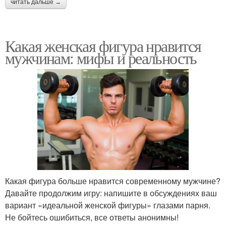
читать дальше →
Какая женская фигура нравится
мужчинам: мифы и реальность
Какая фигура больше нравится современному мужчине?
Давайте продолжим игру: напишите в обсуждениях ваш
вариант «идеальной женской фигуры» глазами парня.
Не бойтесь ошибиться, все ответы анонимны!