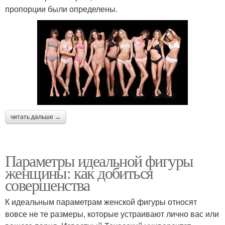
пропорции были определены.
читать дальше →
Параметры идеальной фигуры
женщины: как добиться
совершенства
К идеальным параметрам женской фигуры относят
вовсе не те размеры, которые устраивают лично вас или