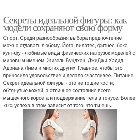
Секреты идеальной фигуры: как
модели сохраняют свою форму
Спорт. Среди разнообразия выбора предпочтение
можно отдавать любому. Йога, пилатес, фитнес, бокс,
кунг-фу - любимые виды физических нагрузок моделей с
мировым именем: Жизель Бундхен, ДжиДжи Хадид,
Адриана Лима и многих других. Главное, чтобы это
приносило удовольствие и делало счастливее. Питание.
Секрет идеальной фигуры - это не тощие кости,
обтянутые кожей, а отличное состояние всего
мышечного корсета и поддержание тела в тонусе. Более
70% успеха в этом зависит от того, что ты ешь.