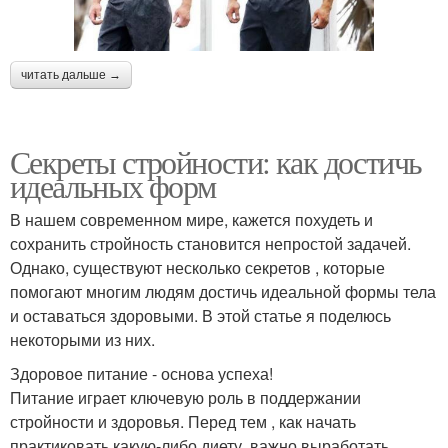
читать дальше →
Секреты стройности: как достичь
идеальных форм
В нашем современном мире, кажется похудеть и
сохранить стройность становится непростой задачей.
Однако, существуют несколько секретов , которые
помогают многим людям достичь идеальной формы тела
и оставаться здоровыми. В этой статье я поделюсь
некоторыми из них.
Здоровое питание - основа успеха!
Питание играет ключевую роль в поддержании
стройности и здоровья. Перед тем , как начать
практиковать какую-либо диету, важно выработать