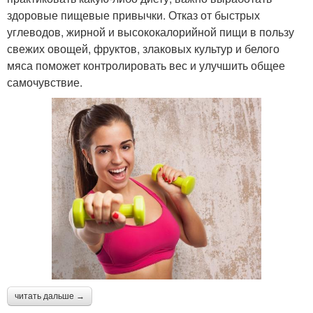
здоровые пищевые привычки. Отказ от быстрых
углеводов, жирной и высококалорийной пищи в пользу
свежих овощей, фруктов, злаковых культур и белого
мяса поможет контролировать вес и улучшить общее
самочувствие.
читать дальше →