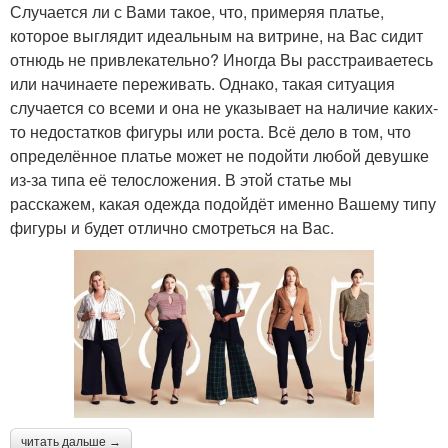
Случается ли с Вами такое, что, примеряя платье,
которое выглядит идеальным на витрине, на Вас сидит
отнюдь не привлекательно? Иногда Вы расстраиваетесь
или начинаете переживать. Однако, такая ситуация
случается со всеми и она не указывает на наличие каких-
то недостатков фигуры или роста. Всё дело в том, что
определённое платье может не подойти любой девушке
из-за типа её телосложения. В этой статье мы
расскажем, какая одежда подойдёт именно Вашему типу
фигуры и будет отлично смотреться на Вас.
читать дальше →