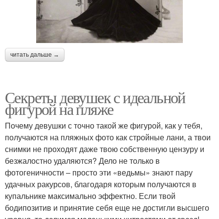
читать дальше →
Секреты девушек с идеальной
фигурой на пляже
Почему девушки с точно такой же фигурой, как у тебя,
получаются на пляжных фото как стройные лани, а твои
снимки не проходят даже твою собственную цензуру и
безжалостно удаляются? Дело не только в
фотогеничности – просто эти «ведьмы» знают пару
удачных ракурсов, благодаря которым получаются в
купальнике максимально эффектно. Если твой
бодипозитив и принятие себя еще не достигли высшего