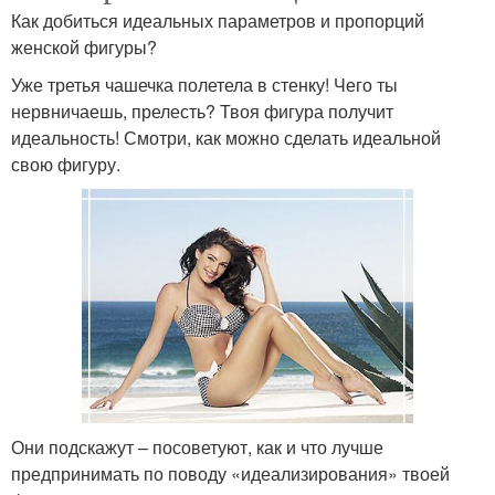
Как добиться идеальных параметров и пропорций
женской фигуры?
Уже третья чашечка полетела в стенку! Чего ты
нервничаешь, прелесть? Твоя фигура получит
идеальность! Смотри, как можно сделать идеальной
свою фигуру.
Они подскажут – посоветуют, как и что лучше
предпринимать по поводу «идеализирования» твоей