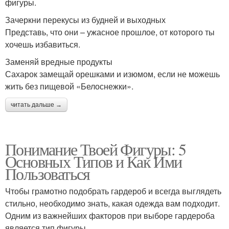
фигуры.
Зачеркни перекусы из будней и выходных
Представь, что они – ужасное прошлое, от которого ты
хочешь избавиться.
Заменяй вредные продукты
Сахарок замещай орешками и изюмом, если не можешь
жить без пищевой «Белоснежки».
читать дальше →
Понимание Твоей Фигуры: 5
Основных Типов и Как Ими
Пользоваться
Чтобы грамотно подобрать гардероб и всегда выглядеть
стильно, необходимо знать, какая одежда вам подходит.
Одним из важнейших факторов при выборе гардероба
является тип фигуры.