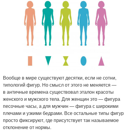
Вообще в мире существуют десятки, если не сотни,
типологий фигур. Но смысл от этого не меняется —
в античные времена существовал эталон красоты
женского и мужского тела. Для женщин это — фигура
песочные часы, а для мужчин — фигура с широкими
плечами и узкими бедрами. Все остальные типы фигур
просто фиксируют, где присутствует так называемое
отклонение от нормы.