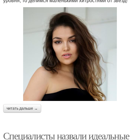
уровня, то делимся маленькими хитростями от звезд!
читать дальше →
Специалисты назвали идеальные