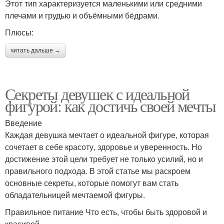
Этот тип характеризуется маленькими или средними
плечами и грудью и объёмными бёдрами.
Плюсы:
читать дальше →
Секреты девушек с идеальной
фигурой: как достичь своей мечты
Введение
Каждая девушка мечтает о идеальной фигуре, которая
сочетает в себе красоту, здоровье и уверенность. Но
достижение этой цели требует не только усилий, но и
правильного подхода. В этой статье мы раскроем
основные секреты, которые помогут вам стать
обладательницей мечтаемой фигуры.
Правильное питание Что есть, чтобы быть здоровой и
красивой