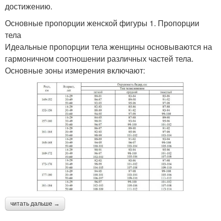
достижению.
Основные пропорции женской фигуры 1. Пропорции
тела
Идеальные пропорции тела женщины основываются на
гармоничном соотношении различных частей тела.
Основные зоны измерения включают:
читать дальше →