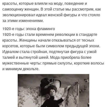
красоты, которые влияли на моду, поведение и
самооценку женщин. В этой статье мы рассмотрим, как
эволюционировал идеал женской фигуры и что стояло
за этими изменениями.
1920-е годы: эпоха фламинго
1920-е годы стали временем революции в стандарте
красоты. Женщины начали отказываться от тесных
корсетов, которые были символом предыдущей эпохи.
Идеалом стала стройная, подтянутая фигура с узкой
талией и вытянутой шеей. Мода приобрела более
мужественные черты: прямые силуэты, короткие волосы
и минимум декольте.