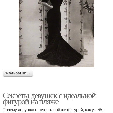
читать дальше →
Секреты девушек с идеальной
фигурой на пляже
Почему девушки с точно такой же фигурой, как у тебя,