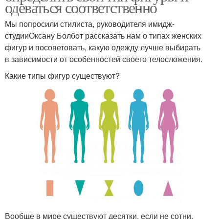
одеваться соответственно
Мы попросили стилиста, руководителя имидж-
студииОксану Болбот рассказать нам о типах женских
фигур и посоветовать, какую одежду лучше выбирать
в зависимости от особенностей своего телосложения.
Какие типы фигур существуют?
Вообще в мире существуют десятки, если не сотни,