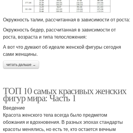
Окружность талии, рассчитанная в зависимости от роста:
Окружность бедер, рассчитанная в зависимости от
роста, возраста и типа телосложения:
А вот что думают об идеале женской фигуры сегодня
сами женщины.
читать дальше →
ТОП 10 самых красивых женских
фигур мира: Часть 1
Введение
Красота женского тела всегда было предметом
обожания и вдохновения. В разных эпохах стандарты
красоты менялись, но есть те, кто остается вечным