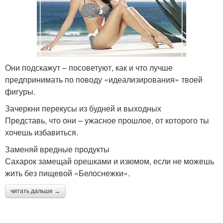
Они подскажут – посоветуют, как и что лучше
предпринимать по поводу «идеализирования» твоей
фигуры.
Зачеркни перекусы из будней и выходных
Представь, что они – ужасное прошлое, от которого ты
хочешь избавиться.
Заменяй вредные продукты
Сахарок замещай орешками и изюмом, если не можешь
жить без пищевой «Белоснежки».
читать дальше →