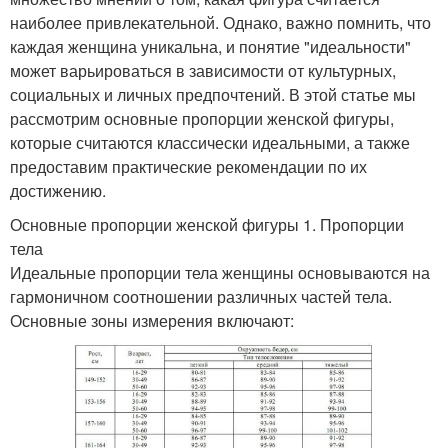
наиболее привлекательной. Однако, важно помнить, что
каждая женщина уникальна, и понятие "идеальности"
может варьироваться в зависимости от культурных,
социальных и личных предпочтений. В этой статье мы
рассмотрим основные пропорции женской фигуры,
которые считаются классически идеальными, а также
предоставим практические рекомендации по их
достижению.
Основные пропорции женской фигуры 1. Пропорции
тела
Идеальные пропорции тела женщины основываются на
гармоничном соотношении различных частей тела.
Основные зоны измерения включают: