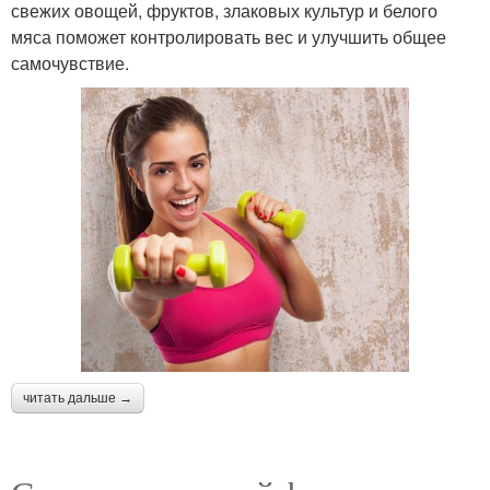
свежих овощей, фруктов, злаковых культур и белого
мяса поможет контролировать вес и улучшить общее
самочувствие.
читать дальше →