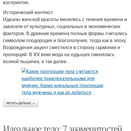
восприятие.
Исторический контекст
Идеалы женской красоты менялись с течения времени и
зависели от культурных, социальных и экономических
факторов. В древние времена полные формы считались
символом плодородия и благополучия, тогда как в эпоху
Возрождения акцент сместился в сторону гармонии и
пропорций. В XX веке мода на худышек сменялась
волной пышечек, и так далее.
читать дальше →
Идеальное тело: 7 знаменитостей,