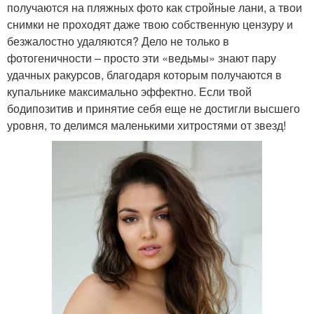
получаются на пляжных фото как стройные лани, а твои
снимки не проходят даже твою собственную цензуру и
безжалостно удаляются? Дело не только в
фотогеничности – просто эти «ведьмы» знают пару
удачных ракурсов, благодаря которым получаются в
купальнике максимально эффектно. Если твой
бодипозитив и принятие себя еще не достигли высшего
уровня, то делимся маленькими хитростями от звезд!