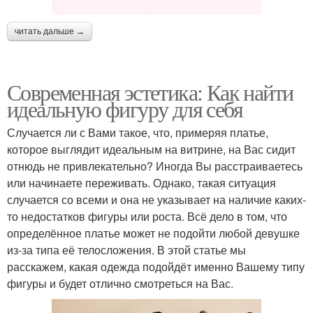
читать дальше →
Современная эстетика: Как найти
идеальную фигуру для себя
Случается ли с Вами такое, что, примеряя платье,
которое выглядит идеальным на витрине, на Вас сидит
отнюдь не привлекательно? Иногда Вы расстраиваетесь
или начинаете переживать. Однако, такая ситуация
случается со всеми и она не указывает на наличие каких-
то недостатков фигуры или роста. Всё дело в том, что
определённое платье может не подойти любой девушке
из-за типа её телосложения. В этой статье мы
расскажем, какая одежда подойдёт именно Вашему типу
фигуры и будет отлично смотреться на Вас.