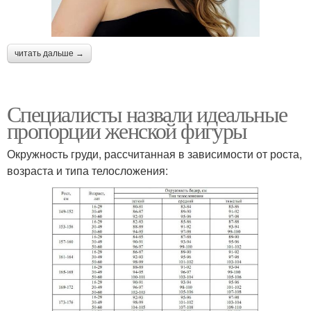
читать дальше →
Специалисты назвали идеальные
пропорции женской фигуры
Окружность груди, рассчитанная в зависимости от роста,
возраста и типа телосложения: