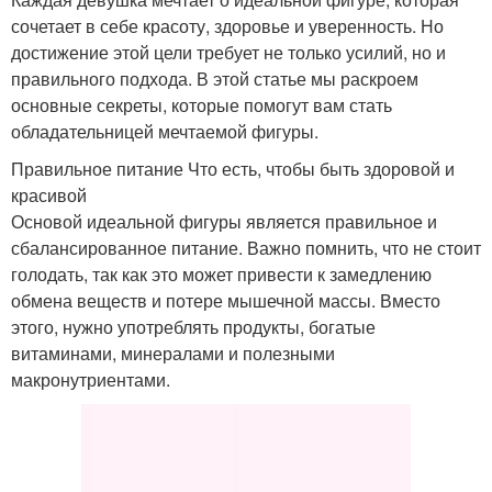
сочетает в себе красоту, здоровье и уверенность. Но
достижение этой цели требует не только усилий, но и
правильного подхода. В этой статье мы раскроем
основные секреты, которые помогут вам стать
обладательницей мечтаемой фигуры.
Правильное питание Что есть, чтобы быть здоровой и
красивой
Основой идеальной фигуры является правильное и
сбалансированное питание. Важно помнить, что не стоит
голодать, так как это может привести к замедлению
обмена веществ и потере мышечной массы. Вместо
этого, нужно употреблять продукты, богатые
витаминами, минералами и полезными
макронутриентами.