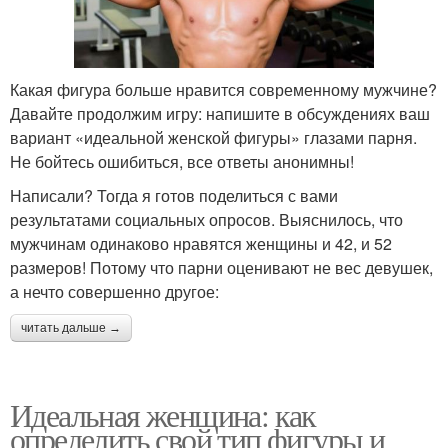
Какая фигура больше нравится современному мужчине?
Давайте продолжим игру: напишите в обсуждениях ваш
вариант «идеальной женской фигуры» глазами парня.
Не бойтесь ошибиться, все ответы анонимны!
Написали? Тогда я готов поделиться с вами
результатами социальных опросов. Выяснилось, что
мужчинам одинаково нравятся женщины и 42, и 52
размеров! Потому что парни оценивают не вес девушек,
а нечто совершенно другое:
читать дальше →
Идеальная женщина: как
определить свой тип фигуры и