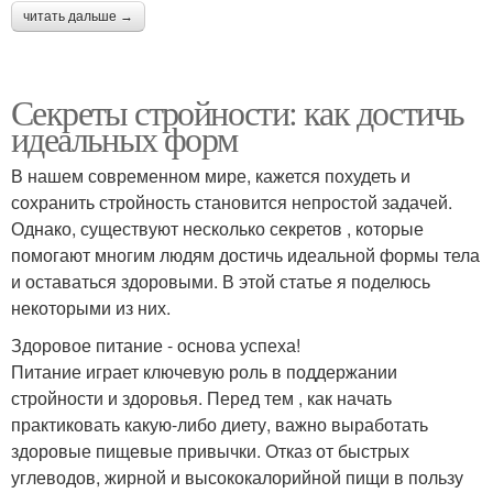
читать дальше →
Секреты стройности: как достичь
идеальных форм
В нашем современном мире, кажется похудеть и
сохранить стройность становится непростой задачей.
Однако, существуют несколько секретов , которые
помогают многим людям достичь идеальной формы тела
и оставаться здоровыми. В этой статье я поделюсь
некоторыми из них.
Здоровое питание - основа успеха!
Питание играет ключевую роль в поддержании
стройности и здоровья. Перед тем , как начать
практиковать какую-либо диету, важно выработать
здоровые пищевые привычки. Отказ от быстрых
углеводов, жирной и высококалорийной пищи в пользу