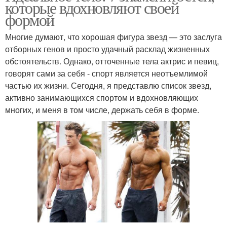
которые вдохновляют своей
формой
Многие думают, что хорошая фигура звезд — это заслуга
отборных генов и просто удачный расклад жизненных
обстоятельств. Однако, отточенные тела актрис и певиц,
говорят сами за себя - спорт является неотъемлимой
частью их жизни. Сегодня, я представлю список звезд,
активно занимающихся спортом и вдохновляющих
многих, и меня в том числе, держать себя в форме.