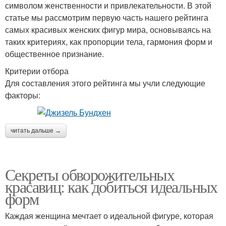
символом женственности и привлекательности. В этой
статье мы рассмотрим первую часть нашего рейтинга
самых красивых женских фигур мира, основываясь на
таких критериях, как пропорции тела, гармония форм и
общественное признание.
Критерии отбора
Для составления этого рейтинга мы учли следующие
факторы:
читать дальше →
Секреты обворожительных
красавиц: как добиться идеальных
форм
Каждая женщина мечтает о идеальной фигуре, которая