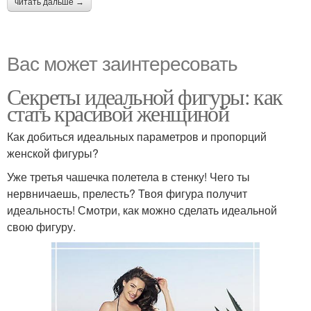
читать дальше →
Вас может заинтересовать
Секреты идеальной фигуры: как
стать красивой женщиной
Как добиться идеальных параметров и пропорций
женской фигуры?
Уже третья чашечка полетела в стенку! Чего ты
нервничаешь, прелесть? Твоя фигура получит
идеальность! Смотри, как можно сделать идеальной
свою фигуру.