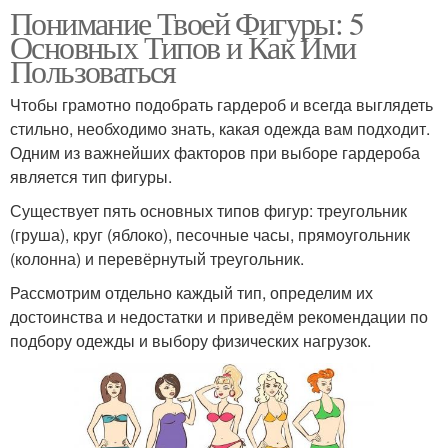
Понимание Твоей Фигуры: 5
Основных Типов и Как Ими
Пользоваться
Чтобы грамотно подобрать гардероб и всегда выглядеть
стильно, необходимо знать, какая одежда вам подходит.
Одним из важнейших факторов при выборе гардероба
является тип фигуры.
Существует пять основных типов фигур: треугольник
(груша), круг (яблоко), песочные часы, прямоугольник
(колонна) и перевёрнутый треугольник.
Рассмотрим отдельно каждый тип, определим их
достоинства и недостатки и приведём рекомендации по
подбору одежды и выбору физических нагрузок.