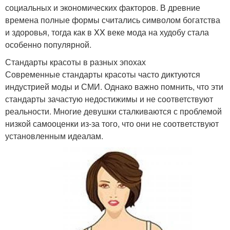
социальных и экономических факторов. В древние
времена полные формы считались символом богатства
и здоровья, тогда как в XX веке мода на худобу стала
особенно популярной.
Стандарты красоты в разных эпохах
Современные стандарты красоты часто диктуются
индустрией моды и СМИ. Однако важно помнить, что эти
стандарты зачастую недостижимы и не соответствуют
реальности. Многие девушки сталкиваются с проблемой
низкой самооценки из-за того, что они не соответствуют
установленным идеалам.