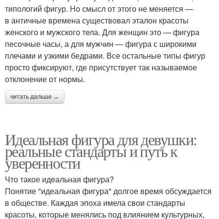
типологий фигур. Но смысл от этого не меняется —
в античные времена существовал эталон красоты
женского и мужского тела. Для женщин это — фигура
песочные часы, а для мужчин — фигура с широкими
плечами и узкими бедрами. Все остальные типы фигур
просто фиксируют, где присутствует так называемое
отклонение от нормы.
читать дальше →
Идеальная фигура для девушки:
реальные стандарты и путь к
уверенности
Что такое идеальная фигура?
Понятие "идеальная фигура" долгое время обсуждается
в обществе. Каждая эпоха имела свои стандарты
красоты, которые менялись под влиянием культурных,