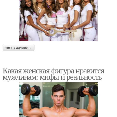
читать дальше →
Какая женская фигура нравится
мужчинам: мифы и реальность