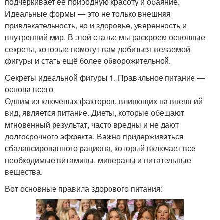
подчеркивает её природную красоту и обаяние.
Идеальные формы — это не только внешняя
привлекательность, но и здоровье, уверенность и
внутренний мир. В этой статье мы раскроем основные
секреты, которые помогут вам добиться желаемой
фигуры и стать ещё более обворожительной.
Секреты идеальной фигуры 1. Правильное питание —
основа всего
Одним из ключевых факторов, влияющих на внешний
вид, является питание. Диеты, которые обещают
мгновенный результат, часто вредны и не дают
долгосрочного эффекта. Важно придерживаться
сбалансированного рациона, который включает все
необходимые витамины, минералы и питательные
вещества.
Вот основные правила здорового питания: