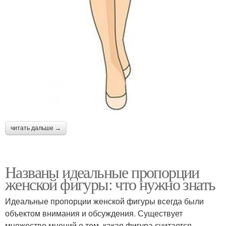
читать дальше →
Названы идеальные пропорции
женской фигуры: что нужно знать
Идеальные пропорции женской фигуры всегда были
объектом внимания и обсуждения. Существует
множество мнений о том, какая фигура считается