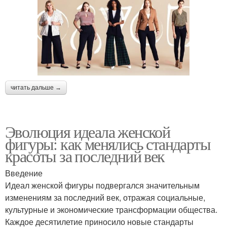
читать дальше →
Эволюция идеала женской
фигуры: как менялись стандарты
красоты за последний век
Введение
Идеал женской фигуры подвергался значительным
изменениям за последний век, отражая социальные,
культурные и экономические трансформации общества.
Каждое десятилетие приносило новые стандарты