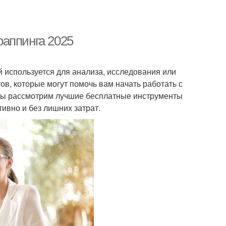
раппинга 2025
й используется для анализа, исследования или
в, которые могут помочь вам начать работать с
е мы рассмотрим лучшие бесплатные инструменты
ивно и без лишних затрат.