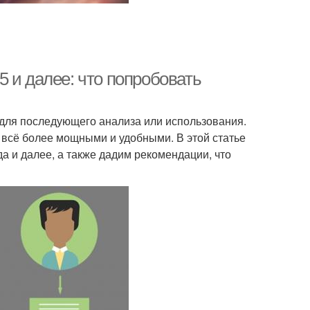
 и далее: что попробовать
 для последующего анализа или использования.
 всё более мощными и удобными. В этой статье
а и далее, а также дадим рекомендации, что