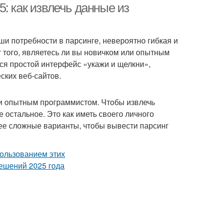
: как извлечь данные из
и потребности в парсинге, невероятно гибкая и
 того, являетесь ли вы новичком или опытным
ся простой интерфейс «укажи и щелкни»,
ских веб-сайтов.
и опытным программистом. Чтобы извлечь
 остальное. Это как иметь своего личного
ее сложные варианты, чтобы вывести парсинг