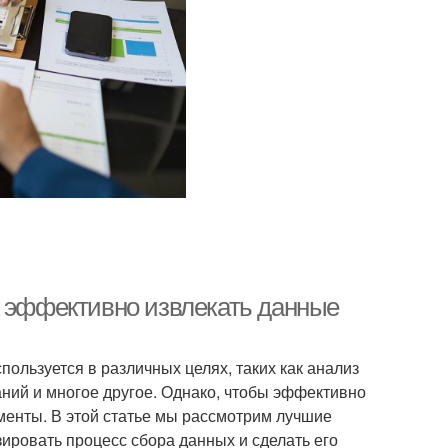
к эффективно извлекать данные
пользуется в различных целях, таких как анализ
ний и многое другое. Однако, чтобы эффективно
менты. В этой статье мы рассмотрим лучшие
ировать процесс сбора данных и сделать его