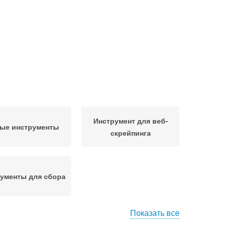
Инструмент для веб-
ые инструменты
скрейпинга
ументы для сбора
Показать все