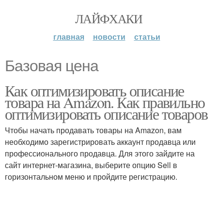
ЛАЙФХАКИ
главная
новости
статьи
Базовая цена
Как оптимизировать описание
товара на Amazon. Как правильно
оптимизировать описание товаров
Чтобы начать продавать товары на Amazon, вам
необходимо зарегистрировать аккаунт продавца или
профессионального продавца. Для этого зайдите на
сайт интернет-магазина, выберите опцию Sell в
горизонтальном меню и пройдите регистрацию.