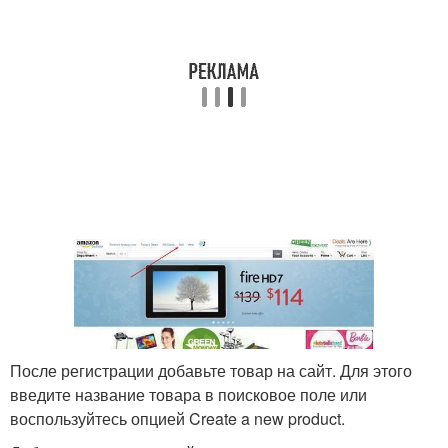
После регистрации добавьте товар на сайт. Для этого
введите название товара в поисковое поле или
воспользуйтесь опцией Create a new product.