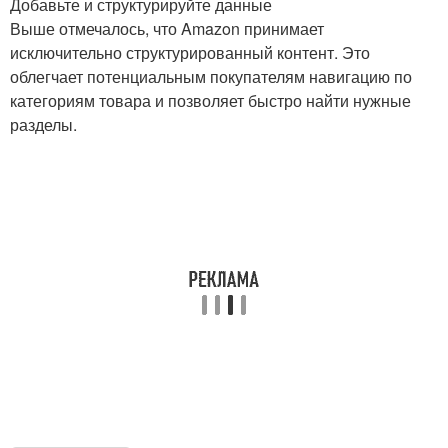
Добавьте и структурируйте данные
Выше отмечалось, что Amazon принимает
исключительно структурированный контент. Это
облегчает потенциальным покупателям навигацию по
категориям товара и позволяет быстро найти нужные
разделы.