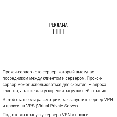
Прокси-сервер - это сервер, который выступает
посредником между клиентом и сервером. Прокси-
сервер может использоваться для скрытия IP-адреса
клиента, а также для ускорения загрузки веб-страниц.
В этой статье мы рассмотрим, как запустить сервер VPN
и прокси на VPS (Virtual Private Server).
Подготовка к запуску сервера VPN и прокси