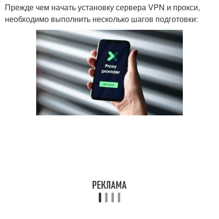
Прежде чем начать установку сервера VPN и прокси,
необходимо выполнить несколько шагов подготовки: