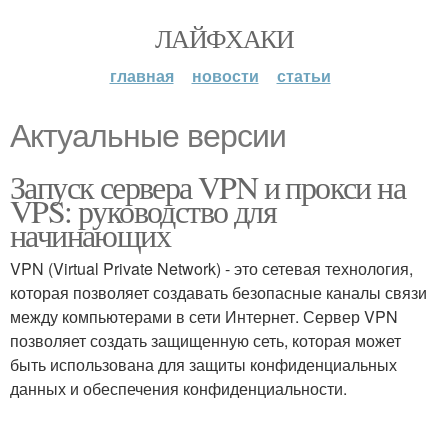
ЛАЙФХАКИ
главная
новости
статьи
Актуальные версии
Запуск сервера VPN и прокси на
VPS: руководство для
начинающих
VPN (Virtual Private Network) - это сетевая технология,
которая позволяет создавать безопасные каналы связи
между компьютерами в сети Интернет. Сервер VPN
позволяет создать защищенную сеть, которая может
быть использована для защиты конфиденциальных
данных и обеспечения конфиденциальности.