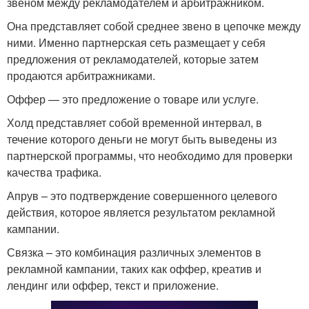
звеном между рекламодателем и арбитражником.
Она представляет собой среднее звено в цепочке между
ними. Именно партнерская сеть размещает у себя
предложения от рекламодателей, которые затем
продаются арбитражниками.
Оффер — это предложение о товаре или услуге.
Холд представляет собой временной интервал, в
течение которого деньги не могут быть выведены из
партнерской программы, что необходимо для проверки
качества трафика.
Апрув – это подтверждение совершенного целевого
действия, которое является результатом рекламной
кампании.
Связка – это комбинация различных элементов в
рекламной кампании, таких как оффер, креатив и
лендинг или оффер, текст и приложение.