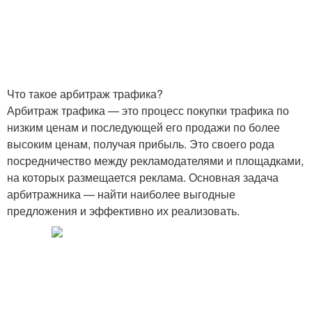
Что такое арбитраж трафика?
Арбитраж трафика — это процесс покупки трафика по
низким ценам и последующей его продажи по более
высоким ценам, получая прибыль. Это своего рода
посредничество между рекламодателями и площадками,
на которых размещается реклама. Основная задача
арбитражника — найти наиболее выгодные
предложения и эффективно их реализовать.