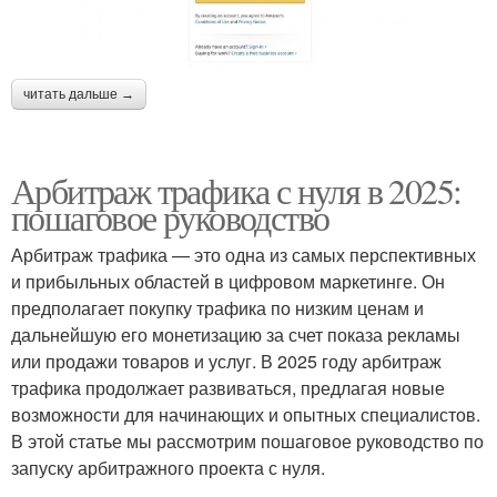
читать дальше →
Арбитраж трафика с нуля в 2025:
пошаговое руководство
Арбитраж трафика — это одна из самых перспективных
и прибыльных областей в цифровом маркетинге. Он
предполагает покупку трафика по низким ценам и
дальнейшую его монетизацию за счет показа рекламы
или продажи товаров и услуг. В 2025 году арбитраж
трафика продолжает развиваться, предлагая новые
возможности для начинающих и опытных специалистов.
В этой статье мы рассмотрим пошаговое руководство по
запуску арбитражного проекта с нуля.