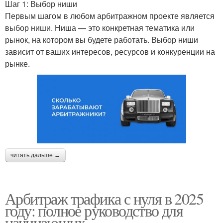
Шаг 1: Выбор ниши
Первым шагом в любом арбитражном проекте является
выбор ниши. Ниша — это конкретная тематика или
рынок, на котором вы будете работать. Выбор ниши
зависит от ваших интересов, ресурсов и конкуренции на
рынке.
читать дальше →
Арбитраж трафика с нуля в 2025
году: полное руководство для
начинающих