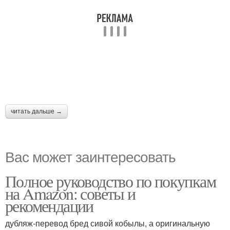
читать дальше →
Вас может заинтересовать
Полное руководство по покупкам
на Amazon: советы и
рекомендации
дубляж-перевод бред сивой кобылы, а оригинальную