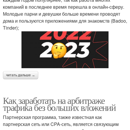
компаний в последнее время перешла в онлайн-сферу.
Молодые парни и девушки больше времени проводят
дома и пользуются приложениями для знакомств (Badoo,
Tinder);
читать дальше →
Как заработать на арбитраже
трафика без больших вложений
Партнерская программа, также известная как
партнерская сеть или CPA-сеть, является связующим