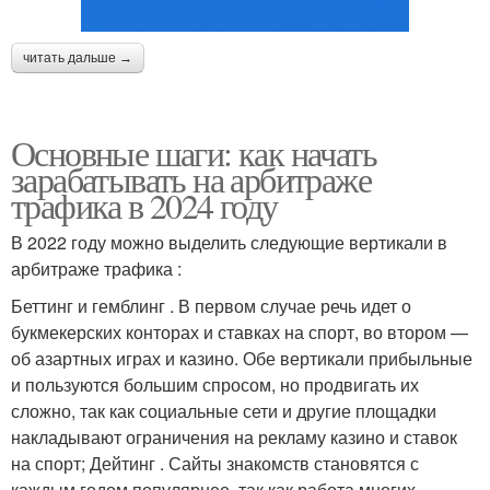
читать дальше →
Основные шаги: как начать
зарабатывать на арбитраже
трафика в 2024 году
В 2022 году можно выделить следующие вертикали в
арбитраже трафика :
Беттинг и гемблинг . В первом случае речь идет о
букмекерских конторах и ставках на спорт, во втором —
об азартных играх и казино. Обе вертикали прибыльные
и пользуются большим спросом, но продвигать их
сложно, так как социальные сети и другие площадки
накладывают ограничения на рекламу казино и ставок
на спорт; Дейтинг . Сайты знакомств становятся с
каждым годом популярнее, так как работа многих