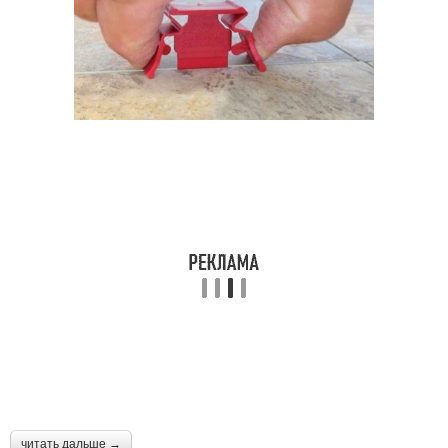
читать дальше →