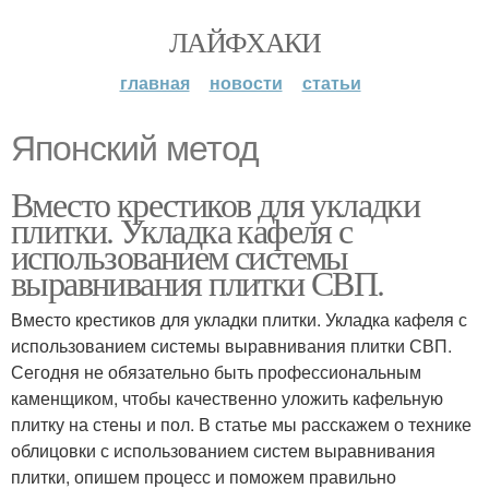
ЛАЙФХАКИ
главная
новости
статьи
Японский метод
Вместо крестиков для укладки
плитки. Укладка кафеля с
использованием системы
выравнивания плитки СВП.
Вместо крестиков для укладки плитки. Укладка кафеля с
использованием системы выравнивания плитки СВП.
Сегодня не обязательно быть профессиональным
каменщиком, чтобы качественно уложить кафельную
плитку на стены и пол. В статье мы расскажем о технике
облицовки с использованием систем выравнивания
плитки, опишем процесс и поможем правильно