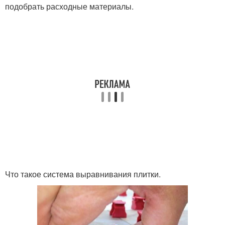
подобрать расходные материалы.
Что такое система выравнивания плитки.