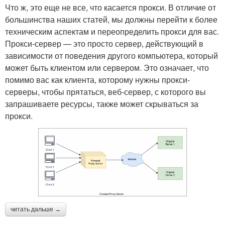
Что ж, это еще не все, что касается прокси. В отличие от
большинства наших статей, мы должны перейти к более
техническим аспектам и переопределить прокси для вас.
Прокси-сервер — это просто сервер, действующий в
зависимости от поведения другого компьютера, который
может быть клиентом или сервером. Это означает, что
помимо вас как клиента, которому нужны прокси-
серверы, чтобы прятаться, веб-сервер, с которого вы
запрашиваете ресурсы, также может скрываться за
прокси.
читать дальше →