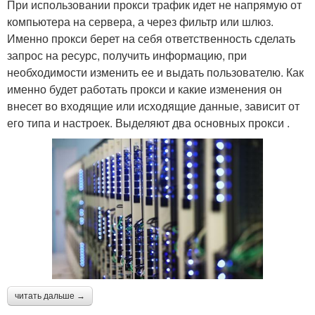
При использовании прокси трафик идет не напрямую от
компьютера на сервера, а через фильтр или шлюз.
Именно прокси берет на себя ответственность сделать
запрос на ресурс, получить информацию, при
необходимости изменить ее и выдать пользователю. Как
именно будет работать прокси и какие изменения он
внесет во входящие или исходящие данные, зависит от
его типа и настроек. Выделяют два основных прокси .
читать дальше →