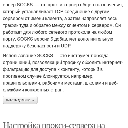
ервер SOCKS — это прокси-сервер общего назначения,
который устанавливает TCP-соединение с другим
сервером от имени клиента, а затем направляет весь
трафик туда и обратно между клиентом и сервером. Он
работает для любого сетевого протокола на любом
порту. SOCKS версии 5 добавляет дополнительную
поддержку безопасности и UDP.
Использование SOCKS — это инструмент обхода
ограничений, позволяющий трафику обходить интернет-
фильтрацию для доступа к контенту, который в
противном случае блокируется, например,
правительствами, рабочими местами, школами и веб-
службами конкретных стран.
читать дальше →
Настройка прокси-сервера на