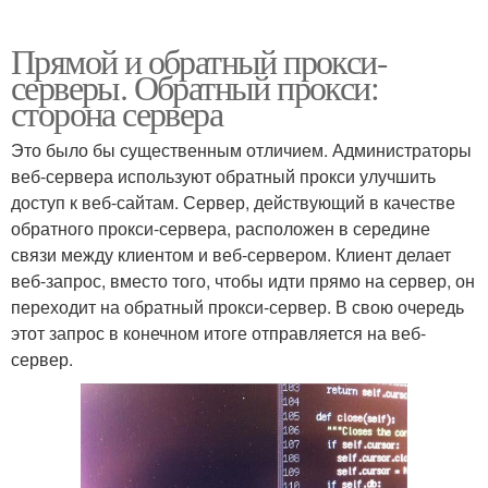
Прямой и обратный прокси-
серверы. Обратный прокси:
сторона сервера
Это было бы существенным отличием. Администраторы
веб-сервера используют обратный прокси улучшить
доступ к веб-сайтам. Сервер, действующий в качестве
обратного прокси-сервера, расположен в середине
связи между клиентом и веб-сервером. Клиент делает
веб-запрос, вместо того, чтобы идти прямо на сервер, он
переходит на обратный прокси-сервер. В свою очередь
этот запрос в конечном итоге отправляется на веб-
сервер.