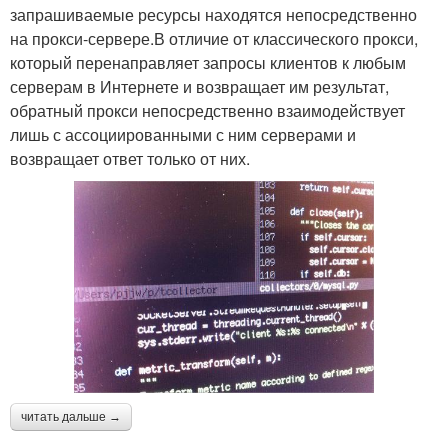
запрашиваемые ресурсы находятся непосредственно
на прокси-сервере.В отличие от классического прокси,
который перенаправляет запросы клиентов к любым
серверам в Интернете и возвращает им результат,
обратный прокси непосредственно взаимодействует
лишь с ассоциированными с ним серверами и
возвращает ответ только от них.
читать дальше →