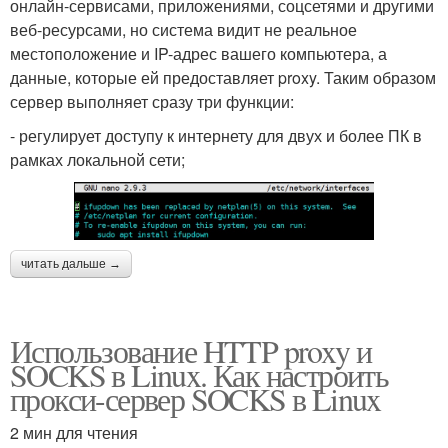
онлайн-сервисами, приложениями, соцсетями и другими
веб-ресурсами, но система видит не реальное
местоположение и IP-адрес вашего компьютера, а
данные, которые ей предоставляет proxy. Таким образом
сервер выполняет сразу три функции:
- регулирует доступу к интернету для двух и более ПК в
рамках локальной сети;
читать дальше →
Использование HTTP proxy и
SOCKS в Linux. Как настроить
прокси-сервер SOCKS в Linux
2 мин для чтения