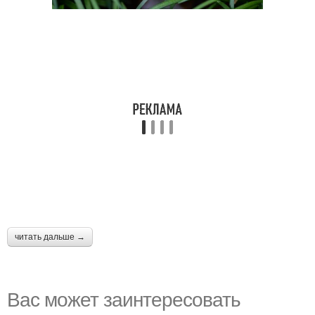
читать дальше →
Вас может заинтересовать