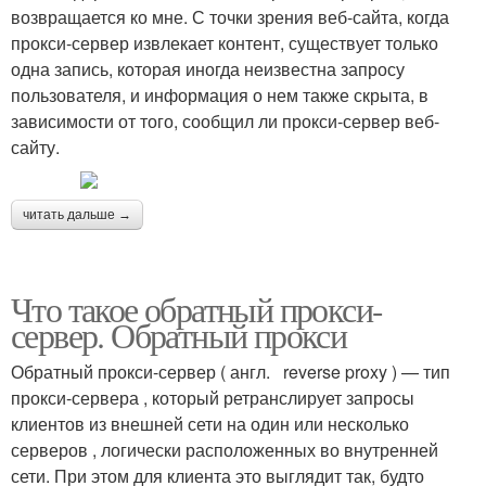
возвращается ко мне. С точки зрения веб-сайта, когда
прокси-сервер извлекает контент, существует только
одна запись, которая иногда неизвестна запросу
пользователя, и информация о нем также скрыта, в
зависимости от того, сообщил ли прокси-сервер веб-
сайту.
читать дальше →
Что такое обратный прокси-
сервер. Обратный прокси
Обратный прокси-сервер ( англ. reverse proxy ) — тип
прокси-сервера , который ретранслирует запросы
клиентов из внешней сети на один или несколько
серверов , логически расположенных во внутренней
сети. При этом для клиента это выглядит так, будто