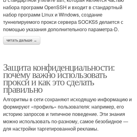
набора программ OpenSSH и входит в стандартный
набор программ Linux и Windows, создание
туннелируемого прокси сервера SOCKS5 делается с
помощью указания дополнительного параметра-D.
читать дальше →
Защита конфиденциальности:
почему важно использовать
прокси и как это сделать
правильно
Алгоритмы в сети сохраняют исходящую информацию и
формируют «профиль» пользователя: например, его
историю запросов и типичное поведение. Эти знания
можно использовать по-разному, самое безобидное —
для настройки таргетированной рекламы.