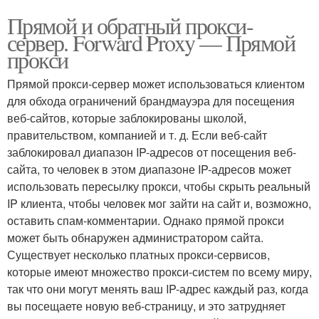
Прямой и обратный прокси-
сервер. Forward Proxy — Прямой
прокси
Прямой прокси-сервер может использоваться клиентом
для обхода ограничений брандмауэра для посещения
веб-сайтов, которые заблокированы школой,
правительством, компанией и т. д. Если веб-сайт
заблокировал диапазон IP-адресов от посещения веб-
сайта, то человек в этом диапазоне IP-адресов может
использовать пересылку прокси, чтобы скрыть реальный
IP клиента, чтобы человек мог зайти на сайт и, возможно,
оставить спам-комментарии. Однако прямой прокси
может быть обнаружен администратором сайта.
Существует несколько платных прокси-сервисов,
которые имеют множество прокси-систем по всему миру,
так что они могут менять ваш IP-адрес каждый раз, когда
вы посещаете новую веб-страницу, и это затрудняет