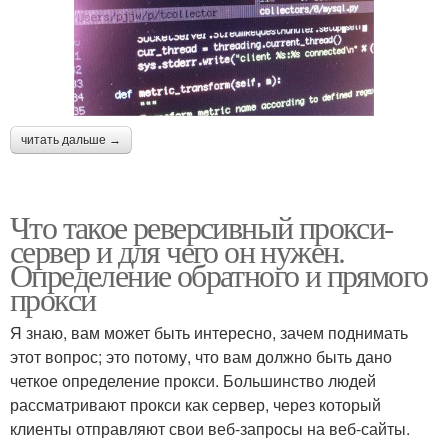
читать дальше →
Что такое реверсивный прокси-
сервер и для чего он нужен.
Определение обратного и прямого
прокси
Я знаю, вам может быть интересно, зачем поднимать
этот вопрос; это потому, что вам должно быть дано
четкое определение прокси. Большинство людей
рассматривают прокси как сервер, через который
клиенты отправляют свои веб-запросы на веб-сайты.