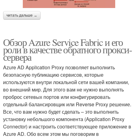
читать дальше →
Обзор Azure Service Fabric и его
роли в качестве обратного прокси-
сервера
Azure AD Application Proxy позволяет выполнить
безопасную публикацию сервисов, которые
используются внутри локальной сети вашей компании,
во внешний мир. Для этого вам не нужно выполнять
проброс сетевых портов или конфигурировать
отдельный балансировщик или Reverse Proxy решение.
Все, что вам нужно будет сделать – это выполнить
установку небольшого компонента (Application Proxy
Connector) и настроить соответствующее приложение в
Azure AD. Обо всем этом мы поговорим в