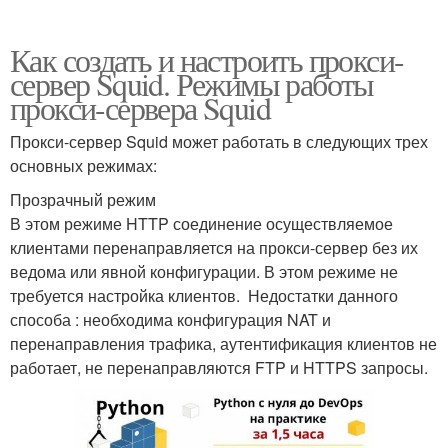
Как создать и настроить прокси-
сервер Squid. Режимы работы
прокси-сервера Squid
Прокси-сервер Squid может работать в следующих трех
основных режимах:
Прозрачный режим
В этом режиме HTTP соединение осуществляемое
клиентами перенаправляется на прокси-сервер без их
ведома или явной конфигурации. В этом режиме не
требуется настройка клиентов. Недостатки данного
способа : необходима конфигурация NAT и
перенаправления трафика, аутентификация клиентов не
работает, не перенаправляются FTP и HTTPS запросы.