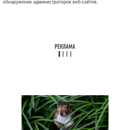
обнаружение администраторов веб-сайтов.