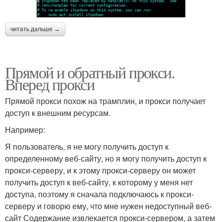
читать дальше →
Прямой и обратный прокси.
Вперед прокси
Прямой прокси похож на трамплин, и прокси получает
доступ к внешним ресурсам.
Например:
Я пользователь, я не могу получить доступ к
определенному веб-сайту, но я могу получить доступ к
прокси-серверу, и к этому прокси-серверу он может
получить доступ к веб-сайту, к которому у меня нет
доступа, поэтому я сначала подключаюсь к прокси-
серверу и говорю ему, что мне нужен недоступный веб-
сайт Содержание извлекается прокси-сервером, а затем