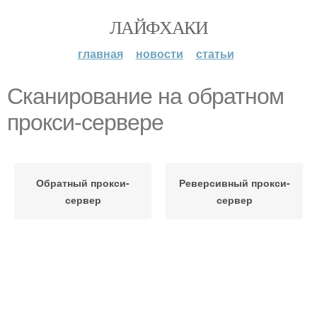
ЛАЙФХАКИ
главная
новости
статьи
Сканирование на обратном
прокси-сервере
Обратный прокси-
Реверсивный прокси-
сервер
сервер