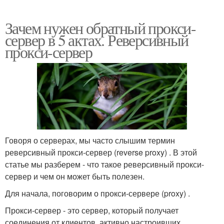
Зачем нужен обратный прокси-
сервер в 5 актах. Реверсивный
прокси-сервер
Говоря о серверах, мы часто слышим термин
реверсивный прокси-сервер (reverse proxy) . В этой
статье мы разберем - что такое реверсивный прокси-
сервер и чем он может быть полезен.
Для начала, поговорим о прокси-сервере (proxy) .
Прокси-сервер - это сервер, который получает
соединения от клиентов, активно настроивших