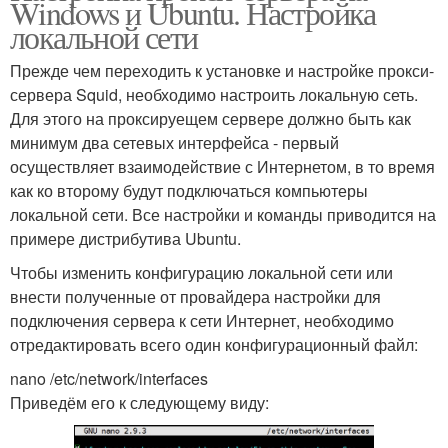
Windows и Ubuntu. Настройка
локальной сети
Прежде чем переходить к установке и настройке прокси-
сервера Squid, необходимо настроить локальную сеть.
Для этого на проксируещем сервере должно быть как
минимум два сетевых интерфейса - первый
осуществляет взаимодействие с Интернетом, в то время
как ко второму будут подключаться компьютеры
локальной сети. Все настройки и команды приводится на
примере дистрибутива Ubuntu.
Чтобы изменить конфигурацию локальной сети или
внести полученные от провайдера настройки для
подключения сервера к сети Интернет, необходимо
отредактировать всего один конфигурационный файл:
nano /etc/network/interfaces
Приведём его к следующему виду: