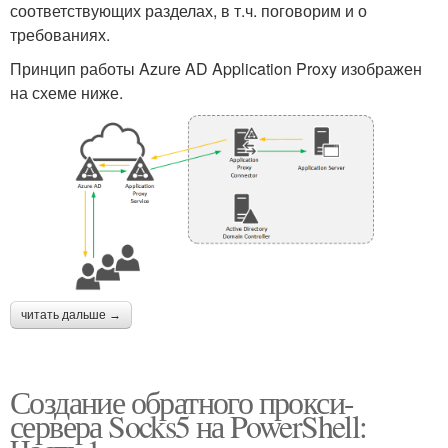
соответствующих разделах, в т.ч. поговорим и о
требованиях.
Принцип работы Azure AD Application Proxy изображен
на схеме ниже.
читать дальше →
Создание обратного прокси-
сервера Socks5 на PowerShell: