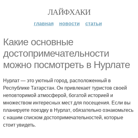
ЛАЙФХАКИ
главная
новости
статьи
Какие основные
достопримечательности
можно посмотреть в Нурлате
Нурлат — это уютный город, расположенный в
Республике Татарстан. Он привлекает туристов своей
неповторимой атмосферой, богатой историей и
множеством интересных мест для посещения. Если вы
планируете поездку в Нурлат, обязательно ознакомьтесь
с нашим списком достопримечательностей, которые
стоит увидеть.