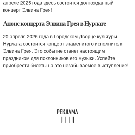
апреле 2025 года здесь состоится долгожданный
концерт Элвина Грея!
Анонс концерта Элвина Грея в Нурлате
20 апреля 2025 года в Городском Дворце культуры
Нурлата состоится концерт знаменитого исполнителя
Элвина Грея. Это событие станет настоящим
праздником для поклонников его музыки. Успейте
приобрести билеты на это незабываемое выступление!