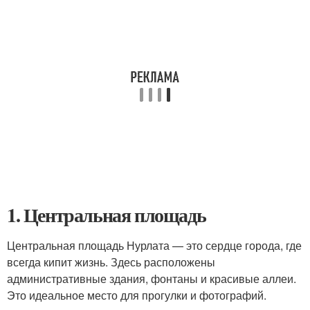
1. Центральная площадь
Центральная площадь Нурлата — это сердце города, где
всегда кипит жизнь. Здесь расположены
административные здания, фонтаны и красивые аллеи.
Это идеальное место для прогулки и фотографий.