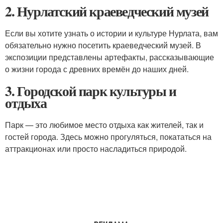
2. Нурлатский краеведческий музей
Если вы хотите узнать о истории и культуре Нурлата, вам
обязательно нужно посетить краеведческий музей. В
экспозиции представлены артефакты, рассказывающие
о жизни города с древних времён до наших дней.
3. Городской парк культуры и
отдыха
Парк — это любимое место отдыха как жителей, так и
гостей города. Здесь можно прогуляться, покататься на
аттракционах или просто насладиться природой.