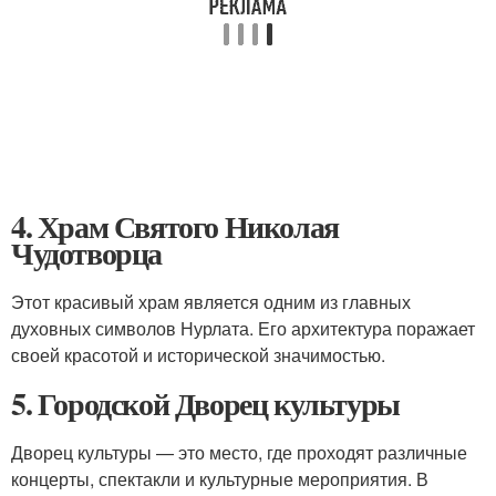
4. Храм Святого Николая
Чудотворца
Этот красивый храм является одним из главных
духовных символов Нурлата. Его архитектура поражает
своей красотой и исторической значимостью.
5. Городской Дворец культуры
Дворец культуры — это место, где проходят различные
концерты, спектакли и культурные мероприятия. В