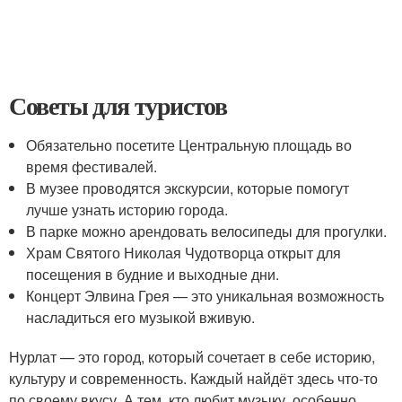
Советы для туристов
Обязательно посетите Центральную площадь во
время фестивалей.
В музее проводятся экскурсии, которые помогут
лучше узнать историю города.
В парке можно арендовать велосипеды для прогулки.
Храм Святого Николая Чудотворца открыт для
посещения в будние и выходные дни.
Концерт Элвина Грея — это уникальная возможность
насладиться его музыкой вживую.
Нурлат — это город, который сочетает в себе историю,
культуру и современность. Каждый найдёт здесь что-то
по своему вкусу. А тем, кто любит музыку, особенно