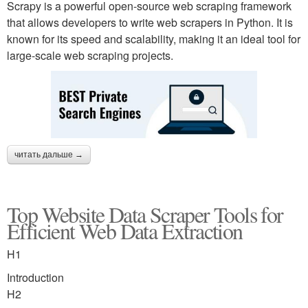
Scrapy is a powerful open-source web scraping framework
that allows developers to write web scrapers in Python. It is
known for its speed and scalability, making it an ideal tool for
large-scale web scraping projects.
читать дальше →
Top Website Data Scraper Tools for
Efficient Web Data Extraction
H1
Introduction
H2