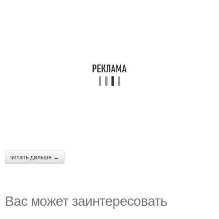
читать дальше →
Вас может заинтересовать