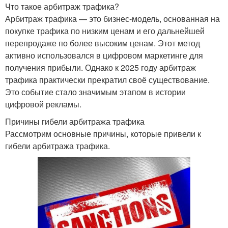
Что такое арбитраж трафика?
Арбитраж трафика — это бизнес-модель, основанная на
покупке трафика по низким ценам и его дальнейшей
перепродаже по более высоким ценам. Этот метод
активно использовался в цифровом маркетинге для
получения прибыли. Однако к 2025 году арбитраж
трафика практически прекратил своё существование.
Это событие стало значимым этапом в истории
цифровой рекламы.
Причины гибели арбитража трафика
Рассмотрим основные причины, которые привели к
гибели арбитража трафика.