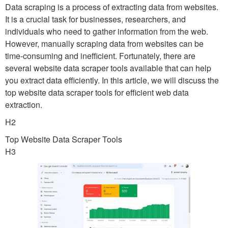
Data scraping is a process of extracting data from websites.
It is a crucial task for businesses, researchers, and
individuals who need to gather information from the web.
However, manually scraping data from websites can be
time-consuming and inefficient. Fortunately, there are
several website data scraper tools available that can help
you extract data efficiently. In this article, we will discuss the
top website data scraper tools for efficient web data
extraction.
H2
Top Website Data Scraper Tools
H3