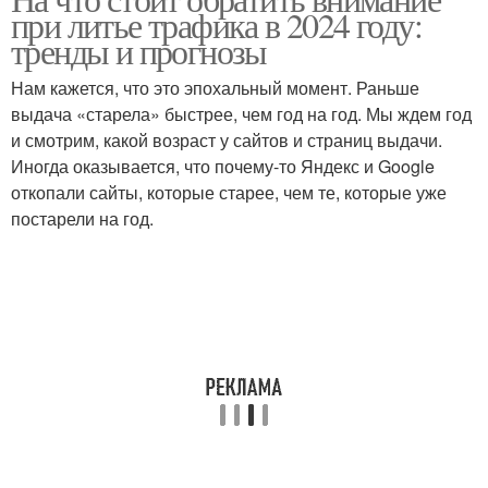
при литье трафика в 2024 году:
тренды и прогнозы
Нам кажется, что это эпохальный момент. Раньше
выдача «старела» быстрее, чем год на год. Мы ждем год
и смотрим, какой возраст у сайтов и страниц выдачи.
Иногда оказывается, что почему-то Яндекс и Google
откопали сайты, которые старее, чем те, которые уже
постарели на год.