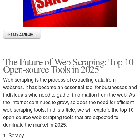
читать дальше →
The Future of Web Scraping: Top 10
Open-source Tools in 2025
Web scraping is the process of extracting data from
websites. It has become an essential tool for businesses and
individuals who need to gather information from the web. As
the internet continues to grow, so does the need for efficient
web scraping tools. In this article, we will explore the top 10
open-source web scraping tools that are expected to
dominate the market in 2025.
1. Scrapy