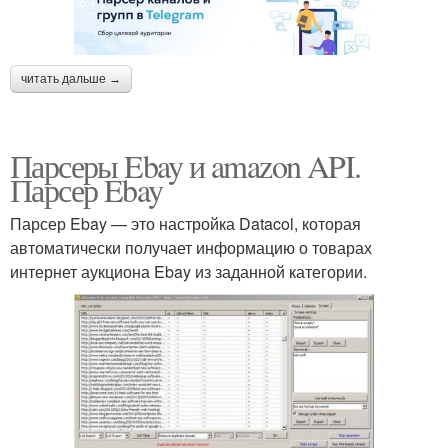
читать дальше →
Парсеры Ebay и amazon API.
Парсер Ebay
Парсер Ebay — это настройка Datacol, которая
автоматически получает информацию о товарах
интернет аукциона Ebay из заданной категории.