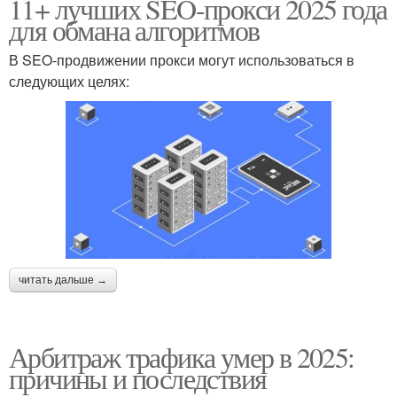
11+ лучших SEO-прокси 2025 года
для обмана алгоритмов
В SEO-продвижении прокси могут использоваться в
следующих целях:
читать дальше →
Арбитраж трафика умер в 2025:
причины и последствия