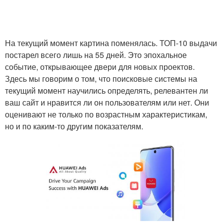
На текущий момент картина поменялась. ТОП-10 выдачи
постарел всего лишь на 55 дней. Это эпохальное
событие, открывающее двери для новых проектов.
Здесь мы говорим о том, что поисковые системы на
текущий момент научились определять, релевантен ли
ваш сайт и нравится ли он пользователям или нет. Они
оценивают не только по возрастным характеристикам,
но и по каким-то другим показателям.