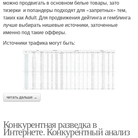
можно продвигать в основном белые товары, зато
тизерки и попандеры подходят для «запретных» тем,
таких как Adult. Для продвижения дейтинга и гемблинга
лучше выбирать нишевые источники, заточенные
именно под такие офферы.
Источники трафика могут быть:
читать дальше →
Конкурентная разведка в
Интернете. Конкурентный анализ