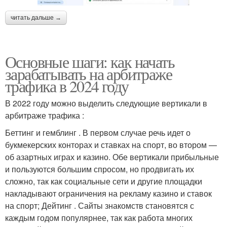
читать дальше →
Основные шаги: как начать
зарабатывать на арбитраже
трафика в 2024 году
В 2022 году можно выделить следующие вертикали в
арбитраже трафика :
Беттинг и гемблинг . В первом случае речь идет о
букмекерских конторах и ставках на спорт, во втором —
об азартных играх и казино. Обе вертикали прибыльные
и пользуются большим спросом, но продвигать их
сложно, так как социальные сети и другие площадки
накладывают ограничения на рекламу казино и ставок
на спорт; Дейтинг . Сайты знакомств становятся с
каждым годом популярнее, так как работа многих