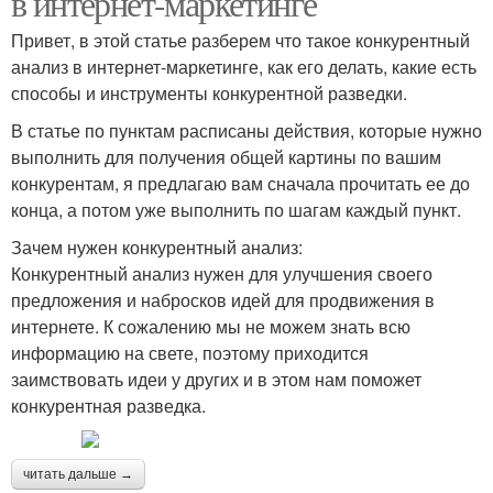
в интернет-маркетинге
Привет, в этой статье разберем что такое конкурентный
анализ в интернет-маркетинге, как его делать, какие есть
способы и инструменты конкурентной разведки.
В статье по пунктам расписаны действия, которые нужно
выполнить для получения общей картины по вашим
конкурентам, я предлагаю вам сначала прочитать ее до
конца, а потом уже выполнить по шагам каждый пункт.
Зачем нужен конкурентный анализ:
Конкурентный анализ нужен для улучшения своего
предложения и набросков идей для продвижения в
интернете. К сожалению мы не можем знать всю
информацию на свете, поэтому приходится
заимствовать идеи у других и в этом нам поможет
конкурентная разведка.
читать дальше →