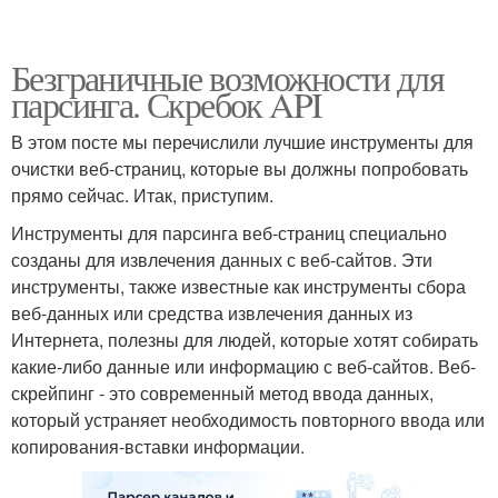
Безграничные возможности для
парсинга. Скребок API
В этом посте мы перечислили лучшие инструменты для
очистки веб-страниц, которые вы должны попробовать
прямо сейчас. Итак, приступим.
Инструменты для парсинга веб-страниц специально
созданы для извлечения данных с веб-сайтов. Эти
инструменты, также известные как инструменты сбора
веб-данных или средства извлечения данных из
Интернета, полезны для людей, которые хотят собирать
какие-либо данные или информацию с веб-сайтов. Веб-
скрейпинг - это современный метод ввода данных,
который устраняет необходимость повторного ввода или
копирования-вставки информации.