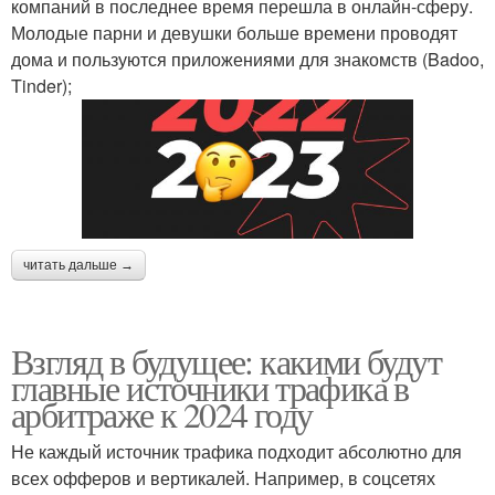
компаний в последнее время перешла в онлайн-сферу.
Молодые парни и девушки больше времени проводят
дома и пользуются приложениями для знакомств (Badoo,
Tinder);
читать дальше →
Взгляд в будущее: какими будут
главные источники трафика в
арбитраже к 2024 году
Не каждый источник трафика подходит абсолютно для
всех офферов и вертикалей. Например, в соцсетях