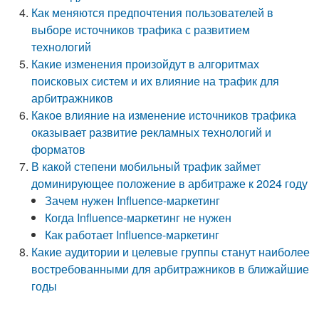
Как меняются предпочтения пользователей в
выборе источников трафика с развитием
технологий
Какие изменения произойдут в алгоритмах
поисковых систем и их влияние на трафик для
арбитражников
Какое влияние на изменение источников трафика
оказывает развитие рекламных технологий и
форматов
В какой степени мобильный трафик займет
доминирующее положение в арбитраже к 2024 году
Зачем нужен Influence-маркетинг
Когда Influence-маркетинг не нужен
Как работает Influence-маркетинг
Какие аудитории и целевые группы станут наиболее
востребованными для арбитражников в ближайшие
годы