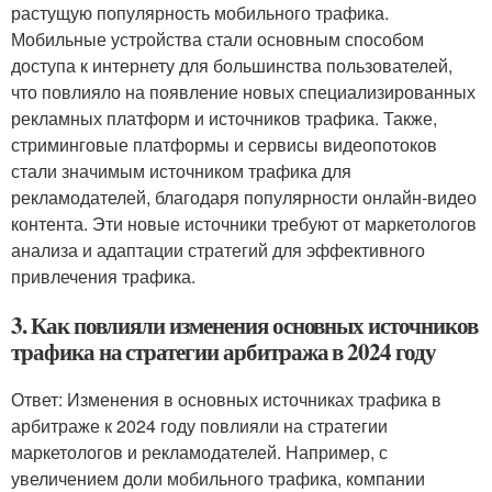
растущую популярность мобильного трафика.
Мобильные устройства стали основным способом
доступа к интернету для большинства пользователей,
что повлияло на появление новых специализированных
рекламных платформ и источников трафика. Также,
стриминговые платформы и сервисы видеопотоков
стали значимым источником трафика для
рекламодателей, благодаря популярности онлайн-видео
контента. Эти новые источники требуют от маркетологов
анализа и адаптации стратегий для эффективного
привлечения трафика.
3. Как повлияли изменения основных источников
трафика на стратегии арбитража в 2024 году
Ответ: Изменения в основных источниках трафика в
арбитраже к 2024 году повлияли на стратегии
маркетологов и рекламодателей. Например, с
увеличением доли мобильного трафика, компании