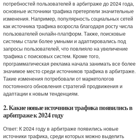
потребностей пользователей в арбитраже до 2024 года,
основные источники трафика претерпели значительные
изменения. Например, популярность социальных сетей
как источника трафика возросла благодаря росту числа
пользователей онлайн-платформ. Также, поисковые
системы стали более умными и адаптировались под
запросы пользователей, что повлияло на увеличение
трафика с поисковых систем. Кроме того,
программатическая реклама начала занимать все более
значимое место среди источников трафика в арбитраже.
Такие изменения потребовали от маркетологов
постоянного обновления стратегий продвижения и
адаптации к новым тенденциям.
2. Какие новые источники трафика появились в
арбитраже к 2024 году
Ответ: К 2024 году в арбитраже появились новые
источники трафика, среди которых можно выделить