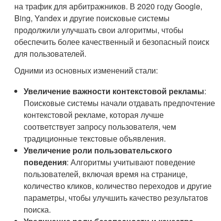
на трафик для арбитражников. В 2020 году Google,
Bing, Yandex и другие поисковые системы
продолжили улучшать свои алгоритмы, чтобы
обеспечить более качественный и безопасный поиск
для пользователей.
Одними из основных изменений стали:
Увеличение важности контекстовой рекламы
:
Поисковые системы начали отдавать предпочтение
контекстовой рекламе, которая лучше
соответствует запросу пользователя, чем
традиционные текстовые объявления.
Увеличение роли пользовательского
поведения
: Алгоритмы учитывают поведение
пользователей, включая время на странице,
количество кликов, количество переходов и другие
параметры, чтобы улучшить качество результатов
поиска.