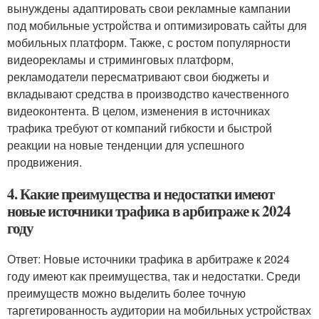
вынуждены адаптировать свои рекламные кампании
под мобильные устройства и оптимизировать сайты для
мобильных платформ. Также, с ростом популярности
видеорекламы и стриминговых платформ,
рекламодатели пересматривают свои бюджеты и
вкладывают средства в производство качественного
видеоконтента. В целом, изменения в источниках
трафика требуют от компаний гибкости и быстрой
реакции на новые тенденции для успешного
продвижения.
4. Какие преимущества и недостатки имеют
новые источники трафика в арбитраже к 2024
году
Ответ: Новые источники трафика в арбитраже к 2024
году имеют как преимущества, так и недостатки. Среди
преимуществ можно выделить более точную
таргетированность аудитории на мобильных устройствах