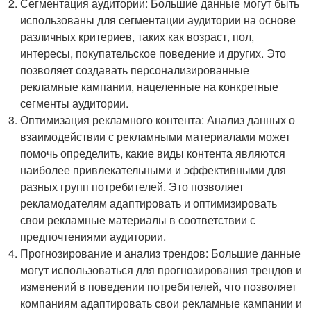
Сегментация аудитории: Большие данные могут быть
использованы для сегментации аудитории на основе
различных критериев, таких как возраст, пол,
интересы, покупательское поведение и других. Это
позволяет создавать персонализированные
рекламные кампании, нацеленные на конкретные
сегменты аудитории.
Оптимизация рекламного контента: Анализ данных о
взаимодействии с рекламными материалами может
помочь определить, какие виды контента являются
наиболее привлекательными и эффективными для
разных групп потребителей. Это позволяет
рекламодателям адаптировать и оптимизировать
свои рекламные материалы в соответствии с
предпочтениями аудитории.
Прогнозирование и анализ трендов: Большие данные
могут использоваться для прогнозирования трендов и
изменений в поведении потребителей, что позволяет
компаниям адаптировать свои рекламные кампании и