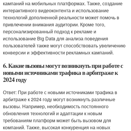
кампаний на мобильных платформах. Также, создание
интерактивного видеоконтента и использование
технологий дополненной реальности может помочь в
привлечении внимания аудитории. Кроме того,
персонализированный подход к рекламе и
использование Big Data для анализа поведения
пользователей также могут способствовать увеличению
конверсии и эффективности рекламных кампаний.
6. Какие вызовы могут возникнуть при работе с
новыми источниками трафика в арбитраже к
2024 году
Ответ: При работе с новыми источниками трафика в
арбитраже к 2024 году могут возникнуть различные
вызовы. Например, необходимость постоянного
обновления технологий и адаптации к новым
требованиям платформ может быть вызовом для
компаний. Также, высокая конкуренция на новых