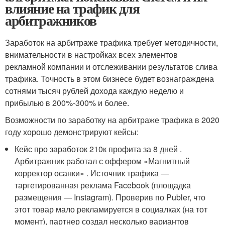
влияние на трафик для
арбитражников
Заработок на арбитраже трафика требует методичности,
внимательности в настройках всех элементов
рекламной компании и отслеживании результатов слива
трафика. Точность в этом бизнесе будет вознаграждена
сотнями тысяч рублей дохода каждую неделю и
прибылью в 200%-300% и более.
Возможности по заработку на арбитраже трафика в 2020
году хорошо демонстрируют кейсы:
Кейс про заработок 210к профита за 8 дней .
Арбитражник работал с оффером «Магнитный
корректор осанки» . Источник трафика —
таргетированная реклама Facebook (площадка
размещения — Instagram). Проверив по Publer, что
этот товар мало рекламируется в социалках (на тот
момент), партнер создал несколько вариантов