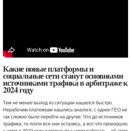
Какие новые платформы и
социальные сети станут основными
источниками трафика в арбитраже к
2024 году
Тем не менее выход из ситуации нашелся быстро.
Нерабочим платежкам нашлись аналоги, с одних ГЕО не
так сложно было перейти на другие. Что до источников
трафика, то почти все они остались, а вот что произошло
с ними в 2022 году и можно ли с ними работать – об этом