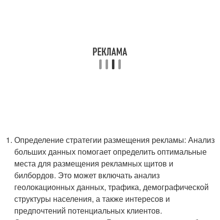
Определение стратегии размещения рекламы: Анализ
больших данных помогает определить оптимальные
места для размещения рекламных щитов и
билбордов. Это может включать анализ
геолокационных данных, трафика, демографической
структуры населения, а также интересов и
предпочтений потенциальных клиентов.