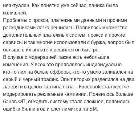
неактуален. Как понятно уже сейчас, паника была
излишней.
Проблемы с прокси, платежными данными и прочими
расходниками легко решились. Появилось множество
дополнительных платежных систем, прокси и прочие
сервисы и так многие использовали с буржа, вопрос был
больше в их оплате и решился он быстро.
В случае с модерацией также есть небольшие
изменения. У всех это проявлялось индивидуально –
кто-то лил на белые офферы, кто-то умело заливался на
серый и черный трафик. Опыт вторых разделился на два
лагеря и в целом картина ясна – Facebook стал жестче
модерировать рекламные кампании. Появилось больше
банов ФП, обходить систему стало сложнее, появились
ошибки биллингов и слет лимитов на БМ.