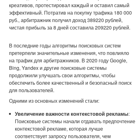
креативов, протестировал каждый и оставил самый
эффективный. Потратив на покупку трафика 180 000
руб., арбитражник получил доход 389220 рублей,
чистая прибыль за 8 дней составила 209220 рублей.
В последние годы алгоритмы поисковых систем
претерпели значительные изменения, что повлияло
на трафик для арбитражников. В 2020 году Google,
Bing, Yandex и другие поисковые системы
продолжили улучшать свои алгоритмы, чтобы
обеспечить более качественный и безопасный поиск
для пользователей.
Одними из основных изменений стали:
Увеличение важности контекстовой рекламы
:
Поисковые системы начали отдавать предпочтение
контекстовой рекламе, которая лучше
соответствует запросу пользователя, чем