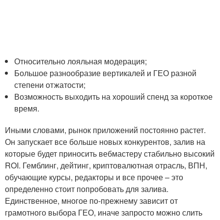
Относительно лояльная модерация;
Большое разнообразие вертикалей и ГЕО разной
степени отжатости;
Возможность выходить на хороший спенд за короткое
время.
Иными словами, рынок приложений постоянно растет.
Он запускает все больше новых конкурентов, залив на
которые будет приносить вебмастеру стабильно высокий
ROI. Гемблинг, дейтинг, криптовалютная отрасль, ВПН,
обучающие курсы, редакторы и все прочее – это
определенно стоит попробовать для залива.
Единственное, многое по-прежнему зависит от
грамотного выбора ГЕО, иначе запросто можно слить