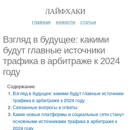
ЛАЙФХАКИ
главная
новости
статьи
Взгляд в будущее: какими
будут главные источники
трафика в арбитраже к 2024
году
Содержание
Взгляд в будущее: какими будут главные источники
трафика в арбитраже к 2024 году
Связанные вопросы и ответы
Какие новые платформы и социальные сети станут
основными источниками трафика в арбитраже к
2024 году