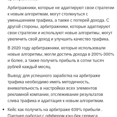
Арбитражники, которые не адаптируют свои стратегии
к новым алгоритмам, могут столкнуться с
уменьшением трафика, а также с потерей дохода. С
другой стороны, арбитражники, которые адаптируют
свои стратегии и используют новые алгоритмы, могут
увеличить свой доход и улучшить качество трафика.
В 2020 году арбитражники, которые использовали
новые алгоритмы, могли достичь дохода в 200%-300%
и более, а также получить прибыль в сотни тысяч
рублей каждый месяц.
Вывод: для успешного заработка на арбитраже
трафика необходимо иметь методичность,
внимательность в настройках всех элементов
рекламной компании, отслеживание результатов
слива трафика и адаптация к новым алгоритмам.
Кейс как получить на арбитраже 639% прибыли .
Партнер работал с оффером кэш-бек сервиса