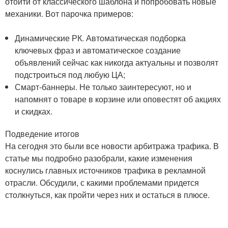
отойти от классического шаблона и попробовать новые
механики. Вот парочка примеров:
Динамические РК. Автоматическая подборка
ключевых фраз и автоматическое создание
объявлений сейчас как никогда актуальны и позволят
подстроиться под любую ЦА;
Смарт-баннеры. Не только заинтересуют, но и
напомнят о товаре в корзине или оповестят об акциях
и скидках.
Подведение итогов
На сегодня это были все новости арбитража трафика. В
статье мы подробно разобрали, какие изменения
коснулись главных источников трафика в рекламной
отрасли. Обсудили, с какими проблемами придется
столкнуться, как пройти через них и остаться в плюсе.