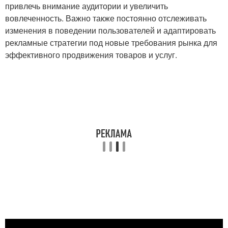
привлечь внимание аудитории и увеличить
вовлеченность. Важно также постоянно отслеживать
изменения в поведении пользователей и адаптировать
рекламные стратегии под новые требования рынка для
эффективного продвижения товаров и услуг.