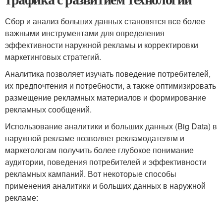
Сбор и анализ больших данных становятся все более
важными инструментами для определения
эффективности наружной рекламы и корректировки
маркетинговых стратегий.
Аналитика позволяет изучать поведение потребителей,
их предпочтения и потребности, а также оптимизировать
размещение рекламных материалов и формирование
рекламных сообщений.
Использование аналитики и больших данных (Big Data) в
наружной рекламе позволяет рекламодателям и
маркетологам получить более глубокое понимание
аудитории, поведения потребителей и эффективности
рекламных кампаний. Вот некоторые способы
применения аналитики и больших данных в наружной
рекламе: