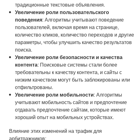
традиционные текстовые объявления.
Увеличение роли пользовательского
поведения
: Алгоритмы учитывают поведение
пользователей, включая время на странице,
количество кликов, количество переходов и другие
параметры, чтобы улучшить качество результатов
поиска.
Увеличение роли безопасности и качества
контента
: Поисковые системы стали более
требовательны к качеству контента, и сайты с
низким качеством могут быть заблокированы или
отфильтрованы.
Увеличение роли мобильности
: Алгоритмы
учитывают мобильность сайтов и предпочтение
отдавать предпочтение сайтам, которые имеют
хороший опыт на мобильных устройствах.
Влияние этих изменений на трафик для
арбитражников: