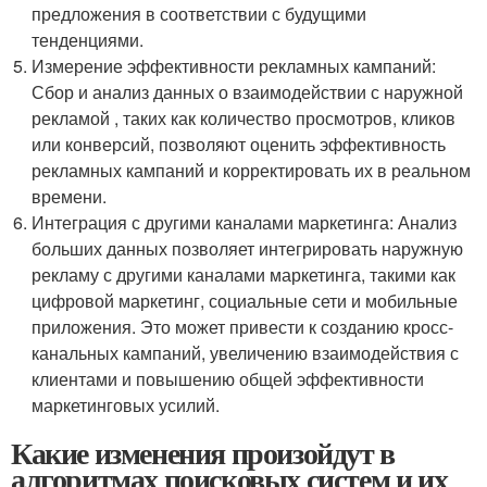
предложения в соответствии с будущими
тенденциями.
Измерение эффективности рекламных кампаний:
Сбор и анализ данных о взаимодействии с наружной
рекламой , таких как количество просмотров, кликов
или конверсий, позволяют оценить эффективность
рекламных кампаний и корректировать их в реальном
времени.
Интеграция с другими каналами маркетинга: Анализ
больших данных позволяет интегрировать наружную
рекламу с другими каналами маркетинга, такими как
цифровой маркетинг, социальные сети и мобильные
приложения. Это может привести к созданию кросс-
канальных кампаний, увеличению взаимодействия с
клиентами и повышению общей эффективности
маркетинговых усилий.
Какие изменения произойдут в
алгоритмах поисковых систем и их