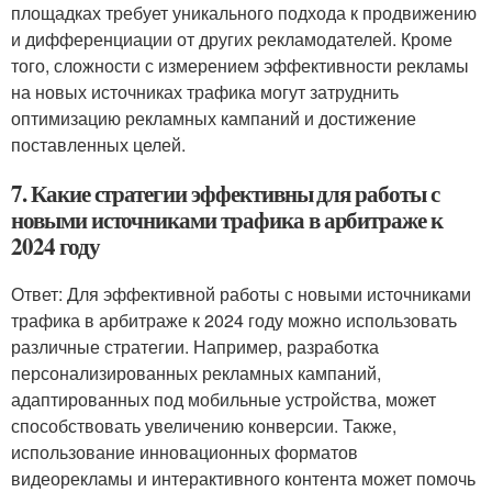
площадках требует уникального подхода к продвижению
и дифференциации от других рекламодателей. Кроме
того, сложности с измерением эффективности рекламы
на новых источниках трафика могут затруднить
оптимизацию рекламных кампаний и достижение
поставленных целей.
7. Какие стратегии эффективны для работы с
новыми источниками трафика в арбитраже к
2024 году
Ответ: Для эффективной работы с новыми источниками
трафика в арбитраже к 2024 году можно использовать
различные стратегии. Например, разработка
персонализированных рекламных кампаний,
адаптированных под мобильные устройства, может
способствовать увеличению конверсии. Также,
использование инновационных форматов
видеорекламы и интерактивного контента может помочь