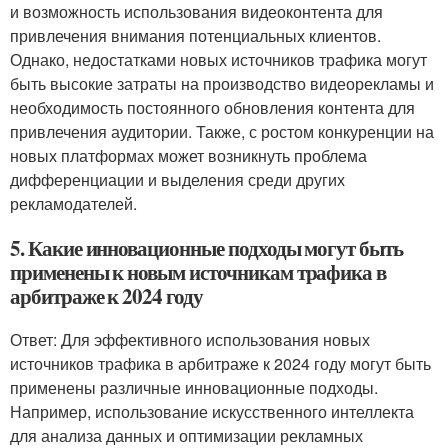
и возможность использования видеоконтента для
привлечения внимания потенциальных клиентов.
Однако, недостатками новых источников трафика могут
быть высокие затраты на производство видеорекламы и
необходимость постоянного обновления контента для
привлечения аудитории. Также, с ростом конкуренции на
новых платформах может возникнуть проблема
дифференциации и выделения среди других
рекламодателей.
5. Какие инновационные подходы могут быть
применены к новым источникам трафика в
арбитраже к 2024 году
Ответ: Для эффективного использования новых
источников трафика в арбитраже к 2024 году могут быть
применены различные инновационные подходы.
Например, использование искусственного интеллекта
для анализа данных и оптимизации рекламных