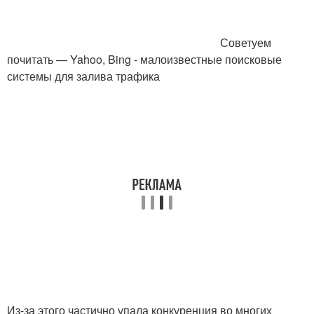
Советуем
почитать — Yahoo, Bing - малоизвестные поисковые
системы для залива трафика
Из-за этого частично упала конкуренция во многих