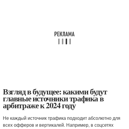
Взгляд в будущее: какими будут
главные источники трафика в
арбитраже к 2024 году
Не каждый источник трафика подходит абсолютно для
всех офферов и вертикалей. Например, в соцсетях