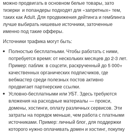
можно продвигать в основном белые товары, зато
тизерки и попандеры подходят для «запретных» тем,
таких как Adult. Для продвижения дейтинга и гемблинга
лучше выбирать нишевые источники, заточенные
именно под такие офферы.
Источники трафика могут быть:
Полностью бесплатными. Чтобы работать с ними,
потребуется время: от нескольких месяцев до 2-3 лет.
Пример: паблик в соцсети, раскрученный до 5 000+
качественных органических подписчиков, где
вебмастер среди полезных постов активно
продвигает партнерские ссылки.
Условно-бесплатными или УБТ. Здесь требуются
вложения на расходные материалы — прокси,
домены, хостинги, оплату различных сервисов. Эти
затраты на порядок меньше, чем работа с платными
источниками. Пример: личный блог, для поддержки
которого нужно оплачивать домен и хостинг, покупку