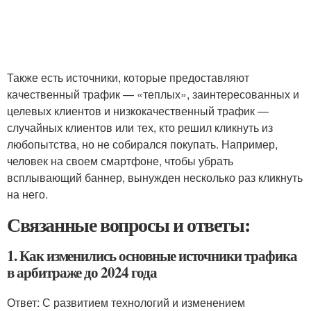
Также есть источники, которые предоставляют
качественный трафик — «теплых», заинтересованных и
целевых клиентов и низкокачественный трафик —
случайных клиентов или тех, кто решил кликнуть из
любопытства, но не собирался покупать. Например,
человек на своем смартфоне, чтобы убрать
всплывающий баннер, вынужден несколько раз кликнуть
на него.
Связанные вопросы и ответы:
1. Как изменились основные источники трафика
в арбитраже до 2024 года
Ответ: С развитием технологий и изменением