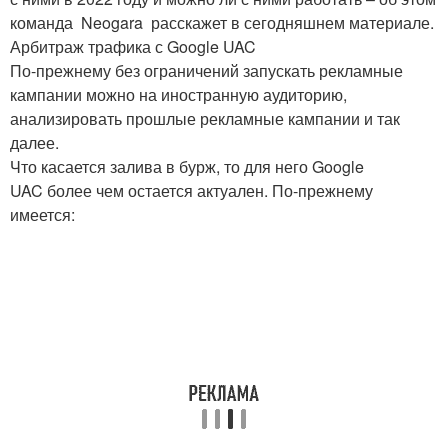
команда Neogara расскажет в сегодняшнем материале.
Арбитраж трафика с Google UAC
По-прежнему без ограничений запускать рекламные
кампании можно на иностранную аудиторию,
анализировать прошлые рекламные кампании и так
далее.
Что касается залива в бурж, то для него Google
UAC более чем остается актуален. По-прежнему
имеется: