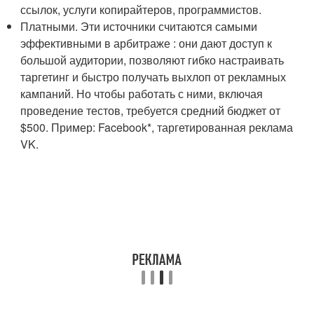
ссылок, услуги копирайтеров, программистов.
Платными. Эти источники считаются самыми
эффективными в арбитраже : они дают доступ к
большой аудитории, позволяют гибко настраивать
таргетинг и быстро получать выхлоп от рекламных
кампаний. Но чтобы работать с ними, включая
проведение тестов, требуется средний бюджет от
$500. Пример: Facebook*, таргетированная реклама
VK.