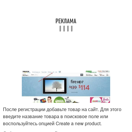
После регистрации добавьте товар на сайт. Для этого
введите название товара в поисковое поле или
воспользуйтесь опцией Create a new product.