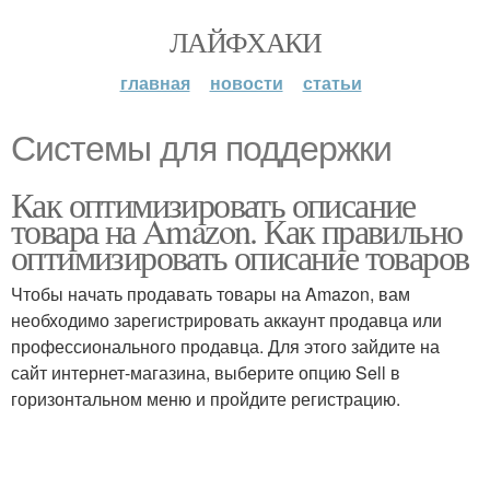
ЛАЙФХАКИ
главная
новости
статьи
Системы для поддержки
Как оптимизировать описание
товара на Amazon. Как правильно
оптимизировать описание товаров
Чтобы начать продавать товары на Amazon, вам
необходимо зарегистрировать аккаунт продавца или
профессионального продавца. Для этого зайдите на
сайт интернет-магазина, выберите опцию Sell в
горизонтальном меню и пройдите регистрацию.