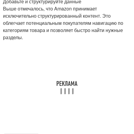
Добавьте и структурируйте данные
Выше отмечалось, что Amazon принимает
исключительно структурированный контент. Это
облегчает потенциальным покупателям навигацию по
категориям товара и позволяет быстро найти нужные
разделы.