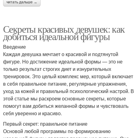
читать дальше →
Секреты красивых девушек: как
добиться идеальной фигуры
Введение
Каждая девушка мечтает о красивой и подтянутой
фигуре. Но достижение идеальной формы — это не
только результат строгих диет и изнурительных
тренировок. Это целый комплекс мер, который включает
в себя правильное питание, регулярные упражнения,
уход за кожей и правильный психологический настрой. В
этой статье мы раскроем основные секреты, которые
помогут вам добиться желанной формы и чувствовать
себя уверенно и красиво.
Первый секрет: правильное питание
Основой любой программы по формированию