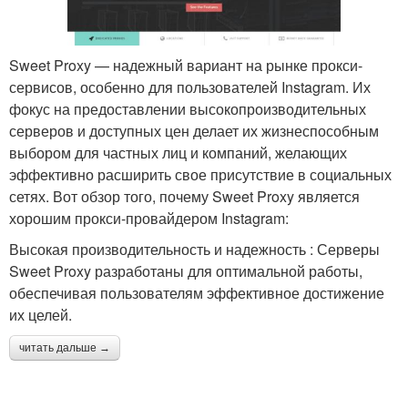
Sweet Proxy — надежный вариант на рынке прокси-
сервисов, особенно для пользователей Instagram. Их
фокус на предоставлении высокопроизводительных
серверов и доступных цен делает их жизнеспособным
выбором для частных лиц и компаний, желающих
эффективно расширить свое присутствие в социальных
сетях. Вот обзор того, почему Sweet Proxy является
хорошим прокси-провайдером Instagram:
Высокая производительность и надежность : Серверы
Sweet Proxy разработаны для оптимальной работы,
обеспечивая пользователям эффективное достижение
их целей.
читать дальше →