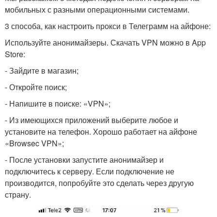
мобильных с разными операционными системами.
3 способа, как настроить прокси в Телеграмм на айфоне:
Используйте анонимайзеры. Скачать VPN можно в App
Store:
- Зайдите в магазин;
- Откройте поиск;
- Напишите в поиске: «VPN»;
- Из имеющихся приложений выберите любое и
установите на телефон. Хорошо работает на айфоне
«Browsec VPN»;
- После установки запустите анонимайзер и
подключитесь к серверу. Если подключение не
производится, попробуйте это сделать через другую
страну.