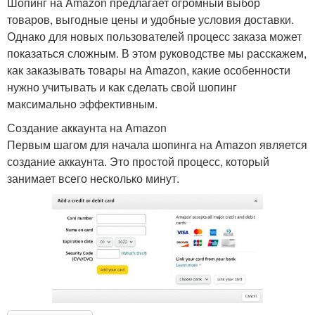
Шопинг на Amazon предлагает огромный выбор
товаров, выгодные цены и удобные условия доставки.
Однако для новых пользователей процесс заказа может
показаться сложным. В этом руководстве мы расскажем,
как заказывать товары на Amazon, какие особенности
нужно учитывать и как сделать свой шопинг
максимально эффективным.
Создание аккаунта на Amazon
Первым шагом для начала шопинга на Amazon является
создание аккаунта. Это простой процесс, который
занимает всего несколько минут.