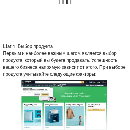
Шаг 1: Выбор продукта
Первым и наиболее важным шагом является выбор
продукта, который вы будете продавать. Успешность
вашего бизнеса напрямую зависит от этого. При выборе
продукта учитывайте следующие факторы: