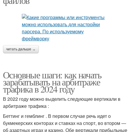
файлов
читать дальше →
Основные шаги: как начать
зарабатывать на арбитраже
трафика в 2024 году
В 2022 году можно выделить следующие вертикали в
арбитраже трафика :
Беттинг и гемблинг . В первом случае речь идет о
букмекерских конторах и ставках на спорт, во втором —
об азартных играх и казино. Обе вертикали прибыльные