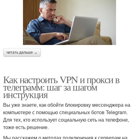
читать дальше →
Как настроить VPN и прокси в
телеграмм: шаг за шагом
инструкция
Вы уже знаете, как обойти блокировку мессенджера на
компьютере с помощью специальных ботов Telegram.
Для тех, кто использует социальную сеть на телефоне,
тоже есть решение.
Мы расскажем о методах подключения к серверам на