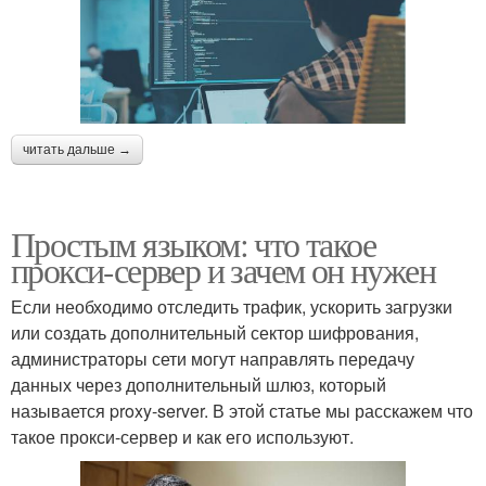
читать дальше →
Простым языком: что такое
прокси-сервер и зачем он нужен
Если необходимо отследить трафик, ускорить загрузки
или создать дополнительный сектор шифрования,
администраторы сети могут направлять передачу
данных через дополнительный шлюз, который
называется proxy-server. В этой статье мы расскажем что
такое прокси-сервер и как его используют.