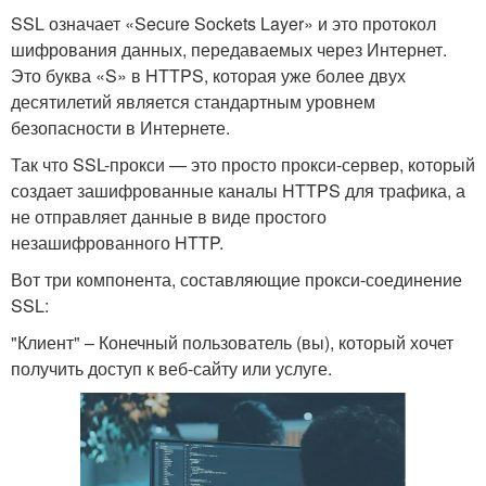
SSL означает «Secure Sockets Layer» и это протокол
шифрования данных, передаваемых через Интернет.
Это буква «S» в HTTPS, которая уже более двух
десятилетий является стандартным уровнем
безопасности в Интернете.
Так что SSL-прокси — это просто прокси-сервер, который
создает зашифрованные каналы HTTPS для трафика, а
не отправляет данные в виде простого
незашифрованного HTTP.
Вот три компонента, составляющие прокси-соединение
SSL:
"Клиент" – Конечный пользователь (вы), который хочет
получить доступ к веб-сайту или услуге.