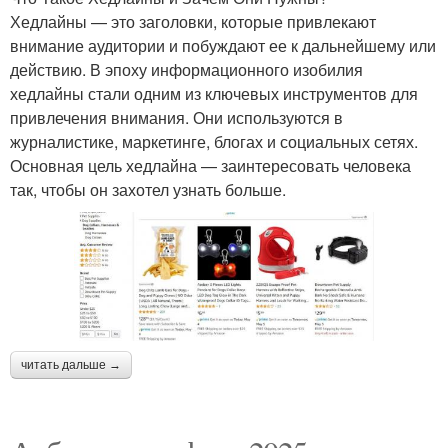
Хедлайны — это заголовки, которые привлекают
внимание аудитории и побуждают ее к дальнейшему или
действию. В эпоху информационного изобилия
хедлайны стали одним из ключевых инструментов для
привлечения внимания. Они используются в
журналистике, маркетинге, блогах и социальных сетях.
Основная цель хедлайна — заинтересовать человека
так, чтобы он захотел узнать больше.
читать дальше →