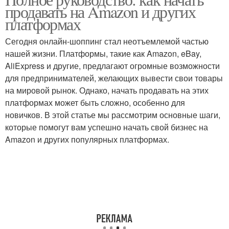
продавать на Amazon и других
платформах
Сегодня онлайн-шоппинг стал неотъемлемой частью
нашей жизни. Платформы, такие как Amazon, eBay,
AliExpress и другие, предлагают огромные возможности
для предпринимателей, желающих вывести свои товары
на мировой рынок. Однако, начать продавать на этих
платформах может быть сложно, особенно для
новичков. В этой статье мы рассмотрим основные шаги,
которые помогут вам успешно начать свой бизнес на
Amazon и других популярных платформах.