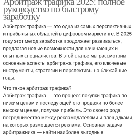
Арбитраж трафика 2025: полное
руководство по быстрому
заработку
Арбитраж трафика — это одна из самых перспективных
и прибыльных областей в цифровом маркетинге. В 2025
году этот метод заработка продолжает развиваться,
предлагая новые возможности для начинающих и
опытных специалистов. В этой статье мы рассмотрим
основные аспекты арбитража трафика, его ключевые
инструменты, стратегии и перспективы на ближайшие
годы.
Что такое арбитраж трафика?
Арбитраж трафика — это процесс покупки трафика по
низким ценам и последующей его продажи по более
высоким ценам, получая прибыль. Это своего рода
посредничество между рекламодателями и площадками,
на которых размещается реклама. Основная задача
арбитражника — найти наиболее выгодные