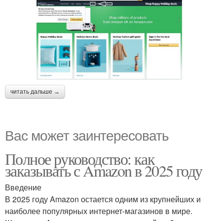
читать дальше →
Вас может заинтересовать
Полное руководство: как
заказывать с Amazon в 2025 году
Введение
В 2025 году Amazon остается одним из крупнейших и
наиболее популярных интернет-магазинов в мире.