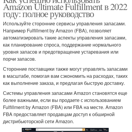
Amazon Ultimate Fulfillment в 2022
году: полное руководство
Используйте сторонние сервисы управления запасами.
Например Fulfillment by Amazon (FBA), позволяет
автоматизировать такие аспекты управления запасами,
как планирование спроса, поддержание нормального
уровня запасов и предотвращение устаревания или
порчи запасов.
Сторонние поставщики также могут управлять запасами
в масштабе, помогая вам сэкономить на расходах, таких
как выполнение заказа, и предлагая быструю доставку.
Системы управления запасами Amazon становятся еще
более важными, если вы продаете с использованием
Fulfillment by Amazon (FBA) или FBA на месте. Amazon
FBA предоставляет продавцам доступ к обширной
дистрибьюторской сети Amazon.