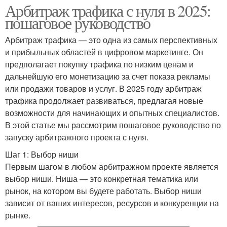
Арбитраж трафика с нуля в 2025:
пошаговое руководство
Арбитраж трафика — это одна из самых перспективных
и прибыльных областей в цифровом маркетинге. Он
предполагает покупку трафика по низким ценам и
дальнейшую его монетизацию за счет показа рекламы
или продажи товаров и услуг. В 2025 году арбитраж
трафика продолжает развиваться, предлагая новые
возможности для начинающих и опытных специалистов.
В этой статье мы рассмотрим пошаговое руководство по
запуску арбитражного проекта с нуля.
Шаг 1: Выбор ниши
Первым шагом в любом арбитражном проекте является
выбор ниши. Ниша — это конкретная тематика или
рынок, на котором вы будете работать. Выбор ниши
зависит от ваших интересов, ресурсов и конкуренции на
рынке.