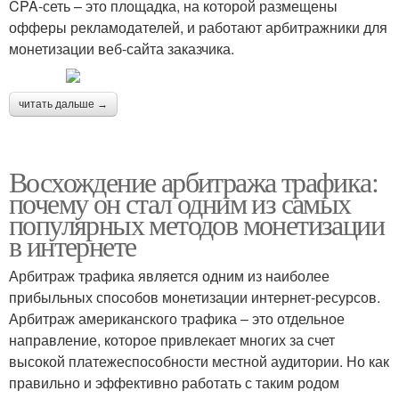
CPA-сеть – это площадка, на которой размещены
офферы рекламодателей, и работают арбитражники для
монетизации веб-сайта заказчика.
читать дальше →
Восхождение арбитража трафика:
почему он стал одним из самых
популярных методов монетизации
в интернете
Арбитраж трафика является одним из наиболее
прибыльных способов монетизации интернет-ресурсов.
Арбитраж американского трафика – это отдельное
направление, которое привлекает многих за счет
высокой платежеспособности местной аудитории. Но как
правильно и эффективно работать с таким родом