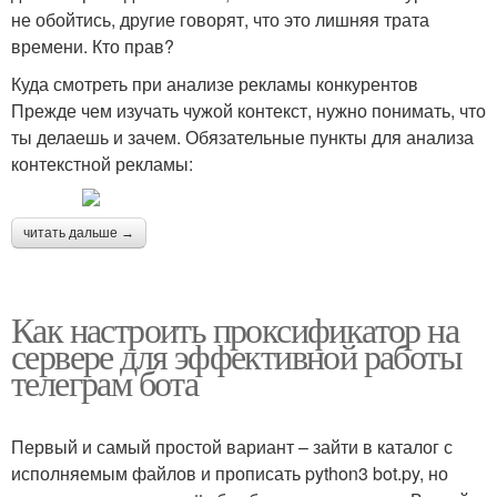
не обойтись, другие говорят, что это лишняя трата
времени. Кто прав?
Куда смотреть при анализе рекламы конкурентов
Прежде чем изучать чужой контекст, нужно понимать, что
ты делаешь и зачем. Обязательные пункты для анализа
контекстной рекламы:
читать дальше →
Как настроить проксификатор на
сервере для эффективной работы
телеграм бота
Первый и самый простой вариант – зайти в каталог с
исполняемым файлов и прописать python3 bot.py, но