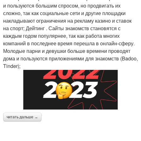
и пользуются большим спросом, но продвигать их
сложно, так как социальные сети и другие площадки
накладывают ограничения на рекламу казино и ставок
на спорт; Дейтинг . Сайты знакомств становятся с
каждым годом популярнее, так как работа многих
компаний в последнее время перешла в онлайн-сферу.
Молодые парни и девушки больше времени проводят
дома и пользуются приложениями для знакомств (Badoo,
Tinder);
читать дальше →