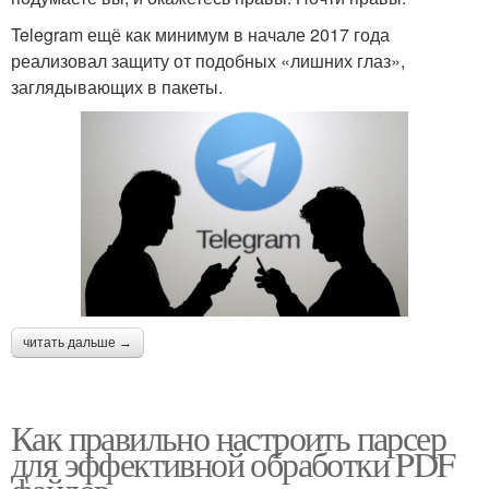
Telegram ещё как минимум в начале 2017 года
реализовал защиту от подобных «лишних глаз»,
заглядывающих в пакеты.
читать дальше →
Как правильно настроить парсер
для эффективной обработки PDF