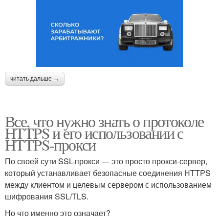
читать дальше →
Все, что нужно знать о протоколе
HTTPS и его использовании с
HTTPS-прокси
По своей сути SSL-прокси — это просто прокси-сервер,
который устанавливает безопасные соединения HTTPS
между клиентом и целевым сервером с использованием
шифрования SSL/TLS.
Но что именно это означает?