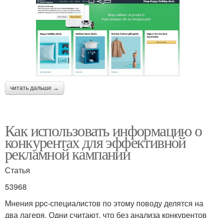
читать дальше →
Как использовать информацию о
конкурентах для эффективной
рекламной кампании
Статья
53968
Мнения ppc-специалистов по этому поводу делятся на
два лагеря. Одни считают, что без анализа конкурентов