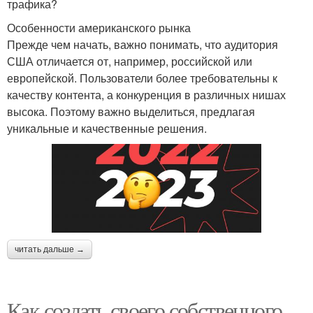
трафика?
Особенности американского рынка
Прежде чем начать, важно понимать, что аудитория
США отличается от, например, российской или
европейской. Пользователи более требовательны к
качеству контента, а конкуренция в различных нишах
высока. Поэтому важно выделиться, предлагая
уникальные и качественные решения.
читать дальше →
Как создать своего собственного