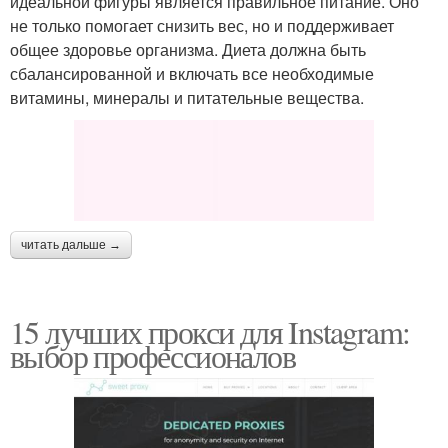
идеальной фигуры является правильное питание. Оно
не только помогает снизить вес, но и поддерживает
общее здоровье организма. Диета должна быть
сбалансированной и включать все необходимые
витамины, минералы и питательные вещества.
читать дальше →
15 лучших прокси для Instagram:
выбор профессионалов