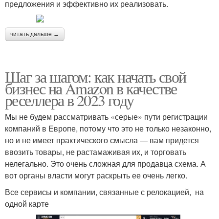
предложения и эффективно их реализовать.
читать дальше →
Шаг за шагом: как начать свой
бизнес на Amazon в качестве
реселлера в 2023 году
Мы не будем рассматривать «серые» пути регистрации
компаний в Европе, потому что это не только незаконно,
но и не имеет практического смысла — вам придется
ввозить товары, не растамаживая их, и торговать
нелегально. Это очень сложная для продавца схема. А
вот органы власти могут раскрыть ее очень легко.
Все сервисы и компании, связанные с релокацией, на
одной карте