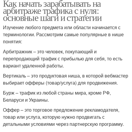
Как начать зарабатывать на
арбитраже трафика с нуля:
основные шаги и стратегии
Изучение любого предмета или области начинается с
терминологии. Рассмотрим самые популярные в нише
понятия:
Арбитражник – это человек, покупающий и
перепродающий трафик с прибылью для себя, то есть
вариант удаленной работы.
Вертикаль – это продуктовая ниша, в которой вебмастер
выбирает офферы (товар/услуга) для продвижения.
Бурж – трафик из любой страны мира, кроме РФ,
Беларуси и Украины.
Оффер – это торговое предложение рекламодателя,
товар или услуга, которую нужно продвигать с
детальными условиями через партнерскую программу.