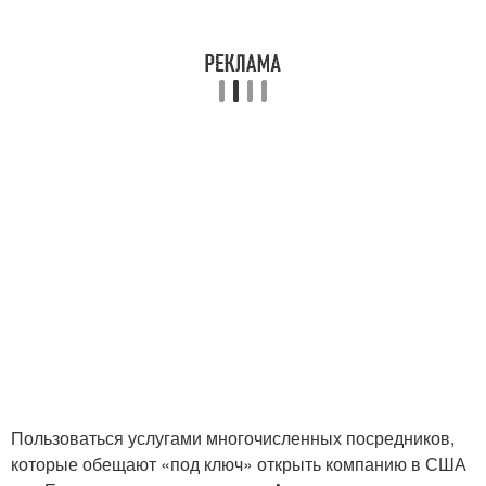
Пользоваться услугами многочисленных посредников,
которые обещают «под ключ» открыть компанию в США