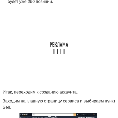
будет уже 250 позиций.
Итак, переходим к созданию аккаунта.
Заходим на главную страницу сервиса и выбираем пункт
Sell.