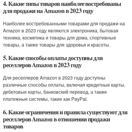
4. Какие типы товаров наиболее востребованы
для продажи на Amazon в 2023 году
Наиболее востребованными товарами для продажи на
Amazon в 2023 году являются электроника, бытовая
техника, косметика и товары для дома, спортивные
товары, а также товары для здоровья и красоты.
5. Какие способы оплаты доступны для
реселлеров Amazon в 2023 году
Для реселлеров Amazon в 2023 году доступны
различные способы оплаты, включая кредитные карты,
дебетовые карты, банковский перевод, а также
платежные системы, такие как PayPal.
6. Какие ограничения и правила существуют для
реселлеров Amazon в отношении продажи
товаров