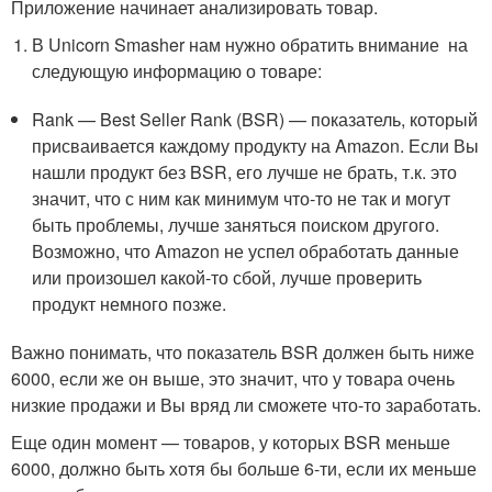
Приложение начинает анализировать товар.
В Unicorn Smasher нам нужно обратить внимание на
следующую информацию о товаре:
Rank — Best Seller Rank (BSR) — показатель, который
присваивается каждому продукту на Amazon. Если Вы
нашли продукт без BSR, его лучше не брать, т.к. это
значит, что с ним как минимум что-то не так и могут
быть проблемы, лучше заняться поиском другого.
Возможно, что Amazon не успел обработать данные
или произошел какой-то сбой, лучше проверить
продукт немного позже.
Важно понимать, что показатель BSR должен быть ниже
6000, если же он выше, это значит, что у товара очень
низкие продажи и Вы вряд ли сможете что-то заработать.
Еще один момент — товаров, у которых BSR меньше
6000, должно быть хотя бы больше 6-ти, если их меньше