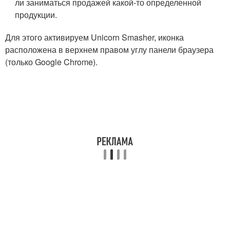
ли заниматься продажей какой-то определенной
продукции.
Для этого активируем Unicorn Smasher, иконка
расположена в верхнем правом углу панели браузера
(только Google Chrome).