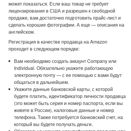
может показаться. Если ваш товар не требует
лицензирования в США и разрешен к свободной
продаже, вам достаточно подготовить прайс-лист и
сделать хорошие фотографии. А еще — описания на
английском.
Регистрация в качестве продавца на Amazon
проходит в следующем порядке:
Вам необходимо создать аккаунт Company или
Individual. Обязательно укажите работающую
электронную почту — с ее помощью с вами будут
общаться в дальнейшем.
Укажите данные банковской карты, с которой
будете платить, идентификатор личности продавца
(это может быть серия и номер паспорта, если вы
живете в России), налоговые данные и номер
телефона. Также потребуется банковский счет, на
который вы будете получать деньги.