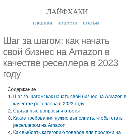
ЛАЙФХАКИ
главная
новости
статьи
Шаг за шагом: как начать
свой бизнес на Amazon в
качестве реселлера в 2023
году
Содержание
Шаг за шагом: как начать свой бизнес на Amazon в
качестве реселлера в 2023 году
Связанные вопросы и ответы
Какие требования нужно выполнить, чтобы стать
реселлером на Amazon
Как выбрать категорию товаров для продажи на