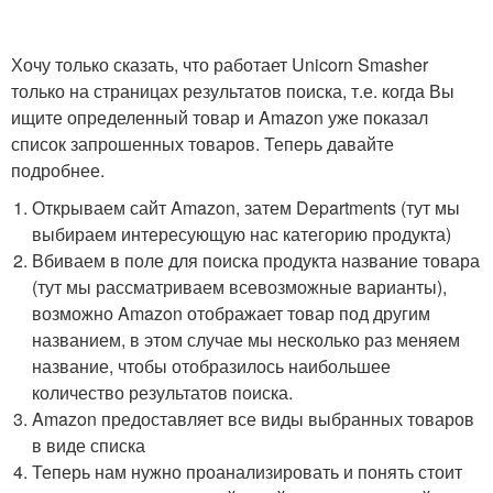
Хочу только сказать, что работает Unicorn Smasher
только на страницах результатов поиска, т.е. когда Вы
ищите определенный товар и Amazon уже показал
список запрошенных товаров. Теперь давайте
подробнее.
Открываем сайт Amazon, затем Departments (тут мы
выбираем интересующую нас категорию продукта)
Вбиваем в поле для поиска продукта название товара
(тут мы рассматриваем всевозможные варианты),
возможно Amazon отображает товар под другим
названием, в этом случае мы несколько раз меняем
название, чтобы отобразилось наибольшее
количество результатов поиска.
Amazon предоставляет все виды выбранных товаров
в виде списка
Теперь нам нужно проанализировать и понять стоит