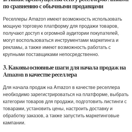
по сравнению с обычными продавцами
Реселлеры Amazon имеют возможность использовать
мощную торговую платформу для продажи товаров,
получают доступ к огромной аудитории покупателей,
могут воспользоваться инструментами маркетинга и
рекламы, а также имеют возможность работать с
крупными поставщиками непосредственно.
3. Каковы основные шаги для начала продаж на
Amazon в качестве реселлера
Для начала продаж на Amazon в качестве реселлера
необходимо зарегистрироваться на платформе, выбрать
категории товаров для продажи, подготовить листинги с
товарами, установить цены, настроить доставку и
обработку заказов, а также запустить маркетинговые
кампании.