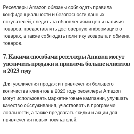
Реселлеры Amazon обязаны соблюдать правила
конфиденциальности и безопасности данных
покупателей, следить за обновлениями цен и наличия
товаров, предоставлять достоверную информацию о
товарах, а также соблюдать политику возврата и обмена
товаров.
7. Какими способами реселлеры Amazon могут
увеличить продажи и привлечь больше клиентов
в 2023 году
Для увеличения продаж и привлечения большего
количества клиентов в 2023 году реселлеры Amazon
могут использовать маркетинговые кампании, улучшать
качество обслуживания, участвовать в программе
лояльности, а также предлагать скидки и акции для
привлечения новых покупателей.