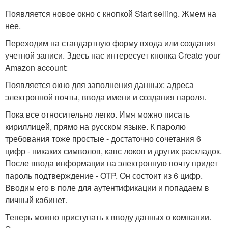
Появляется новое окно с кнопкой Start selling. Жмем на
нее.
Переходим на стандартную форму входа или создания
учетной записи. Здесь нас интересует кнопка Create your
Amazon account:
Появляется окно для заполнения данных: адреса
электронной почты, ввода имени и создания пароля.
Пока все относительно легко. Имя можно писать
кириллицей, прямо на русском языке. К паролю
требования тоже простые - достаточно сочетания 6
цифр - никаких символов, капс локов и других раскладок.
После ввода информации на электронную почту придет
пароль подтверждение - OTP. Он состоит из 6 цифр.
Вводим его в поле для аутентификации и попадаем в
личный кабинет.
Теперь можно приступать к вводу данных о компании.