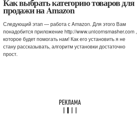
Как выбрать категорию товаров для
продажи на Amazon
Следующий этап — работа с Amazon. Для этого Вам
понадобится приложение http://www.unicornsmasher.com ,
которое будет помогать нам! Как его установить я не
стану рассказывать, алгоритм установки достаточно
прост.