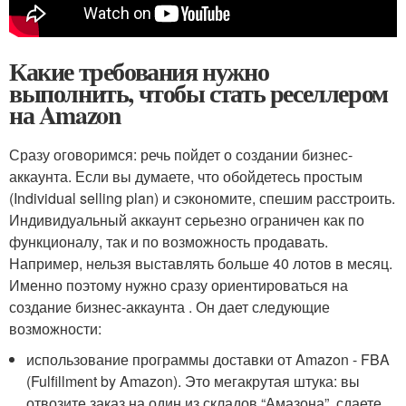
Какие требования нужно
выполнить, чтобы стать реселлером
на Amazon
Сразу оговоримся: речь пойдет о создании бизнес-
аккаунта. Если вы думаете, что обойдетесь простым
(Individual selling plan) и сэкономите, спешим расстроить.
Индивидуальный аккаунт серьезно ограничен как по
функционалу, так и по возможность продавать.
Например, нельзя выставлять больше 40 лотов в месяц.
Именно поэтому нужно сразу ориентироваться на
создание бизнес-аккаунта . Он дает следующие
возможности:
использование программы доставки от Amazon - FBA
(Fulfillment by Amazon). Это мегакрутая штука: вы
отвозите заказ на один из складов “Амазона”, сдаете