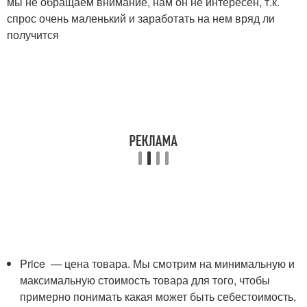
мы не обращаем внимание, нам он не интересен, т.к.
спрос очень маленький и заработать на нем вряд ли
получится
Price — цена товара. Мы смотрим на минимальную и
максимальную стоимость товара для того, чтобы
примерно понимать какая может быть себестоимость,