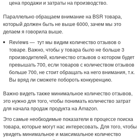
цена продажи и затраты на производство.
Параллельно обращаем внимание на BSR товара,
который должен быть не выше 6000, зачем мы это
делаем я говорила выше.
Reviews — тут мы видим количество отзывов о
товаре. Важно, чтобы у товара было не больше 3
производителей, количество отзывов о котором будет
превышать 700, если товаров с количеством отзывов
больше 700, не стоит обращать на него внимания, т.к.
Вы вряд ли сможете побороть конкуренцию.
Важно видеть также минимальное количество отзывов,
это нужно для того, чтобы понимать количество затрат
для начала продаж продукта на Amazon.
Это самые необходимые показатели в процессе поиска
товара, которые могут нас интересовать. Для того, чтобы
увидеть минимальное и максимальное количество