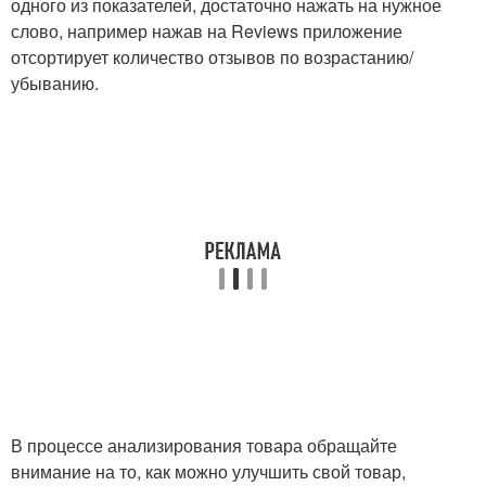
одного из показателей, достаточно нажать на нужное
слово, например нажав на Reviews приложение
отсортирует количество отзывов по возрастанию/
убыванию.
В процессе анализирования товара обращайте
внимание на то, как можно улучшить свой товар,