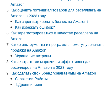
Amazon
Как оценить потенциал товаров для реселлинга на
Amazon в 2023 году
Как зарегистрировать бизнес на Амазон?
Как избежать ошибок?
Как зарегистрироваться в качестве реселлера на
Amazon
Какие инструменты и программы помогут увеличить
продажи на Amazon
Украшение витрины
Какие стратегии маркетинга эффективны для
реселлеров на Amazon в 2023 году
Как сделать свой бренд узнаваемым на Amazon
Стратегии Работы
1.Дропшипиинг