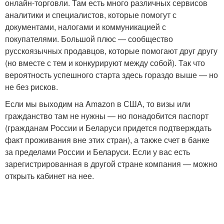
онлайн-торговли. Там есть много различных сервисов
аналитики и специалистов, которые помогут с
документами, налогами и коммуникацией с
покупателями. Большой плюс — сообщество
русскоязычных продавцов, которые помогают друг другу
(но вместе с тем и конкурируют между собой). Так что
вероятность успешного старта здесь гораздо выше — но
не без рисков.
Если мы выходим на Amazon в США, то визы или
гражданство там не нужны — но понадобится паспорт
(гражданам России и Беларуси придется подтверждать
факт проживания вне этих стран), а также счет в банке
за пределами России и Беларуси. Если у вас есть
зарегистрированная в другой стране компания — можно
открыть кабинет на нее.