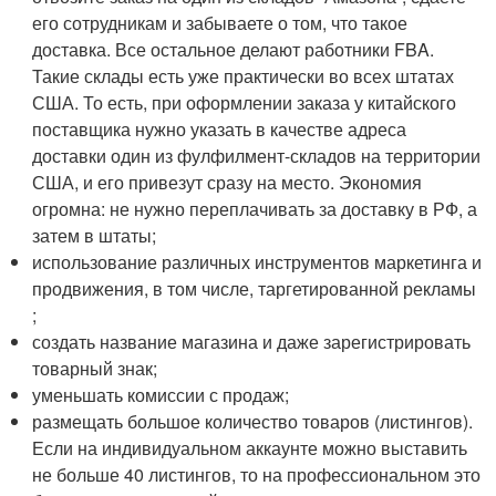
его сотрудникам и забываете о том, что такое
доставка. Все остальное делают работники FBA.
Такие склады есть уже практически во всех штатах
США. То есть, при оформлении заказа у китайского
поставщика нужно указать в качестве адреса
доставки один из фулфилмент-складов на территории
США, и его привезут сразу на место. Экономия
огромна: не нужно переплачивать за доставку в РФ, а
затем в штаты;
использование различных инструментов маркетинга и
продвижения, в том числе, таргетированной рекламы
;
создать название магазина и даже зарегистрировать
товарный знак;
уменьшать комиссии с продаж;
размещать большое количество товаров (листингов).
Если на индивидуальном аккаунте можно выставить
не больше 40 листингов, то на профессиональном это