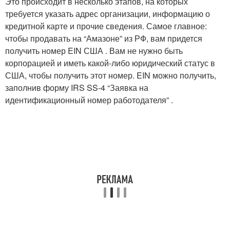
Это происходит в несколько этапов, на которых
требуется указать адрес организации, информацию о
кредитной карте и прочие сведения. Самое главное:
чтобы продавать на “Амазоне” из РФ, вам придется
получить номер EIN США . Вам не нужно быть
корпорацией и иметь какой-либо юридический статус в
США, чтобы получить этот номер. EIN можно получить,
заполнив форму IRS SS-4 “Заявка на
идентификационный номер работодателя” .