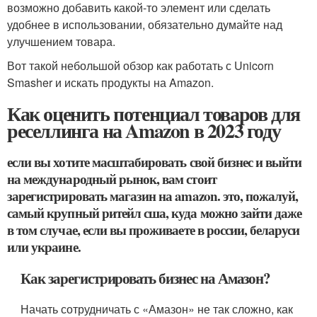
возможно добавить какой-то элемент или сделать
удобнее в использовании, обязательно думайте над
улучшением товара.
Вот такой небольшой обзор как работать с Unicorn
Smasher и искать продукты на Amazon.
Как оценить потенциал товаров для
реселлинга на Amazon в 2023 году
если вы хотите масштабировать свой бизнес и выйти
на международный рынок, вам стоит
зарегистрировать магазин на amazon. это, пожалуй,
самый крупный ритейл сша, куда можно зайти даже
в том случае, если вы проживаете в россии, беларуси
или украине.
Как зарегистрировать бизнес на Амазон?
Начать сотрудничать с «Амазон» не так сложно, как