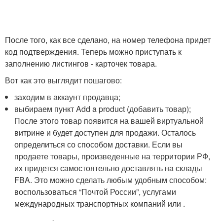
После того, как все сделано, на номер телефона придет
код подтверждения. Теперь можно приступать к
заполнению листингов - карточек товара.
Вот как это выглядит пошагово:
заходим в аккаунт продавца;
выбираем пункт Add a product (добавить товар);
После этого товар появится на вашей виртуальной
витрине и будет доступен для продажи. Осталось
определиться со способом доставки. Если вы
продаете товары, произведенные на территории РФ,
их придется самостоятельно доставлять на склады
FBA. Это можно сделать любым удобным способом:
воспользоваться “Почтой России”, услугами
международных транспортных компаний или .