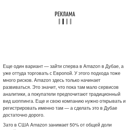
Еще один вариант — зайти сперва в Amazon в Дубае, а
уже оттуда торговать с Европой. У этого подхода тоже
много рисков. Amazon здесь только начинает
развиваться. Это значит, что пока там мало сервисов
аналитики, а покупатели предпочитают традиционный
вид шоппинга. Еще и свою компанию нужно открывать и
регистрировать именно там — а сделать это в Дубае
достаточно дорого.
Зато в США Amazon занимает 50% от общей доли