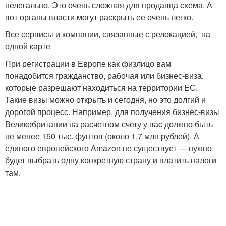
нелегально. Это очень сложная для продавца схема. А
вот органы власти могут раскрыть ее очень легко.
Все сервисы и компании, связанные с релокацией, на
одной карте
При регистрации в Европе как физлицо вам
понадобится гражданство, рабочая или бизнес-виза,
которые разрешают находиться на территории ЕС.
Такие визы можно открыть и сегодня, но это долгий и
дорогой процесс. Например, для получения бизнес-визы
Великобритании на расчетном счету у вас должно быть
не менее 150 тыс. фунтов (около 1,7 млн рублей). А
единого европейского Amazon не существует — нужно
будет выбрать одну конкретную страну и платить налоги
там.