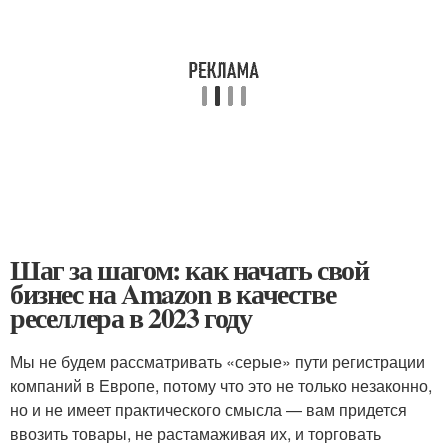
Шаг за шагом: как начать свой
бизнес на Amazon в качестве
реселлера в 2023 году
Мы не будем рассматривать «серые» пути регистрации
компаний в Европе, потому что это не только незаконно,
но и не имеет практического смысла — вам придется
ввозить товары, не растамаживая их, и торговать