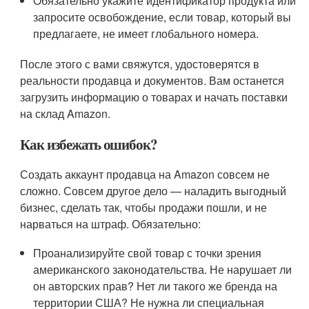
Обязательно укажите идентификатор продукта или
запросите освобождение, если товар, который вы
предлагаете, не имеет глобального номера.
После этого с вами свяжутся, удостоверятся в
реальности продавца и документов. Вам останется
загрузить информацию о товарах и начать поставки
на склад Amazon.
Как избежать ошибок?
Создать аккаунт продавца на Amazon совсем не
сложно. Совсем другое дело — наладить выгодный
бизнес, сделать так, чтобы продажи пошли, и не
нарваться на штраф. Обязательно:
Проанализируйте свой товар с точки зрения
американского законодательства. Не нарушает ли
он авторских прав? Нет ли такого же бренда на
территории США? Не нужна ли специальная