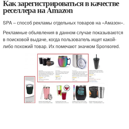
Как зарегистрироваться в качестве
реселлера на Amazon
SPA – способ рекламы отдельных товаров на «Амазон».
Рекламные объявления в данном случае показываются
в поисковой выдаче, когда пользователь ищет какой-
либо похожий товар. Их помечают значком Sponsored.