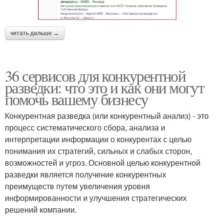
читать дальше →
36 сервисов для конкурентной
разведки: что это и как они могут
помочь вашему бизнесу
Конкурентная разведка (или конкурентный анализ) - это
процесс систематического сбора, анализа и
интерпретации информации о конкурентах с целью
понимания их стратегий, сильных и слабых сторон,
возможностей и угроз. Основной целью конкурентной
разведки является получение конкурентных
преимуществ путем увеличения уровня
информированности и улучшения стратегических
решений компании.