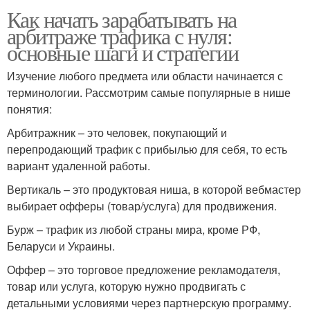
Как начать зарабатывать на
арбитраже трафика с нуля:
основные шаги и стратегии
Изучение любого предмета или области начинается с
терминологии. Рассмотрим самые популярные в нише
понятия:
Арбитражник – это человек, покупающий и
перепродающий трафик с прибылью для себя, то есть
вариант удаленной работы.
Вертикаль – это продуктовая ниша, в которой вебмастер
выбирает офферы (товар/услуга) для продвижения.
Бурж – трафик из любой страны мира, кроме РФ,
Беларуси и Украины.
Оффер – это торговое предложение рекламодателя,
товар или услуга, которую нужно продвигать с
детальными условиями через партнерскую программу.