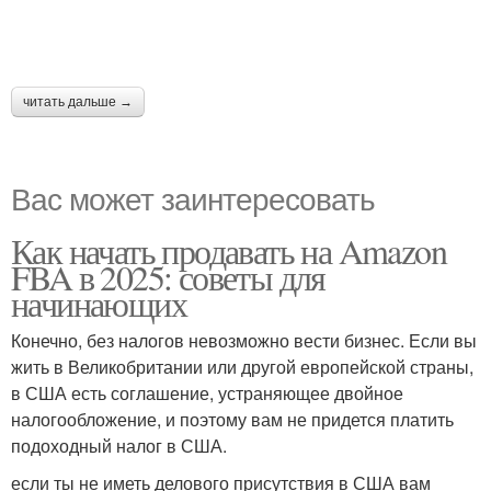
читать дальше →
Вас может заинтересовать
Как начать продавать на Amazon
FBA в 2025: советы для
начинающих
Конечно, без налогов невозможно вести бизнес. Если вы
жить в Великобритании или другой европейской страны,
в США есть соглашение, устраняющее двойное
налогообложение, и поэтому вам не придется платить
подоходный налог в США.
если ты не иметь делового присутствия в США вам