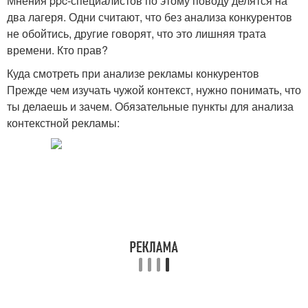
Мнения ppc-специалистов по этому поводу делятся на
два лагеря. Одни считают, что без анализа конкурентов
не обойтись, другие говорят, что это лишняя трата
времени. Кто прав?
Куда смотреть при анализе рекламы конкурентов
Прежде чем изучать чужой контекст, нужно понимать, что
ты делаешь и зачем. Обязательные пункты для анализа
контекстной рекламы: