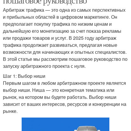
Арбитраж трафика — это одна из самых перспективных
и прибыльных областей в цифровом маркетинге. Он
предполагает покупку трафика по низким ценам и
дальнейшую его монетизацию за счет показа рекламы
или продажи товаров и услуг. В 2025 году арбитраж
трафика продолжает развиваться, предлагая новые
возможности для начинающих и опытных специалистов.
В этой статье мы рассмотрим пошаговое руководство по
запуску арбитражного проекта с нуля.
Шаг 1: Выбор ниши
Первым шагом в любом арбитражном проекте является
выбор ниши. Ниша — это конкретная тематика или
рынок, на котором вы будете работать. Выбор ниши
зависит от ваших интересов, ресурсов и конкуренции на
рынке.