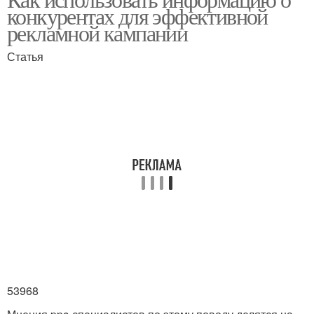
конкурентах для эффективной
рекламной кампании
Статья
53968