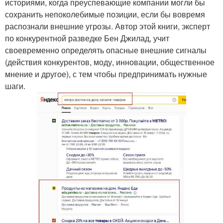
историями, когда преуспевающие компании могли бы
сохранить непоколебимые позиции, если бы вовремя
распознали внешние угрозы. Автор этой книги, эксперт
по конкурентной разведке Бен Джилад, учит
своевременно определять опасные внешние сигналы
(действия конкурентов, моду, инновации, общественное
мнение и другое), с тем чтобы предпринимать нужные
шаги.