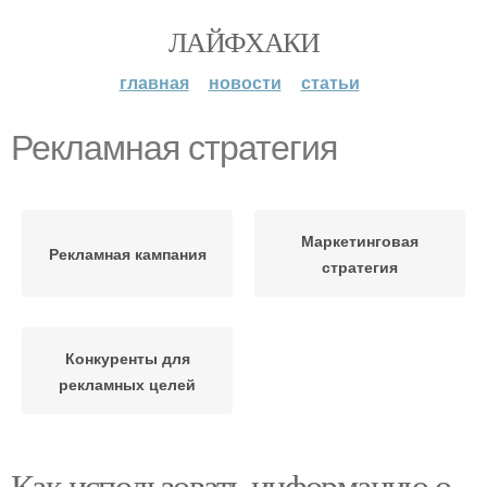
ЛАЙФХАКИ
главная
новости
статьи
Рекламная стратегия
Маркетинговая
Рекламная кампания
стратегия
Конкуренты для
рекламных целей
Как использовать информацию о