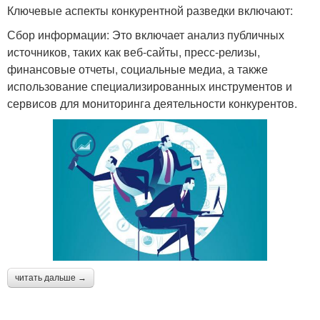
Ключевые аспекты конкурентной разведки включают:
Сбор информации: Это включает анализ публичных
источников, таких как веб-сайты, пресс-релизы,
финансовые отчеты, социальные медиа, а также
использование специализированных инструментов и
сервисов для мониторинга деятельности конкурентов.
читать дальше →