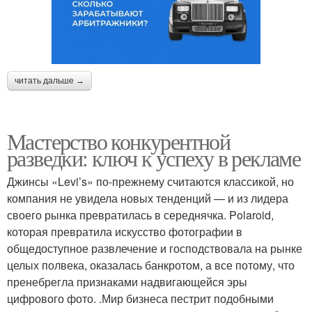
читать дальше →
Мастерство конкурентной
разведки: ключ к успеху в рекламе
Джинсы «Levi’s» по-прежнему считаются классикой, но
компания не увидела новых тенденций — и из лидера
своего рынка превратилась в середнячка. Polaroid,
которая превратила искусство фотографии в
общедоступное развлечение и господствовала на рынке
целых полвека, оказалась банкротом, а все потому, что
пренебрегла признаками надвигающейся эры
цифрового фото. .Мир бизнеса пестрит подобными