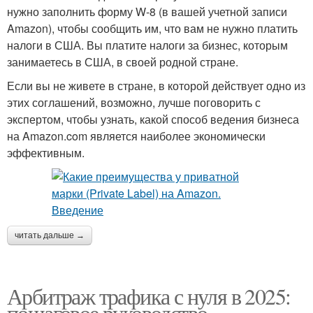
нужно заполнить форму W-8 (в вашей учетной записи
Amazon), чтобы сообщить им, что вам не нужно платить
налоги в США. Вы платите налоги за бизнес, которым
занимаетесь в США, в своей родной стране.
Если вы не живете в стране, в которой действует одно из
этих соглашений, возможно, лучше поговорить с
экспертом, чтобы узнать, какой способ ведения бизнеса
на Amazon.com является наиболее экономически
эффективным.
читать дальше →
Арбитраж трафика с нуля в 2025:
пошаговое руководство