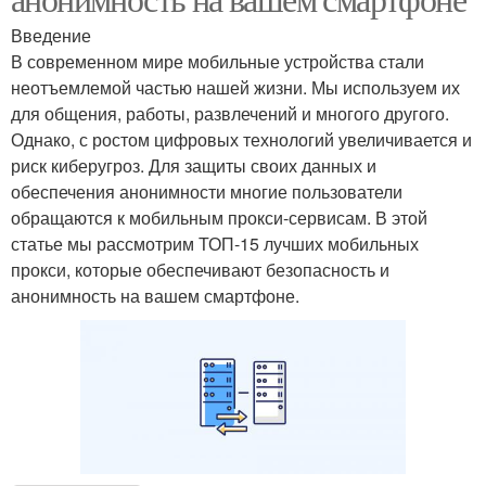
Введение
В современном мире мобильные устройства стали
неотъемлемой частью нашей жизни. Мы используем их
для общения, работы, развлечений и многого другого.
Однако, с ростом цифровых технологий увеличивается и
риск киберугроз. Для защиты своих данных и
обеспечения анонимности многие пользователи
обращаются к мобильным прокси-сервисам. В этой
статье мы рассмотрим ТОП-15 лучших мобильных
прокси, которые обеспечивают безопасность и
анонимность на вашем смартфоне.