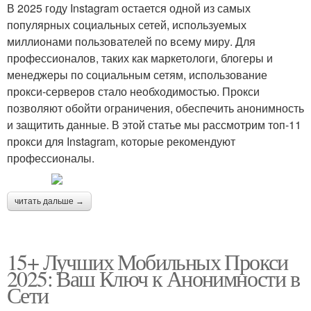
В 2025 году Instagram остается одной из самых
популярных социальных сетей, используемых
миллионами пользователей по всему миру. Для
профессионалов, таких как маркетологи, блогеры и
менеджеры по социальным сетям, использование
прокси-серверов стало необходимостью. Прокси
позволяют обойти ограничения, обеспечить анонимность
и защитить данные. В этой статье мы рассмотрим топ-11
прокси для Instagram, которые рекомендуют
профессионалы.
читать дальше →
15+ Лучших Мобильных Прокси
2025: Ваш Ключ к Анонимности в
Сети