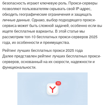
безопасность играют ключевую роль. Прокси-серверы
позволяют пользователям скрывать свой IP-адрес,
обходить географические ограничения и защищать
личные данные. Однако, выбор подходящего прокси-
сервиса может быть сложной задачей, особенно если вы
ищете бесплатные варианты. В этой статье мы
рассмотрим топ-10 бесплатных прокси-серверов 2025
года, их особенности и преимущества.
Рейтинг лучших бесплатных прокси 2025 года
Далее представлен рейтинг лучших бесплатных прокси-
серверов, основанный на их скорости, надежности и
функциональности.