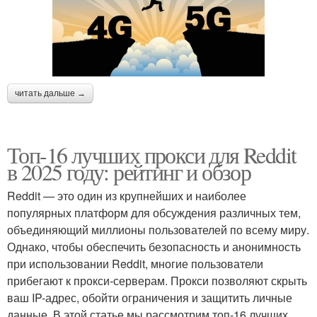
читать дальше →
Топ-16 лучших прокси для Reddit
в 2025 году: рейтинг и обзор
Reddit — это один из крупнейших и наиболее
популярных платформ для обсуждения различных тем,
объединяющий миллионы пользователей по всему миру.
Однако, чтобы обеспечить безопасность и анонимность
при использовании Reddit, многие пользователи
прибегают к прокси-серверам. Прокси позволяют скрыть
ваш IP-адрес, обойти ограничения и защитить личные
данные. В этой статье мы рассмотрим топ-16 лучших