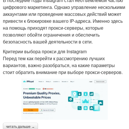
В последние годы Instagram стал неотъемлемой частью
цифрового маркетинга. Однако управление несколькими
аккаунтами или проведение массовых действий может
привести к блокировке вашего IP-адреса. Именно здесь
на помощь приходят прокси-серверы, которые
позволяют обойти ограничения и обеспечить
безопасность вашей деятельности в сети.
Критерии выбора прокси для Instagram
Перед тем как перейти к рассмотрению лучших
вариантов, важно разобраться, на какие параметры
стоит обратить внимание при выборе прокси-серверов.
читать дальше →