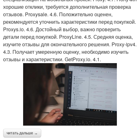
хорошие отклики, требуется дополнительная проверка
отзывов. Proxysale. 4.6. Положительно оценен,
рекомендуется уточнить характеристики перед покупкой.
Proxys.io. 4.6. Достойный выбор, важно проверить
детали перед покупкой. ProxyLine. 4.5. Средняя оценка,
изучите отзывы для окончательного решения. Proxy-ipv4.
4.3. Получает умеренную оценку, необходимо изучить
отзывы и характеристики. GetProxy.io. 4.1.
читать дальше →