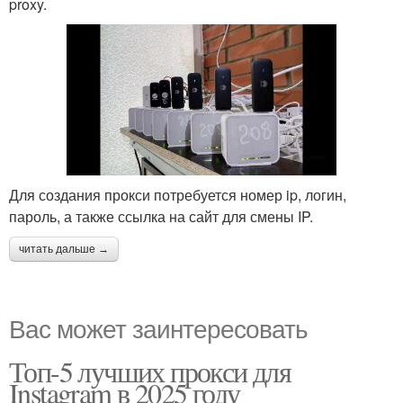
proxy.
Для создания прокси потребуется номер ip, логин,
пароль, а также ссылка на сайт для смены IP.
читать дальше →
Вас может заинтересовать
Топ-5 лучших прокси для
Instagram в 2025 году