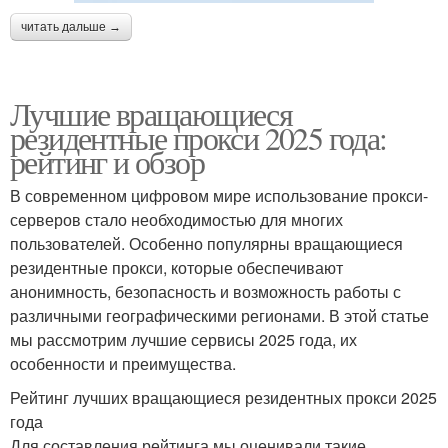
читать дальше →
Лучшие вращающиеся
резидентные прокси 2025 года:
рейтинг и обзор
В современном цифровом мире использование прокси-
серверов стало необходимостью для многих
пользователей. Особенно популярны вращающиеся
резидентные прокси, которые обеспечивают
анонимность, безопасность и возможность работы с
различными географическими регионами. В этой статье
мы рассмотрим лучшие сервисы 2025 года, их
особенности и преимущества.
Рейтинг лучших вращающиеся резидентных прокси 2025
года
Для составления рейтинга мы оценивали такие