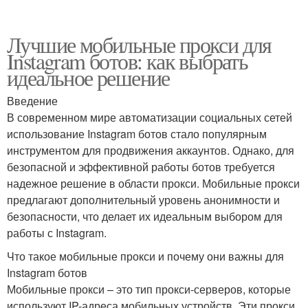
Лучшие мобильные прокси для
Instagram ботов: как выбрать
идеальное решение
Введение
В современном мире автоматизации социальных сетей
использование Instagram ботов стало популярным
инструментом для продвижения аккаунтов. Однако, для
безопасной и эффективной работы ботов требуется
надежное решение в области прокси. Мобильные прокси
предлагают дополнительный уровень анонимности и
безопасности, что делает их идеальным выбором для
работы с Instagram.
Что такое мобильные прокси и почему они важны для
Instagram ботов
Мобильные прокси – это тип прокси-серверов, которые
используют IP-адреса мобильных устройств. Эти прокси