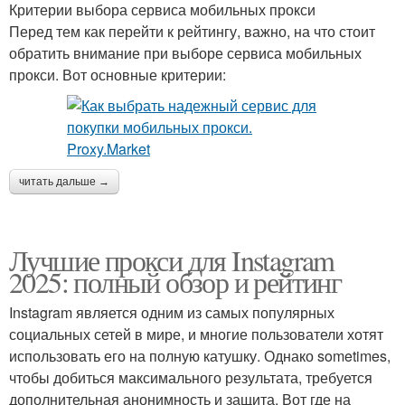
Критерии выбора сервиса мобильных прокси
Перед тем как перейти к рейтингу, важно, на что стоит
обратить внимание при выборе сервиса мобильных
прокси. Вот основные критерии:
читать дальше →
Лучшие прокси для Instagram
2025: полный обзор и рейтинг
Instagram является одним из самых популярных
социальных сетей в мире, и многие пользователи хотят
использовать его на полную катушку. Однако sometimes,
чтобы добиться максимального результата, требуется
дополнительная анонимность и защита. Вот где на