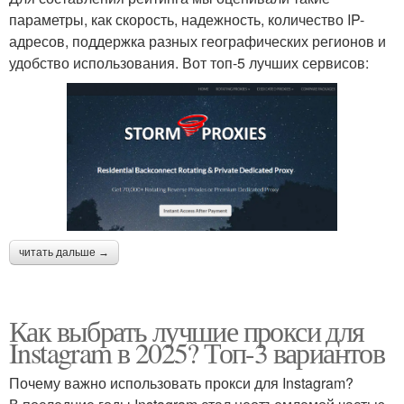
параметры, как скорость, надежность, количество IP-
адресов, поддержка разных географических регионов и
удобство использования. Вот топ-5 лучших сервисов:
читать дальше →
Как выбрать лучшие прокси для
Instagram в 2025? Топ-3 вариантов
Почему важно использовать прокси для Instagram?