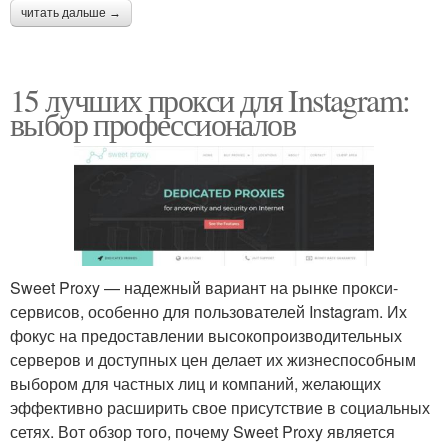
читать дальше →
15 лучших прокси для Instagram:
выбор профессионалов
Sweet Proxy — надежный вариант на рынке прокси-
сервисов, особенно для пользователей Instagram. Их
фокус на предоставлении высокопроизводительных
серверов и доступных цен делает их жизнеспособным
выбором для частных лиц и компаний, желающих
эффективно расширить свое присутствие в социальных
сетях. Вот обзор того, почему Sweet Proxy является