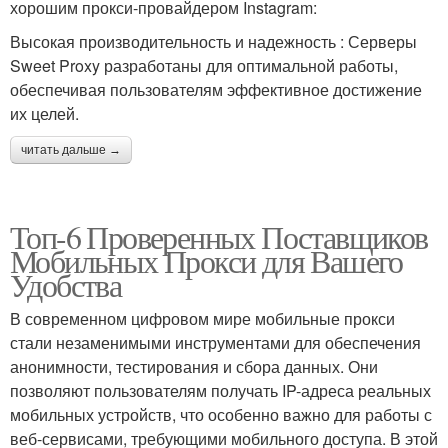
хорошим прокси-провайдером Instagram:
Высокая производительность и надежность : Серверы
Sweet Proxy разработаны для оптимальной работы,
обеспечивая пользователям эффективное достижение
их целей.
читать дальше →
Топ-6 Проверенных Поставщиков
Мобильных Прокси для Вашего
Удобства
В современном цифровом мире мобильные прокси
стали незаменимыми инструментами для обеспечения
анонимности, тестирования и сбора данных. Они
позволяют пользователям получать IP-адреса реальных
мобильных устройств, что особенно важно для работы с
веб-сервисами, требующими мобильного доступа. В этой