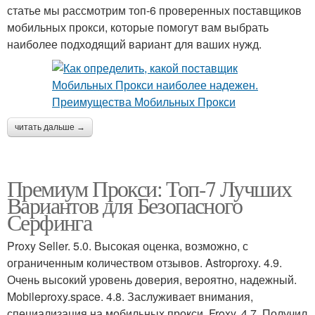
статье мы рассмотрим топ-6 проверенных поставщиков
мобильных прокси, которые помогут вам выбрать
наиболее подходящий вариант для ваших нужд.
читать дальше →
Премиум Прокси: Топ-7 Лучших
Вариантов для Безопасного
Серфинга
Proxy Seller. 5.0. Высокая оценка, возможно, с
ограниченным количеством отзывов. Astroproxy. 4.9.
Очень высокий уровень доверия, вероятно, надежный.
Mobileproxy.space. 4.8. Заслуживает внимания,
специализация на мобильных прокси. Froxy. 4.7. Получил