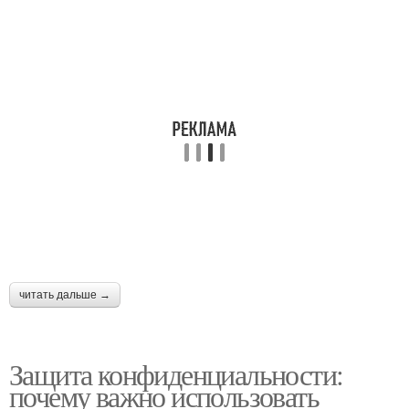
читать дальше →
Защита конфиденциальности:
почему важно использовать