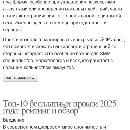
платформу, особенно при управлении несколькими
аккаунтами или проведении массовых действий, часто
возникают ограничения со стороны самой социальной
сети. Именно здесь на помощь приходят прокси-
серверы.
Прокси позволяют маскировать ваш реальный IP-адрес,
что помогает избежать блокировок и ограничений со
стороны Instagram. Это особенно важно для SMM-
специалистов, маркетологов и всех, кто работает с
большим количеством аккаунтов.
читать дальше →
Топ-10 бесплатных прокси 2025
года: рейтинг и обзор
Введение
В современном цифровом мире анонимность и