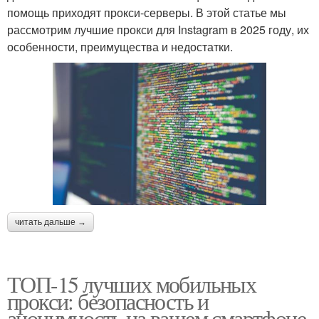
помощь приходят прокси-серверы. В этой статье мы
рассмотрим лучшие прокси для Instagram в 2025 году, их
особенности, преимущества и недостатки.
читать дальше →
ТОП-15 лучших мобильных
прокси: безопасность и
анонимность на вашем смартфоне