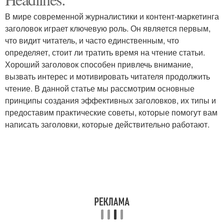
Прокси для фейсбука
обеспечения
В мире современной журналистики и контент-маркетинга
заголовок играет ключевую роль. Он является первым,
что видит читатель, и часто единственным, что
определяет, стоит ли тратить время на чтение статьи.
Прокси для работы
Прокси при работе
Хороший заголовок способен привлечь внимание,
вызвать интерес и мотивировать читателя продолжить
чтение. В данной статье мы рассмотрим основные
принципы создания эффективных заголовков, их типы и
предоставим практические советы, которые помогут вам
написать заголовки, которые действительно работают.