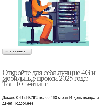
читать дальше →
Откройте для себя лучшие 4G и
мобильные прокси 2025 года:
Топ-10 рейтинг
Декодо 0.61s99.76%Более 160 стран14-день возврата
денег Подробнее