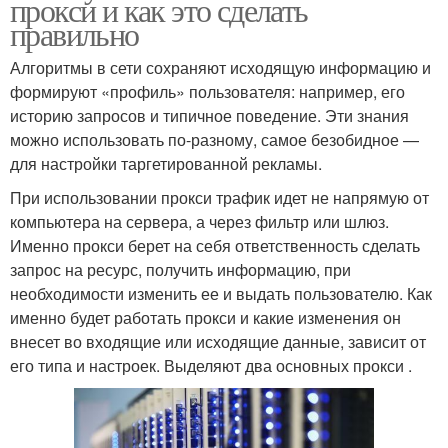
прокси и как это сделать
правильно
Алгоритмы в сети сохраняют исходящую информацию и
формируют «профиль» пользователя: например, его
историю запросов и типичное поведение. Эти знания
можно использовать по-разному, самое безобидное —
для настройки таргетированной рекламы.
При использовании прокси трафик идет не напрямую от
компьютера на сервера, а через фильтр или шлюз.
Именно прокси берет на себя ответственность сделать
запрос на ресурс, получить информацию, при
необходимости изменить ее и выдать пользователю. Как
именно будет работать прокси и какие изменения он
внесет во входящие или исходящие данные, зависит от
его типа и настроек. Выделяют два основных прокси .