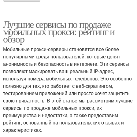
Лучшие сервисы по продаже
мобильных прокси: рейтинг и
обзор
Мобильные прокси-серверы становятся все более
популярными среди пользователей, которые ценят
анонимность и безопасность в интернете. Эти сервисы
позволяют маскировать ваш реальный IP-адрес,
используя номера мобильных телефонов. Это особенно
полезно для тех, кто работает с веб-скрапингом,
тестированием приложений или просто хочет защитить
свою приватность. В этой статье мы рассмотрим лучшие
сервисы по продаже мобильных прокси, их
преимущества и недостатки, а также предоставим
рейтинг, основанный на пользовательских отзывах и
характеристиках.