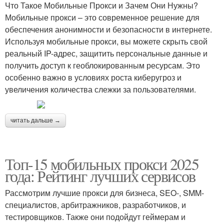
Что Такое Мобильные Прокси и Зачем Они Нужны?
Мобильные прокси – это современное решение для
обеспечения анонимности и безопасности в интернете.
Используя мобильные прокси, вы можете скрыть свой
реальный IP-адрес, защитить персональные данные и
получить доступ к геоблокированным ресурсам. Это
особенно важно в условиях роста киберугроз и
увеличения количества слежки за пользователями.
читать дальше →
Топ-15 мобильных прокси 2025
года: Рейтинг лучших сервисов
Рассмотрим лучшие прокси для бизнеса, SEO-, SMM-
специалистов, арбитражников, разработчиков, и
тестировщиков. Также они подойдут геймерам и