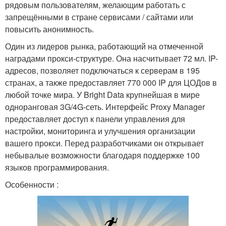
рядовым пользователям, желающим работать с
запрещёнными в стране сервисами / сайтами или
повысить анонимность.
Один из лидеров рынка, работающий на отмеченной
наградами прокси-структуре. Она насчитывает 72 мл. IP-
адресов, позволяет подключаться к серверам в 195
странах, а также предоставляет 770 000 IP для ЦОДов в
любой точке мира. У Bright Data крупнейшая в мире
одноранговая 3G/4G-сеть. Интерфейс Proxy Manager
предоставляет доступ к панели управления для
настройки, мониторинга и улучшения организации
вашего прокси. Перед разработчиками он открывает
небывалые возможности благодаря поддержке 100
языков программирования.
Особенности :