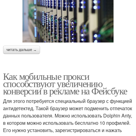
читать дальше →
Как мобильные прокси
способствуют увеличению
конверсии в рекламе на Фейсбуке
Для этого потребуется специальный браузер с функцией
антидетектед. Такой браузер может подменить отпечаток
данных пользователя. Можно использовать Dolphin Anty,
в котором можно использовать бесплатно 10 профилей.
Его нужно установить, зарегистрироваться и нажать