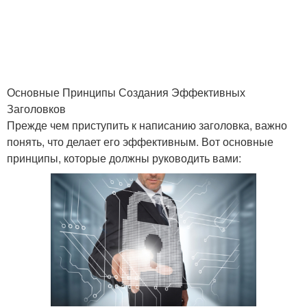
Основные Принципы Создания Эффективных
Заголовков
Прежде чем приступить к написанию заголовка, важно
понять, что делает его эффективным. Вот основные
принципы, которые должны руководить вами: