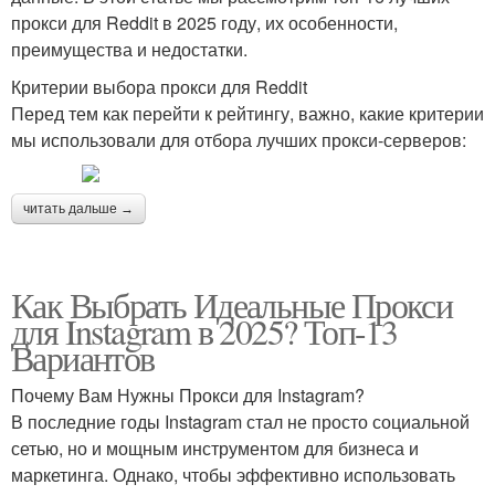
прокси для Reddit в 2025 году, их особенности,
преимущества и недостатки.
Критерии выбора прокси для Reddit
Перед тем как перейти к рейтингу, важно, какие критерии
мы использовали для отбора лучших прокси-серверов:
читать дальше →
Как Выбрать Идеальные Прокси
для Instagram в 2025? Топ-13
Вариантов
Почему Вам Нужны Прокси для Instagram?
В последние годы Instagram стал не просто социальной
сетью, но и мощным инструментом для бизнеса и
маркетинга. Однако, чтобы эффективно использовать