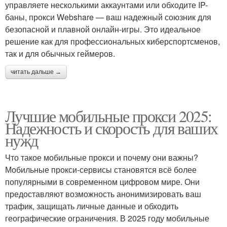
управляете несколькими аккаунтами или обходите IP-
баны, прокси Webshare — ваш надежный союзник для
безопасной и плавной онлайн-игры. Это идеальное
решение как для профессиональных киберспортсменов,
так и для обычных геймеров.
читать дальше →
Лучшие мобильные прокси 2025:
Надежность и скорость для ваших
нужд
Что такое мобильные прокси и почему они важны?
Мобильные прокси-сервисы становятся всё более
популярными в современном цифровом мире. Они
предоставляют возможность анонимизировать ваш
трафик, защищать личные данные и обходить
географические ограничения. В 2025 году мобильные