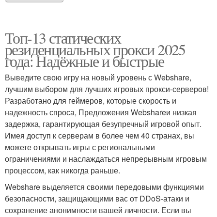
Топ-13 статических
резиденциальных прокси 2025
года: Надёжные и быстрые
Выведите свою игру на новый уровень с Webshare,
лучшим выбором для лучших игровых прокси-серверов!
Разработано для геймеров, которые скорость и
надежность спроса, Предложения Webshareи низкая
задержка, гарантирующая безупречный игровой опыт.
Имея доступ к серверам в более чем 40 странах, вы
можете открывать игры с региональными
ограничениями и наслаждаться непрерывным игровым
процессом, как никогда раньше.
Webshare выделяется своими передовыми функциями
безопасности, защищающими вас от DDoS-атаки и
сохранение анонимности вашей личности. Если вы