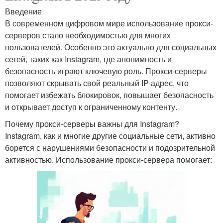
Введение
В современном цифровом мире использование прокси-
серверов стало необходимостью для многих
пользователей. Особенно это актуально для социальных
сетей, таких как Instagram, где анонимность и
безопасность играют ключевую роль. Прокси-серверы
позволяют скрывать свой реальный IP-адрес, что
помогает избежать блокировок, повышает безопасность
и открывает доступ к ограниченному контенту.
Почему прокси-серверы важны для Instagram?
Instagram, как и многие другие социальные сети, активно
борется с нарушениями безопасности и подозрительной
активностью. Использование прокси-сервера помогает: