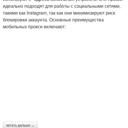
идеально подходят для работы с социальными сетями,
такими как Instagram, так как они минимизируют риск
блокировки аккаунта. Основные преимущества
мобильных прокси включают:
читать дальше →