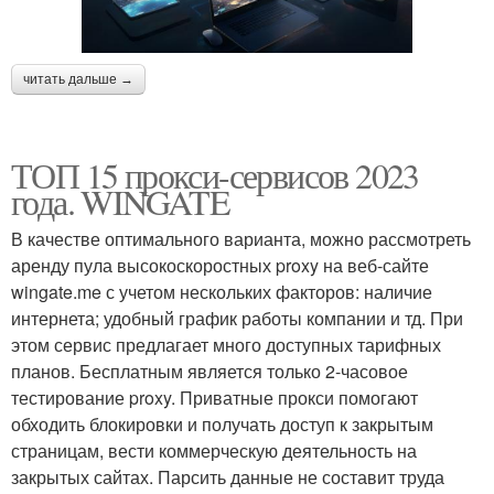
читать дальше →
ТОП 15 прокси-сервисов 2023
года. WINGATE
В качестве оптимального варианта, можно рассмотреть
аренду пула высокоскоростных proxy на веб-сайте
wingate.me с учетом нескольких факторов: наличие
интернета; удобный график работы компании и тд. При
этом сервис предлагает много доступных тарифных
планов. Бесплатным является только 2-часовое
тестирование proxy. Приватные прокси помогают
обходить блокировки и получать доступ к закрытым
страницам, вести коммерческую деятельность на
закрытых сайтах. Парсить данные не составит труда