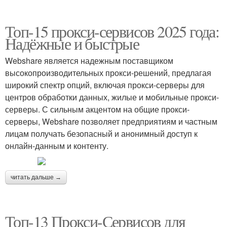
Топ-15 прокси-сервисов 2025 года:
Надёжные и быстрые
Webshare является надежным поставщиком
высокопроизводительных прокси-решений, предлагая
широкий спектр опций, включая прокси-серверы для
центров обработки данных, жилые и мобильные прокси-
серверы. С сильным акцентом на общие прокси-
серверы, Webshare позволяет предприятиям и частным
лицам получать безопасный и анонимный доступ к
онлайн-данным и контенту.
читать дальше →
Топ-13 Прокси-Сервисов для