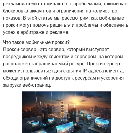
рекламодатели сталкиваются с проблемами, такими как
блокировка аккаунтов и ограничения на количество
показов. В этой статье мы рассмотрим, как мобильные
прокси могут помочь решить эти проблемы и обеспечить
успех в арбитраже и рекламе.
Что такое мобильные прокси?
Прокси-сервер - это сервер, который выступает
посредником между клиентом и сервером, на котором
расположен запрашиваемый ресурс. Прокси-сервер
может использоваться для скрытия IP-адреса клиента,
обхода ограничений на доступ к ресурсам и ускорения
загрузки веб-страниц.