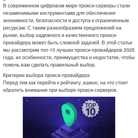
В современном цифровом мире прокси-серверы стали
незаменимыми инструментами для обеспечения
анонимности, безопасности и доступа к ограниченным
ресурсам. С таким разнообразием предложений на
рынке, выбор надежного и качественного прокси-
провайдера может быть сложной задачей. В этой статье
мы рассмотрим топ-10 лучших прокси-провайдеров 2025
года, их особенности, преимущества и недостатки, чтобы
помочь вам сделать правильный выбор.
Критерии выбора прокси-провайдера
Перед тем как перейти к рейтингу, важно, на что стоит
обратить внимание при выборе прокси-серверов.