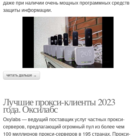
даже при наличии очень мощных программных средств
защиты информации.
читать дальше →
Лучшие прокси-клиенты 2023
года. Оксилабс
Oxylabs — ведущий поставщик услуг частных прокси-
серверов, предлагающий огромный пул из более чем
100 миллионов прокси-серверов в 195 странах. Прокси-