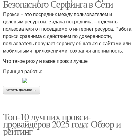
Безопасного Серфинга в Сети
Прокси – это посредник между пользователем и
целевым ресурсом. Задача посредника – отделить
пользователя от посещаемого интернет ресурса. Работа
прокси сравнима с действием по доверенности,
пользователь поручает сервису общаться с сайтами или
мобильными приложениями, сохраняя анонимность.
Что такое proxy и какие прокси лучше
Принцип работы:
читать дальше →
Топ-10 лучших прокси-
провайдеров 2025 года: Обзор и
рейтинг