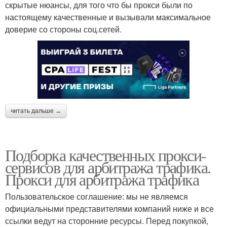
скрытые нюансы, для того что бы прокси были по
настоящему качественные и вызывали максимальное
доверие со стороны соц.сетей.
читать дальше →
Подборка качественных прокси-
сервисов для арбитража трафика.
Прокси для арбитража трафика
Пользовательское соглашение: мы не являемся
официальными представителями компаний ниже и все
ссылки ведут на сторонние ресурсы. Перед покупкой,