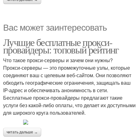
Вас может заинтересовать
Лучшие бесплатные прокси-
провайдеры: топовый рейтинг
Что такое прокси-серверы и зачем они нужны?
Прокси-серверы — это промежуточные узлы, которые
соединяют ваш с целевым веб-сайтом. Они позволяют
обходить географические ограничения, защищать ваш
IP-адрес и обеспечивать анонимность в сети.
Бесплатные прокси-провайдеры предлагают такие
услуги без какой-либо оплаты, что делает их доступными
для широкого круга пользователей.
читать дальше →