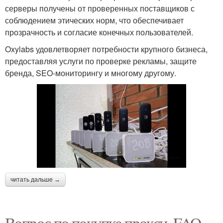
серверы получены от проверенных поставщиков с
соблюдением этических норм, что обеспечивает
прозрачность и согласие конечных пользователей.
Oxylabs удовлетворяет потребности крупного бизнеса,
предоставляя услуги по проверке рекламы, защите
бренда, SEO-мониторингу и многому другому.
читать дальше →
Вопрос по покупке прокси. FAQ