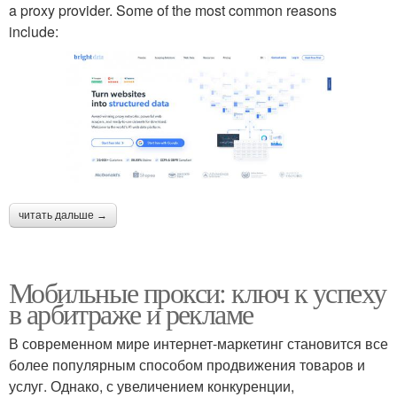
a proxy provider. Some of the most common reasons
include:
читать дальше →
Мобильные прокси: ключ к успеху
в арбитраже и рекламе
В современном мире интернет-маркетинг становится все
более популярным способом продвижения товаров и
услуг. Однако, с увеличением конкуренции,