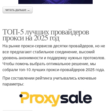
читать дальше →
ТОП-5 лучших провайдеров
прокси на 2025 год
На рынке прокси-сервисов десятки провайдеров, но не
все предлагают стабильное соединение, высокий
уровень анонимности и поддержку нужных протоколов.
Чтобы помочь выбрать оптимальное решение, мы
собрали топ-10 лучших прокси-провайдеров 2025 года.
При составлении рейтинга учитывались ключевые
параметры: