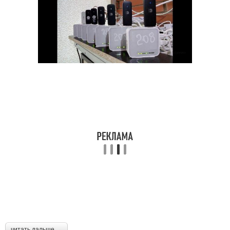
читать дальше →