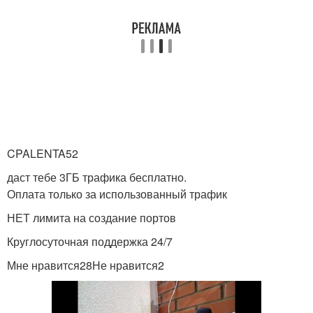
CPALENTA52
даст тебе 3ГБ трафика бесплатно.
Оплата только за использованный трафик
НЕТ лимита на создание портов
Круглосуточная поддержка 24/7
Мне нравится28Не нравится2