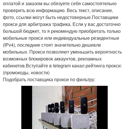
оплатой и заказом вы обязуете себя самостоятельно
проверить всю информацию. Весь текст, описание,
фото, ссылки могут быть недостоверные.Поставщики
прокси для арбитража трафика. Если у вас достаточно
большой бюджет, то я рекомендую приобретать только
мобильные прокси или индивидуальные резидентные
(IPv4), последние стоят значительно дешевле
мобильных. Прокси позволяют уменьшить вероятность
возможных блокировок аккаунтов, рекламных
кабинетов.Вступайте в telegram канал рейтинга прокси:
(промокоды, новости)
Подобрать поставщика прокcи по фильтру: