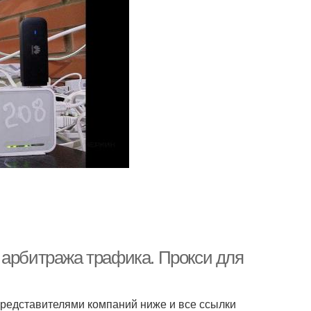
 арбитража трафика. Прокси для
редставителями компаний ниже и все ссылки