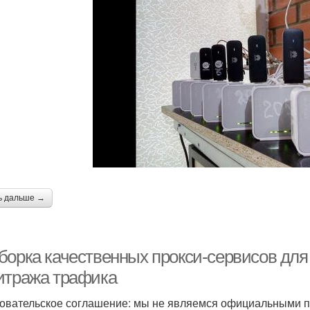
ь дальше →
борка качественных прокси-сервисов для
итража трафика
овательское соглашение: мы не являемся официальными п