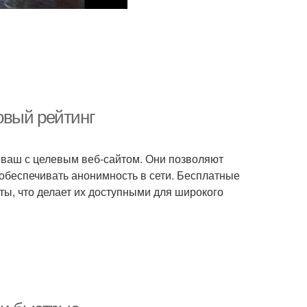
овый рейтинг
ваш с целевым веб-сайтом. Они позволяют
 обеспечивать анонимность в сети. Бесплатные
ты, что делает их доступными для широкого