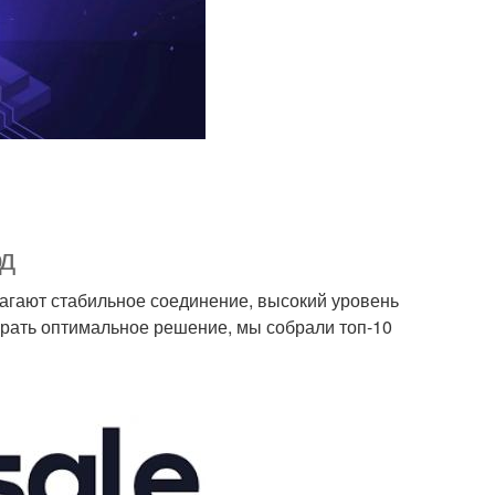
од
лагают стабильное соединение, высокий уровень
рать оптимальное решение, мы собрали топ-10