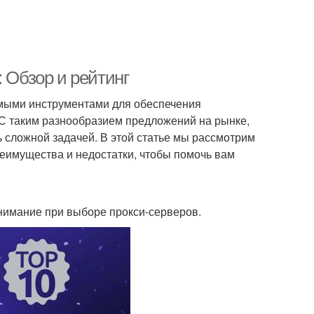
 Обзор и рейтинг
мыми инструментами для обеспечения
 С таким разнообразием предложений на рынке,
 сложной задачей. В этой статье мы рассмотрим
реимущества и недостатки, чтобы помочь вам
 внимание при выборе прокси-серверов.