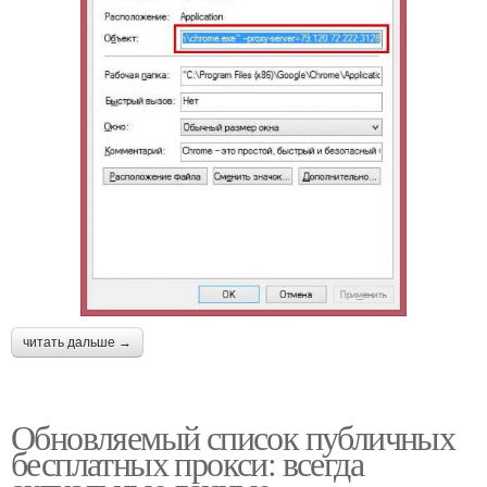
читать дальше →
Обновляемый список публичных
бесплатных прокси: всегда