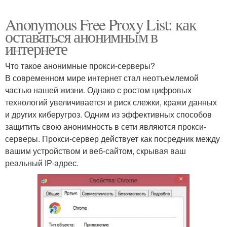
Anonymous Free Proxy List: как
оставаться анонимным в
интернете
Что такое анонимные прокси-серверы?
В современном мире интернет стал неотъемлемой
частью нашей жизни. Однако с ростом цифровых
технологий увеличивается и риск слежки, кражи данных
и других киберугроз. Одним из эффективных способов
защитить свою анонимность в сети являются прокси-
серверы. Прокси-сервер действует как посредник между
вашим устройством и веб-сайтом, скрывая ваш
реальный IP-адрес.