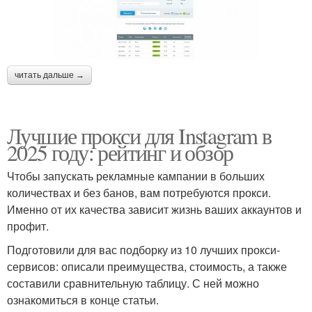
читать дальше →
Лучшие прокси для Instagram в
2025 году: рейтинг и обзор
Чтобы запускать рекламные кампании в больших
количествах и без банов, вам потребуются прокси.
Именно от их качества зависит жизнь ваших аккаунтов и
профит.
Подготовили для вас подборку из 10 лучших прокси-
сервисов: описали преимущества, стоимость, а также
составили сравнительную таблицу. С ней можно
ознакомиться в конце статьи.