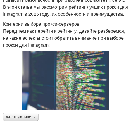
В этой статье мы рассмотрим рейтинг лучших прокси для
Instagram в 2025 году, их особенности и преимущества.
Критерии выбора прокси-серверов
Перед тем как перейти к рейтингу, давайте разберемся,
на какие аспекты стоит обратить внимание при выборе
прокси для Instagram:
читать дальше →