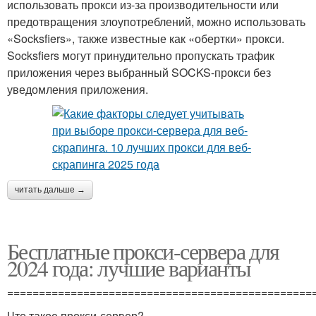
использовать прокси из-за производительности или
предотвращения злоупотреблений, можно использовать
«Socksfiers», также известные как «обертки» прокси.
Socksfiers могут принудительно пропускать трафик
приложения через выбранный SOCKS-прокси без
уведомления приложения.
читать дальше →
Бесплатные прокси-сервера для
2024 года: лучшие варианты
================================================
Что такое прокси-сервер?