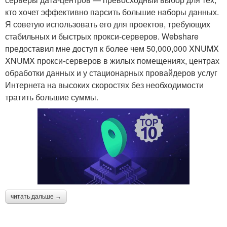
кто хочет эффективно парсить большие наборы данных.
Я советую использовать его для проектов, требующих
стабильных и быстрых прокси-серверов. Webshare
предоставил мне доступ к более чем 50,000,000 XNUMX
XNUMX прокси-серверов в жилых помещениях, центрах
обработки данных и у стационарных провайдеров услуг
Интернета на высоких скоростях без необходимости
тратить большие суммы.
читать дальше →