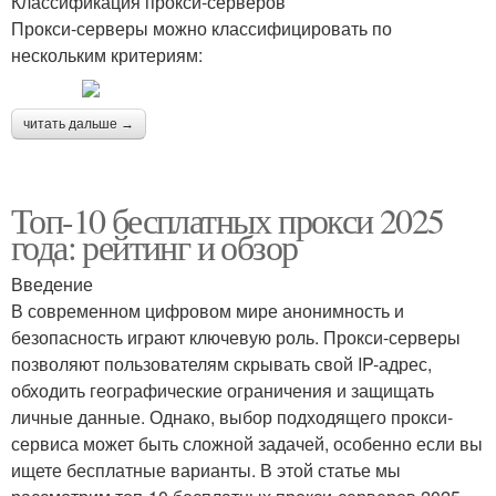
Классификация прокси-серверов
Прокси-серверы можно классифицировать по
нескольким критериям:
читать дальше →
Топ-10 бесплатных прокси 2025
года: рейтинг и обзор
Введение
В современном цифровом мире анонимность и
безопасность играют ключевую роль. Прокси-серверы
позволяют пользователям скрывать свой IP-адрес,
обходить географические ограничения и защищать
личные данные. Однако, выбор подходящего прокси-
сервиса может быть сложной задачей, особенно если вы
ищете бесплатные варианты. В этой статье мы