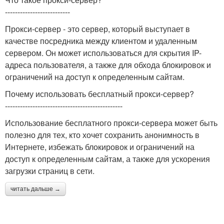
--------------------------
Прокси-сервер - это сервер, который выступает в
качестве посредника между клиентом и удаленным
сервером. Он может использоваться для скрытия IP-
адреса пользователя, а также для обхода блокировок и
ограничений на доступ к определенным сайтам.
Почему использовать бесплатный прокси-сервер?
-----------------------------------------------
Использование бесплатного прокси-сервера может быть
полезно для тех, кто хочет сохранить анонимность в
Интернете, избежать блокировок и ограничений на
доступ к определенным сайтам, а также для ускорения
загрузки страниц в сети.
читать дальше →