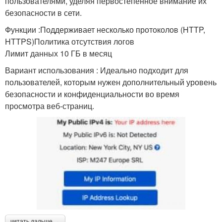
пользователями, уделяя первостепенное внимание их
безопасности в сети.
Функции :Поддерживает несколько протоколов (HTTP,
HTTPS)Политика отсутствия логов
Лимит данных 10 ГБ в месяц
Вариант использования : Идеально подходит для
пользователей, которым нужен дополнительный уровень
безопасности и конфиденциальности во время
просмотра веб-страниц.
читать дальше →