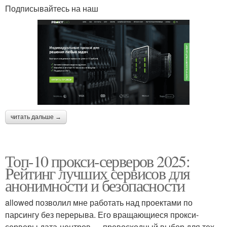
Подписывайтесь на наш
читать дальше →
Топ-10 прокси-серверов 2025:
Рейтинг лучших сервисов для
анонимности и безопасности
allowed позволил мне работать над проектами по
парсингу без перерыва. Его вращающиеся прокси-
серверы дата-центров — превосходный выбор для тех,