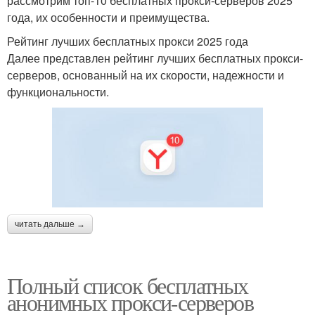
рассмотрим топ-10 бесплатных прокси-серверов 2025
года, их особенности и преимущества.
Рейтинг лучших бесплатных прокси 2025 года
Далее представлен рейтинг лучших бесплатных прокси-
серверов, основанный на их скорости, надежности и
функциональности.
читать дальше →
Полный список бесплатных
анонимных прокси-серверов