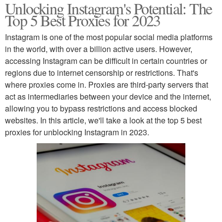
Unlocking Instagram's Potential: The
Top 5 Best Proxies for 2023
Instagram is one of the most popular social media platforms
in the world, with over a billion active users. However,
accessing Instagram can be difficult in certain countries or
regions due to internet censorship or restrictions. That's
where proxies come in. Proxies are third-party servers that
act as intermediaries between your device and the internet,
allowing you to bypass restrictions and access blocked
websites. In this article, we'll take a look at the top 5 best
proxies for unblocking Instagram in 2023.