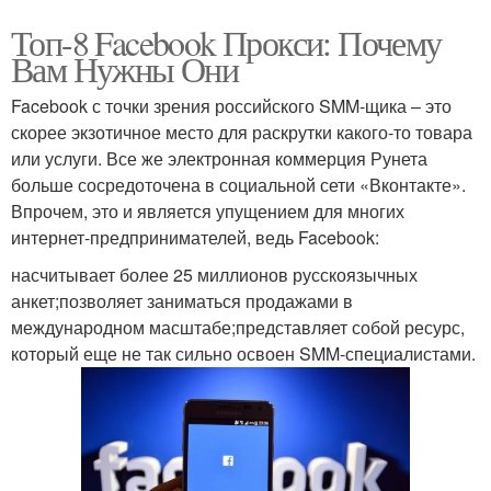
Топ-8 Facebook Прокси: Почему
Вам Нужны Они
Facebook с точки зрения российского SMM-щика – это
скорее экзотичное место для раскрутки какого-то товара
или услуги. Все же электронная коммерция Рунета
больше сосредоточена в социальной сети «Вконтакте».
Впрочем, это и является упущением для многих
интернет-предпринимателей, ведь Facebook:
насчитывает более 25 миллионов русскоязычных
анкет;позволяет заниматься продажами в
международном масштабе;представляет собой ресурс,
который еще не так сильно освоен SMM-специалистами.