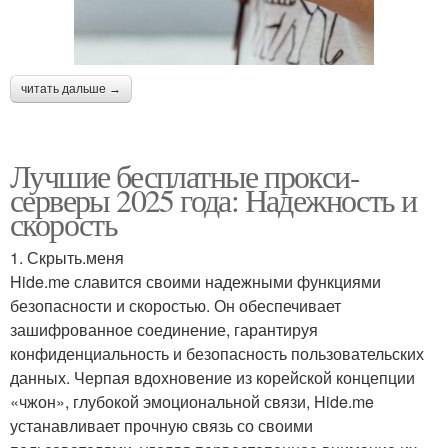
читать дальше →
Лучшие бесплатные прокси-
серверы 2025 года: Надежность и
скорость
1. Скрыть.меня
Hide.me славится своими надежными функциями
безопасности и скоростью. Он обеспечивает
зашифрованное соединение, гарантируя
конфиденциальность и безопасность пользовательских
данных. Черпая вдохновение из корейской концепции
«чжон», глубокой эмоциональной связи, Hide.me
устанавливает прочную связь со своими