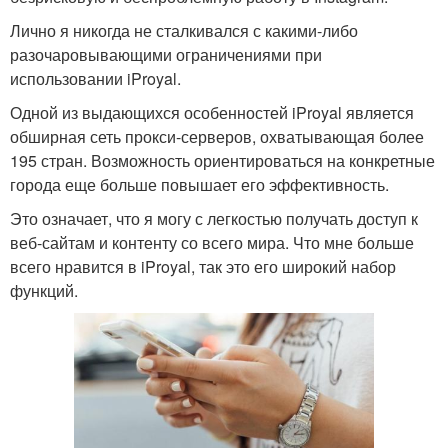
Лично я никогда не сталкивался с какими-либо
разочаровывающими ограничениями при
использовании iProyal.
Одной из выдающихся особенностей iProyal является
обширная сеть прокси-серверов, охватывающая более
195 стран. Возможность ориентироваться на конкретные
города еще больше повышает его эффективность.
Это означает, что я могу с легкостью получать доступ к
веб-сайтам и контенту со всего мира. Что мне больше
всего нравится в iProyal, так это его широкий набор
функций.