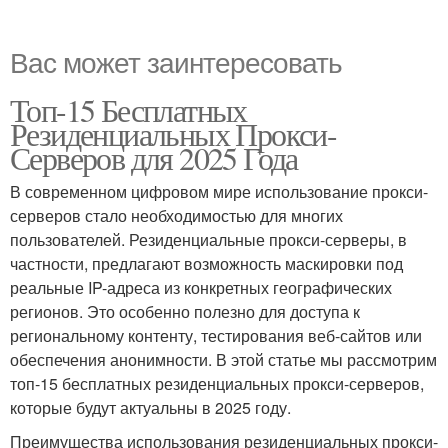
Вас может заинтересовать
Топ-15 Бесплатных
Резиденциальных Прокси-
Серверов для 2025 Года
В современном цифровом мире использование прокси-
серверов стало необходимостью для многих
пользователей. Резиденциальные прокси-серверы, в
частности, предлагают возможность маскировки под
реальные IP-адреса из конкретных географических
регионов. Это особенно полезно для доступа к
региональному контенту, тестирования веб-сайтов или
обеспечения анонимности. В этой статье мы рассмотрим
топ-15 бесплатных резиденциальных прокси-серверов,
которые будут актуальны в 2025 году.
Преимущества использования резиденциальных прокси-