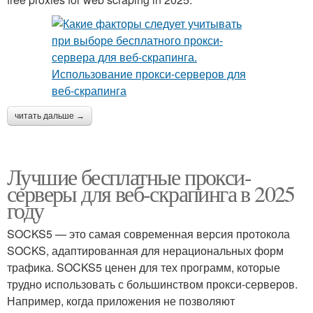
читать дальше →
Лучшие бесплатные прокси-
серверы для веб-скрапинга в 2025
году
SOCKS5 — это самая современная версия протокола
SOCKS, адаптированная для нерациональных форм
трафика. SOCKS5 ценен для тех программ, которые
трудно использовать с большинством прокси-серверов.
Например, когда приложения не позволяют