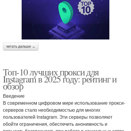
читать дальше →
Топ-10 лучших прокси для
Instagram в 2025 году: рейтинг и
обзор
Введение
В современном цифровом мире использование прокси-
серверов стало необходимостью для многих
пользователей Instagram. Эти серверы позволяют
обойти ограничения, обеспечить анонимность и
повысить безопасность при работе в социальных сетях.