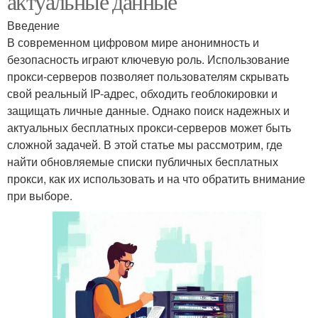
актуальные данные
Введение
В современном цифровом мире анонимность и
безопасность играют ключевую роль. Использование
прокси-серверов позволяет пользователям скрывать
свой реальный IP-адрес, обходить геоблокировки и
защищать личные данные. Однако поиск надежных и
актуальных бесплатных прокси-серверов может быть
сложной задачей. В этой статье мы рассмотрим, где
найти обновляемые списки публичных бесплатных
прокси, как их использовать и на что обратить внимание
при выборе.