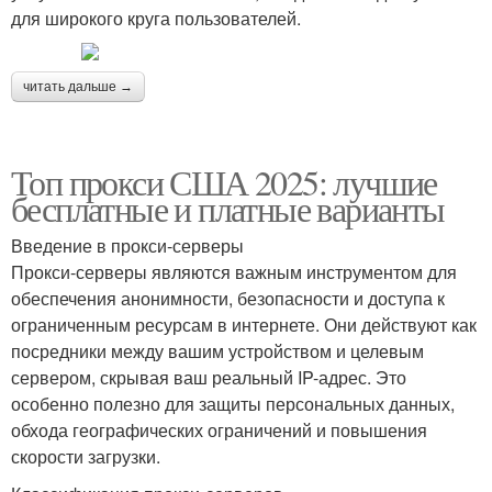
для широкого круга пользователей.
читать дальше →
Топ прокси США 2025: лучшие
бесплатные и платные варианты
Введение в прокси-серверы
Прокси-серверы являются важным инструментом для
обеспечения анонимности, безопасности и доступа к
ограниченным ресурсам в интернете. Они действуют как
посредники между вашим устройством и целевым
сервером, скрывая ваш реальный IP-адрес. Это
особенно полезно для защиты персональных данных,
обхода географических ограничений и повышения
скорости загрузки.