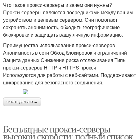
Что такое прокси-серверы и зачем они нужны?
Прокси-серверы являются посредниками между вашим
устройством и целевым сервером. Они помогают
сохранять анонимность, обходить географические
блокировки и защищать вашу личную информацию.
Преимущества использования прокси-серверов
Анонимность в сети Обход блокировок и ограничений
Защита данных Снижение риска отслеживания Типы
прокси-серверов HTTP и HTTPS прокси
Используются для работы с веб-сайтами. Поддерживают
шифрование для безопасного соединения.
читать дальше →
Бесплатные прокси-серверы
высокой скорости: полный список