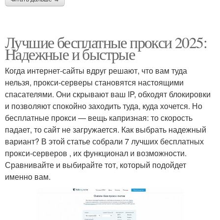
Лучшие бесплатные прокси 2025:
Надежные и быстрые
Когда интернет-сайты вдруг решают, что вам туда
нельзя, прокси-серверы становятся настоящими
спасателями. Они скрывают ваш IP, обходят блокировки
и позволяют спокойно заходить туда, куда хочется. Но
бесплатные прокси — вещь капризная: то скорость
падает, то сайт не загружается. Как выбрать надежный
вариант? В этой статье собрали 7 лучших бесплатных
прокси-серверов , их функционал и возможности.
Сравнивайте и выбирайте тот, который подойдет
именно вам.