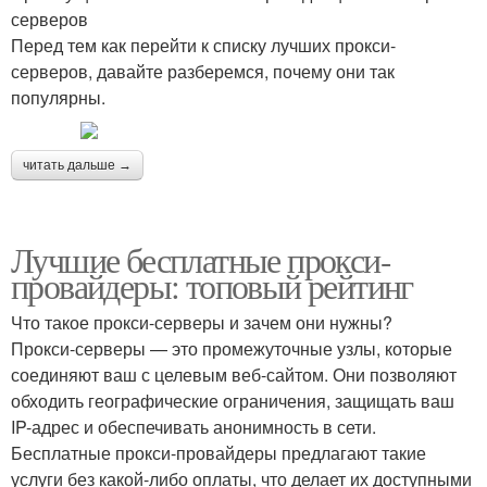
серверов
Перед тем как перейти к списку лучших прокси-
серверов, давайте разберемся, почему они так
популярны.
читать дальше →
Лучшие бесплатные прокси-
провайдеры: топовый рейтинг
Что такое прокси-серверы и зачем они нужны?
Прокси-серверы — это промежуточные узлы, которые
соединяют ваш с целевым веб-сайтом. Они позволяют
обходить географические ограничения, защищать ваш
IP-адрес и обеспечивать анонимность в сети.
Бесплатные прокси-провайдеры предлагают такие
услуги без какой-либо оплаты, что делает их доступными