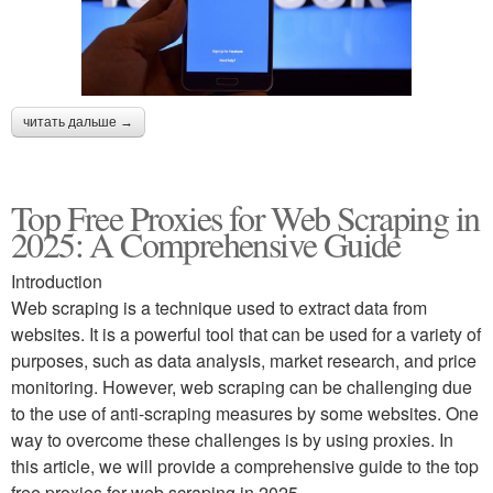
читать дальше →
Top Free Proxies for Web Scraping in
2025: A Comprehensive Guide
Introduction
Web scraping is a technique used to extract data from
websites. It is a powerful tool that can be used for a variety of
purposes, such as data analysis, market research, and price
monitoring. However, web scraping can be challenging due
to the use of anti-scraping measures by some websites. One
way to overcome these challenges is by using proxies. In
this article, we will provide a comprehensive guide to the top
free proxies for web scraping in 2025.