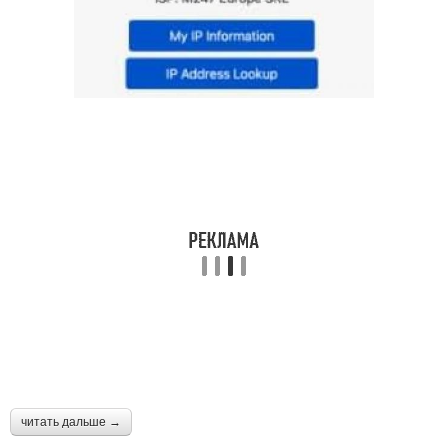
читать дальше →