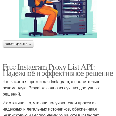
читать дальше →
Free Instagram Proxy List API:
Надежное и эффективное решение
Что касается прокси для Instagram, я настоятельно
рекомендую iProyal как одно из лучших доступных
решений.
Их отличает то, что они получают свои прокси из
надежных и легальных источников, обеспечивая
безрисковую и беспроблемную работу в Instagram.