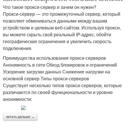
Что такое прокси-сервер и зачем он нужен?
Прокси-сервер — это промежуточный сервер, который
позволяет обмениваться данными между вашим
устройством и целевым веб-сайтом. Используя прокси,
вы можете скрыть свой реальный IP-адрес, обойти
географические ограничения и увеличить скорость
подключения.
Преимущества использования прокси-серверов
Анонимность в сети Обход блокировок и ограничений
Ускорение загрузки данных Снижение нагрузки на
основной сервер Типы прокси-серверов
Существует несколько типов прокси-серверов, которые
различаются по своей функциональности и уровню
анонимности:
читать дальше →