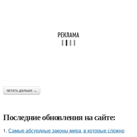
читать дальше →
Последние обновления на сайте:
1.
Самые абсурдные законы мира, в которые сложно