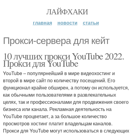
ЛАЙФХАКИ
главная
новости
статьи
Прокси-сервера для кейт
10 лучших прокси YouTube 2022.
Прокси для YouTube
YouTube – популярнейший в мире видеохостинг и
второй в мире сайт по количеству посещений. Его
функционал крайне обширен, а потому он используется,
как обычными пользователями в развлекательных
целях, так и профессионалами для продвижения своего
бизнеса или канала. Рекламная деятельность на
YouTube процветает, а за большое количество
просмотров хостинг платит владельцам каналов.
Прокси для YouTube могут использоваться в следующих