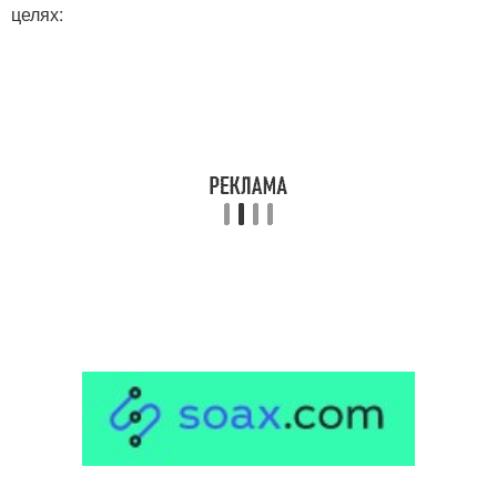
целях: