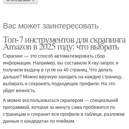
читать дальше →
Вас может заинтересовать
Топ-7 инструментов для скрапинга
Amazon в 2025 году: что выбрать
Скрапинг — это способ автоматизировать сбор
информации. Например, вы составили X-ray-запрос и
получили выдачу в гугле на 40 страниц. Что делать
дальше? Можно вручную заходить на каждую страницу,
выбирать и сохранять подходящие профили. На это
уйдет вечность.
А можно воспользоваться скрапером — специальной
программой, которая за минуту сама пробежится по
страницам и сохранит все профили в таблице, разложив
данные о кандидатах по ячейкам.