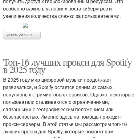
получить доступ к геоблокированным ресурсам. Это
особенно важно в условиях роста киберугроз и
увеличения количества слежки за пользователями.
читать дальше →
Топ-16 лучших прокси для Spotify
в 2025 году
В 2025 году мир цифровой музыки продолжает
развиваться, и Spotify остается одним из самых
популярных стриминговых сервисов. Однако, некоторые
пользователи сталкиваются с ограничениями,
связанными с географическим положением или
безопасностью. Именно здесь на помощь приходят
прокси-серверы. В этой статье мы рассмотрим топ-16
лучших прокси для Spotify, которые помогут вам