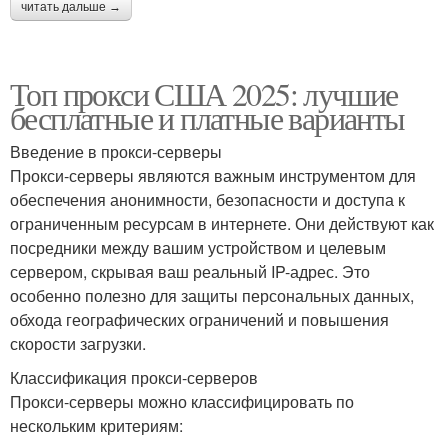
читать дальше →
Топ прокси США 2025: лучшие
бесплатные и платные варианты
Введение в прокси-серверы
Прокси-серверы являются важным инструментом для
обеспечения анонимности, безопасности и доступа к
ограниченным ресурсам в интернете. Они действуют как
посредники между вашим устройством и целевым
сервером, скрывая ваш реальный IP-адрес. Это
особенно полезно для защиты персональных данных,
обхода географических ограничений и повышения
скорости загрузки.
Классификация прокси-серверов
Прокси-серверы можно классифицировать по
нескольким критериям: