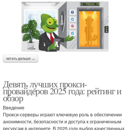
читать дальше →
Девять лучших прокси-
провайдеров 2025 года: рейтинг и
обзор
Введение
Прокси-серверы играют ключевую роль в обеспечении
анонимности, безопасности и доступа к ограниченным
ресурсам в интернете. В 2025 году выбор качественных