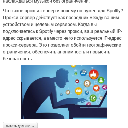
наслаждаться музыкой без ограничений.
Что такое прокси-сервер и почему он нужен для Spotify?
Прокси-сервер действует как посредник между вашим
устройством и целевым сервером. Когда вы
подключаетесь к Spotify через прокси, ваш реальный IP-
адрес скрывается, а вместо него используется IP-адрес
прокси-сервера. Это позволяет обойти географические
ограничения, обеспечить анонимность и повысить
безопасность.
читать дальше →