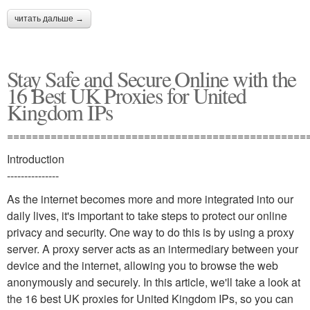
читать дальше →
Stay Safe and Secure Online with the
16 Best UK Proxies for United
Kingdom IPs
================================================
Introduction
---------------
As the internet becomes more and more integrated into our
daily lives, it's important to take steps to protect our online
privacy and security. One way to do this is by using a proxy
server. A proxy server acts as an intermediary between your
device and the internet, allowing you to browse the web
anonymously and securely. In this article, we'll take a look at
the 16 best UK proxies for United Kingdom IPs, so you can