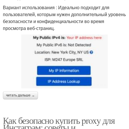
Вариант использования : Идеально подходит для
пользователей, которым нужен дополнительный уровень
безопасности и конфиденциальности во время
просмотра веб-страниц.
читать дальше →
Как безопасно купить proxy для
Инстаграм: советы и