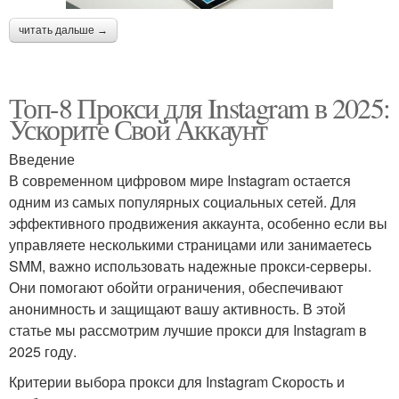
читать дальше →
Топ-8 Прокси для Instagram в 2025:
Ускорите Свой Аккаунт
Введение
В современном цифровом мире Instagram остается
одним из самых популярных социальных сетей. Для
эффективного продвижения аккаунта, особенно если вы
управляете несколькими страницами или занимаетесь
SMM, важно использовать надежные прокси-серверы.
Они помогают обойти ограничения, обеспечивают
анонимность и защищают вашу активность. В этой
статье мы рассмотрим лучшие прокси для Instagram в
2025 году.
Критерии выбора прокси для Instagram Скорость и