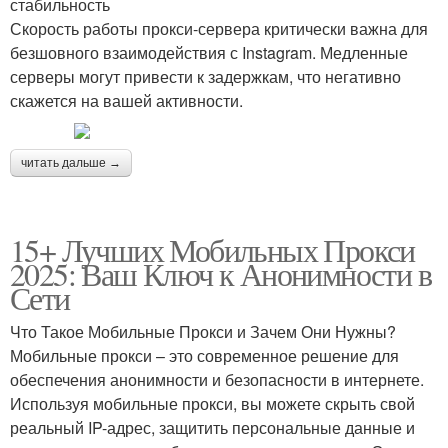
стабильность
Скорость работы прокси-сервера критически важна для
безшовного взаимодействия с Instagram. Медленные
серверы могут привести к задержкам, что негативно
скажется на вашей активности.
читать дальше →
15+ Лучших Мобильных Прокси
2025: Ваш Ключ к Анонимности в
Сети
Что Такое Мобильные Прокси и Зачем Они Нужны?
Мобильные прокси – это современное решение для
обеспечения анонимности и безопасности в интернете.
Используя мобильные прокси, вы можете скрыть свой
реальный IP-адрес, защитить персональные данные и