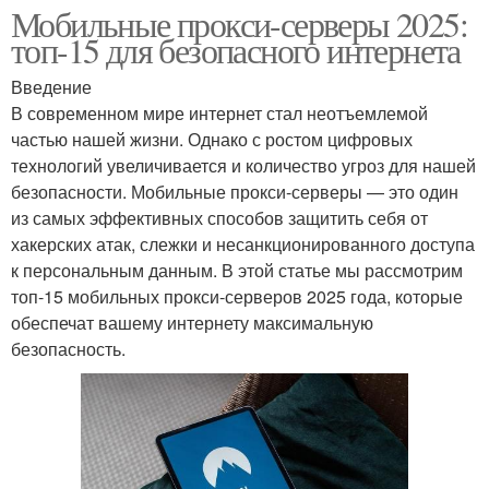
Мобильные прокси-серверы 2025:
топ-15 для безопасного интернета
Введение
В современном мире интернет стал неотъемлемой
частью нашей жизни. Однако с ростом цифровых
технологий увеличивается и количество угроз для нашей
безопасности. Мобильные прокси-серверы — это один
из самых эффективных способов защитить себя от
хакерских атак, слежки и несанкционированного доступа
к персональным данным. В этой статье мы рассмотрим
топ-15 мобильных прокси-серверов 2025 года, которые
обеспечат вашему интернету максимальную
безопасность.