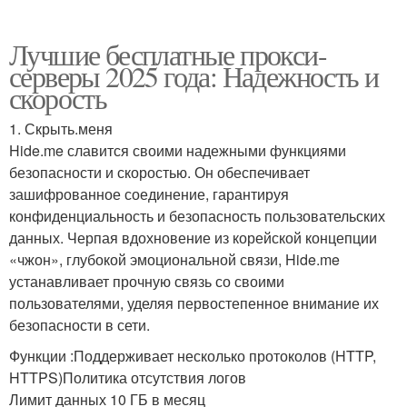
Лучшие бесплатные прокси-
серверы 2025 года: Надежность и
скорость
1. Скрыть.меня
Hide.me славится своими надежными функциями
безопасности и скоростью. Он обеспечивает
зашифрованное соединение, гарантируя
конфиденциальность и безопасность пользовательских
данных. Черпая вдохновение из корейской концепции
«чжон», глубокой эмоциональной связи, Hide.me
устанавливает прочную связь со своими
пользователями, уделяя первостепенное внимание их
безопасности в сети.
Функции :Поддерживает несколько протоколов (HTTP,
HTTPS)Политика отсутствия логов
Лимит данных 10 ГБ в месяц