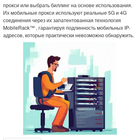
прокси или выбрать биллинг на основе использования.
Их мобильные прокси используют реальные 5G и 4G
соединения через их запатентованная технология
MobileRack™ , гарантируя подлинность мобильных IP-
адресов, которые практически невозможно обнаружить.