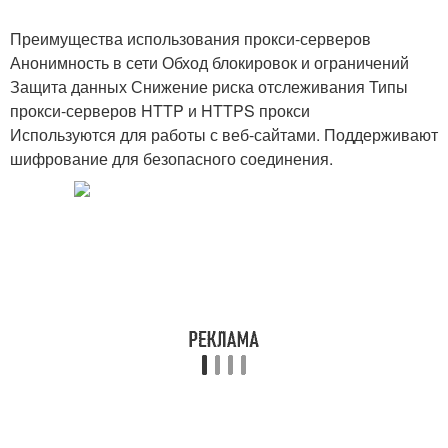
Преимущества использования прокси-серверов
Анонимность в сети Обход блокировок и ограничений
Защита данных Снижение риска отслеживания Типы
прокси-серверов HTTP и HTTPS прокси
Используются для работы с веб-сайтами. Поддерживают
шифрование для безопасного соединения.