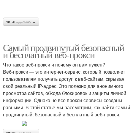
читать дальше →
Самый продвинутый безопасный
и бесплатный веб-прокси
Что такое веб-прокси и почему он вам нужен?
Веб-прокси — это интернет-сервис, который позволяет
пользователям получать доступ к веб-сайтам, скрывая
свой реальный IP-адрес. Это полезно для анонимного
просмотра сайтов, обхода блокировок и защиты личной
информации. Однако не все прокси-сервисы созданы
равными. В этой статье мы рассмотрим, как найти самый
продвинутый, безопасный и бесплатный веб-прокси.