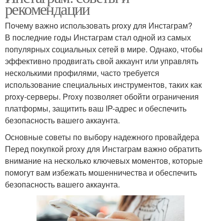
рекомендации
Почему важно использовать proxy для Инстаграм?
В последние годы Инстаграм стал одной из самых
популярных социальных сетей в мире. Однако, чтобы
эффективно продвигать свой аккаунт или управлять
несколькими профилями, часто требуется
использование специальных инструментов, таких как
proxy-серверы. Proxy позволяет обойти ограничения
платформы, защитить ваш IP-адрес и обеспечить
безопасность вашего аккаунта.
Основные советы по выбору надежного провайдера
Перед покупкой proxy для Инстаграм важно обратить
внимание на несколько ключевых моментов, которые
помогут вам избежать мошенничества и обеспечить
безопасность вашего аккаунта.