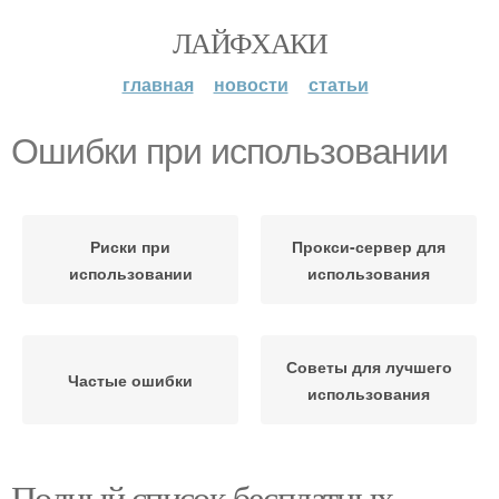
ЛАЙФХАКИ
главная
новости
статьи
Ошибки при использовании
Риски при
Прокси-сервер для
использовании
использования
Советы для лучшего
Частые ошибки
использования
Полный список бесплатных