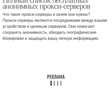
анонимных прокси-серверов
Что такое прокси-серверы и зачем они нужны?
Прокси-серверы являются посредниками между вашим
устройством и целевым сервером. Они помогают
сохранять анонимность, обходить географические
блокировки и защищать вашу личную информацию.