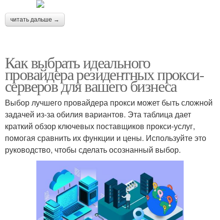
читать дальше →
Как выбрать идеального
провайдера резидентных прокси-
серверов для вашего бизнеса
Выбор лучшего провайдера прокси может быть сложной
задачей из-за обилия вариантов. Эта таблица дает
краткий обзор ключевых поставщиков прокси-услуг,
помогая сравнить их функции и цены. Используйте это
руководство, чтобы сделать осознанный выбор.