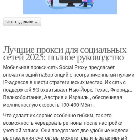
читать дальше →
Лучшие прокси для социальных
сетей 2025: полное руководство
Мобильная прокси-сеть Social Proxy предлагает
впечатляющий набор опций с неограниченными пулами
IP-адресов в шести стратегических местах. Их сеть с
поддержкой 5G охватывает Нью-Йорк, Техас, Флорида,
Великобритания, Австрия и Израиль , обеспечивая
молниеносную скорость 100-400 Мбит .
Что делает их сервис особенно гибким, так это
возможность чередовать регионы после настройки
учетной записи. Они предлагают две удобные модели
выставления счетов: вы можете платить за активный