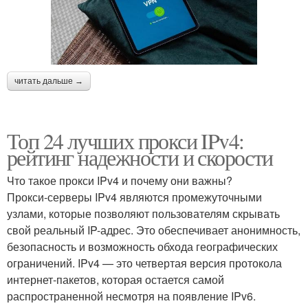
читать дальше →
Топ 24 лучших прокси IPv4:
рейтинг надежности и скорости
Что такое прокси IPv4 и почему они важны?
Прокси-серверы IPv4 являются промежуточными
узлами, которые позволяют пользователям скрывать
свой реальный IP-адрес. Это обеспечивает анонимность,
безопасность и возможность обхода географических
ограничений. IPv4 — это четвертая версия протокола
интернет-пакетов, которая остается самой
распространенной несмотря на появление IPv6.