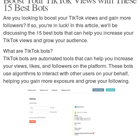
15 Best Bots
Are you looking to boost your TikTok views and gain more
followers? If so, you're in luck! In this article, we'll be
discussing the 15 best bots that can help you increase your
TikTok views and grow your audience.
What are TikTok bots?
TikTok bots are automated tools that can help you increase
your views, likes, and followers on the platform. These bots
use algorithms to interact with other users on your behalf,
helping you gain more exposure and grow your following.