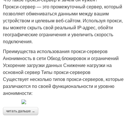
Прокси-сервер — это промежуточный сервер, который
позволяет обмениваться данными между вашим
устройством и целевым веб-сайтом. Используя прокси,
вы можете скрыть свой реальный IP-адрес, обойти
географические ограничения и увеличить скорость
подключения.
Преимущества использования прокси-серверов
Анонимность в сети Обход блокировок и ограничений
Ускорение загрузки данных Снижение нагрузки на
основной сервер Типы прокси-серверов
Существует несколько типов прокси-серверов, которые
различаются по своей функциональности и уровню
анонимности:
читать дальше →