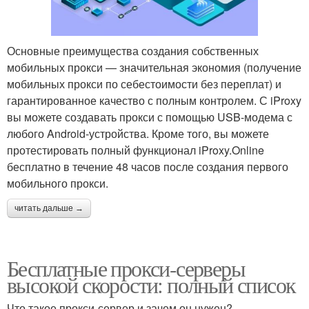
Основные преимущества создания собственных
мобильных прокси — значительная экономия (получение
мобильных прокси по себестоимости без переплат) и
гарантированное качество с полным контролем. С iProxy
вы можете создавать прокси с помощью USB-модема с
любого Android-устройства. Кроме того, вы можете
протестировать полный функционал iProxy.Online
бесплатно в течение 48 часов после создания первого
мобильного прокси.
читать дальше →
Бесплатные прокси-серверы
высокой скорости: полный список
Что такое прокси-сервер и зачем он нужен?