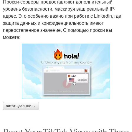
Прокси-серверы предоставляют дополнительный
уровень безопасности, маскируя ваш реальный IP-
адрес. Это особенно важно при работе с LinkedIn, где
защита данных и конфиденциальность имеют
первостепенное значение. С помощью прокси вы
можете:
читать дальше →
Boost Your TikTok Views with These