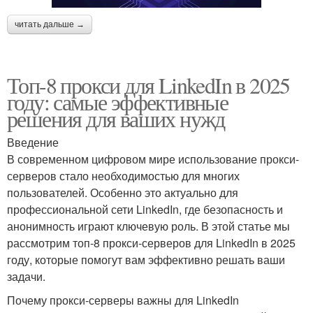
читать дальше →
Топ-8 прокси для LinkedIn в 2025
году: самые эффективные
решения для ваших нужд
Введение
В современном цифровом мире использование прокси-
серверов стало необходимостью для многих
пользователей. Особенно это актуально для
профессиональной сети LinkedIn, где безопасность и
анонимность играют ключевую роль. В этой статье мы
рассмотрим топ-8 прокси-серверов для LinkedIn в 2025
году, которые помогут вам эффективно решать ваши
задачи.
Почему прокси-серверы важны для LinkedIn