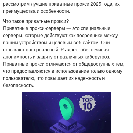
рассмотрим лучшие приватные прокси 2025 года, их
преимущества и особенности.
Что такое приватные прокси?
Приватные прокси-серверы — это специальные
серверы, которые действуют как посредники между
вашим устройством и целевым веб-сайтом. Они
скрывают ваш реальный IP-адрес, обеспечивая
анонимность и защиту от различных киберугроз.
Приватные прокси отличаются от общедоступных тем,
что предоставляются в использование только одному
пользователю, что повышает их надежность и
безопасность.