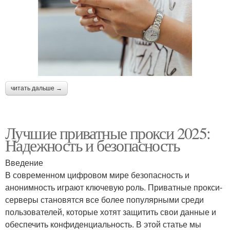
читать дальше →
Лучшие приватные прокси 2025:
Надежность и безопасность
Введение
В современном цифровом мире безопасность и
анонимность играют ключевую роль. Приватные прокси-
серверы становятся все более популярными среди
пользователей, которые хотят защитить свои данные и
обеспечить конфиденциальность. В этой статье мы