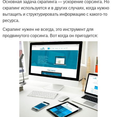
Основная задача скрапинга — ускорение сорсинга. Но
скрапинг используется и в других случаях, когда нужно
вытащить и структурировать информацию с какого-то
ресурса.
Скрапинг нужен не всегда, это инструмент для
продвинутого сорсинга. Вот когда он пригодится: