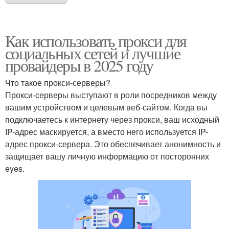
Как использовать прокси для
социальных сетей и лучшие
провайдеры в 2025 году
Что такое прокси-серверы?
Прокси-серверы выступают в роли посредников между
вашим устройством и целевым веб-сайтом. Когда вы
подключаетесь к интернету через прокси, ваш исходный
IP-адрес маскируется, а вместо него используется IP-
адрес прокси-сервера. Это обеспечивает анонимность и
защищает вашу личную информацию от посторонних
eyes.