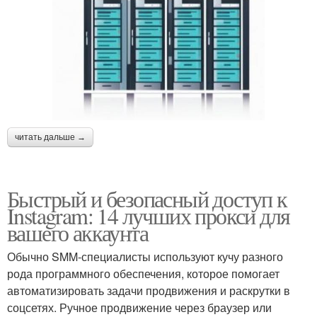
читать дальше →
Быстрый и безопасный доступ к
Instagram: 14 лучших прокси для
вашего аккаунта
Обычно SMM-специалисты используют кучу разного
рода программного обеспечения, которое помогает
автоматизировать задачи продвижения и раскрутки в
соцсетях. Ручное продвижение через браузер или