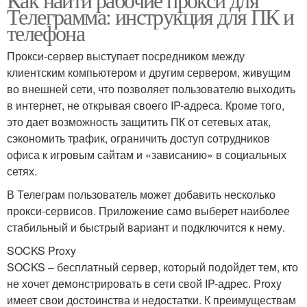
Телеграмма: инструкция для ПК и
телефона
Прокси-сервер выступает посредником между
клиентским компьютером и другим сервером, живущим
во внешней сети, что позволяет пользователю выходить
в интернет, не открывая своего IP-адреса. Кроме того,
это дает возможность защитить ПК от сетевых атак,
сэкономить трафик, ограничить доступ сотрудников
офиса к игровым сайтам и «зависанию» в социальных
сетях.
В Телеграм пользователь может добавить несколько
прокси-сервисов. Приложение само выберет наиболее
стабильный и быстрый вариант и подключится к нему.
SOCKS Proxy
SOCKS – бесплатный сервер, который подойдет тем, кто
не хочет демонстрировать в сети свой IP-адрес. Proxy
имеет свои достоинства и недостатки. К преимуществам