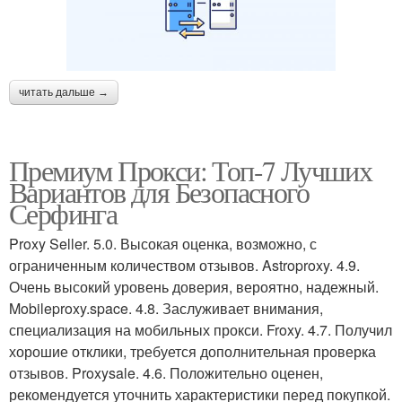
читать дальше →
Премиум Прокси: Топ-7 Лучших
Вариантов для Безопасного
Серфинга
Proxy Seller. 5.0. Высокая оценка, возможно, с
ограниченным количеством отзывов. Astroproxy. 4.9.
Очень высокий уровень доверия, вероятно, надежный.
Mobileproxy.space. 4.8. Заслуживает внимания,
специализация на мобильных прокси. Froxy. 4.7. Получил
хорошие отклики, требуется дополнительная проверка
отзывов. Proxysale. 4.6. Положительно оценен,
рекомендуется уточнить характеристики перед покупкой.