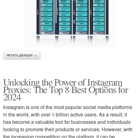
читать дальше →
Unlocking the Power of Instagram
Proxies: The Top 8 Best Options for
2024
Instagram is one of the most popular social media platforms
in the world, with over 1 billion active users. As a result, it
has become a valuable tool for businesses and individuals
looking to promote their products or services. However, with
the increasing competition on the platform, it can be