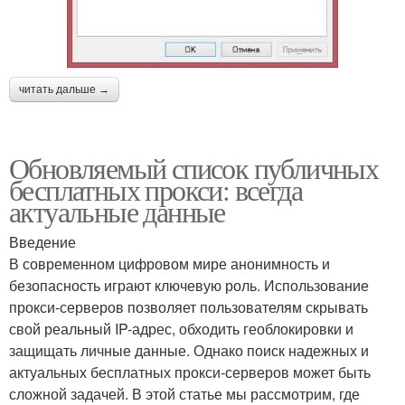
читать дальше →
Обновляемый список публичных
бесплатных прокси: всегда
актуальные данные
Введение
В современном цифровом мире анонимность и
безопасность играют ключевую роль. Использование
прокси-серверов позволяет пользователям скрывать
свой реальный IP-адрес, обходить геоблокировки и
защищать личные данные. Однако поиск надежных и
актуальных бесплатных прокси-серверов может быть
сложной задачей. В этой статье мы рассмотрим, где