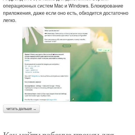
операционных систем Mac и Windows. Блокирование
приложения, даже если оно есть, обходится достаточно
легко.
читать дальше →
Как найти рабочие прокси для