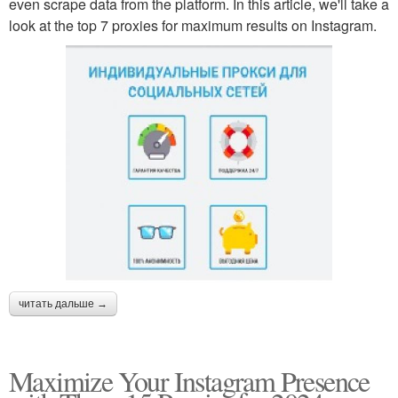
even scrape data from the platform. In this article, we'll take a
look at the top 7 proxies for maximum results on Instagram.
читать дальше →
Maximize Your Instagram Presence