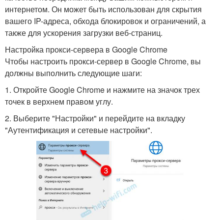
интернетом. Он может быть использован для скрытия
вашего IP-адреса, обхода блокировок и ограничений, а
также для ускорения загрузки веб-страниц.
Настройка прокси-сервера в Google Chrome
Чтобы настроить прокси-сервер в Google Chrome, вы
должны выполнить следующие шаги:
1. Откройте Google Chrome и нажмите на значок трех
точек в верхнем правом углу.
2. Выберите "Настройки" и перейдите на вкладку
"Аутентификация и сетевые настройки".