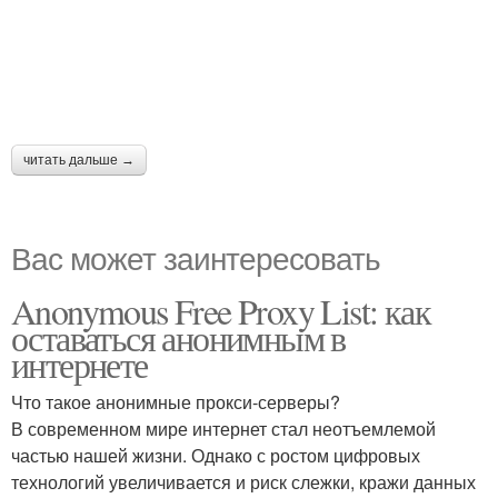
читать дальше →
Вас может заинтересовать
Anonymous Free Proxy List: как
оставаться анонимным в
интернете
Что такое анонимные прокси-серверы?
В современном мире интернет стал неотъемлемой
частью нашей жизни. Однако с ростом цифровых
технологий увеличивается и риск слежки, кражи данных