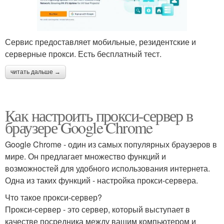
Сервис предоставляет мобильные, резидентские и
серверные прокси. Есть бесплатный тест.
читать дальше →
Как настроить прокси-сервер в
браузере Google Chrome
Google Chrome - один из самых популярных браузеров в
мире. Он предлагает множество функций и
возможностей для удобного использования интернета.
Одна из таких функций - настройка прокси-сервера.
Что такое прокси-сервер?
Прокси-сервер - это сервер, который выступает в
качестве посредника между вашим компьютером и