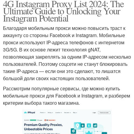
4G Instagram Proxy List 2024: The
Ultimate Guide to Unlocking Your
Instagram Potential
Благодаря мобильным прокси можно повысить траст к
аккаунту со стороны Facebook и Instagram. Мобильные
прокси используют IP-адреса телефонов с интернетом
3G/5G. В их основе лежит технология gNAT,
позволяющая закреплять за одним IP-адресом несколько
пользователей. Поэтому соцсети не станут блокировать
такие IP-адреса — если они это сделают, то лишатся
большой доли своих настоящих пользователей.
Рассмотрим популярные сервисы, где можно купить
мобильные прокси для Facebook и Instagram, и разберем
критерии выбора такого магазина.