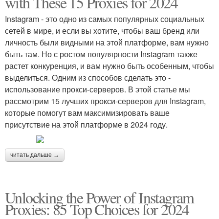
with These 15 Proxies for 2024
Instagram - это одно из самых популярных социальных
сетей в мире, и если вы хотите, чтобы ваш бренд или
личность были видными на этой платформе, вам нужно
быть там. Но с ростом популярности Instagram также
растет конкуренция, и вам нужно быть особенным, чтобы
выделиться. Одним из способов сделать это -
использование прокси-серверов. В этой статье мы
рассмотрим 15 лучших прокси-серверов для Instagram,
которые помогут вам максимизировать ваше
присутствие на этой платформе в 2024 году.
читать дальше →
Unlocking the Power of Instagram
Proxies: 85 Top Choices for 2024