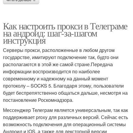
читать дальше →
Как настроить прокси в Телеграме
на андроид: шаг-за-шагом
инструкция
Серверы прокси, расположенные в любом другом
государстве, имитируют подключение так, будто они
располагаются в этой же самой стране.Передача
информации воспроизводится по наиболее
современному и надежному на данный момент
протоколу – SOCKS 5. Благодаря этому, пользователи
будет беспрепятственно общаться дальше, несмотря на
постановление Роскомнадзора.
Мессенджер Телеграм является универсальным, так как
поддерживает proxy для различных версий. Сейчас есть
возможность подключения для операционный системы
Андроид и iOS, а также для декстопной версии