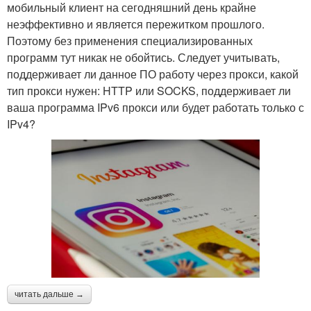
мобильный клиент на сегодняшний день крайне
неэффективно и является пережитком прошлого.
Поэтому без применения специализированных
программ тут никак не обойтись. Следует учитывать,
поддерживает ли данное ПО работу через прокси, какой
тип прокси нужен: HTTP или SOCKS, поддерживает ли
ваша программа IPv6 прокси или будет работать только с
IPv4?
читать дальше →