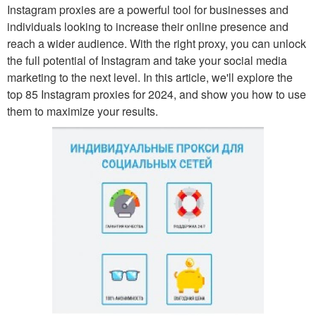
Instagram proxies are a powerful tool for businesses and
individuals looking to increase their online presence and
reach a wider audience. With the right proxy, you can unlock
the full potential of Instagram and take your social media
marketing to the next level. In this article, we'll explore the
top 85 Instagram proxies for 2024, and show you how to use
them to maximize your results.