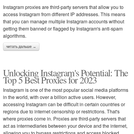
Instagram proxies are third-party servers that allow you to
access Instagram from different IP addresses. This means
that you can manage multiple Instagram accounts without
getting them banned or flagged by Instagram's anti-spam
algorithms.
читать дальше →
Unlocking Instagram's Potential: The
Top 5 Best Proxies for 2023
Instagram is one of the most popular social media platforms
in the world, with over a billion active users. However,
accessing Instagram can be difficult in certain countries or
regions due to internet censorship or restrictions. That's
where proxies come in. Proxies are third-party servers that
act as intermediaries between your device and the internet,
allowing you to bypass restrictions and access blocked