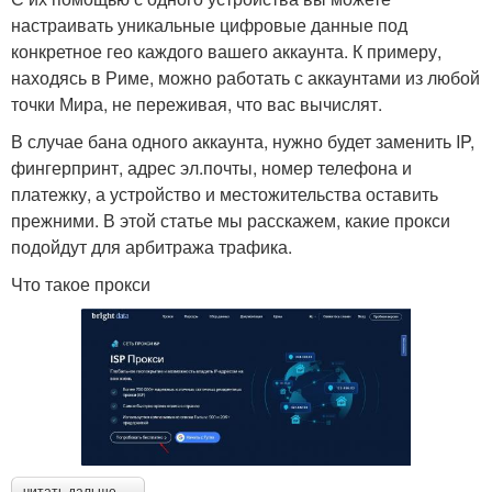
настраивать уникальные цифровые данные под
конкретное гео каждого вашего аккаунта. К примеру,
находясь в Риме, можно работать с аккаунтами из любой
точки Мира, не переживая, что вас вычислят.
В случае бана одного аккаунта, нужно будет заменить IP,
фингерпринт, адрес эл.почты, номер телефона и
платежку, а устройство и местожительства оставить
прежними. В этой статье мы расскажем, какие прокси
подойдут для арбитража трафика.
Что такое прокси