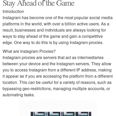
Stay Ahead of the Game
Introduction
Instagram has become one of the most popular social media
platforms in the world, with over a billion active users. As a
result, businesses and individuals are always looking for
ways to stay ahead of the game and gain a competitive
edge. One way to do this is by using Instagram proxies.
What are Instagram Proxies?
Instagram proxies are servers that act as intermediaries
between your device and the Instagram servers. They allow
you to access Instagram from a different IP address, making
it appear as if you are accessing the platform from a different
location. This can be useful for a variety of reasons, such as
bypassing geo-restrictions, managing multiple accounts, or
automating tasks.