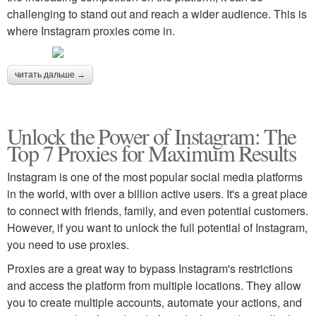
challenging to stand out and reach a wider audience. This is
where Instagram proxies come in.
читать дальше →
Unlock the Power of Instagram: The
Top 7 Proxies for Maximum Results
Instagram is one of the most popular social media platforms
in the world, with over a billion active users. It's a great place
to connect with friends, family, and even potential customers.
However, if you want to unlock the full potential of Instagram,
you need to use proxies.
Proxies are a great way to bypass Instagram's restrictions
and access the platform from multiple locations. They allow
you to create multiple accounts, automate your actions, and