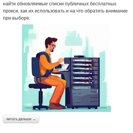
найти обновляемые списки публичных бесплатных
прокси, как их использовать и на что обратить внимание
при выборе.
читать дальше →