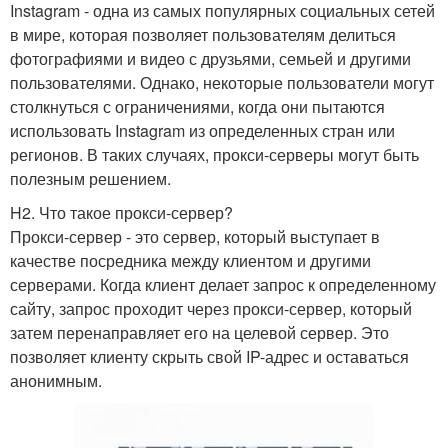
Instagram - одна из самых популярных социальных сетей
в мире, которая позволяет пользователям делиться
фотографиями и видео с друзьями, семьей и другими
пользователями. Однако, некоторые пользователи могут
столкнуться с ограничениями, когда они пытаются
использовать Instagram из определенных стран или
регионов. В таких случаях, прокси-серверы могут быть
полезным решением.
H2. Что такое прокси-сервер?
Прокси-сервер - это сервер, который выступает в
качестве посредника между клиентом и другими
серверами. Когда клиент делает запрос к определенному
сайту, запрос проходит через прокси-сервер, который
затем перенаправляет его на целевой сервер. Это
позволяет клиенту скрыть свой IP-адрес и оставаться
анонимным.