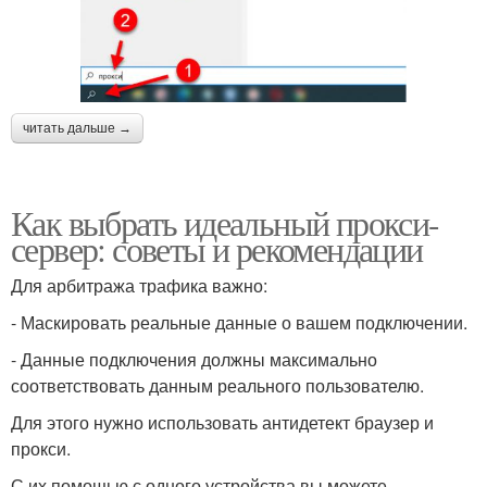
читать дальше →
Как выбрать идеальный прокси-
сервер: советы и рекомендации
Для арбитража трафика важно:
- Маскировать реальные данные о вашем подключении.
- Данные подключения должны максимально
соответствовать данным реального пользователю.
Для этого нужно использовать антидетект браузер и
прокси.
С их помощью с одного устройства вы можете