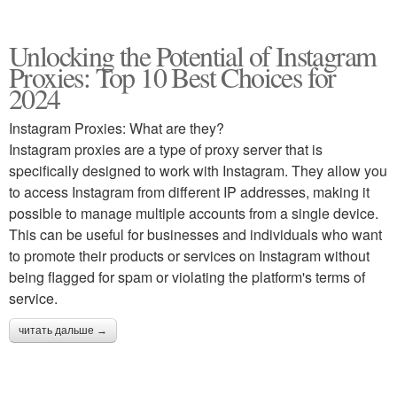
Unlocking the Potential of Instagram
Proxies: Top 10 Best Choices for
2024
Instagram Proxies: What are they?
Instagram proxies are a type of proxy server that is
specifically designed to work with Instagram. They allow you
to access Instagram from different IP addresses, making it
possible to manage multiple accounts from a single device.
This can be useful for businesses and individuals who want
to promote their products or services on Instagram without
being flagged for spam or violating the platform's terms of
service.
читать дальше →