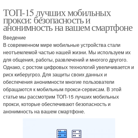
ТОП-15 лучших мобильных
прокси: безопасность и
анонимность на вашем смартфоне
Введение
В современном мире мобильные устройства стали
неотъемлемой частью нашей жизни. Мы используем их
для общения, работы, развлечений и многого другого.
Однако, с ростом цифровых технологий увеличивается и
риск киберугроз. Для защиты своих данных и
обеспечения анонимности многие пользователи
обращаются к мобильным прокси-сервисам. В этой
статье мы рассмотрим ТОП-15 лучших мобильных
прокси, которые обеспечивают безопасность и
анонимность на вашем смартфоне.