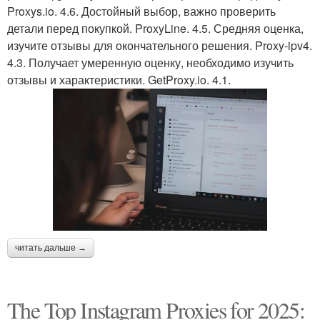
Proxys.io. 4.6. Достойный выбор, важно проверить
детали перед покупкой. ProxyLine. 4.5. Средняя оценка,
изучите отзывы для окончательного решения. Proxy-ipv4.
4.3. Получает умеренную оценку, необходимо изучить
отзывы и характеристики. GetProxy.io. 4.1.
читать дальше →
The Top Instagram Proxies for 2025: