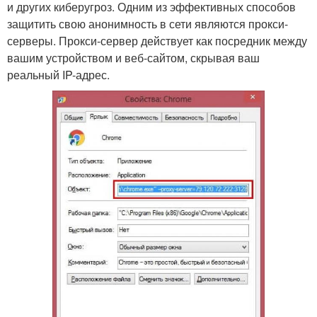
и других киберугроз. Одним из эффективных способов
защитить свою анонимность в сети являются прокси-
серверы. Прокси-сервер действует как посредник между
вашим устройством и веб-сайтом, скрывая ваш
реальный IP-адрес.