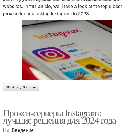
websites. In this article, we'll take a look at the top 5 best
proxies for unblocking Instagram in 2023.
читать дальше →
Прокси-серверы Instagram:
лучшие решения для 2024 года
H2. Введение