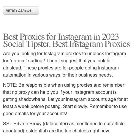
читать дальше →
Best Proxies for Instagram in 2023
Social Tipster. Best Instagram Proxies
Are you looking for Instagram proxies to unblock Instagram
for “normal” surfing? Then I suggest that you look for
ainstead. These proxies are for people doing Instagram
automation in various ways for their business needs.
NOTE: Be responsible when using proxies and remember
that no proxy can help you if your Instagram account is
getting shadowbans. Let your Instagram accounts age for at
least a week before posting. Start slowly. Remember to use
good emails for your accounts!
SSL Private Proxy (datacenter) as mentioned in our article
aboutand(residential) are the top choices right now.