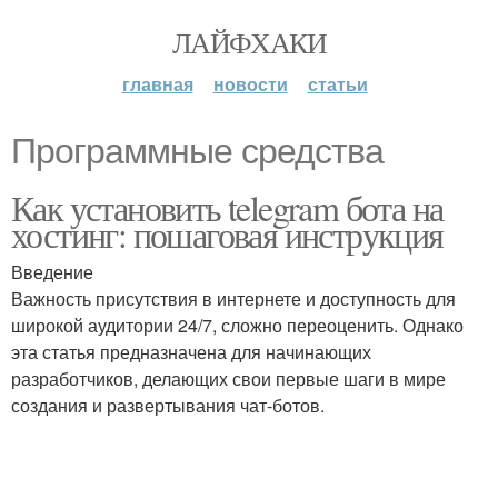
ЛАЙФХАКИ
главная
новости
статьи
Программные средства
Как установить telegram бота на
хостинг: пошаговая инструкция
Введение
Важность присутствия в интернете и доступность для
широкой аудитории 24/7, сложно переоценить. Однако
эта статья предназначена для начинающих
разработчиков, делающих свои первые шаги в мире
создания и развертывания чат-ботов.