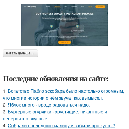
читать дальше →
Последние обновления на сайте:
1.
Богатство Пабло эскобара было настолько огромным,
что многие истории о нём звучат как вымысел.
2.
Яблок много - вроде радоваться надо.
3.
Бургерные огурчики - хрустящие, пикантные и
невероятно вкусные.
4.
Собрали последнюю малину и забыли про кусты?