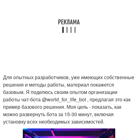
Для опытных разработчиков, уже имеющих собственные
решения и методы работы, материал покажется
базовым. Я поделюсь своим опытом организации
работы чат-бота @world_for_life_bot , предлагая это как
пример базового решения. Моя цель - показать, как
можно развернуть бота за 15-30 минут, включая
установку всех необходимых зависимостей.