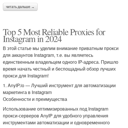
читать дальше →
Top 5 Most Reliable Proxies for
Instagram in 2024
В этой статье мы уделим внимание приватным прокси
для аккаунтов Instagram, т.е. вы являетесь
единственным владельцем одного IP-адреса. Пришло
время начать честный и беспощадный обзор лучших
прокси для Instagram!
1. AnyIP.io — Лучший инструмент для автоматизации
маркетинга в Instagram
Особенности и преимущества
Использование оптимизированных под Instagram
прокси-серверов AnyIP для удобного управления
инструментами автоматизации и одновременного