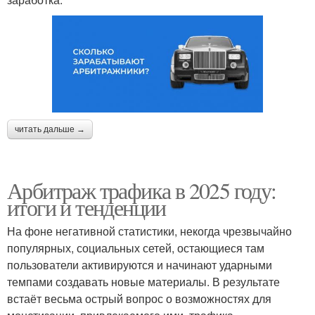
читать дальше →
Арбитраж трафика в 2025 году:
итоги и тенденции
На фоне негативной статистики, некогда чрезвычайно
популярных, социальных сетей, остающиеся там
пользователи активируются и начинают ударными
темпами создавать новые материалы. В результате
встаёт весьма острый вопрос о возможностях для