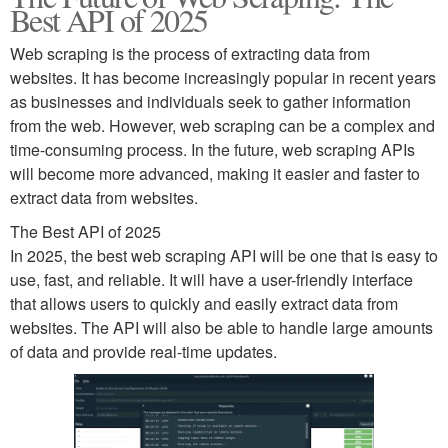
Best API of 2025
Web scraping is the process of extracting data from
websites. It has become increasingly popular in recent years
as businesses and individuals seek to gather information
from the web. However, web scraping can be a complex and
time-consuming process. In the future, web scraping APIs
will become more advanced, making it easier and faster to
extract data from websites.
The Best API of 2025
In 2025, the best web scraping API will be one that is easy to
use, fast, and reliable. It will have a user-friendly interface
that allows users to quickly and easily extract data from
websites. The API will also be able to handle large amounts
of data and provide real-time updates.