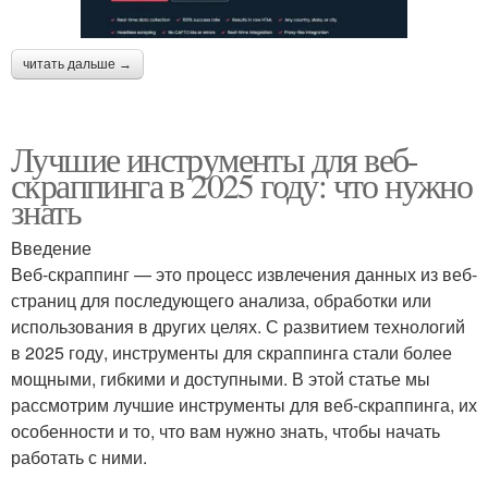
читать дальше →
Лучшие инструменты для веб-
скраппинга в 2025 году: что нужно
знать
Введение
Веб-скраппинг — это процесс извлечения данных из веб-
страниц для последующего анализа, обработки или
использования в других целях. С развитием технологий
в 2025 году, инструменты для скраппинга стали более
мощными, гибкими и доступными. В этой статье мы
рассмотрим лучшие инструменты для веб-скраппинга, их
особенности и то, что вам нужно знать, чтобы начать
работать с ними.