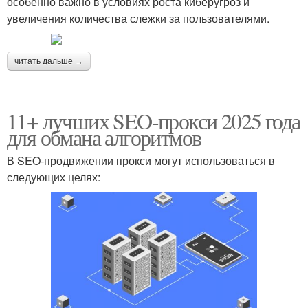
особенно важно в условиях роста киберугроз и
увеличения количества слежки за пользователями.
читать дальше →
11+ лучших SEO-прокси 2025 года
для обмана алгоритмов
В SEO-продвижении прокси могут использоваться в
следующих целях: