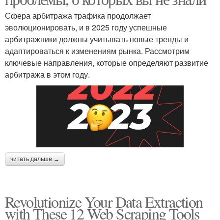
Сфера арбитража трафика продолжает
эволюционировать, и в 2025 году успешные
арбитражники должны учитывать новые тренды и
адаптироваться к изменениям рынка. Рассмотрим
ключевые направления, которые определяют развитие
арбитража в этом году.
читать дальше →
Revolutionize Your Data Extraction
with These 12 Web Scraping Tools