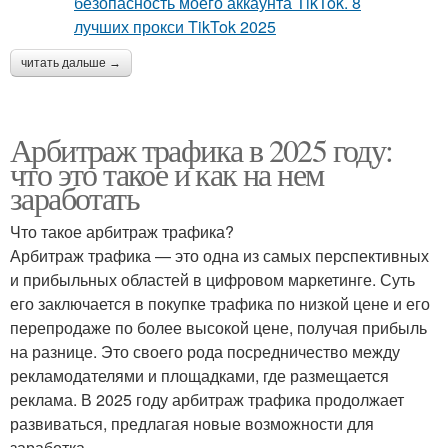
читать дальше →
Арбитраж трафика в 2025 году:
что это такое и как на нем
заработать
Что такое арбитраж трафика?
Арбитраж трафика — это одна из самых перспективных
и прибыльных областей в цифровом маркетинге. Суть
его заключается в покупке трафика по низкой цене и его
перепродаже по более высокой цене, получая прибыль
на разнице. Это своего рода посредничество между
рекламодателями и площадками, где размещается
реклама. В 2025 году арбитраж трафика продолжает
развиваться, предлагая новые возможности для
заработка.