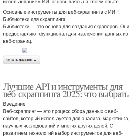
использованием ИИ, основываясь на своем опыте.
Основные инструменты для веб-скраппинга с ИИ 1.
Библиотеки для скраппинга
Библиотеки — это основа для создания скраперов. Они
предоставляют функционал для извлечения данных из
веб-страниц.
читать дальше →
Лучшие API и инструменты для
веб-скраппинга 2025: что выбрать
Введение
Веб-скраппинг — это процесс сбора данных с веб-
сайтов, который используется для анализа, маркетинга,
научных исследований и многих других целей. С
развитием технологий выбор инструментов для веб-