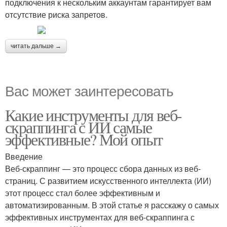
подключения к нескольким аккаунтам гарантирует вам
отсутствие риска запретов.
читать дальше →
Вас может заинтересовать
Какие инструменты для веб-
скраппинга с ИИ самые
эффективные? Мой опыт
Введение
Веб-скраппинг — это процесс сбора данных из веб-
страниц. С развитием искусственного интеллекта (ИИ)
этот процесс стал более эффективным и
автоматизированным. В этой статье я расскажу о самых
эффективных инструментах для веб-скраппинга с