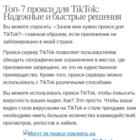
Топ-7 прокси для TikTok:
Надежные и быстрые решения
Вы можете спросить: «Зачем мне нужен прокси для
TikTok?» главным образом, если приложение не
заблокировано в моей стране.
Прокси-сервер TikTok позволяет пользователям
обходить географические ограничения в местах, где
приложение запрещено, но это не единственное
преимущество. Кроме того, прокси-серверы можно
использовать с TikTok различными способами.
Вы можете использовать прокси TikTok, чтобы повысить
вирусность ваших видео. Как? Это просто. Чтобы ваши
видео стали вирусными на TikTok и стали трендами, вам
необходимо иметь большое количество взаимодействий,
просмотров, репостов и лайков.