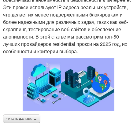
Эти прокси используют IP-адреса реальных устройств,
что делает их менее подверженными блокировкам и
более надежными для различных задач, таких как веб-
скраппинг, тестирование веб-сайтов и обеспечение
анонимности. В этой статье мы рассмотрим топ-50
лучших провайдеров residential прокси на 2025 год, их
особенности и критерии выбора.
читать дальше →