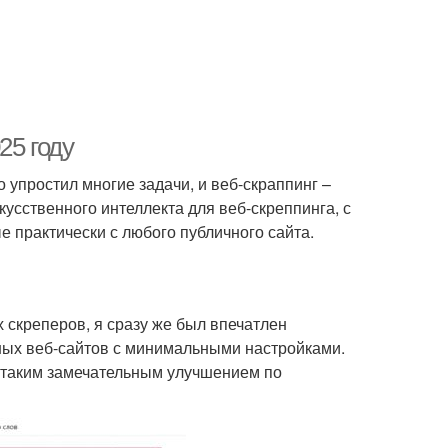
25 году
 упростил многие задачи, и веб-скраппинг –
кусственного интеллекта для веб-скреппинга, с
 практически с любого публичного сайта.
 скреперов, я сразу же был впечатлен
ных веб-сайтов с минимальными настройками.
м таким замечательным улучшением по