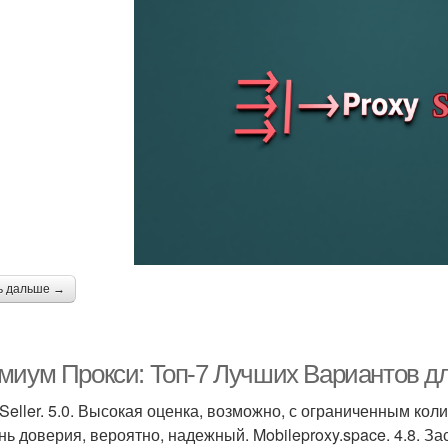
ь дальше →
миум Прокси: Топ-7 Лучших Вариантов д
 Seller. 5.0. Высокая оценка, возможно, с ограниченным коли
нь доверия, вероятно, надежный. Mobileproxy.space. 4.8. 