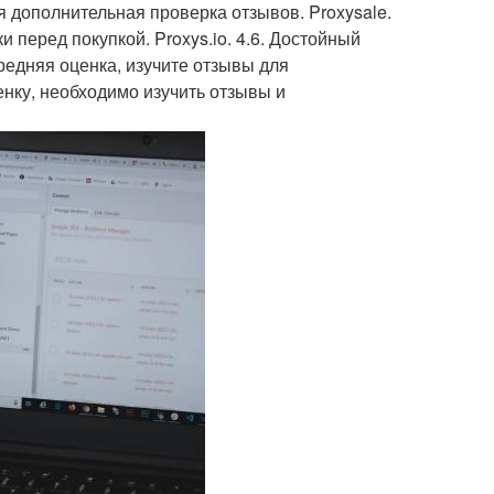
ся дополнительная проверка отзывов. Proxysale.
 перед покупкой. Proxys.io. 4.6. Достойный
Средняя оценка, изучите отзывы для
енку, необходимо изучить отзывы и