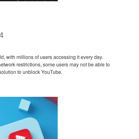
4
, with millions of users accessing it every day.
twork restrictions, some users may not be able to
solution to unblock YouTube.