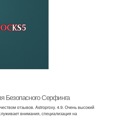
ля Безопасного Серфинга
чеством отзывов. Astroproxy. 4.9. Очень высокий
Заслуживает внимания, специализация на