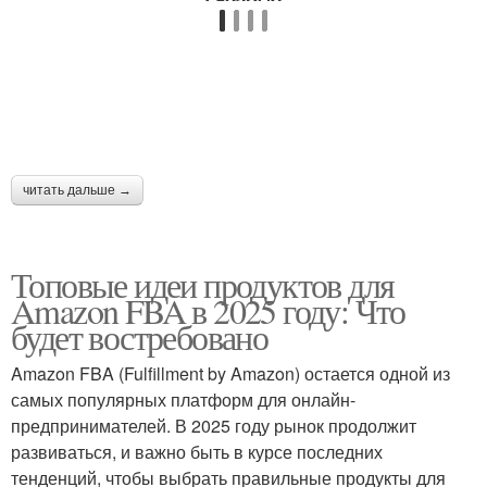
читать дальше →
Топовые идеи продуктов для
Amazon FBA в 2025 году: Что
будет востребовано
Amazon FBA (Fulfillment by Amazon) остается одной из
самых популярных платформ для онлайн-
предпринимателей. В 2025 году рынок продолжит
развиваться, и важно быть в курсе последних
тенденций, чтобы выбрать правильные продукты для