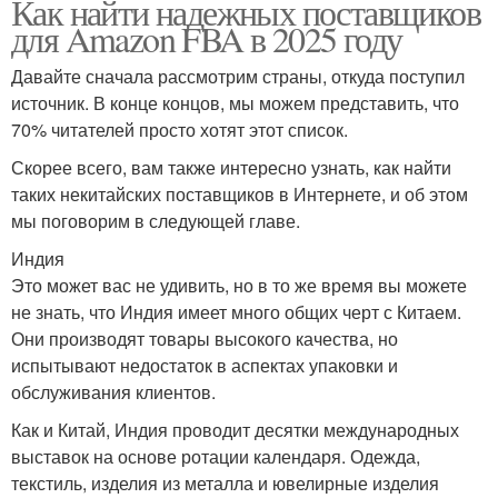
Как найти надежных поставщиков
для Amazon FBA в 2025 году
Давайте сначала рассмотрим страны, откуда поступил
источник. В конце концов, мы можем представить, что
70% читателей просто хотят этот список.
Скорее всего, вам также интересно узнать, как найти
таких некитайских поставщиков в Интернете, и об этом
мы поговорим в следующей главе.
Индия
Это может вас не удивить, но в то же время вы можете
не знать, что Индия имеет много общих черт с Китаем.
Они производят товары высокого качества, но
испытывают недостаток в аспектах упаковки и
обслуживания клиентов.
Как и Китай, Индия проводит десятки международных
выставок на основе ротации календаря. Одежда,
текстиль, изделия из металла и ювелирные изделия