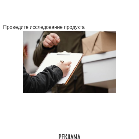
Проведите исследование продукта