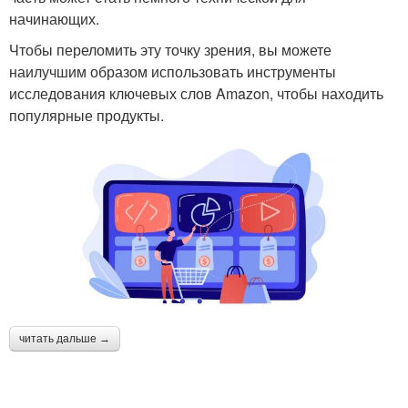
начинающих.
Чтобы переломить эту точку зрения, вы можете
наилучшим образом использовать инструменты
исследования ключевых слов Amazon, чтобы находить
популярные продукты.
читать дальше →