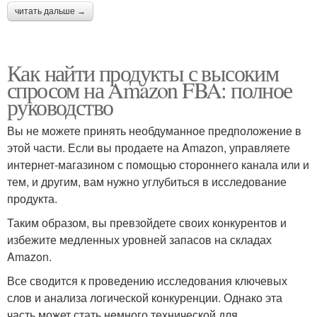
читать дальше →
Как найти продукты с высоким
спросом на Amazon FBA: полное
руководство
Вы не можете принять необдуманное предположение в
этой части. Если вы продаете на Amazon, управляете
интернет-магазином с помощью стороннего канала или и
тем, и другим, вам нужно углубиться в исследование
продукта.
Таким образом, вы превзойдете своих конкурентов и
избежите медленных уровней запасов на складах
Amazon.
Все сводится к проведению исследования ключевых
слов и анализа логической конкуренции. Однако эта
часть может стать немного технической для