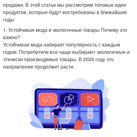
продажи. В этой статье мы рассмотрим топовые идеи
продуктов, которые будут востребованы в ближайшие
годы.
1. Устойчивая мода и экологичные товары Почему это
важно?
Устойчивая мода набирает популярность с каждым
годом. Потребители все чаще выбирают экологичные и
этически производимые товары. В 2025 году это
направление продолжит расти.