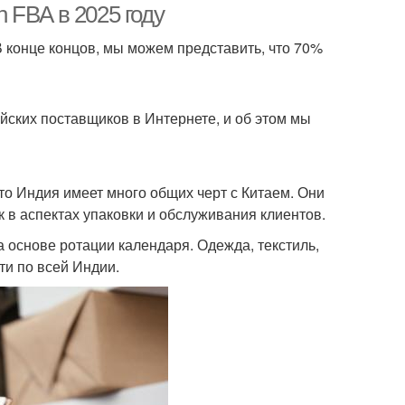
 FBA в 2025 году
В конце концов, мы можем представить, что 70%
айских поставщиков в Интернете, и об этом мы
что Индия имеет много общих черт с Китаем. Они
 в аспектах упаковки и обслуживания клиентов.
 основе ротации календаря. Одежда, текстиль,
ти по всей Индии.