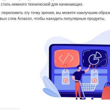
 стать немного технической для начинающих.
 переломить эту точку зрения, вы можете наилучшим обра
вых слов Amazon, чтобы находить популярные продукты.