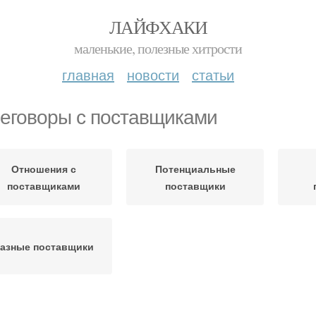
ЛАЙФХАКИ
маленькие, полезные хитрости
главная
новости
статьи
еговоры с поставщиками
Отношения с
Потенциальные
поставщиками
поставщики
азные поставщики