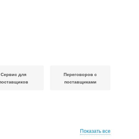
Сервис для
Переговоров с
поставщиков
поставщиками
Показать все