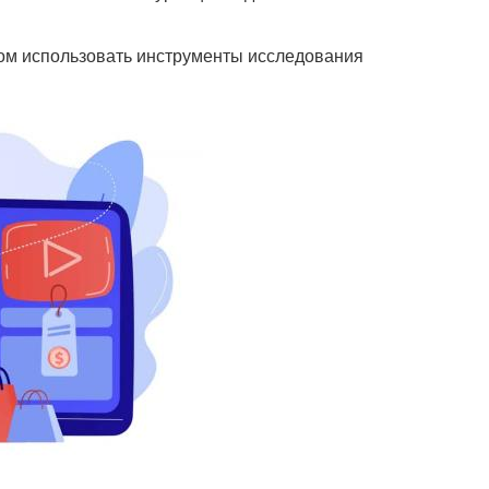
зом использовать инструменты исследования