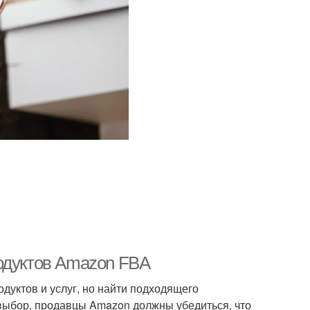
одуктов Amazon FBA
дуктов и услуг, но найти подходящего
выбор, продавцы Amazon должны убедиться, что