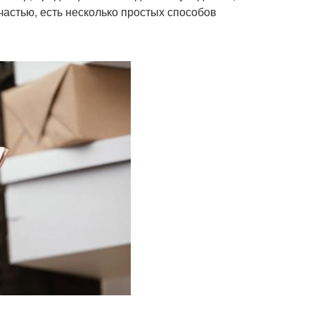
счастью, есть несколько простых способов