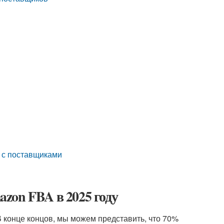
я с поставщиками
zon FBA в 2025 году
В конце концов, мы можем представить, что 70%