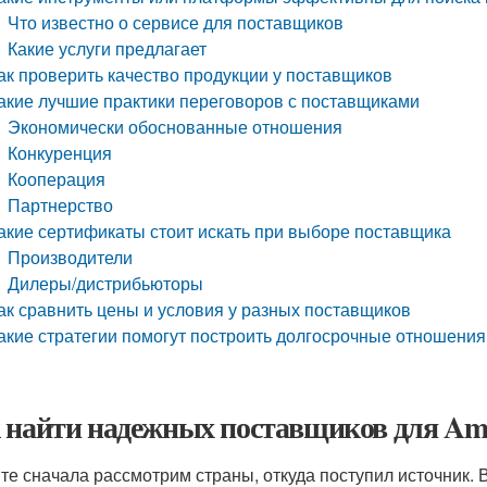
Что известно о сервисе для поставщиков
Какие услуги предлагает
ак проверить качество продукции у поставщиков
акие лучшие практики переговоров с поставщиками
Экономически обоснованные отношения
Конкуренция
Кооперация
Партнерство
акие сертификаты стоит искать при выборе поставщика
Производители
Дилеры/дистрибьюторы
ак сравнить цены и условия у разных поставщиков
акие стратегии помогут построить долгосрочные отношени
 найти надежных поставщиков для Ama
те сначала рассмотрим страны, откуда поступил источник. 