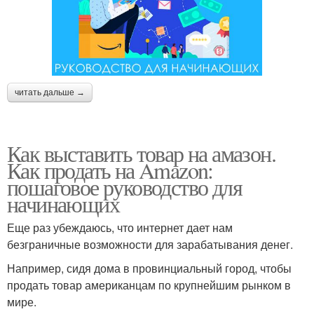
читать дальше →
Как выставить товар на амазон.
Как продать на Amazon:
пошаговое руководство для
начинающих
Еще раз убеждаюсь, что интернет дает нам
безграничные возможности для зарабатывания денег.
Например, сидя дома в провинциальный город, чтобы
продать товар американцам по крупнейшим рынком в
мире.