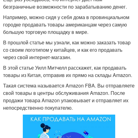
безграничные возможности по зарабатыванию денег.
Например, можно сидя у себя дома в провинциальном
городке продавать товары американцам через самую
большую торговую площадку в мире.
В прошлой статье мы узнали, как можно заказать товар
со своим логотипом у китайцев, и как его продавать
через свой интернет-магазин.
В этой статье Уилл Митчелл расскажет, как продавать
товары из Китая, отправив их прямо на склады Amazon.
Такая система называется Amazon FBA. Вы отправляете
свой товары в центры обслуживания Amazon. После
продажи товара Amazon упаковывает и отправляет их
непосредственно покупателю.