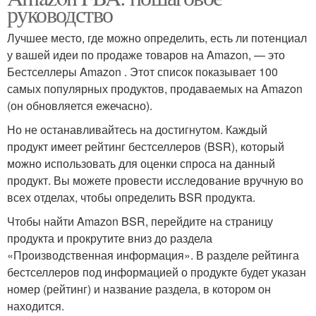
руководство
Лучшее место, где можно определить, есть ли потенциал
у вашей идеи по продаже товаров на Amazon, — это
Бестселлеры Amazon . Этот список показывает 100
самых популярных продуктов, продаваемых на Amazon
(он обновляется ежечасно).
Но не останавливайтесь на достигнутом. Каждый
продукт имеет рейтинг бестселлеров (BSR), который
можно использовать для оценки спроса на данный
продукт. Вы можете провести исследование вручную во
всех отделах, чтобы определить BSR продукта.
Чтобы найти Amazon BSR, перейдите на страницу
продукта и прокрутите вниз до раздела
«Производственная информация». В разделе рейтинга
бестселлеров под информацией о продукте будет указан
номер (рейтинг) и название раздела, в котором он
находится.