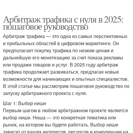
Арбитраж трафика с нуля в 2025:
пошаговое руководство
Арбитраж трафика — это одна из самых перспективных
и прибыльных областей в цифровом маркетинге. Он
предполагает покупку трафика по низким ценам и
дальнейшую его монетизацию за счет показа рекламы
или продажи товаров и услуг. В 2025 году арбитраж
трафика продолжает развиваться, предлагая новые
возможности для начинающих и опытных специалистов.
В этой статье мы рассмотрим пошаговое руководство по
запуску арбитражного проекта с нуля.
Шаг 1: Выбор ниши
Первым шагом в любом арбитражном проекте является
выбор ниши. Ниша — это конкретная тематика или
рынок, на котором вы будете работать. Выбор ниши
зависит от ваших интересов, ресурсов и конкуренции на