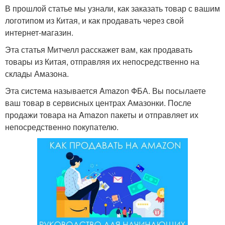
В прошлой статье мы узнали, как заказать товар с вашим
логотипом из Китая, и как продавать через свой
интернет-магазин.
Эта статья Митчелл расскажет вам, как продавать
товары из Китая, отправляя их непосредственно на
склады Амазона.
Эта система называется Amazon ФБА. Вы посылаете
ваш товар в сервисных центрах Амазонки. После
продажи товара на Amazon пакеты и отправляет их
непосредственно покупателю.