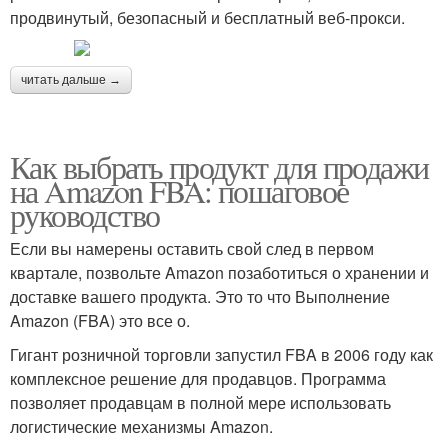
продвинутый, безопасный и бесплатный веб-прокси.
читать дальше →
Как выбрать продукт для продажи
на Amazon FBA: пошаговое
руководство
Если вы намерены оставить свой след в первом
квартале, позвольте Amazon позаботиться о хранении и
доставке вашего продукта. Это то что Выполнение
Amazon (FBA) это все о.
Гигант розничной торговли запустил FBA в 2006 году как
комплексное решение для продавцов. Программа
позволяет продавцам в полной мере использовать
логистические механизмы Amazon.