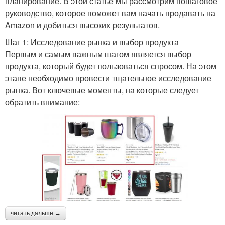
планирование. В этой статье мы рассмотрим пошаговое
руководство, которое поможет вам начать продавать на
Amazon и добиться высоких результатов.
Шаг 1: Исследование рынка и выбор продукта
Первым и самым важным шагом является выбор
продукта, который будет пользоваться спросом. На этом
этапе необходимо провести тщательное исследование
рынка. Вот ключевые моменты, на которые следует
обратить внимание:
читать дальше →