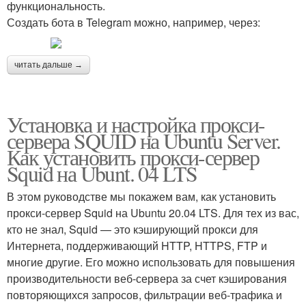
функциональность.
Создать бота в Telegram можно, например, через:
читать дальше →
Установка и настройка прокси-
сервера SQUID на Ubuntu Server.
Как установить прокси-сервер
Squid на Ubunt. 04 LTS
В этом руководстве мы покажем вам, как установить
прокси-сервер Squid на Ubuntu 20.04 LTS. Для тех из вас,
кто не знал, Squid — это кэширующий прокси для
Интернета, поддерживающий HTTP, HTTPS, FTP и
многие другие. Его можно использовать для повышения
производительности веб-сервера за счет кэширования
повторяющихся запросов, фильтрации веб-трафика и