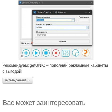
Рекомендуем: getUNIQ – пополняй рекламные кабинеты
с выгодой!
читать дальше →
Вас может заинтересовать