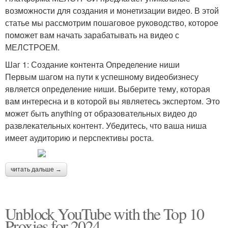
возможности для создания и монетизации видео. В этой
статье мы рассмотрим пошаговое руководство, которое
поможет вам начать зарабатывать на видео с
МЕЛСТРОЕМ.
Шаг 1: Создание контента Определение ниши
Первым шагом на пути к успешному видеобизнесу
является определение ниши. Выберите тему, которая
вам интересна и в которой вы являетесь экспертом. Это
может быть anything от образовательных видео до
развлекательных контент. Убедитесь, что ваша ниша
имеет аудиторию и перспективы роста.
читать дальше →
Unblock YouTube with the Top 10
Proxies for 2024