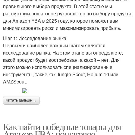
правильного выбора продукта. В этой статье мы
рассмотрим пошаговое руководство по выбору продукта
для Amazon FBA в 2025 году, которое поможет вам
минимизировать риски и максимизировать прибыль.
Шаг 1: Исследование рынка
Первым и наиболее важным шагом является
исследование рынка. На этом этапе вы определяете,
какой продукт будет востребован, а какой – нет. Для
этого можно использовать специализированные
инструменты, такие как Jungle Scout, Helium 10 или
AMZScout.
читать дальше →
Как найти победные товары для
Amazon FBA: пошаговое