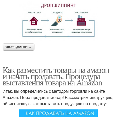
читать дальше →
Как разместить товары на амазон
и начать продавать. Процедура
выставления товара на Amazon
Итак, вы определились с методом торговли на сайте
Amazon. Пора продаватьтовар! Рассмотрим инструкцию,
объясняющую, как выставить продукцию на продажу: