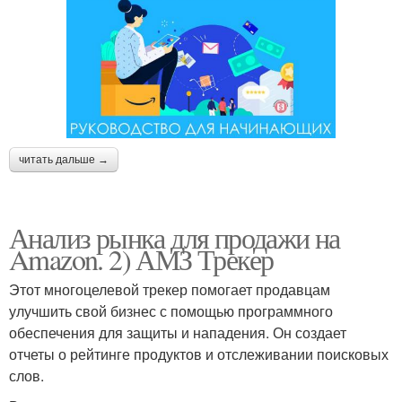
читать дальше →
Анализ рынка для продажи на
Amazon. 2) АМЗ Трекер
Этот многоцелевой трекер помогает продавцам
улучшить свой бизнес с помощью программного
обеспечения для защиты и нападения. Он создает
отчеты о рейтинге продуктов и отслеживании поисковых
слов.