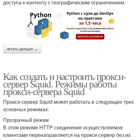
доступа к контенту с географическим ограничением.
читать дальше →
Как создать и настроить прокси-
сервер Squid. Режимы работы
прокси-сервера Squid
Прокси-сервер Squid может работать в следующих трех
основных режимах:
Прозрачный режим
В этом режиме HTTP соединение осуществляемое
клиентами перенаправляется на прокси-сервер без их