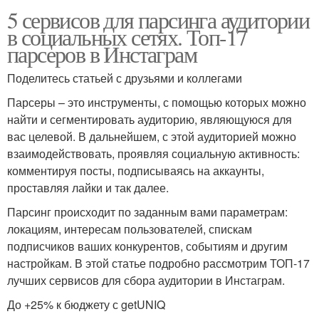
5 сервисов для парсинга аудитории
в социальных сетях. Топ-17
парсеров в Инстаграм
Поделитесь статьей с друзьями и коллегами
Парсеры – это инструменты, с помощью которых можно
найти и сегментировать аудиторию, являющуюся для
вас целевой. В дальнейшем, с этой аудиторией можно
взаимодействовать, проявляя социальную активность:
комментируя посты, подписываясь на аккаунты,
проставляя лайки и так далее.
Парсинг происходит по заданным вами параметрам:
локациям, интересам пользователей, спискам
подписчиков ваших конкурентов, событиям и другим
настройкам. В этой статье подробно рассмотрим ТОП-17
лучших сервисов для сбора аудитории в Инстаграм.
До +25% к бюджету с getUNIQ