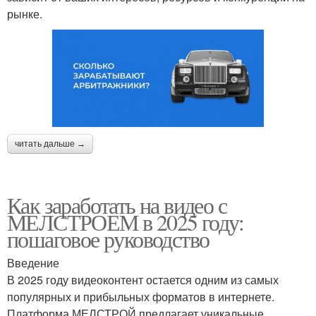
рынке.
читать дальше →
Как заработать на видео с
МЕЛСТРОЕМ в 2025 году:
пошаговое руководство
Введение
В 2025 году видеоконтент остается одним из самых
популярных и прибыльных форматов в интернете.
Платформа МЕЛСТРОЙ предлагает уникальные