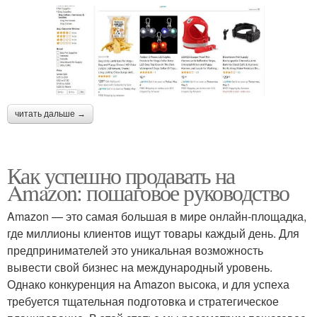
читать дальше →
Как успешно продавать на
Amazon: пошаговое руководство
Amazon — это самая большая в мире онлайн-площадка,
где миллионы клиентов ищут товары каждый день. Для
предпринимателей это уникальная возможность
вывести свой бизнес на международный уровень.
Однако конкуренция на Amazon высока, и для успеха
требуется тщательная подготовка и стратегическое