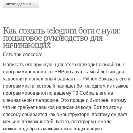
читать дальше →
Как создать telegram бота с нуля:
пошаговое руководство для
начинающих
Есть три способа:
Написать его вручную. Для этого подходит любой язык
программирования, от PHP до Java, самый легкий для
усвоения и популярный вариант — Python.Заказать его у
программиста, который напишет бот на одном из языков
программирования по вашему ТЗ.Собрать его на
специальной платформе. Это проще и быстрее, потому
что не требует навыков написания кода. Бот по этому
способу собирается как в конструкторе, поэтому он дает
меньше возможностей. Благо, платформ немало —
можно подобрать максимально подходящую