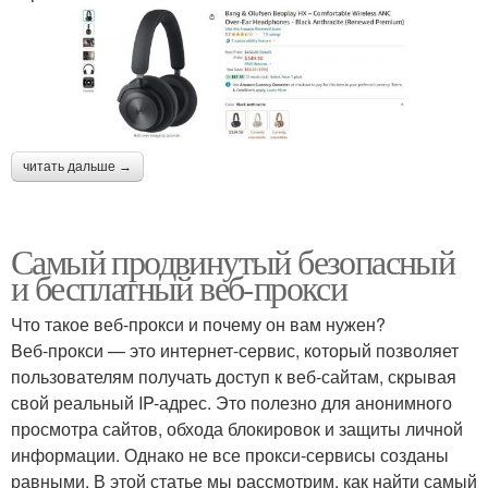
читать дальше →
Самый продвинутый безопасный
и бесплатный веб-прокси
Что такое веб-прокси и почему он вам нужен?
Веб-прокси — это интернет-сервис, который позволяет
пользователям получать доступ к веб-сайтам, скрывая
свой реальный IP-адрес. Это полезно для анонимного
просмотра сайтов, обхода блокировок и защиты личной
информации. Однако не все прокси-сервисы созданы
равными. В этой статье мы рассмотрим, как найти самый