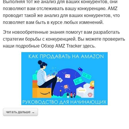
Выполняя тот же анализ для ваших конкурентов, они
позволяют вам отслеживать вашу конкуренцию. AMZ
проводит такой же анализ для ваших конкурентов, что
позволяет вам быть в курсе любых изменений.
Эти новообретенные знания помогут вам разработать
стратегии борьбы с конкуренцией. Вы можете проверить
наши подробные Обзор AMZ Tracker здесь.
читать дальше →