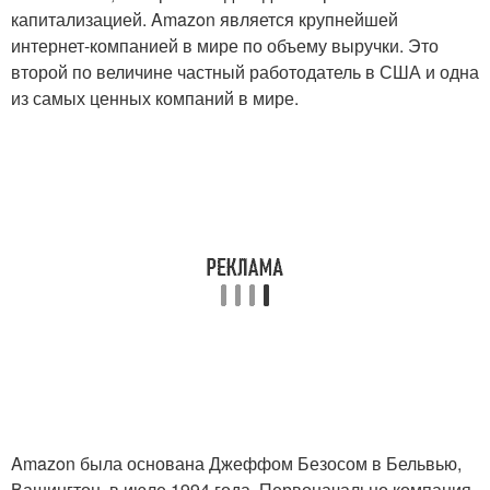
капитализацией. Amazon является крупнейшей
интернет-компанией в мире по объему выручки. Это
второй по величине частный работодатель в США и одна
из самых ценных компаний в мире.
Amazon была основана Джеффом Безосом в Бельвью,
Вашингтон, в июле 1994 года. Первоначально компания