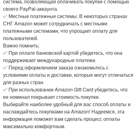
система, позволяющая оплачивать покупки с помощью
своего PayPal-аккаунта.
✅ Местные платежные системы: В некоторых странах
СНГ Amazon может сотрудничать с местными
платежными системами, что упрощает оплату для
пользователей.
Важно помнить:
✅ При оплате банковской картой убедитесь, что она
поддерживает международные платежи.
✅ Перед оформлением заказа ознакомьтесь с
условиями оплаты и доставки, которые могут отличаться
для разных стран.
✅ При использовании Amazon Gift Card убедитесь, что
ее номинал покрывает стоимость покупки.
Выбирайте наиболее удобный для вас способ оплаты и
наслаждайтесь покупками на Amazon! Надеемся, эта
информация поможет вам сделать процесс оплаты
максимально комфортным.