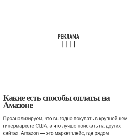
Какие есть способы оплаты на
Амазоне
Проанализируем, что выгодно покупать в крупнейшем
гипермаркете США, а что лучше поискать на других
сайтах. Amazon — это маркетплейс, где рядом