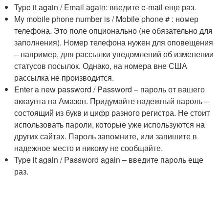
Type it again / Email again: введите e-mail еще раз.
My mobile phone number is / Mobile phone # : номер
телефона. Это поле опционально (не обязательно для
заполнения). Номер телефона нужен для оповещения
– например, для рассылки уведомлений об изменении
статусов посылок. Однако, на номера вне США
рассылка не производится.
Enter a new password / Password – пароль от вашего
аккаунта на Амазон. Придумайте надежный пароль –
состоящий из букв и цифр разного регистра. Не стоит
использовать пароли, которые уже используются на
других сайтах. Пароль запомните, или запишите в
надежное место и никому не сообщайте.
Type it again / Password again – введите пароль еще
раз.