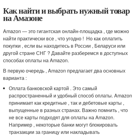
Как найти и выбрать нужный товар
на Амазоне
Amazon — это гигантская онлайн-площадка , где можно
найти практически все , что угодно ! ️ Но как оплатить
покупки , если вы находитесь в России , Беларуси или
другой стране СНГ ? Давайте разберемся в доступных
способах оплаты на Amazon.
В первую очередь , Amazon предлагает два основных
варианта :
Оплата банковской картой . Это самый
распространенный и удобный способ оплаты. Amazon
принимает как кредитные , так и дебетовые карты ,
выпущенные в разных странах. Важно помнить , что
не все карты подходят для оплаты на Amazon.
Например , некоторые банки могут блокировать
транзакции за границу или накладывать