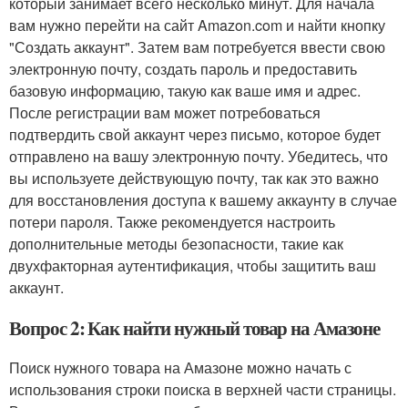
который занимает всего несколько минут. Для начала
вам нужно перейти на сайт Amazon.com и найти кнопку
"Создать аккаунт". Затем вам потребуется ввести свою
электронную почту, создать пароль и предоставить
базовую информацию, такую как ваше имя и адрес.
После регистрации вам может потребоваться
подтвердить свой аккаунт через письмо, которое будет
отправлено на вашу электронную почту. Убедитесь, что
вы используете действующую почту, так как это важно
для восстановления доступа к вашему аккаунту в случае
потери пароля. Также рекомендуется настроить
дополнительные методы безопасности, такие как
двухфакторная аутентификация, чтобы защитить ваш
аккаунт.
Вопрос 2: Как найти нужный товар на Амазоне
Поиск нужного товара на Амазоне можно начать с
использования строки поиска в верхней части страницы.