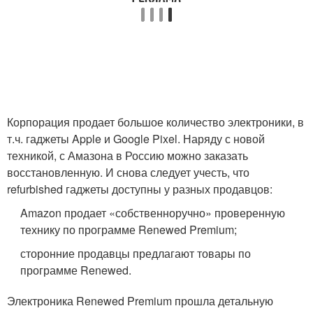
Корпорация продает большое количество электроники, в
т.ч. гаджеты Apple и Google Pixel. Наряду с новой
техникой, с Амазона в Россию можно заказать
восстановленную. И снова следует учесть, что
refurbished гаджеты доступны у разных продавцов:
Amazon продает «собственноручно» проверенную
технику по программе Renewed Premium;
сторонние продавцы предлагают товары по
программе Renewed.
Электроника Renewed Premium прошла детальную