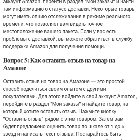
аккаунт Amazon, перейти в раздел "Мои заказы" и найти
там информацию о статусе доставки. Некоторые товары
могут иметь опцию отслеживания в режиме реального
времени, что позволяет вам видеть точное
местоположение вашего пакета. Если у вас есть
проблемы с доставкой, вы можете обратиться в службу
поддержки Amazon для получения помощи.
Вопрос 5: Как оставить отзыв на товар на
Амазоне
Оставить отзыв на товар на Амазоне — это простой
способ поделиться своим опытом с другими
покупателями. Для этого войдите в свой аккаунт Amazon,
перейдите в раздел "Мои заказы" и найдите товар, на
который хотите оставить отзыв. Нажмите кнопку
"Оставить отзыв" рядом с этим товаром. Затем вам
будет предложено оценить товар по шкале от 1 до 5
звезд и написать текст отзыва. Постарайтесь быть