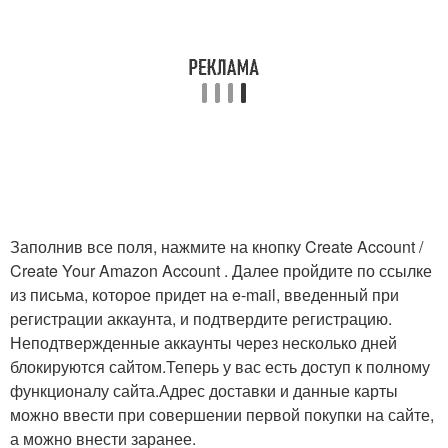
Заполнив все поля, нажмите на кнопку Create Account /
Create Your Amazon Account . Далее пройдите по ссылке
из письма, которое придет на e-mail, введенный при
регистрации аккаунта, и подтвердите регистрацию.
Неподтвержденные аккаунты через несколько дней
блокируются сайтом.Теперь у вас есть доступ к полному
функционалу сайта.Адрес доставки и данные карты
можно ввести при совершении первой покупки на сайте,
а можно внести заранее.