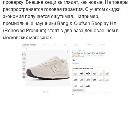
проверку. Внешне вещи выглядят, как новые. На товары
распространяется годовая гарантия. С учетом скидки,
экономия получается ощутимая. Например,
премиальные наушники Bang & Olufsen Beoplay HX
(Renewed Premium) стоят в два раза дешевле, чем в
московских магазинах.