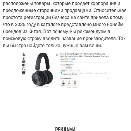
расположены товары, которые продает корпорация и
предложенные сторонними продавцами. Относительная
простота регистрации бизнеса на сайте привела к тому,
что в 2025 году в каталоге представлено много нонейм
брендов из Китая. Вот почему мы рекомендуем в
поисковую строку вводить название производителя. Так
вы быстро найдете только нужные вам вещи.