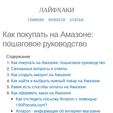
ЛАЙФХАКИ
главная
новости
статьи
Как покупать на Амазоне:
пошаговое руководство
Содержание
Как покупать на Амазоне: пошаговое руководство
Связанные вопросы и ответы
Как создать аккаунт на Амазоне
Как найти и выбрать нужный товар на Амазоне
Какие есть способы оплаты на Амазоне
Как оформить заказ на Амазоне
Как отследить посылку Amazon с помощью
100Parcels.com?
Amazon - информация об интернет-магазине