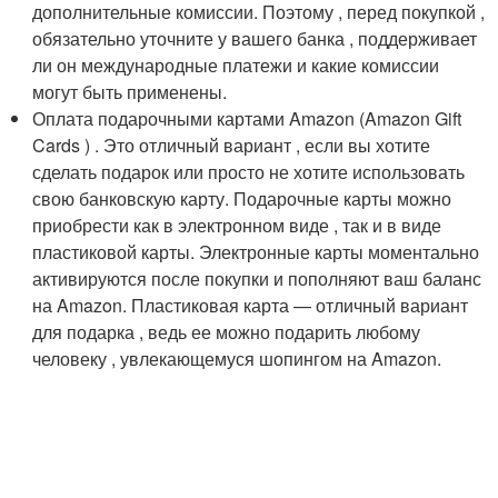
дополнительные комиссии. Поэтому , перед покупкой ,
обязательно уточните у вашего банка , поддерживает
ли он международные платежи и какие комиссии
могут быть применены.
Оплата подарочными картами Amazon (Amazon Gift
Cards ) . Это отличный вариант , если вы хотите
сделать подарок или просто не хотите использовать
свою банковскую карту. Подарочные карты можно
приобрести как в электронном виде , так и в виде
пластиковой карты. Электронные карты моментально
активируются после покупки и пополняют ваш баланс
на Amazon. Пластиковая карта — отличный вариант
для подарка , ведь ее можно подарить любому
человеку , увлекающемуся шопингом на Amazon.