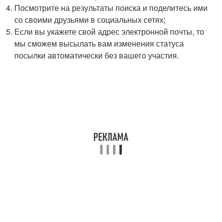
Посмотрите на результаты поиска и поделитесь ими
со своими друзьями в социальных сетях;
Если вы укажете свой адрес электронной почты, то
мы сможем высылать вам изменения статуса
посылки автоматически без вашего участия.