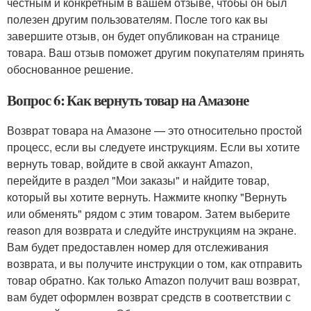
честным и конкретным в вашем отзыве, чтобы он был
полезен другим пользователям. После того как вы
завершите отзыв, он будет опубликован на странице
товара. Ваш отзыв поможет другим покупателям принять
обоснованное решение.
Вопрос 6: Как вернуть товар на Амазоне
Возврат товара на Амазоне — это относительно простой
процесс, если вы следуете инструкциям. Если вы хотите
вернуть товар, войдите в свой аккаунт Amazon,
перейдите в раздел "Мои заказы" и найдите товар,
который вы хотите вернуть. Нажмите кнопку "Вернуть
или обменять" рядом с этим товаром. Затем выберите
reason для возврата и следуйте инструкциям на экране.
Вам будет предоставлен номер для отслеживания
возврата, и вы получите инструкции о том, как отправить
товар обратно. Как только Amazon получит ваш возврат,
вам будет оформлен возврат средств в соответствии с