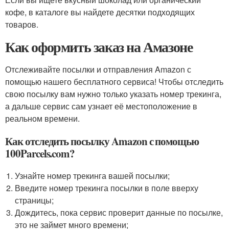
кофе, в каталоге вы найдете десятки подходящих
товаров.
Как оформить заказ на Амазоне
Отслеживайте посылки и отправления Amazon с
помощью нашего бесплатного сервиса! Чтобы отследить
свою посылку вам нужно только указать номер трекинга,
а дальше сервис сам узнает её местоположение в
реальном времени.
Как отследить посылку Amazon с помощью
100Parcels.com?
Узнайте номер трекинга вашей посылки;
Введите номер трекинга посылки в поле вверху
страницы;
Дождитесь, пока сервис проверит данные по посылке,
это не займет много времени;