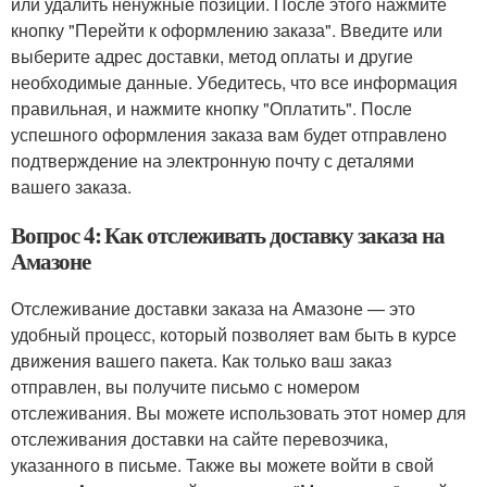
или удалить ненужные позиции. После этого нажмите
кнопку "Перейти к оформлению заказа". Введите или
выберите адрес доставки, метод оплаты и другие
необходимые данные. Убедитесь, что все информация
правильная, и нажмите кнопку "Оплатить". После
успешного оформления заказа вам будет отправлено
подтверждение на электронную почту с деталями
вашего заказа.
Вопрос 4: Как отслеживать доставку заказа на
Амазоне
Отслеживание доставки заказа на Амазоне — это
удобный процесс, который позволяет вам быть в курсе
движения вашего пакета. Как только ваш заказ
отправлен, вы получите письмо с номером
отслеживания. Вы можете использовать этот номер для
отслеживания доставки на сайте перевозчика,
указанного в письме. Также вы можете войти в свой