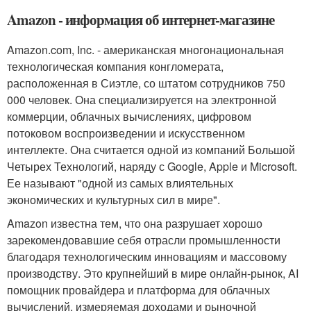
Amazon - информация об интернет-магазине
Amazon.com, Inc. - американская многонациональная
технологическая компания конгломерата,
расположенная в Сиэтле, со штатом сотрудников 750
000 человек. Она специализируется на электронной
коммерции, облачных вычислениях, цифровом
потоковом воспроизведении и искусственном
интеллекте. Она считается одной из компаний Большой
Четырех Технологий, наряду с Google, Apple и Microsoft.
Ее называют "одной из самых влиятельных
экономических и культурных сил в мире".
Amazon известна тем, что она разрушает хорошо
зарекомендовавшие себя отрасли промышленности
благодаря технологическим инновациям и массовому
производству. Это крупнейший в мире онлайн-рынок, AI
помощник провайдера и платформа для облачных
вычислений, измеряемая доходами и рыночной