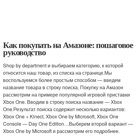
Как покупать на Амазоне: пошаговое
руководство
Shop by department и выбираем категорию, к которой
относится наш товар, из списка на странице.Мы
воспользуемся более простым способом — введем
название товара в строку поиска. Покупку на Амазон
рассмотрим на примере популярной игровой приставки
Xbox One. Вводим в строку поиска название — Xbox
One.Результат поиска содержит несколько вариантов:
Xbox One + Kinect, Xbox One by Microsoft, Xbox One
Console — Day One Edition…Выберем второй вариант —
Xbox One by Microsoft и рассмотрим его подробнее.