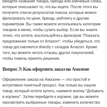
Введите название товара, бренда или ключевые слова,
которые описывают то, что вы ищете. После этого вы
получите список результатов поиска, которые можно
фильтровать по цене, бренду, рейтингу и другим
параметрам. Вы также можете использовать категории
товаров в меню, чтобы сузить выбор. Если вы знаете
точно, что хотите, воспользуйтесь фильтром "Показать
предложения только от Amazon", чтобы убедиться, что
товар доставляется directly с складов Amazon. Кроме
того, вы можете читать отзывы других покупателей,
чтобы помочь принять решение.
Вопрос 3: Как оформить заказ на Амазоне
Оформление заказа на Амазоне — это простой и
интуитивно понятный процесс. Как только вы нашли
товар, который хотите купить, нажмите кнопку "Добавить
в корзину". Затем перейдите к корзине, где вы можете
просмотреть выбранные товары, изменить количество