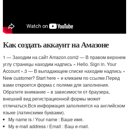
Как создать аккаунт на Амазоне
1 — Заходим на сайт Amazon.com2 — В правом верхнем
углу страницы находим надпись « Hello. Sign in. Your
Account ».3 — В выпадающем списке находим надпись «
New customer? Start here » и кликаем по ссылке.Перед
вами откроется форма с полями для заполнения.
Обратите внимание – в зависимости от браузера,
внешний вид регистрационной формы может
отличаться.Вся информация заполняется на английском
языке (латинскими буквами).
My name is / Your name : Ваше имя.
My e-mail address / Email : Ваш e-mail.