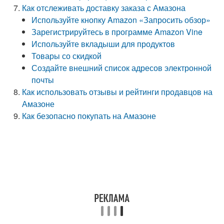
Как отслеживать доставку заказа с Амазона
Используйте кнопку Amazon «Запросить обзор»
Зарегистрируйтесь в программе Amazon Vine
Используйте вкладыши для продуктов
Товары со скидкой
Создайте внешний список адресов электронной
почты
Как использовать отзывы и рейтинги продавцов на
Амазоне
Как безопасно покупать на Амазоне