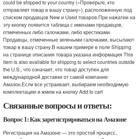
could be shipped to your country («Проверьте, кто
отправляет товар в вашу страну»), расположенную под
списком продавцов New и Used товаров.При нажатии на
эту кнопку появится таблица с именами продавцов,
отмеченных либо галочками, либо крестиками.
Продавцы, отмеченные зелеными галочками, высылают
товар в вашу страну.В нашем примере в поле Shipping
на странице описания товара указана информация This
item is also available for shipping to select countries outside
the U.S., что означает, что товар доступен для
международной доставки от самой компании
Амазон.Если все устраивает, выбираем необходимую
комплектацию и жмем на кнопку Add to cart
Связанные вопросы и ответы:
Вопрос 1: Как зарегистрироваться на Амазоне
Регистрация на Амазоне — это простой процесс,