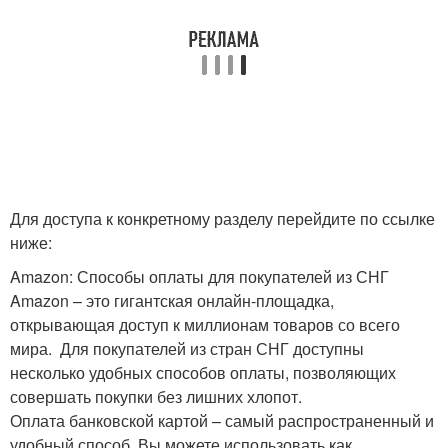
Для доступа к конкретному разделу перейдите по ссылке
ниже:
Amazon: Способы оплаты для покупателей из СНГ
Amazon – это гигантская онлайн-площадка,
открывающая доступ к миллионам товаров со всего
мира. ️ Для покупателей из стран СНГ доступны
несколько удобных способов оплаты, позволяющих
совершать покупки без лишних хлопот.
Оплата банковской картой – самый распространенный и
удобный способ. Вы можете использовать как