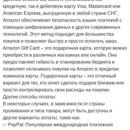
кредитную, так и дебетовую карту Visa, Mastercard или
American Express, выпущенную в любой стране СНГ.
Amazon обеспечивает безопасность ваших платежей с
помощью шифрования данных и других современных
технологий. Этот метод подходит для большинства
покупок и позволяет быстро и просто оплатить заказ.
Amazon Gift Card – это подарочная карта, которую можно
приобрести в различных магазинах или онлайн. Она
предоставляет гибкость в планировании бюджета и
позволяет оплачивать покупки на Amazon в пределах
номинала карты. Подарочные карты – это отличный
вариант для тех, кто хочет сделать подарок близким или
просто контролировать свои расходы на покупки.
Другие способы оплаты:
В некоторых случаях, в зависимости от страны
проживания и типа товара, могут быть доступны и
другие варианты оплаты, такие как:
✅ PayPal: Популярная международная платежная