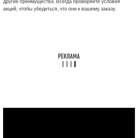
другие преимущества. Всегда проверяйте условия
акций, чтобы убедиться, что они к вашему заказу.