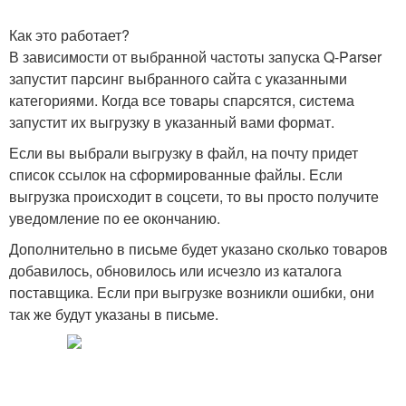
Как это работает?
В зависимости от выбранной частоты запуска Q-Parser
запустит парсинг выбранного сайта с указанными
категориями. Когда все товары спарсятся, система
запустит их выгрузку в указанный вами формат.
Если вы выбрали выгрузку в файл, на почту придет
список ссылок на сформированные файлы. Если
выгрузка происходит в соцсети, то вы просто получите
уведомление по ее окончанию.
Дополнительно в письме будет указано сколько товаров
добавилось, обновилось или исчезло из каталога
поставщика. Если при выгрузке возникли ошибки, они
так же будут указаны в письме.