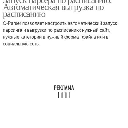
Автоматическая выгрузка по
расписанию
Q-Parser позволяет настроить автоматический запуск
парсинга и выгрузки по расписанию: нужный сайт,
нужные категории в нужный формат файла или в
социальную сеть.