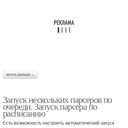
читать дальше →
Запуск нескольких парсеров по
очереди. Запуск парсера по
расписанию
Есть возможность настроить автоматический запуск