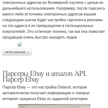
электронных адресов во Всемирной паутине с целью их
дальнейшего использования. Например, после парсинга
какого-либо источника электронных адресов вашим
следующим шагом будет настройка таргетинга рекламы
на эти адреса и их превращение в потенциальных
покупателей. Это отличная техника, так как она помогает
продавцам очень быстро находить лидов.
читать дальше →
Парсеры Ebay и amazon API.
Парсер Ebay
Парсер Ebay — это настройка Datacol, которая
автоматически получает информацию о товарах
интернет аукциона Ebay из заданной категории.