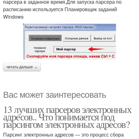
парсера в заданное время.Для запуска парсера по
расписанию используется Планировщик заданий
Windows
читать дальше →
Вас может заинтересовать
13 лучших парсеров электронных
адресов.. Что понимается под
парсингом электронных адресов?
Парсинг электронных адресов — это процесс сбора