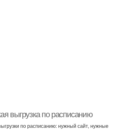
кая выгрузка по расписанию
 выгрузки по расписанию: нужный сайт, нужные