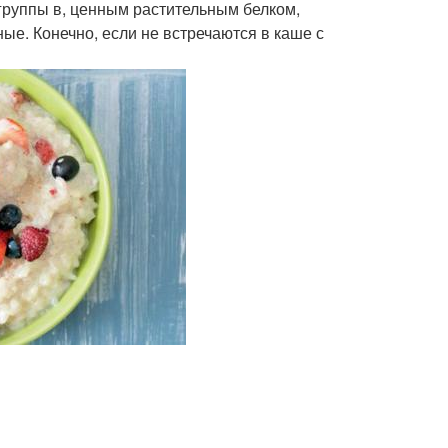
 группы в, ценным растительным белком,
ые. Конечно, если не встречаются в каше с