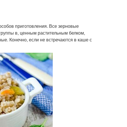
способов приготовления. Все зерновые
 группы в, ценным растительным белком,
ые. Конечно, если не встречаются в каше с