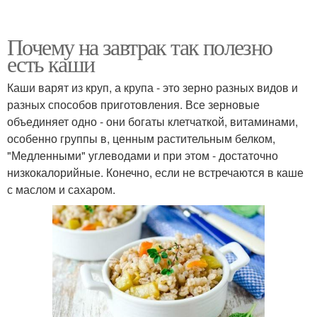
Почему на завтрак так полезно
есть каши
Каши варят из круп, а крупа - это зерно разных видов и
разных способов приготовления. Все зерновые
объединяет одно - они богаты клетчаткой, витаминами,
особенно группы в, ценным растительным белком,
"Медленными" углеводами и при этом - достаточно
низкокалорийные. Конечно, если не встречаются в каше
с маслом и сахаром.